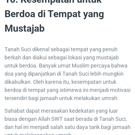
Berdoa di Tempat yang
Mustajab
Tanah Suci dikenal sebagai tempat yang penuh
berkah dan diakui sebagai lokasi yang mustajab
untuk berdoa. Banyak umat Muslim percaya bahwa
doa yang dipanjatkan di Tanah Suci lebih mungkin
dikabulkan. Oleh karena itu, kesempatan untuk
berdoa di tempat yang istimewa ini menjadi motivasi
tersendiri bagi jamaah untuk melakukan umrah.
Sahabat dapat merasakan kedekatan yang luar
biasa dengan Allah SWT saat berada di Tanah Suci,
dan hal ini menjadi salah satu daya tarik bagi jamaah