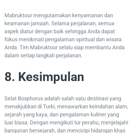
Mabruktour mengutamakan kenyamanan dan
keamanan jamaah. Selama perjalanan, semua
aspek diatur dengan baik sehingga Anda dapat
fokus menikmati pengalaman spiritual dan wisata
Anda. Tim Mabruktour selalu siap membantu Anda
dalam setiap langkah perjalanan.
8. Kesimpulan
Selat Bosphorus adalah salah satu destinasi yang
menakjubkan di Turki, menawarkan keindahan alam,
sejarah yang kaya, dan pengalaman kuliner yang
luar biasa. Dengan mengikuti tur perahu, menjelajahi
bangunan bersejarah, dan mencicipi hidangan khas