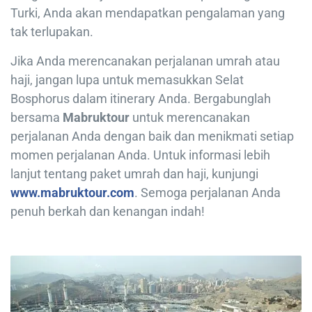
Turki, Anda akan mendapatkan pengalaman yang
tak terlupakan.
Jika Anda merencanakan perjalanan umrah atau
haji, jangan lupa untuk memasukkan Selat
Bosphorus dalam itinerary Anda. Bergabunglah
bersama
Mabruktour
untuk merencanakan
perjalanan Anda dengan baik dan menikmati setiap
momen perjalanan Anda. Untuk informasi lebih
lanjut tentang paket umrah dan haji, kunjungi
www.mabruktour.com
. Semoga perjalanan Anda
penuh berkah dan kenangan indah!