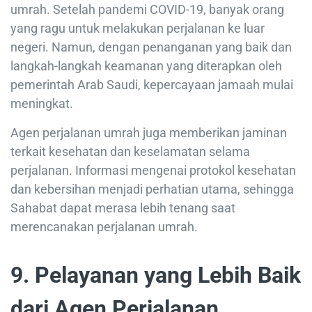
umrah. Setelah pandemi COVID-19, banyak orang
yang ragu untuk melakukan perjalanan ke luar
negeri. Namun, dengan penanganan yang baik dan
langkah-langkah keamanan yang diterapkan oleh
pemerintah Arab Saudi, kepercayaan jamaah mulai
meningkat.
Agen perjalanan umrah juga memberikan jaminan
terkait kesehatan dan keselamatan selama
perjalanan. Informasi mengenai protokol kesehatan
dan kebersihan menjadi perhatian utama, sehingga
Sahabat dapat merasa lebih tenang saat
merencanakan perjalanan umrah.
9. Pelayanan yang Lebih Baik
dari Agen Perjalanan