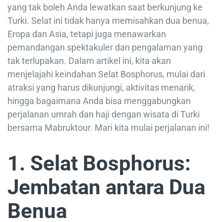
yang tak boleh Anda lewatkan saat berkunjung ke
Turki. Selat ini tidak hanya memisahkan dua benua,
Eropa dan Asia, tetapi juga menawarkan
pemandangan spektakuler dan pengalaman yang
tak terlupakan. Dalam artikel ini, kita akan
menjelajahi keindahan Selat Bosphorus, mulai dari
atraksi yang harus dikunjungi, aktivitas menarik,
hingga bagaimana Anda bisa menggabungkan
perjalanan umrah dan haji dengan wisata di Turki
bersama Mabruktour. Mari kita mulai perjalanan ini!
1. Selat Bosphorus:
Jembatan antara Dua
Benua