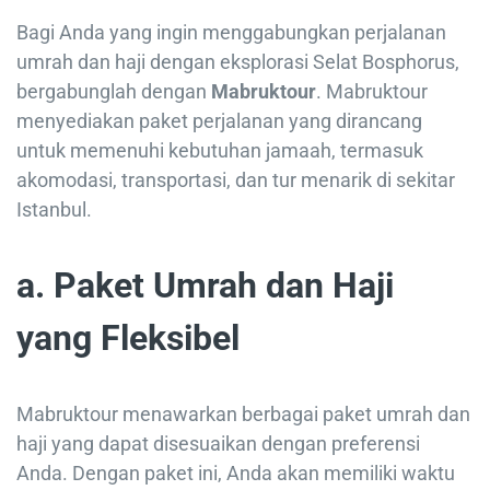
Bagi Anda yang ingin menggabungkan perjalanan
umrah dan haji dengan eksplorasi Selat Bosphorus,
bergabunglah dengan
Mabruktour
. Mabruktour
menyediakan paket perjalanan yang dirancang
untuk memenuhi kebutuhan jamaah, termasuk
akomodasi, transportasi, dan tur menarik di sekitar
Istanbul.
a. Paket Umrah dan Haji
yang Fleksibel
Mabruktour menawarkan berbagai paket umrah dan
haji yang dapat disesuaikan dengan preferensi
Anda. Dengan paket ini, Anda akan memiliki waktu