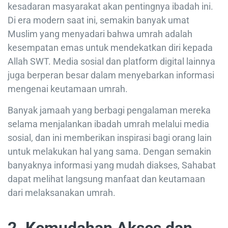
kesadaran masyarakat akan pentingnya ibadah ini.
Di era modern saat ini, semakin banyak umat
Muslim yang menyadari bahwa umrah adalah
kesempatan emas untuk mendekatkan diri kepada
Allah SWT. Media sosial dan platform digital lainnya
juga berperan besar dalam menyebarkan informasi
mengenai keutamaan umrah.
Banyak jamaah yang berbagi pengalaman mereka
selama menjalankan ibadah umrah melalui media
sosial, dan ini memberikan inspirasi bagi orang lain
untuk melakukan hal yang sama. Dengan semakin
banyaknya informasi yang mudah diakses, Sahabat
dapat melihat langsung manfaat dan keutamaan
dari melaksanakan umrah.