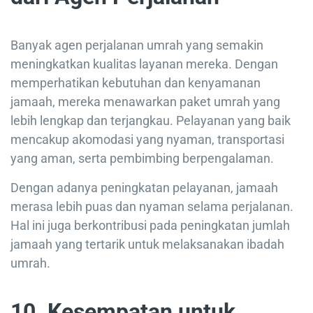
Banyak agen perjalanan umrah yang semakin
meningkatkan kualitas layanan mereka. Dengan
memperhatikan kebutuhan dan kenyamanan
jamaah, mereka menawarkan paket umrah yang
lebih lengkap dan terjangkau. Pelayanan yang baik
mencakup akomodasi yang nyaman, transportasi
yang aman, serta pembimbing berpengalaman.
Dengan adanya peningkatan pelayanan, jamaah
merasa lebih puas dan nyaman selama perjalanan.
Hal ini juga berkontribusi pada peningkatan jumlah
jamaah yang tertarik untuk melaksanakan ibadah
umrah.
10. Kesempatan untuk