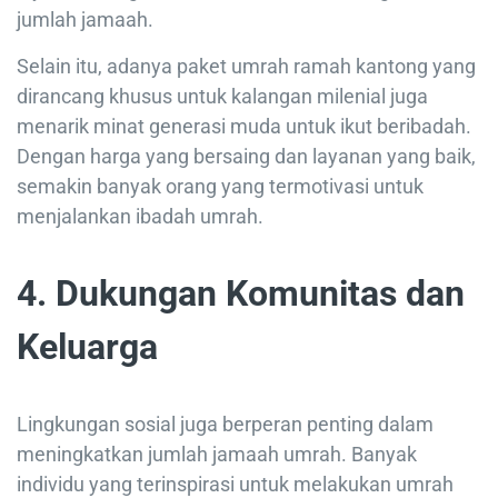
jumlah jamaah.
Selain itu, adanya paket umrah ramah kantong yang
dirancang khusus untuk kalangan milenial juga
menarik minat generasi muda untuk ikut beribadah.
Dengan harga yang bersaing dan layanan yang baik,
semakin banyak orang yang termotivasi untuk
menjalankan ibadah umrah.
4. Dukungan Komunitas dan
Keluarga
Lingkungan sosial juga berperan penting dalam
meningkatkan jumlah jamaah umrah. Banyak
individu yang terinspirasi untuk melakukan umrah