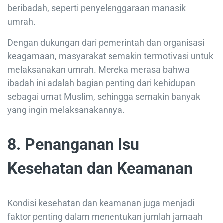
beribadah, seperti penyelenggaraan manasik
umrah.
Dengan dukungan dari pemerintah dan organisasi
keagamaan, masyarakat semakin termotivasi untuk
melaksanakan umrah. Mereka merasa bahwa
ibadah ini adalah bagian penting dari kehidupan
sebagai umat Muslim, sehingga semakin banyak
yang ingin melaksanakannya.
8. Penanganan Isu
Kesehatan dan Keamanan
Kondisi kesehatan dan keamanan juga menjadi
faktor penting dalam menentukan jumlah jamaah