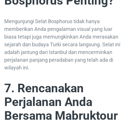
Bosphorus Penting?
Mengunjungi Selat Bosphorus tidak hanya
memberikan Anda pengalaman visual yang luar
biasa tetapi juga memungkinkan Anda merasakan
sejarah dan budaya Turki secara langsung. Selat ini
adalah jantung dari Istanbul dan mencerminkan
perjalanan panjang peradaban yang telah ada di
wilayah ini.
7. Rencanakan
Perjalanan Anda
Bersama Mabruktour