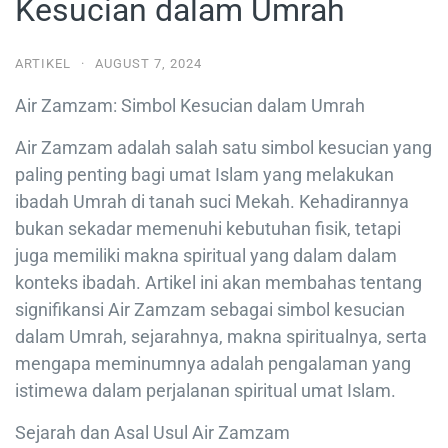
Kesucian dalam Umrah
ARTIKEL
·
AUGUST 7, 2024
Air Zamzam: Simbol Kesucian dalam Umrah
Air Zamzam adalah salah satu simbol kesucian yang
paling penting bagi umat Islam yang melakukan
ibadah Umrah di tanah suci Mekah. Kehadirannya
bukan sekadar memenuhi kebutuhan fisik, tetapi
juga memiliki makna spiritual yang dalam dalam
konteks ibadah. Artikel ini akan membahas tentang
signifikansi Air Zamzam sebagai simbol kesucian
dalam Umrah, sejarahnya, makna spiritualnya, serta
mengapa meminumnya adalah pengalaman yang
istimewa dalam perjalanan spiritual umat Islam.
Sejarah dan Asal Usul Air Zamzam