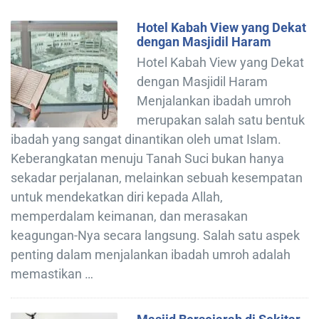
Hotel Kabah View yang Dekat
dengan Masjidil Haram
Hotel Kabah View yang Dekat
dengan Masjidil Haram
Menjalankan ibadah umroh
merupakan salah satu bentuk
ibadah yang sangat dinantikan oleh umat Islam.
Keberangkatan menuju Tanah Suci bukan hanya
sekadar perjalanan, melainkan sebuah kesempatan
untuk mendekatkan diri kepada Allah,
memperdalam keimanan, dan merasakan
keagungan-Nya secara langsung. Salah satu aspek
penting dalam menjalankan ibadah umroh adalah
memastikan …