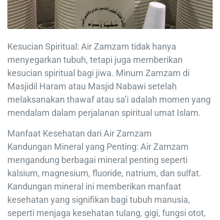
Kesucian Spiritual: Air Zamzam tidak hanya
menyegarkan tubuh, tetapi juga memberikan
kesucian spiritual bagi jiwa. Minum Zamzam di
Masjidil Haram atau Masjid Nabawi setelah
melaksanakan thawaf atau sa’i adalah momen yang
mendalam dalam perjalanan spiritual umat Islam.
Manfaat Kesehatan dari Air Zamzam
Kandungan Mineral yang Penting: Air Zamzam
mengandung berbagai mineral penting seperti
kalsium, magnesium, fluoride, natrium, dan sulfat.
Kandungan mineral ini memberikan manfaat
kesehatan yang signifikan bagi tubuh manusia,
seperti menjaga kesehatan tulang, gigi, fungsi otot,