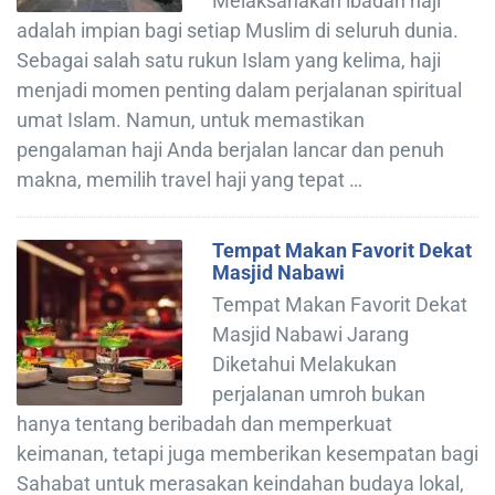
Melaksanakan ibadah haji
adalah impian bagi setiap Muslim di seluruh dunia.
Sebagai salah satu rukun Islam yang kelima, haji
menjadi momen penting dalam perjalanan spiritual
umat Islam. Namun, untuk memastikan
pengalaman haji Anda berjalan lancar dan penuh
makna, memilih travel haji yang tepat …
Tempat Makan Favorit Dekat
Masjid Nabawi
Tempat Makan Favorit Dekat
Masjid Nabawi Jarang
Diketahui Melakukan
perjalanan umroh bukan
hanya tentang beribadah dan memperkuat
keimanan, tetapi juga memberikan kesempatan bagi
Sahabat untuk merasakan keindahan budaya lokal,