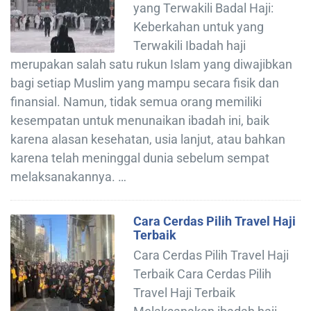
yang Terwakili Badal Haji:
Keberkahan untuk yang
Terwakili Ibadah haji
merupakan salah satu rukun Islam yang diwajibkan
bagi setiap Muslim yang mampu secara fisik dan
finansial. Namun, tidak semua orang memiliki
kesempatan untuk menunaikan ibadah ini, baik
karena alasan kesehatan, usia lanjut, atau bahkan
karena telah meninggal dunia sebelum sempat
melaksanakannya. …
Cara Cerdas Pilih Travel Haji
Terbaik
Cara Cerdas Pilih Travel Haji
Terbaik Cara Cerdas Pilih
Travel Haji Terbaik