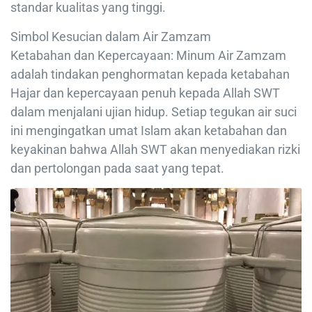
standar kualitas yang tinggi.
Simbol Kesucian dalam Air Zamzam
Ketabahan dan Kepercayaan: Minum Air Zamzam
adalah tindakan penghormatan kepada ketabahan
Hajar dan kepercayaan penuh kepada Allah SWT
dalam menjalani ujian hidup. Setiap tegukan air suci
ini mengingatkan umat Islam akan ketabahan dan
keyakinan bahwa Allah SWT akan menyediakan rizki
dan pertolongan pada saat yang tepat.