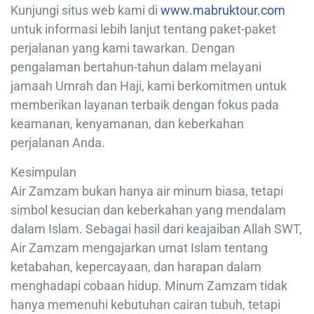
Kunjungi situs web kami di
www.mabruktour.com
untuk informasi lebih lanjut tentang paket-paket
perjalanan yang kami tawarkan. Dengan
pengalaman bertahun-tahun dalam melayani
jamaah Umrah dan Haji, kami berkomitmen untuk
memberikan layanan terbaik dengan fokus pada
keamanan, kenyamanan, dan keberkahan
perjalanan Anda.
Kesimpulan
Air Zamzam bukan hanya air minum biasa, tetapi
simbol kesucian dan keberkahan yang mendalam
dalam Islam. Sebagai hasil dari keajaiban Allah SWT,
Air Zamzam mengajarkan umat Islam tentang
ketabahan, kepercayaan, dan harapan dalam
menghadapi cobaan hidup. Minum Zamzam tidak
hanya memenuhi kebutuhan cairan tubuh, tetapi