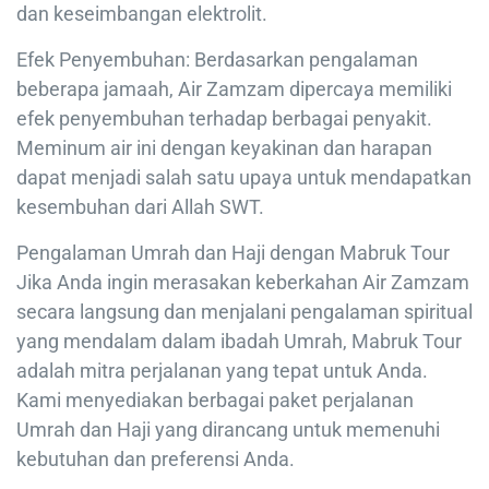
dan keseimbangan elektrolit.
Efek Penyembuhan: Berdasarkan pengalaman
beberapa jamaah, Air Zamzam dipercaya memiliki
efek penyembuhan terhadap berbagai penyakit.
Meminum air ini dengan keyakinan dan harapan
dapat menjadi salah satu upaya untuk mendapatkan
kesembuhan dari Allah SWT.
Pengalaman Umrah dan Haji dengan Mabruk Tour
Jika Anda ingin merasakan keberkahan Air Zamzam
secara langsung dan menjalani pengalaman spiritual
yang mendalam dalam ibadah Umrah, Mabruk Tour
adalah mitra perjalanan yang tepat untuk Anda.
Kami menyediakan berbagai paket perjalanan
Umrah dan Haji yang dirancang untuk memenuhi
kebutuhan dan preferensi Anda.