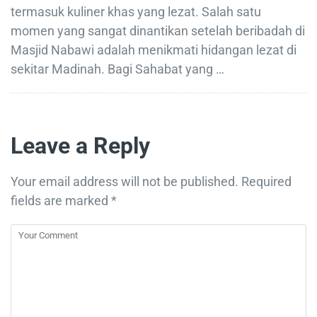
termasuk kuliner khas yang lezat. Salah satu
momen yang sangat dinantikan setelah beribadah di
Masjid Nabawi adalah menikmati hidangan lezat di
sekitar Madinah. Bagi Sahabat yang …
Leave a Reply
Your email address will not be published.
Required
fields are marked
*