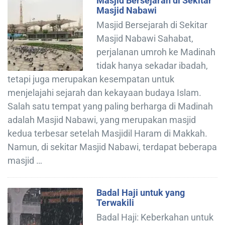
Masjid Bersejarah di Sekitar
Masjid Nabawi
Masjid Bersejarah di Sekitar
Masjid Nabawi Sahabat,
perjalanan umroh ke Madinah
tidak hanya sekadar ibadah,
tetapi juga merupakan kesempatan untuk
menjelajahi sejarah dan kekayaan budaya Islam.
Salah satu tempat yang paling berharga di Madinah
adalah Masjid Nabawi, yang merupakan masjid
kedua terbesar setelah Masjidil Haram di Makkah.
Namun, di sekitar Masjid Nabawi, terdapat beberapa
masjid …
Badal Haji untuk yang
Terwakili
Badal Haji: Keberkahan untuk