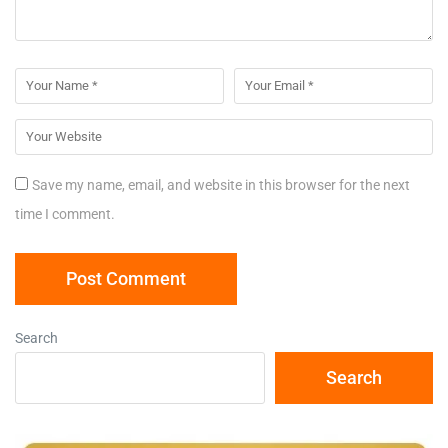
Save my name, email, and website in this browser for the next
time I comment.
Search
Search