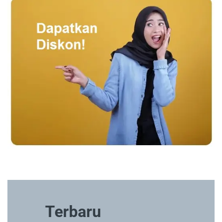
Terbaru