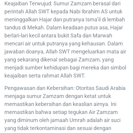
Keajaiban Terwujud: Sumur Zamzam berasal dari
perintah Allah SWT kepada Nabi Ibrahim AS untuk
meninggalkan Hajar dan putranya Isma’il di lembah
tandus di Mekah. Dalam keadaan putus asa, Hajar
berlari-lari kecil antara bukit Safa dan Marwah
mencari air untuk putranya yang kehausan. Dalam
jawaban doanya, Allah SWT mengeluarkan mata air
yang sekarang dikenal sebagai Zamzam, yang
menjadi sumber kehidupan bagi mereka dan simbol
keajaiban serta rahmat Allah SWT.
Pengawasan dan Kebersihan: Otoritas Saudi Arabia
menjaga sumur Zamzam dengan ketat untuk
memastikan kebersihan dan keaslian airnya. Ini
memastikan bahwa setiap tegukan Air Zamzam
yang diminum oleh jamaah Umrah adalah air suci
yang tidak terkontaminasi dan sesuai dengan