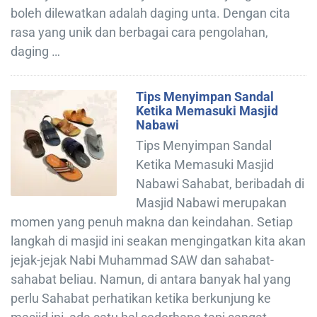
boleh dilewatkan adalah daging unta. Dengan cita
rasa yang unik dan berbagai cara pengolahan,
daging …
Tips Menyimpan Sandal
Ketika Memasuki Masjid
Nabawi
Tips Menyimpan Sandal
Ketika Memasuki Masjid
Nabawi Sahabat, beribadah di
Masjid Nabawi merupakan
momen yang penuh makna dan keindahan. Setiap
langkah di masjid ini seakan mengingatkan kita akan
jejak-jejak Nabi Muhammad SAW dan sahabat-
sahabat beliau. Namun, di antara banyak hal yang
perlu Sahabat perhatikan ketika berkunjung ke