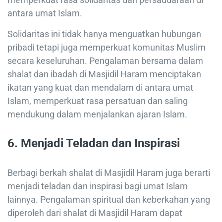
antara umat Islam.
Solidaritas ini tidak hanya menguatkan hubungan
pribadi tetapi juga memperkuat komunitas Muslim
secara keseluruhan. Pengalaman bersama dalam
shalat dan ibadah di Masjidil Haram menciptakan
ikatan yang kuat dan mendalam di antara umat
Islam, memperkuat rasa persatuan dan saling
mendukung dalam menjalankan ajaran Islam.
6.
Menjadi Teladan dan Inspirasi
Berbagi berkah shalat di Masjidil Haram juga berarti
menjadi teladan dan inspirasi bagi umat Islam
lainnya. Pengalaman spiritual dan keberkahan yang
diperoleh dari shalat di Masjidil Haram dapat