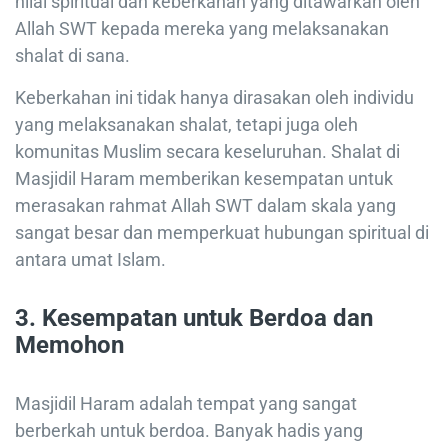
nilai spiritual dan keberkahan yang ditawarkan oleh
Allah SWT kepada mereka yang melaksanakan
shalat di sana.
Keberkahan ini tidak hanya dirasakan oleh individu
yang melaksanakan shalat, tetapi juga oleh
komunitas Muslim secara keseluruhan. Shalat di
Masjidil Haram memberikan kesempatan untuk
merasakan rahmat Allah SWT dalam skala yang
sangat besar dan memperkuat hubungan spiritual di
antara umat Islam.
3.
Kesempatan untuk Berdoa dan
Memohon
Masjidil Haram adalah tempat yang sangat
berberkah untuk berdoa. Banyak hadis yang