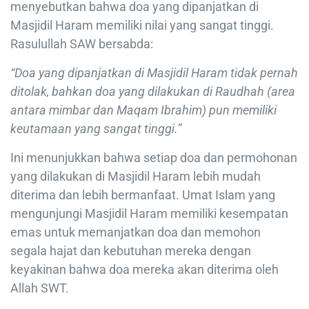
menyebutkan bahwa doa yang dipanjatkan di
Masjidil Haram memiliki nilai yang sangat tinggi.
Rasulullah SAW bersabda:
“Doa yang dipanjatkan di Masjidil Haram tidak pernah
ditolak, bahkan doa yang dilakukan di Raudhah (area
antara mimbar dan Maqam Ibrahim) pun memiliki
keutamaan yang sangat tinggi.”
Ini menunjukkan bahwa setiap doa dan permohonan
yang dilakukan di Masjidil Haram lebih mudah
diterima dan lebih bermanfaat. Umat Islam yang
mengunjungi Masjidil Haram memiliki kesempatan
emas untuk memanjatkan doa dan memohon
segala hajat dan kebutuhan mereka dengan
keyakinan bahwa doa mereka akan diterima oleh
Allah SWT.