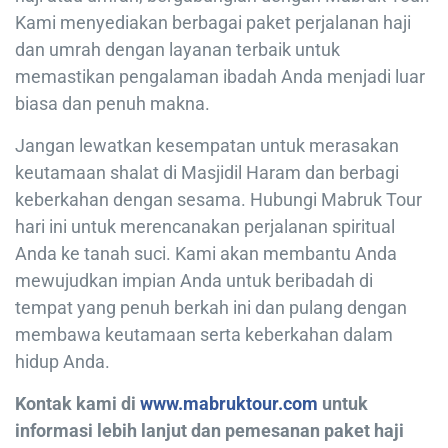
Kami menyediakan berbagai paket perjalanan haji
dan umrah dengan layanan terbaik untuk
memastikan pengalaman ibadah Anda menjadi luar
biasa dan penuh makna.
Jangan lewatkan kesempatan untuk merasakan
keutamaan shalat di Masjidil Haram dan berbagi
keberkahan dengan sesama. Hubungi Mabruk Tour
hari ini untuk merencanakan perjalanan spiritual
Anda ke tanah suci. Kami akan membantu Anda
mewujudkan impian Anda untuk beribadah di
tempat yang penuh berkah ini dan pulang dengan
membawa keutamaan serta keberkahan dalam
hidup Anda.
Kontak kami di
www.mabruktour.com
untuk
informasi lebih lanjut dan pemesanan paket haji