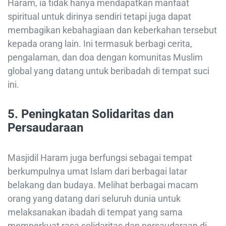
Haram, ia tidak hanya mendapatkan manfaat
spiritual untuk dirinya sendiri tetapi juga dapat
membagikan kebahagiaan dan keberkahan tersebut
kepada orang lain. Ini termasuk berbagi cerita,
pengalaman, dan doa dengan komunitas Muslim
global yang datang untuk beribadah di tempat suci
ini.
5.
Peningkatan Solidaritas dan
Persaudaraan
Masjidil Haram juga berfungsi sebagai tempat
berkumpulnya umat Islam dari berbagai latar
belakang dan budaya. Melihat berbagai macam
orang yang datang dari seluruh dunia untuk
melaksanakan ibadah di tempat yang sama
memperkuat rasa solidaritas dan persaudaraan di