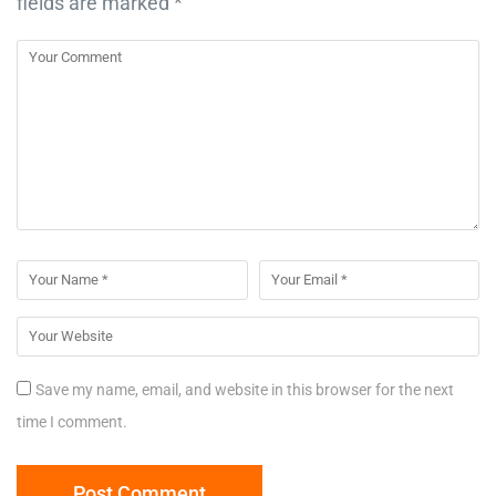
fields are marked
*
Save my name, email, and website in this browser for the next
time I comment.