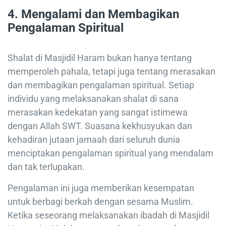
4.
Mengalami dan Membagikan
Pengalaman Spiritual
Shalat di Masjidil Haram bukan hanya tentang
memperoleh pahala, tetapi juga tentang merasakan
dan membagikan pengalaman spiritual. Setiap
individu yang melaksanakan shalat di sana
merasakan kedekatan yang sangat istimewa
dengan Allah SWT. Suasana kekhusyukan dan
kehadiran jutaan jamaah dari seluruh dunia
menciptakan pengalaman spiritual yang mendalam
dan tak terlupakan.
Pengalaman ini juga memberikan kesempatan
untuk berbagi berkah dengan sesama Muslim.
Ketika seseorang melaksanakan ibadah di Masjidil