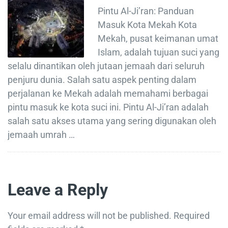
Pintu Al-Ji’ran: Panduan
Masuk Kota Mekah Kota
Mekah, pusat keimanan umat
Islam, adalah tujuan suci yang
selalu dinantikan oleh jutaan jemaah dari seluruh
penjuru dunia. Salah satu aspek penting dalam
perjalanan ke Mekah adalah memahami berbagai
pintu masuk ke kota suci ini. Pintu Al-Ji’ran adalah
salah satu akses utama yang sering digunakan oleh
jemaah umrah …
Leave a Reply
Your email address will not be published.
Required