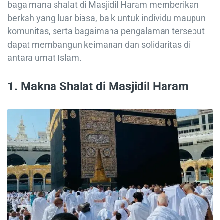
bagaimana shalat di Masjidil Haram memberikan
berkah yang luar biasa, baik untuk individu maupun
komunitas, serta bagaimana pengalaman tersebut
dapat membangun keimanan dan solidaritas di
antara umat Islam.
1.
Makna Shalat di Masjidil Haram