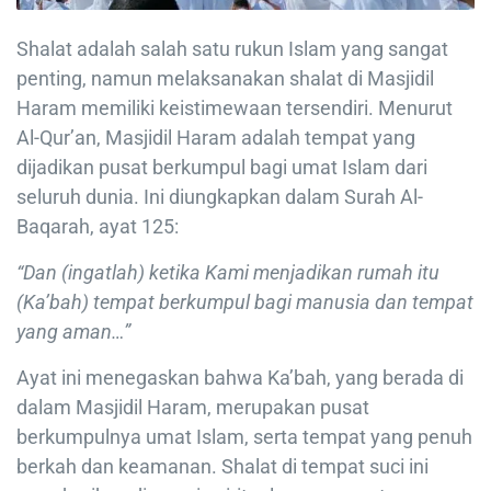
Shalat adalah salah satu rukun Islam yang sangat
penting, namun melaksanakan shalat di Masjidil
Haram memiliki keistimewaan tersendiri. Menurut
Al-Qur’an, Masjidil Haram adalah tempat yang
dijadikan pusat berkumpul bagi umat Islam dari
seluruh dunia. Ini diungkapkan dalam Surah Al-
Baqarah, ayat 125:
“Dan (ingatlah) ketika Kami menjadikan rumah itu
(Ka’bah) tempat berkumpul bagi manusia dan tempat
yang aman…”
Ayat ini menegaskan bahwa Ka’bah, yang berada di
dalam Masjidil Haram, merupakan pusat
berkumpulnya umat Islam, serta tempat yang penuh
berkah dan keamanan. Shalat di tempat suci ini