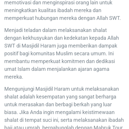
memotivasi dan menginspirasi orang lain untuk
meningkatkan kualitas ibadah mereka dan
memperkuat hubungan mereka dengan Allah SWT.
Menjadi teladan dalam melaksanakan shalat
dengan kekhusyukan dan kedekatan kepada Allah
SWT di Masjidil Haram juga memberikan dampak
positif bagi komunitas Muslim secara umum. Ini
membantu memperkuat komitmen dan dedikasi
umat Islam dalam menjalankan ajaran agama
mereka.
Mengunjungi Masjidil Haram untuk melaksanakan
shalat adalah kesempatan yang sangat berharga
untuk merasakan dan berbagi berkah yang luar
biasa. Jika Anda ingin mengalami keistimewaan
shalat di tempat suci ini, serta melaksanakan ibadah
haji atau umrah, bergabunglah dengan Mabruk Tour.