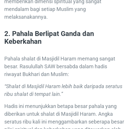
memberikan dimensi spiritual yang sangat
mendalam bagi setiap Muslim yang
melaksanakannya.
2.
Pahala Berlipat Ganda dan
Keberkahan
Pahala shalat di Masjidil Haram memang sangat
besar. Rasulullah SAW bersabda dalam hadis
riwayat Bukhari dan Muslim:
“Shalat di Masjidil Haram lebih baik daripada seratus
ribu shalat di tempat lain.”
Hadis ini menunjukkan betapa besar pahala yang
diberikan untuk shalat di Masjidil Haram. Angka
seratus ribu kali ini menggambarkan seberapa besar