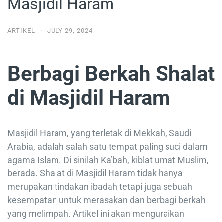
Masjidil Haram
ARTIKEL
·
JULY 29, 2024
Berbagi Berkah Shalat
di Masjidil Haram
Masjidil Haram, yang terletak di Mekkah, Saudi
Arabia, adalah salah satu tempat paling suci dalam
agama Islam. Di sinilah Ka’bah, kiblat umat Muslim,
berada. Shalat di Masjidil Haram tidak hanya
merupakan tindakan ibadah tetapi juga sebuah
kesempatan untuk merasakan dan berbagi berkah
yang melimpah. Artikel ini akan menguraikan