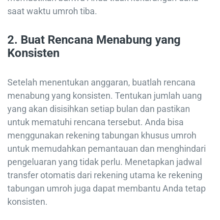
saat waktu umroh tiba.
2. Buat Rencana Menabung yang
Konsisten
Setelah menentukan anggaran, buatlah rencana
menabung yang konsisten. Tentukan jumlah uang
yang akan disisihkan setiap bulan dan pastikan
untuk mematuhi rencana tersebut. Anda bisa
menggunakan rekening tabungan khusus umroh
untuk memudahkan pemantauan dan menghindari
pengeluaran yang tidak perlu. Menetapkan jadwal
transfer otomatis dari rekening utama ke rekening
tabungan umroh juga dapat membantu Anda tetap
konsisten.