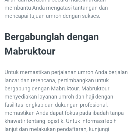
membantu Anda mengatasi tantangan dan
mencapai tujuan umroh dengan sukses.
Bergabunglah dengan
Mabruktour
Untuk memastikan perjalanan umroh Anda berjalan
lancar dan terencana, pertimbangkan untuk
bergabung dengan Mabruktour. Mabruktour
menyediakan layanan umroh dan haji dengan
fasilitas lengkap dan dukungan profesional,
memastikan Anda dapat fokus pada ibadah tanpa
khawatir tentang logistik. Untuk informasi lebih
lanjut dan melakukan pendaftaran, kunjungi