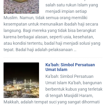
salah satu rukun Islam yang
menjadi impian setiap
Muslim. Namun, tidak semua orang memiliki
kesempatan untuk menunaikan ibadah haji secara
langsung. Bagi mereka yang tidak bisa berangkat
karena berbagai alasan, seperti usia, kesehatan,
atau kondisi tertentu, badal haji menjadi solusi yang
tepat. Badal haji adalah pelaksanaan …
Ka’bah: Simbol Persatuan
Umat Islam
Ka’bah: Simbol Persatuan
Umat Islam Ka’bah, bangunan
berbentuk kubus yang terletak
di tengah Masjidil Haram,
Makkah, adalah tempat suci yang sangat dihormati