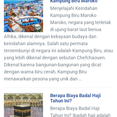
Kampung Biru Maroko
Menjelajahi Keindahan
Kampung Biru Maroko
Maroko, negara yang terletak
di ujung barat laut benua
Afrika, dikenal dengan kekayaan budaya dan
keindahan alamnya. Salah satu permata
tersembunyi di negara ini adalah Kampung Biru, atau
yang lebih dikenal dengan sebutan Chefchaouen.
Dikenal karena bangunan-bangunan yang dicat
dengan warna biru cerah, Kampung Biru
menawarkan pesona yang unik dan …
Berapa Biaya Badal Haji
Tahun Ini?
Berapa Biaya Badal Haji
Tahun Ini? Ibadah haji adalah