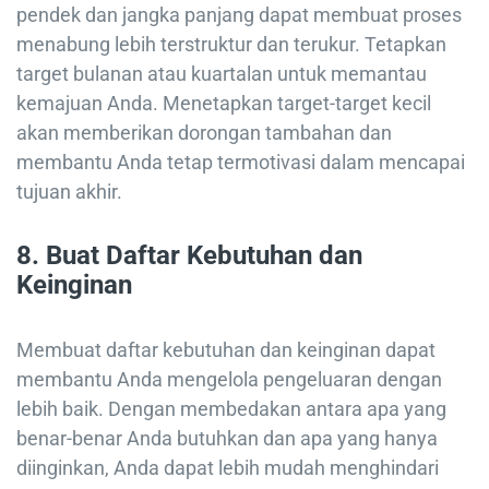
pendek dan jangka panjang dapat membuat proses
menabung lebih terstruktur dan terukur. Tetapkan
target bulanan atau kuartalan untuk memantau
kemajuan Anda. Menetapkan target-target kecil
akan memberikan dorongan tambahan dan
membantu Anda tetap termotivasi dalam mencapai
tujuan akhir.
8. Buat Daftar Kebutuhan dan
Keinginan
Membuat daftar kebutuhan dan keinginan dapat
membantu Anda mengelola pengeluaran dengan
lebih baik. Dengan membedakan antara apa yang
benar-benar Anda butuhkan dan apa yang hanya
diinginkan, Anda dapat lebih mudah menghindari