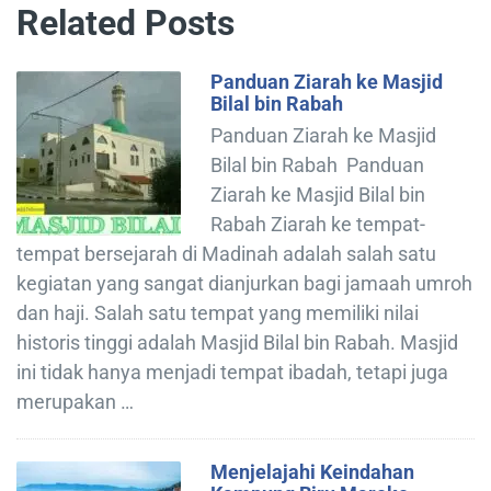
Related Posts
Panduan Ziarah ke Masjid
Bilal bin Rabah
Panduan Ziarah ke Masjid
Bilal bin Rabah Panduan
Ziarah ke Masjid Bilal bin
Rabah Ziarah ke tempat-
tempat bersejarah di Madinah adalah salah satu
kegiatan yang sangat dianjurkan bagi jamaah umroh
dan haji. Salah satu tempat yang memiliki nilai
historis tinggi adalah Masjid Bilal bin Rabah. Masjid
ini tidak hanya menjadi tempat ibadah, tetapi juga
merupakan …
Menjelajahi Keindahan