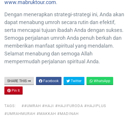
www.mabruktour.com
.
Dengan menerapkan strategi-strategi ini, Anda akan
dapat menabung umroh secara rutin dan efektif,
serta mencapai tujuan ibadah Anda dengan sukses.
Semoga perjalanan umroh Anda penuh berkah dan
memberikan manfaat spiritual yang mendalam.
Selamat menabung dan semoga Allah
mempermudah perjalanan spiritual Anda.
SHARE THIS
Facebook
Twitter
WhatsApp
Pin It
TAGS:
##UMRAH #HAJI #HAJIFURODA #HAJIPLUS
#UMRAHMURAH #MAKKAH #MADINAH