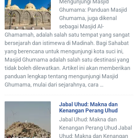
Mengunjungi Masjid
Ghumama: Panduan Masjid
Ghumama, juga dikenal
sebagai Masjid Al-
Ghamamah, adalah salah satu tempat yang sangat
bersejarah dan istimewa di Madinah. Bagi Sahabat
yang berencana untuk mengunjungi kota suci ini,
Masjid Ghumama adalah salah satu destinasi yang
tidak boleh dilewatkan. Artikel ini akan memberikan
panduan lengkap tentang mengunjungi Masjid
Ghumama, mulai dari sejarahnya, cara …
Jabal Uhud: Makna dan
Kenangan Perang Uhud
Jabal Uhud: Makna dan
Kenangan Perang Uhud Jabal
Uhud: Makna dan Kenangan