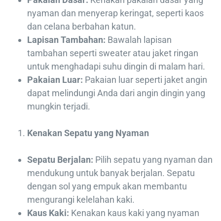
nyaman dan menyerap keringat, seperti kaos
dan celana berbahan katun.
Lapisan Tambahan:
Bawalah lapisan
tambahan seperti sweater atau jaket ringan
untuk menghadapi suhu dingin di malam hari.
Pakaian Luar:
Pakaian luar seperti jaket angin
dapat melindungi Anda dari angin dingin yang
mungkin terjadi.
Kenakan Sepatu yang Nyaman
Sepatu Berjalan:
Pilih sepatu yang nyaman dan
mendukung untuk banyak berjalan. Sepatu
dengan sol yang empuk akan membantu
mengurangi kelelahan kaki.
Kaus Kaki:
Kenakan kaus kaki yang nyaman