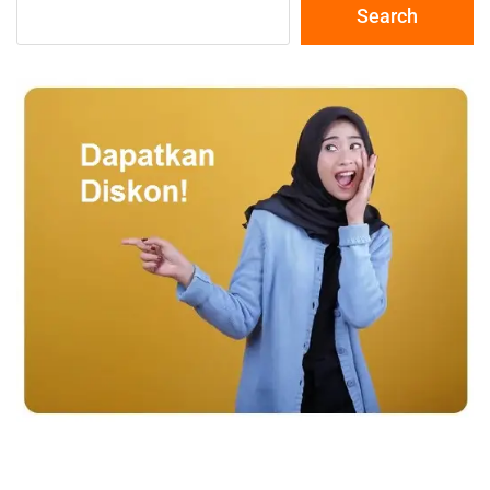
Search