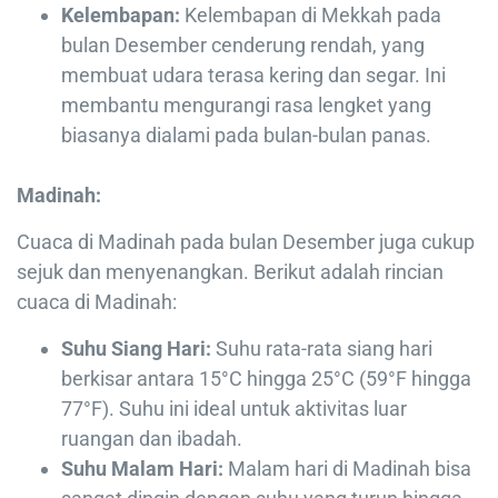
Kelembapan:
Kelembapan di Mekkah pada
bulan Desember cenderung rendah, yang
membuat udara terasa kering dan segar. Ini
membantu mengurangi rasa lengket yang
biasanya dialami pada bulan-bulan panas.
Madinah:
Cuaca di Madinah pada bulan Desember juga cukup
sejuk dan menyenangkan. Berikut adalah rincian
cuaca di Madinah:
Suhu Siang Hari:
Suhu rata-rata siang hari
berkisar antara 15°C hingga 25°C (59°F hingga
77°F). Suhu ini ideal untuk aktivitas luar
ruangan dan ibadah.
Suhu Malam Hari:
Malam hari di Madinah bisa