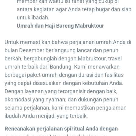
memberikan waktu istirahat yang cukup di
antara kegiatan agar Anda tetap bugar dan siap
untuk ibadah.
Umrah dan Haji Bareng Mabruktour
Untuk memastikan bahwa perjalanan umrah Anda di
bulan Desember berlangsung lancar dan penuh
berkah, bergabunglah dengan Mabruktour, travel
umrah terbaik dari Bandung. Kami menawarkan
berbagai paket umrah dengan durasi dan fasilitas
yang dapat disesuaikan dengan kebutuhan Anda.
Dengan layanan yang terorganisir dengan baik,
akomodasi yang nyaman, dan dukungan penuh
selama perjalanan, kami memastikan pengalaman
ibadah Anda menjadi yang terbaik.
Rencanakan perjalanan spiritual Anda dengan