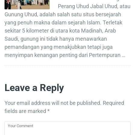
Perang Uhud Jabal Uhud, atau
Gunung Uhud, adalah salah satu situs bersejarah
yang penuh makna dalam sejarah Islam. Terletak
sekitar 5 kilometer di utara kota Madinah, Arab
Saudi, gunung ini tidak hanya menawarkan
pemandangan yang menakjubkan tetapi juga
menyimpan kenangan penting dari Pertempuran …
Leave a Reply
Your email address will not be published.
Required
fields are marked
*