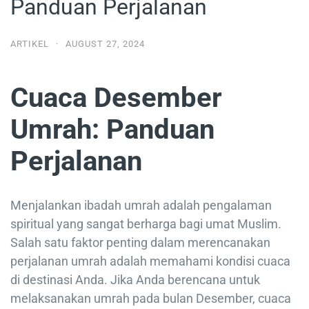
Panduan Perjalanan
ARTIKEL
·
AUGUST 27, 2024
Cuaca Desember
Umrah: Panduan
Perjalanan
Menjalankan ibadah umrah adalah pengalaman
spiritual yang sangat berharga bagi umat Muslim.
Salah satu faktor penting dalam merencanakan
perjalanan umrah adalah memahami kondisi cuaca
di destinasi Anda. Jika Anda berencana untuk
melaksanakan umrah pada bulan Desember, cuaca