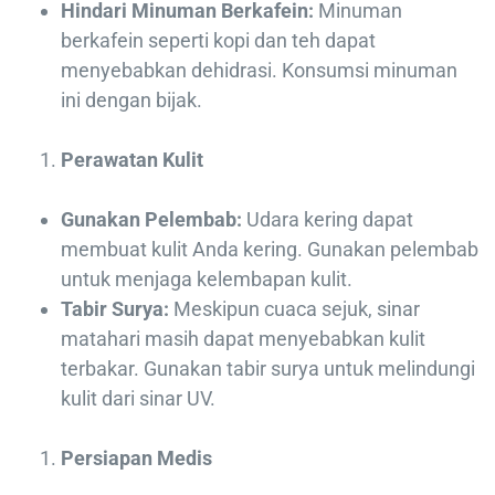
Hindari Minuman Berkafein:
Minuman
berkafein seperti kopi dan teh dapat
menyebabkan dehidrasi. Konsumsi minuman
ini dengan bijak.
Perawatan Kulit
Gunakan Pelembab:
Udara kering dapat
membuat kulit Anda kering. Gunakan pelembab
untuk menjaga kelembapan kulit.
Tabir Surya:
Meskipun cuaca sejuk, sinar
matahari masih dapat menyebabkan kulit
terbakar. Gunakan tabir surya untuk melindungi
kulit dari sinar UV.
Persiapan Medis