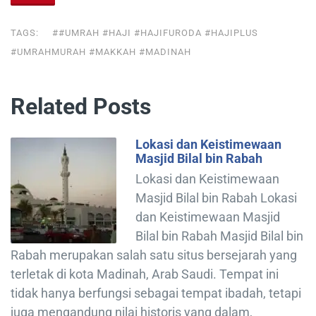
TAGS:
##UMRAH #HAJI #HAJIFURODA #HAJIPLUS
#UMRAHMURAH #MAKKAH #MADINAH
Related Posts
Lokasi dan Keistimewaan
Masjid Bilal bin Rabah
Lokasi dan Keistimewaan
Masjid Bilal bin Rabah Lokasi
dan Keistimewaan Masjid
Bilal bin Rabah Masjid Bilal bin
Rabah merupakan salah satu situs bersejarah yang
terletak di kota Madinah, Arab Saudi. Tempat ini
tidak hanya berfungsi sebagai tempat ibadah, tetapi
juga mengandung nilai historis yang dalam,