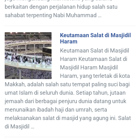
berkaitan dengan perjalanan hidup salah satu
sahabat terpenting Nabi Muhammad …
Keutamaan Salat di Masjidil
Haram
Keutamaan Salat di Masjidil
Haram Keutamaan Salat di
Masjidil Haram Masjidil
Haram, yang terletak di kota
Makkah, adalah salah satu tempat paling suci bagi
umat Islam di seluruh dunia. Setiap tahun, jutaan
jemaah dari berbagai penjuru dunia datang untuk
menunaikan ibadah haji dan umrah, serta
melaksanakan salat di masjid yang agung ini. Salat
di Masjidil …