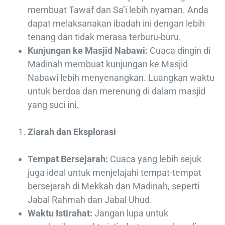
membuat Tawaf dan Sa’i lebih nyaman. Anda
dapat melaksanakan ibadah ini dengan lebih
tenang dan tidak merasa terburu-buru.
Kunjungan ke Masjid Nabawi:
Cuaca dingin di
Madinah membuat kunjungan ke Masjid
Nabawi lebih menyenangkan. Luangkan waktu
untuk berdoa dan merenung di dalam masjid
yang suci ini.
Ziarah dan Eksplorasi
Tempat Bersejarah:
Cuaca yang lebih sejuk
juga ideal untuk menjelajahi tempat-tempat
bersejarah di Mekkah dan Madinah, seperti
Jabal Rahmah dan Jabal Uhud.
Waktu Istirahat:
Jangan lupa untuk