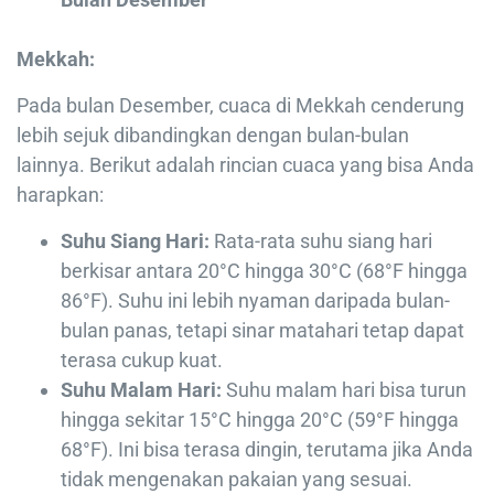
Mekkah:
Pada bulan Desember, cuaca di Mekkah cenderung
lebih sejuk dibandingkan dengan bulan-bulan
lainnya. Berikut adalah rincian cuaca yang bisa Anda
harapkan:
Suhu Siang Hari:
Rata-rata suhu siang hari
berkisar antara 20°C hingga 30°C (68°F hingga
86°F). Suhu ini lebih nyaman daripada bulan-
bulan panas, tetapi sinar matahari tetap dapat
terasa cukup kuat.
Suhu Malam Hari:
Suhu malam hari bisa turun
hingga sekitar 15°C hingga 20°C (59°F hingga
68°F). Ini bisa terasa dingin, terutama jika Anda
tidak mengenakan pakaian yang sesuai.