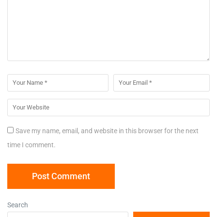
Save my name, email, and website in this browser for the next
time I comment.
Search