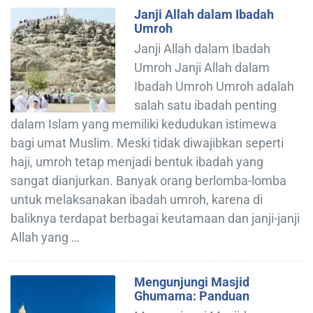
Janji Allah dalam Ibadah
Umroh
Janji Allah dalam Ibadah
Umroh Janji Allah dalam
Ibadah Umroh Umroh adalah
salah satu ibadah penting
dalam Islam yang memiliki kedudukan istimewa
bagi umat Muslim. Meski tidak diwajibkan seperti
haji, umroh tetap menjadi bentuk ibadah yang
sangat dianjurkan. Banyak orang berlomba-lomba
untuk melaksanakan ibadah umroh, karena di
baliknya terdapat berbagai keutamaan dan janji-janji
Allah yang …
Mengunjungi Masjid
Ghumama: Panduan