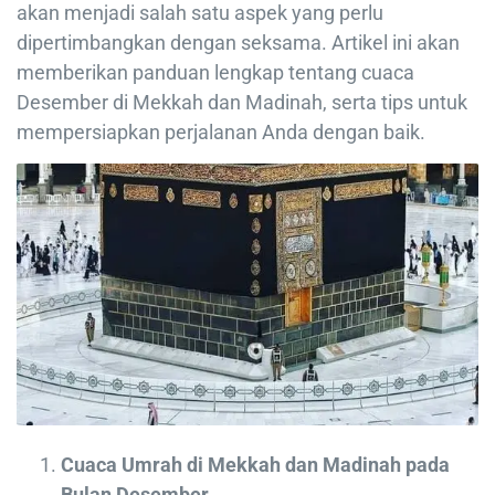
akan menjadi salah satu aspek yang perlu
dipertimbangkan dengan seksama. Artikel ini akan
memberikan panduan lengkap tentang cuaca
Desember di Mekkah dan Madinah, serta tips untuk
mempersiapkan perjalanan Anda dengan baik.
Cuaca Umrah di Mekkah dan Madinah pada
Bulan Desember