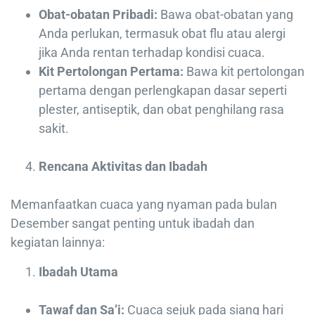
Obat-obatan Pribadi:
Bawa obat-obatan yang
Anda perlukan, termasuk obat flu atau alergi
jika Anda rentan terhadap kondisi cuaca.
Kit Pertolongan Pertama:
Bawa kit pertolongan
pertama dengan perlengkapan dasar seperti
plester, antiseptik, dan obat penghilang rasa
sakit.
Rencana Aktivitas dan Ibadah
Memanfaatkan cuaca yang nyaman pada bulan
Desember sangat penting untuk ibadah dan
kegiatan lainnya:
Ibadah Utama
Tawaf dan Sa’i:
Cuaca sejuk pada siang hari