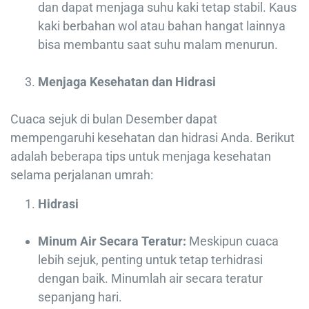
dan dapat menjaga suhu kaki tetap stabil. Kaus
kaki berbahan wol atau bahan hangat lainnya
bisa membantu saat suhu malam menurun.
Menjaga Kesehatan dan Hidrasi
Cuaca sejuk di bulan Desember dapat
mempengaruhi kesehatan dan hidrasi Anda. Berikut
adalah beberapa tips untuk menjaga kesehatan
selama perjalanan umrah:
Hidrasi
Minum Air Secara Teratur:
Meskipun cuaca
lebih sejuk, penting untuk tetap terhidrasi
dengan baik. Minumlah air secara teratur
sepanjang hari.