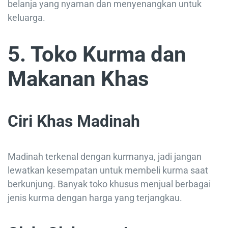
belanja yang nyaman dan menyenangkan untuk
keluarga.
5. Toko Kurma dan
Makanan Khas
Ciri Khas Madinah
Madinah terkenal dengan kurmanya, jadi jangan
lewatkan kesempatan untuk membeli kurma saat
berkunjung. Banyak toko khusus menjual berbagai
jenis kurma dengan harga yang terjangkau.