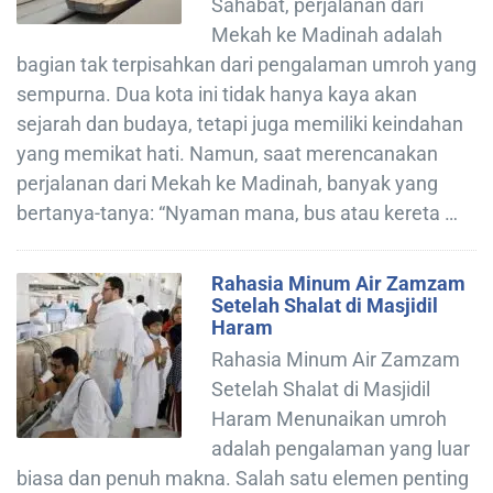
Sahabat, perjalanan dari
Mekah ke Madinah adalah
bagian tak terpisahkan dari pengalaman umroh yang
sempurna. Dua kota ini tidak hanya kaya akan
sejarah dan budaya, tetapi juga memiliki keindahan
yang memikat hati. Namun, saat merencanakan
perjalanan dari Mekah ke Madinah, banyak yang
bertanya-tanya: “Nyaman mana, bus atau kereta …
Rahasia Minum Air Zamzam
Setelah Shalat di Masjidil
Haram
Rahasia Minum Air Zamzam
Setelah Shalat di Masjidil
Haram Menunaikan umroh
adalah pengalaman yang luar
biasa dan penuh makna. Salah satu elemen penting