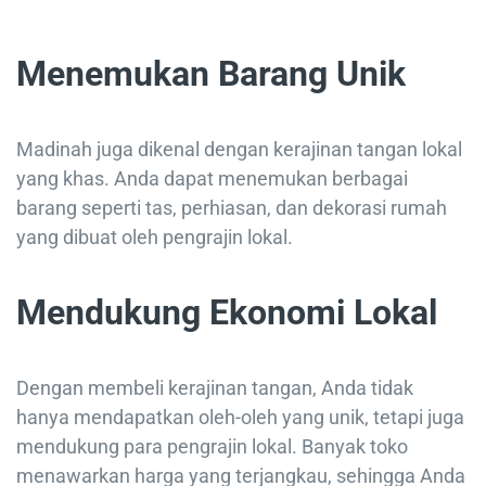
Menemukan Barang Unik
Madinah juga dikenal dengan kerajinan tangan lokal
yang khas. Anda dapat menemukan berbagai
barang seperti tas, perhiasan, dan dekorasi rumah
yang dibuat oleh pengrajin lokal.
Mendukung Ekonomi Lokal
Dengan membeli kerajinan tangan, Anda tidak
hanya mendapatkan oleh-oleh yang unik, tetapi juga
mendukung para pengrajin lokal. Banyak toko
menawarkan harga yang terjangkau, sehingga Anda