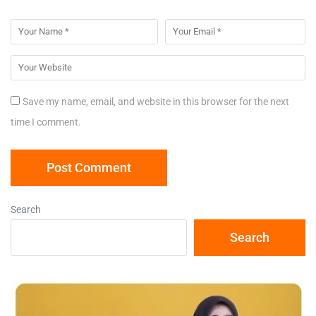
Save my name, email, and website in this browser for the next
time I comment.
Search
Search