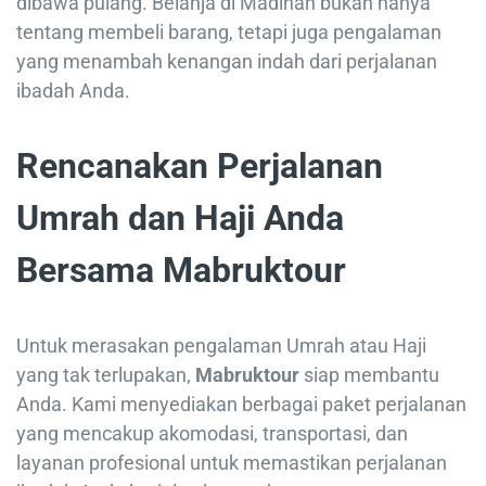
dibawa pulang. Belanja di Madinah bukan hanya
tentang membeli barang, tetapi juga pengalaman
yang menambah kenangan indah dari perjalanan
ibadah Anda.
Rencanakan Perjalanan
Umrah dan Haji Anda
Bersama Mabruktour
Untuk merasakan pengalaman Umrah atau Haji
yang tak terlupakan,
Mabruktour
siap membantu
Anda. Kami menyediakan berbagai paket perjalanan
yang mencakup akomodasi, transportasi, dan
layanan profesional untuk memastikan perjalanan