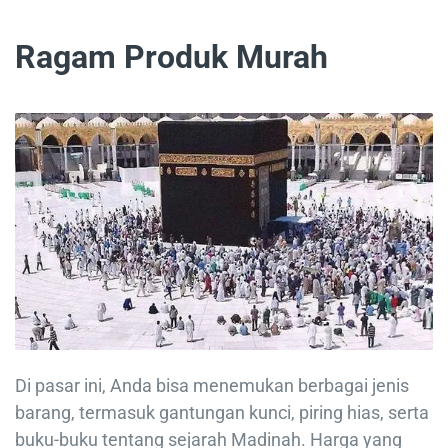
Ragam Produk Murah
Di pasar ini, Anda bisa menemukan berbagai jenis
barang, termasuk gantungan kunci, piring hias, serta
buku-buku tentang sejarah Madinah. Harga yang