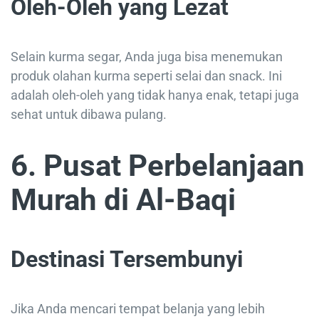
Oleh-Oleh yang Lezat
Selain kurma segar, Anda juga bisa menemukan
produk olahan kurma seperti selai dan snack. Ini
adalah oleh-oleh yang tidak hanya enak, tetapi juga
sehat untuk dibawa pulang.
6. Pusat Perbelanjaan
Murah di Al-Baqi
Destinasi Tersembunyi
Jika Anda mencari tempat belanja yang lebih