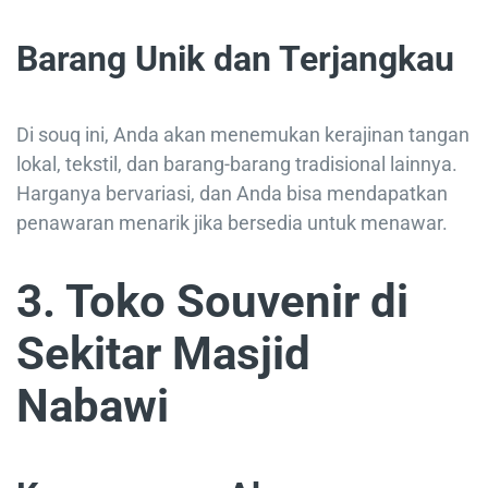
Barang Unik dan Terjangkau
Di souq ini, Anda akan menemukan kerajinan tangan
lokal, tekstil, dan barang-barang tradisional lainnya.
Harganya bervariasi, dan Anda bisa mendapatkan
penawaran menarik jika bersedia untuk menawar.
3. Toko Souvenir di
Sekitar Masjid
Nabawi