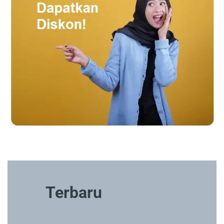
Terbaru