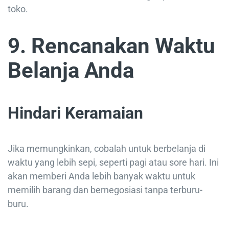
toko.
9. Rencanakan Waktu
Belanja Anda
Hindari Keramaian
Jika memungkinkan, cobalah untuk berbelanja di
waktu yang lebih sepi, seperti pagi atau sore hari. Ini
akan memberi Anda lebih banyak waktu untuk
memilih barang dan bernegosiasi tanpa terburu-
buru.