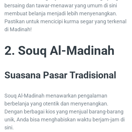
bersaing dan tawar-menawar yang umum di sini
membuat belanja menjadi lebih menyenangkan.
Pastikan untuk mencicipi kurma segar yang terkenal
di Madinah!
2. Souq Al-Madinah
Suasana Pasar Tradisional
Souq Al-Madinah menawarkan pengalaman
berbelanja yang otentik dan menyenangkan.
Dengan berbagai kios yang menjual barang-barang
unik, Anda bisa menghabiskan waktu berjam-jam di
sini.