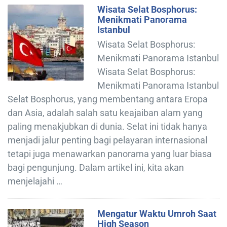
Wisata Selat Bosphorus:
Menikmati Panorama
Istanbul
Wisata Selat Bosphorus:
Menikmati Panorama Istanbul
Wisata Selat Bosphorus:
Menikmati Panorama Istanbul
Selat Bosphorus, yang membentang antara Eropa
dan Asia, adalah salah satu keajaiban alam yang
paling menakjubkan di dunia. Selat ini tidak hanya
menjadi jalur penting bagi pelayaran internasional
tetapi juga menawarkan panorama yang luar biasa
bagi pengunjung. Dalam artikel ini, kita akan
menjelajahi …
Mengatur Waktu Umroh Saat
High Season