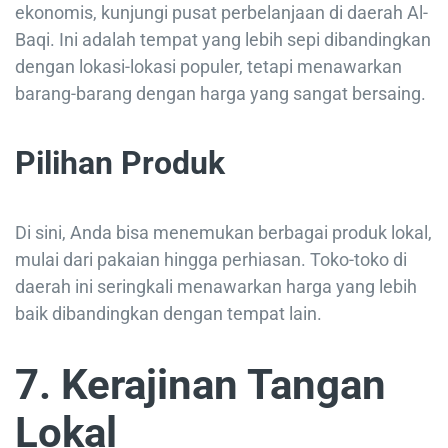
ekonomis, kunjungi pusat perbelanjaan di daerah Al-
Baqi. Ini adalah tempat yang lebih sepi dibandingkan
dengan lokasi-lokasi populer, tetapi menawarkan
barang-barang dengan harga yang sangat bersaing.
Pilihan Produk
Di sini, Anda bisa menemukan berbagai produk lokal,
mulai dari pakaian hingga perhiasan. Toko-toko di
daerah ini seringkali menawarkan harga yang lebih
baik dibandingkan dengan tempat lain.
7. Kerajinan Tangan
Lokal