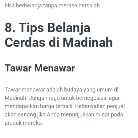
bisa berbelanja tanpa merasa bersalah.
8. Tips Belanja
Cerdas di Madinah
Tawar Menawar
Tawar-menawar adalah budaya yang umum di
Madinah. Jangan ragu untuk bernegosiasi agar
mendapatkan harga terbaik. Kebanyakan penjual
akan senang jika Anda menunjukkan minat pada
produk mereka.