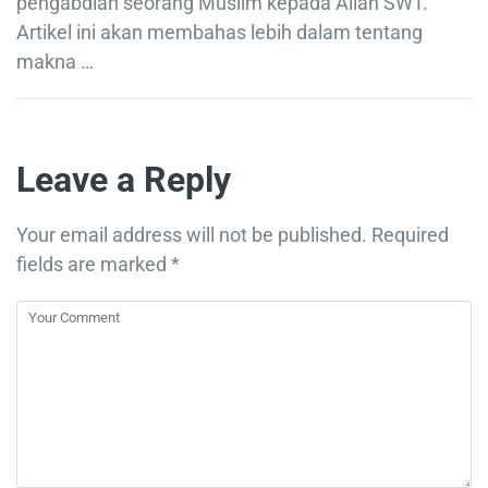
pengabdian seorang Muslim kepada Allah SWT.
Artikel ini akan membahas lebih dalam tentang
makna …
Leave a Reply
Your email address will not be published.
Required
fields are marked
*