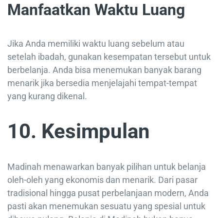
Manfaatkan Waktu Luang
Jika Anda memiliki waktu luang sebelum atau
setelah ibadah, gunakan kesempatan tersebut untuk
berbelanja. Anda bisa menemukan banyak barang
menarik jika bersedia menjelajahi tempat-tempat
yang kurang dikenal.
10. Kesimpulan
Madinah menawarkan banyak pilihan untuk belanja
oleh-oleh yang ekonomis dan menarik. Dari pasar
tradisional hingga pusat perbelanjaan modern, Anda
pasti akan menemukan sesuatu yang spesial untuk