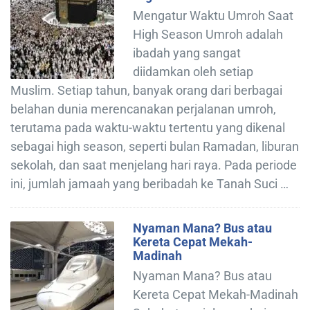
Mengatur Waktu Umroh Saat
High Season Umroh adalah
ibadah yang sangat
diidamkan oleh setiap
Muslim. Setiap tahun, banyak orang dari berbagai
belahan dunia merencanakan perjalanan umroh,
terutama pada waktu-waktu tertentu yang dikenal
sebagai high season, seperti bulan Ramadan, liburan
sekolah, dan saat menjelang hari raya. Pada periode
ini, jumlah jamaah yang beribadah ke Tanah Suci …
Nyaman Mana? Bus atau
Kereta Cepat Mekah-
Madinah
Nyaman Mana? Bus atau
Kereta Cepat Mekah-Madinah