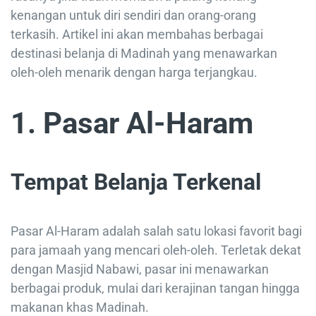
kenangan untuk diri sendiri dan orang-orang
terkasih. Artikel ini akan membahas berbagai
destinasi belanja di Madinah yang menawarkan
oleh-oleh menarik dengan harga terjangkau.
1. Pasar Al-Haram
Tempat Belanja Terkenal
Pasar Al-Haram adalah salah satu lokasi favorit bagi
para jamaah yang mencari oleh-oleh. Terletak dekat
dengan Masjid Nabawi, pasar ini menawarkan
berbagai produk, mulai dari kerajinan tangan hingga
makanan khas Madinah.