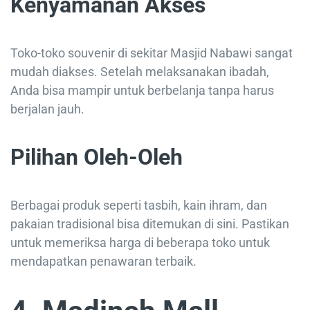
Kenyamanan Akses
Toko-toko souvenir di sekitar Masjid Nabawi sangat
mudah diakses. Setelah melaksanakan ibadah,
Anda bisa mampir untuk berbelanja tanpa harus
berjalan jauh.
Pilihan Oleh-Oleh
Berbagai produk seperti tasbih, kain ihram, dan
pakaian tradisional bisa ditemukan di sini. Pastikan
untuk memeriksa harga di beberapa toko untuk
mendapatkan penawaran terbaik.