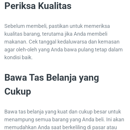
Periksa Kualitas
Sebelum membeli, pastikan untuk memeriksa
kualitas barang, terutama jika Anda membeli
makanan. Cek tanggal kedaluwarsa dan kemasan
agar oleh-oleh yang Anda bawa pulang tetap dalam
kondisi baik.
Bawa Tas Belanja yang
Cukup
Bawa tas belanja yang kuat dan cukup besar untuk
menampung semua barang yang Anda beli. Ini akan
memudahkan Anda saat berkeliling di pasar atau