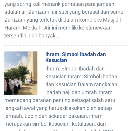
yang sering kali menarik perhatian para jamaah
adalah air Zamzam, air suci yang berasal dari sumur
Zamzam yang terletak di dalam kompleks Masjidil
Haram, Mekkah. Air ini memiliki keistimewaan
tersendiri, dan banyak …
Ihram: Simbol Ibadah dan
Kesucian
Ihram: Simbol Ibadah dan
Kesucian Ihram: Simbol Ibadah
dan Kesucian Dalam rangkaian
ibadah haji dan umrah, ihram
memegang peranan penting sebagai salah satu
langkah awal yang harus dilakukan oleh setiap
jamaah. Lebih dari sekadar pakaian, ihram
merupakan simbol kesucian, ketulusan, dan