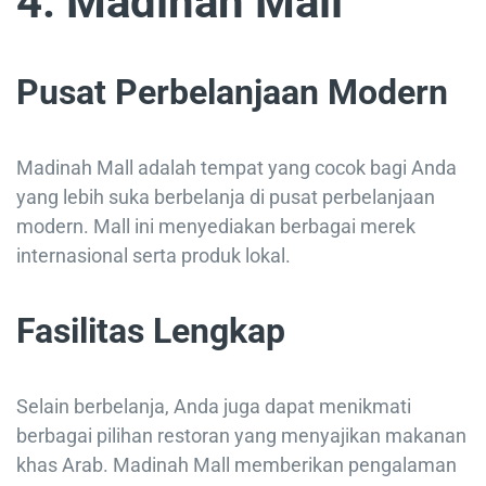
4. Madinah Mall
Pusat Perbelanjaan Modern
Madinah Mall adalah tempat yang cocok bagi Anda
yang lebih suka berbelanja di pusat perbelanjaan
modern. Mall ini menyediakan berbagai merek
internasional serta produk lokal.
Fasilitas Lengkap
Selain berbelanja, Anda juga dapat menikmati
berbagai pilihan restoran yang menyajikan makanan
khas Arab. Madinah Mall memberikan pengalaman