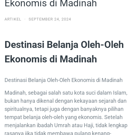
Ekonomis di Madinah
ARTIKEL
·
SEPTEMBER 24, 2024
Destinasi Belanja Oleh-Oleh
Ekonomis di Madinah
Destinasi Belanja Oleh-Oleh Ekonomis di Madinah
Madinah, sebagai salah satu kota suci dalam Islam,
bukan hanya dikenal dengan kekayaan sejarah dan
spiritualnya, tetapi juga dengan banyaknya pilihan
tempat belanja oleh-oleh yang ekonomis. Setelah
menjalankan ibadah Umrah atau Haji, tidak lengkap
rasanya jika tidak membawa pulang kenang-