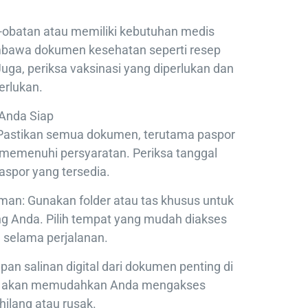
obatan atau memiliki kebutuhan medis
mbawa dokumen kesehatan seperti resep
Juga, periksa vaksinasi yang diperlukan dan
erlukan.
Anda Siap
 Pastikan semua dokumen, terutama paspor
 memenuhi persyaratan. Periksa tanggal
spor yang tersedia.
n: Gunakan folder atau tas khusus untuk
 Anda. Pilih tempat yang mudah diakses
 selama perjalanan.
pan salinan digital dari dokumen penting di
 Ini akan memudahkan Anda mengakses
hilang atau rusak.