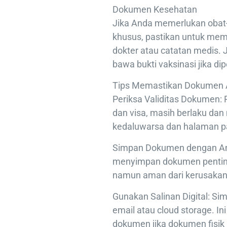
Dokumen Kesehatan
Jika Anda memerlukan obat-
khusus, pastikan untuk me
dokter atau catatan medis. 
bawa bukti vaksinasi jika dip
Tips Memastikan Dokumen 
Periksa Validitas Dokumen:
dan visa, masih berlaku dan
kedaluwarsa dan halaman pa
Simpan Dokumen dengan Ama
menyimpan dokumen penting
namun aman dari kerusakan
Gunakan Salinan Digital: Sim
email atau cloud storage.
dokumen jika dokumen fisik 