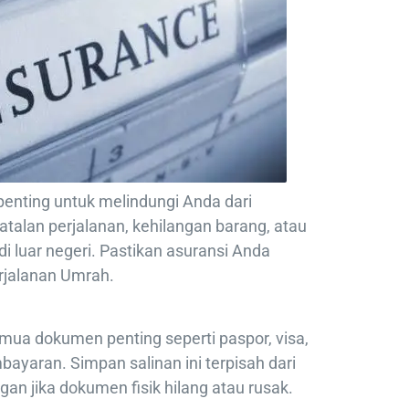
penting untuk melindungi Anda dari
atalan perjalanan, kehilangan barang, atau
 luar negeri. Pastikan asuransi Anda
rjalanan Umrah.
emua dokumen penting seperti paspor, visa,
bayaran. Simpan salinan ini terpisah dari
an jika dokumen fisik hilang atau rusak.