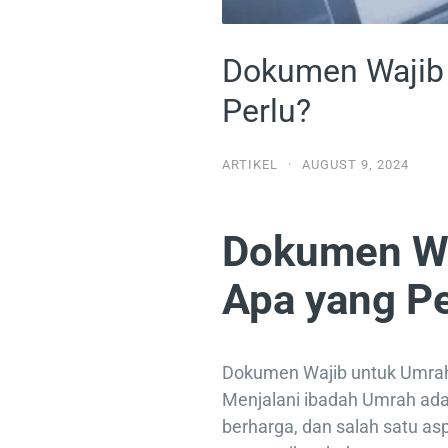
Dokumen Wajib 
Perlu?
ARTIKEL
·
AUGUST 9, 2024
Dokumen Wa
Apa yang Pe
Dokumen Wajib untuk Umrah
Menjalani ibadah Umrah ada
berharga, dan salah satu asp