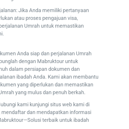
alanan: Jika Anda memiliki pertanyaan
lukan atau proses pengajuan visa,
 perjalanan Umrah untuk memastikan
i.
kumen Anda siap dan perjalanan Umrah
abunglah dengan Mabruktour untuk
nuh dalam persiapan dokumen dan
rjalanan ibadah Anda. Kami akan membantu
kumen yang diperlukan dan memastikan
Umrah yang mulus dan penuh berkah.
ubungi kami kunjungi situs web kami di
 mendaftar dan mendapatkan informasi
Mabruktour—Solusi terbaik untuk ibadah