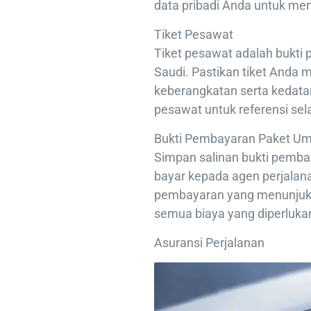
data pribadi Anda untuk me
Tiket Pesawat
Tiket pesawat adalah bukti 
Saudi. Pastikan tiket Anda
keberangkatan serta kedata
pesawat untuk referensi sel
Bukti Pembayaran Paket U
Simpan salinan bukti pemba
bayar kepada agen perjalana
pembayaran yang menunjuk
semua biaya yang diperluka
Asuransi Perjalanan