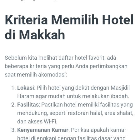
Kriteria Memilih Hotel
di Makkah
Sebelum kita melihat daftar hotel favorit, ada
beberapa kriteria yang perlu Anda pertimbangkan
saat memilih akomodasi:
Lokasi
: Pilih hotel yang dekat dengan Masjidil
Haram agar mudah untuk melakukan ibadah.
Fasilitas
: Pastikan hotel memiliki fasilitas yang
mendukung, seperti restoran halal, area shalat,
dan akses Wi-Fi.
Kenyamanan Kamar
: Periksa apakah kamar
hotel dilengkapi dengan fasilitas dasar yang