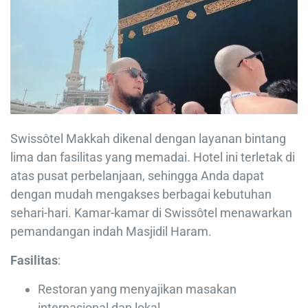
Swissôtel Makkah dikenal dengan layanan bintang
lima dan fasilitas yang memadai. Hotel ini terletak di
atas pusat perbelanjaan, sehingga Anda dapat
dengan mudah mengakses berbagai kebutuhan
sehari-hari. Kamar-kamar di Swissôtel menawarkan
pemandangan indah Masjidil Haram.
Fasilitas
:
Restoran yang menyajikan masakan
internasional dan lokal