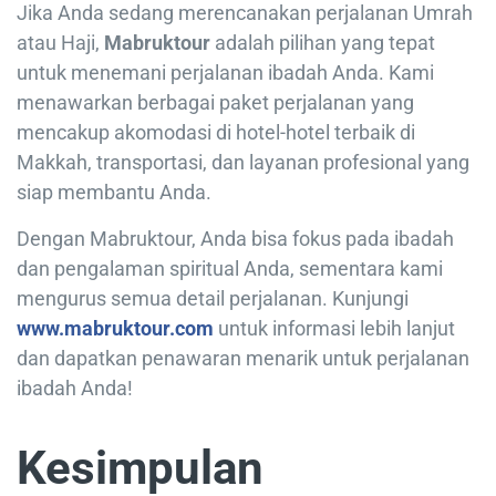
Jika Anda sedang merencanakan perjalanan Umrah
atau Haji,
Mabruktour
adalah pilihan yang tepat
untuk menemani perjalanan ibadah Anda. Kami
menawarkan berbagai paket perjalanan yang
mencakup akomodasi di hotel-hotel terbaik di
Makkah, transportasi, dan layanan profesional yang
siap membantu Anda.
Dengan Mabruktour, Anda bisa fokus pada ibadah
dan pengalaman spiritual Anda, sementara kami
mengurus semua detail perjalanan. Kunjungi
www.mabruktour.com
untuk informasi lebih lanjut
dan dapatkan penawaran menarik untuk perjalanan
ibadah Anda!
Kesimpulan