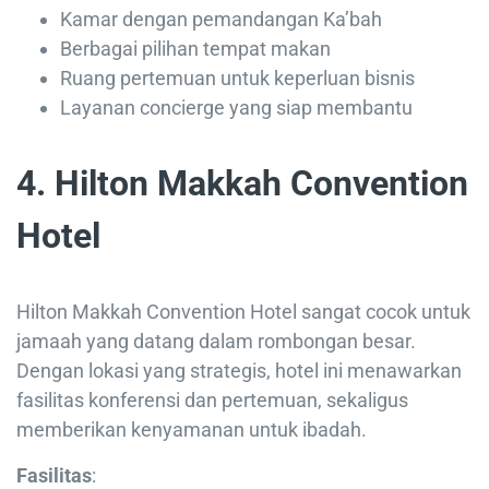
Kamar dengan pemandangan Ka’bah
Berbagai pilihan tempat makan
Ruang pertemuan untuk keperluan bisnis
Layanan concierge yang siap membantu
4. Hilton Makkah Convention
Hotel
Hilton Makkah Convention Hotel sangat cocok untuk
jamaah yang datang dalam rombongan besar.
Dengan lokasi yang strategis, hotel ini menawarkan
fasilitas konferensi dan pertemuan, sekaligus
memberikan kenyamanan untuk ibadah.
Fasilitas
: