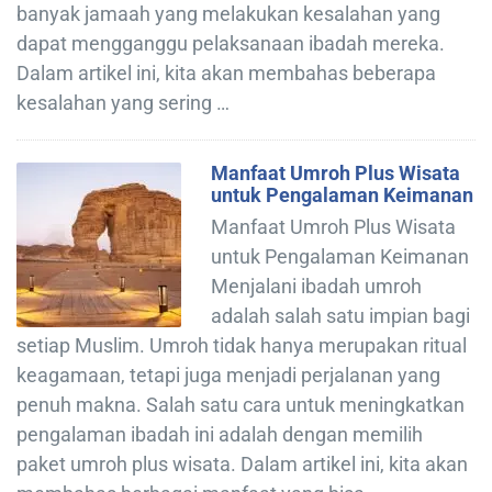
banyak jamaah yang melakukan kesalahan yang
dapat mengganggu pelaksanaan ibadah mereka.
Dalam artikel ini, kita akan membahas beberapa
kesalahan yang sering …
Manfaat Umroh Plus Wisata
untuk Pengalaman Keimanan
Manfaat Umroh Plus Wisata
untuk Pengalaman Keimanan
Menjalani ibadah umroh
adalah salah satu impian bagi
setiap Muslim. Umroh tidak hanya merupakan ritual
keagamaan, tetapi juga menjadi perjalanan yang
penuh makna. Salah satu cara untuk meningkatkan
pengalaman ibadah ini adalah dengan memilih
paket umroh plus wisata. Dalam artikel ini, kita akan