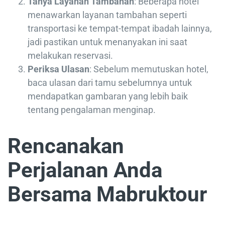
Tanya Layanan Tambahan
: Beberapa hotel
menawarkan layanan tambahan seperti
transportasi ke tempat-tempat ibadah lainnya,
jadi pastikan untuk menanyakan ini saat
melakukan reservasi.
Periksa Ulasan
: Sebelum memutuskan hotel,
baca ulasan dari tamu sebelumnya untuk
mendapatkan gambaran yang lebih baik
tentang pengalaman menginap.
Rencanakan
Perjalanan Anda
Bersama Mabruktour