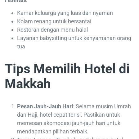
Kamar keluarga yang luas dan nyaman
Kolam renang untuk bersantai
Restoran dengan menu halal
Layanan babysitting untuk kenyamanan orang
tua
Tips Memilih Hotel di
Makkah
Pesan Jauh-Jauh Hari
: Selama musim Umrah
dan Haji, hotel cepat terisi. Pastikan untuk
memesan akomodasi jauh-jauh hari untuk
mendapatkan pilihan terbaik.