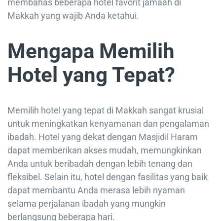
membahas beberapa hotel favorit jamaah di
Makkah yang wajib Anda ketahui.
Mengapa Memilih
Hotel yang Tepat?
Memilih hotel yang tepat di Makkah sangat krusial
untuk meningkatkan kenyamanan dan pengalaman
ibadah. Hotel yang dekat dengan Masjidil Haram
dapat memberikan akses mudah, memungkinkan
Anda untuk beribadah dengan lebih tenang dan
fleksibel. Selain itu, hotel dengan fasilitas yang baik
dapat membantu Anda merasa lebih nyaman
selama perjalanan ibadah yang mungkin
berlangsung beberapa hari.