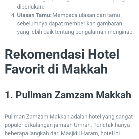
diperlukan.
Ulasan Tamu
: Membaca ulasan dari tamu
sebelumnya dapat memberikan gambaran
yang lebih baik tentang pengalaman menginap.
Rekomendasi Hotel
Favorit di Makkah
1. Pullman Zamzam Makkah
Pullman Zamzam Makkah adalah hotel yang sangat
populer di kalangan jamaah Umrah. Terletak hanya
beberapa langkah dari Masjidil Haram, hotel ini