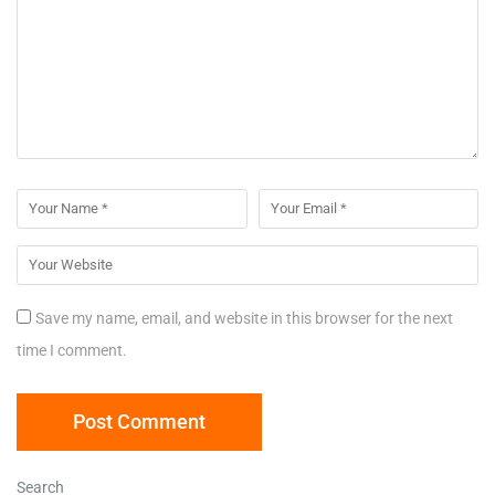
Save my name, email, and website in this browser for the next
time I comment.
Search