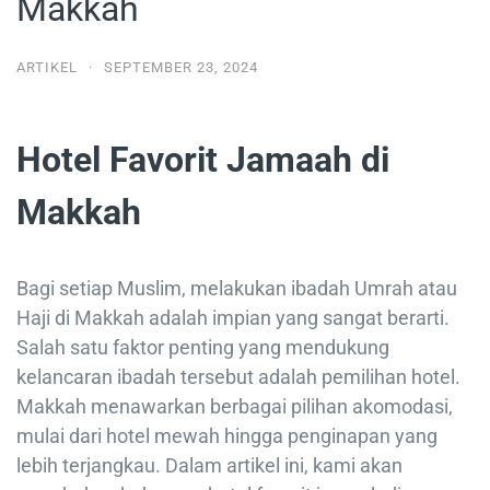
Makkah
ARTIKEL
·
SEPTEMBER 23, 2024
Hotel Favorit Jamaah di
Makkah
Bagi setiap Muslim, melakukan ibadah Umrah atau
Haji di Makkah adalah impian yang sangat berarti.
Salah satu faktor penting yang mendukung
kelancaran ibadah tersebut adalah pemilihan hotel.
Makkah menawarkan berbagai pilihan akomodasi,
mulai dari hotel mewah hingga penginapan yang
lebih terjangkau. Dalam artikel ini, kami akan