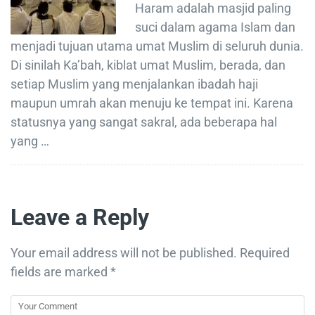
Haram adalah masjid paling
suci dalam agama Islam dan
menjadi tujuan utama umat Muslim di seluruh dunia.
Di sinilah Ka’bah, kiblat umat Muslim, berada, dan
setiap Muslim yang menjalankan ibadah haji
maupun umrah akan menuju ke tempat ini. Karena
statusnya yang sangat sakral, ada beberapa hal
yang …
Leave a Reply
Your email address will not be published.
Required
fields are marked
*