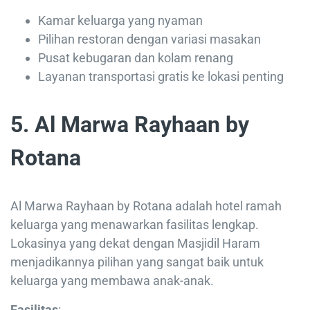
Kamar keluarga yang nyaman
Pilihan restoran dengan variasi masakan
Pusat kebugaran dan kolam renang
Layanan transportasi gratis ke lokasi penting
5. Al Marwa Rayhaan by
Rotana
Al Marwa Rayhaan by Rotana adalah hotel ramah
keluarga yang menawarkan fasilitas lengkap.
Lokasinya yang dekat dengan Masjidil Haram
menjadikannya pilihan yang sangat baik untuk
keluarga yang membawa anak-anak.
Fasilitas
: