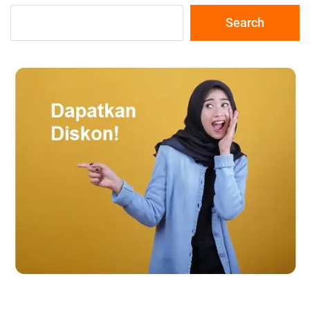
Search