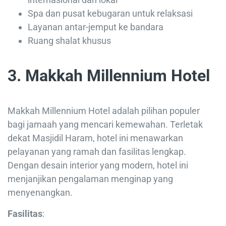
Spa dan pusat kebugaran untuk relaksasi
Layanan antar-jemput ke bandara
Ruang shalat khusus
3. Makkah Millennium Hotel
Makkah Millennium Hotel adalah pilihan populer
bagi jamaah yang mencari kemewahan. Terletak
dekat Masjidil Haram, hotel ini menawarkan
pelayanan yang ramah dan fasilitas lengkap.
Dengan desain interior yang modern, hotel ini
menjanjikan pengalaman menginap yang
menyenangkan.
Fasilitas
: