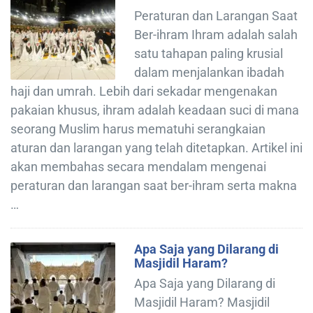
Peraturan dan Larangan Saat
Ber-ihram Ihram adalah salah
satu tahapan paling krusial
dalam menjalankan ibadah
haji dan umrah. Lebih dari sekadar mengenakan
pakaian khusus, ihram adalah keadaan suci di mana
seorang Muslim harus mematuhi serangkaian
aturan dan larangan yang telah ditetapkan. Artikel ini
akan membahas secara mendalam mengenai
peraturan dan larangan saat ber-ihram serta makna
…
Apa Saja yang Dilarang di
Masjidil Haram?
Apa Saja yang Dilarang di
Masjidil Haram? Masjidil