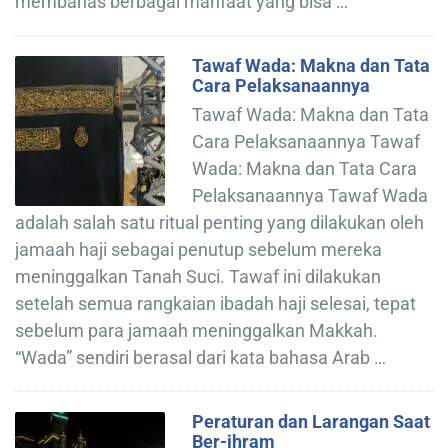
membahas berbagai manfaat yang bisa …
Tawaf Wada: Makna dan Tata
Cara Pelaksanaannya
Tawaf Wada: Makna dan Tata
Cara Pelaksanaannya Tawaf
Wada: Makna dan Tata Cara
Pelaksanaannya Tawaf Wada
adalah salah satu ritual penting yang dilakukan oleh
jamaah haji sebagai penutup sebelum mereka
meninggalkan Tanah Suci. Tawaf ini dilakukan
setelah semua rangkaian ibadah haji selesai, tepat
sebelum para jamaah meninggalkan Makkah.
“Wada” sendiri berasal dari kata bahasa Arab …
Peraturan dan Larangan Saat
Ber-ihram