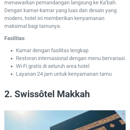
menawarkan pemandangan langsung ke Ka’bah.
Dengan kamar-kamar yang luas dan desain yang
modern, hotel ini memberikan kenyamanan
maksimal bagi tamunya.
Fasilitas
:
Kamar dengan fasilitas lengkap
Restoran internasional dengan menu bervariasi
Wi-Fi gratis di seluruh area hotel
Layanan 24 jam untuk kenyamanan tamu
2. Swissôtel Makkah