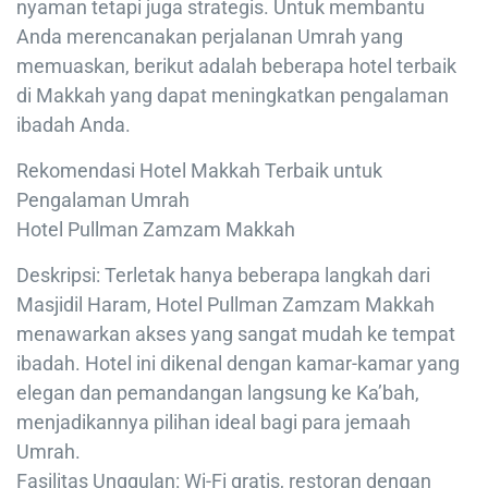
nyaman tetapi juga strategis. Untuk membantu
Anda merencanakan perjalanan Umrah yang
memuaskan, berikut adalah beberapa hotel terbaik
di Makkah yang dapat meningkatkan pengalaman
ibadah Anda.
Rekomendasi Hotel Makkah Terbaik untuk
Pengalaman Umrah
Hotel Pullman Zamzam Makkah
Deskripsi: Terletak hanya beberapa langkah dari
Masjidil Haram, Hotel Pullman Zamzam Makkah
menawarkan akses yang sangat mudah ke tempat
ibadah. Hotel ini dikenal dengan kamar-kamar yang
elegan dan pemandangan langsung ke Ka’bah,
menjadikannya pilihan ideal bagi para jemaah
Umrah.
Fasilitas Unggulan: Wi-Fi gratis, restoran dengan