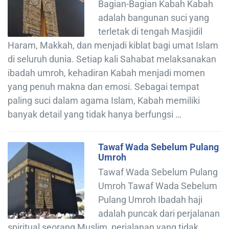
Bagian-Bagian Kabah Kabah
adalah bangunan suci yang
terletak di tengah Masjidil
Haram, Makkah, dan menjadi kiblat bagi umat Islam
di seluruh dunia. Setiap kali Sahabat melaksanakan
ibadah umroh, kehadiran Kabah menjadi momen
yang penuh makna dan emosi. Sebagai tempat
paling suci dalam agama Islam, Kabah memiliki
banyak detail yang tidak hanya berfungsi …
Tawaf Wada Sebelum Pulang
Umroh
Tawaf Wada Sebelum Pulang
Umroh Tawaf Wada Sebelum
Pulang Umroh Ibadah haji
adalah puncak dari perjalanan
spiritual seorang Muslim, perjalanan yang tidak