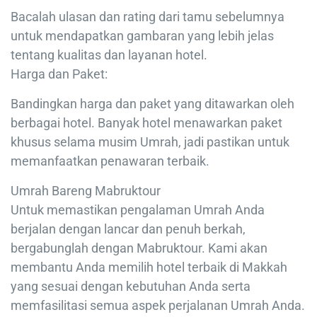
Bacalah ulasan dan rating dari tamu sebelumnya
untuk mendapatkan gambaran yang lebih jelas
tentang kualitas dan layanan hotel.
Harga dan Paket:
Bandingkan harga dan paket yang ditawarkan oleh
berbagai hotel. Banyak hotel menawarkan paket
khusus selama musim Umrah, jadi pastikan untuk
memanfaatkan penawaran terbaik.
Umrah Bareng Mabruktour
Untuk memastikan pengalaman Umrah Anda
berjalan dengan lancar dan penuh berkah,
bergabunglah dengan Mabruktour. Kami akan
membantu Anda memilih hotel terbaik di Makkah
yang sesuai dengan kebutuhan Anda serta
memfasilitasi semua aspek perjalanan Umrah Anda.