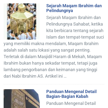
Sejarah Maqam Ibrahim dan
Pelindungnya
Sejarah Maqam Ibrahim dan
Pelindungnya Sahabat, ketika
kita berbicara tentang sejarah
Islam dan tempat-tempat suci
yang memiliki makna mendalam, Maqam Ibrahim
adalah salah satu lokasi yang sangat penting.
Terletak di dalam Masjidil Haram di Mekah, Maqam
Ibrahim bukan hanya sekadar tempat, tetapi juga
lambang pengorbanan dan keimanan yang tinggi
dari Nabi Ibrahim AS. Artikel ini …
Panduan Mengenal Detail
Bagian-Bagian Kabah
Panduan Mengenal Detail