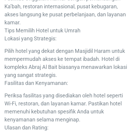
Ka’bah, restoran internasional, pusat kebugaran,
akses langsung ke pusat perbelanjaan, dan layanan
kamar.
Tips Memilih Hotel untuk Umrah
Lokasi yang Strategis:
Pilih hotel yang dekat dengan Masjidil Haram untuk
mempermudah akses ke tempat ibadah. Hotel di
kompleks Abraj Al Bait biasanya menawarkan lokasi
yang sangat strategis.
Fasilitas dan Kenyamanan:
Periksa fasilitas yang disediakan oleh hotel seperti
Wi-Fi, restoran, dan layanan kamar. Pastikan hotel
memenuhi kebutuhan spesifik Anda untuk
kenyamanan selama menginap.
Ulasan dan Rating: