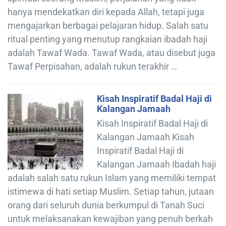
hanya mendekatkan diri kepada Allah, tetapi juga
mengajarkan berbagai pelajaran hidup. Salah satu
ritual penting yang menutup rangkaian ibadah haji
adalah Tawaf Wada. Tawaf Wada, atau disebut juga
Tawaf Perpisahan, adalah rukun terakhir …
Kisah Inspiratif Badal Haji di
Kalangan Jamaah
Kisah Inspiratif Badal Haji di
Kalangan Jamaah Kisah
Inspiratif Badal Haji di
Kalangan Jamaah Ibadah haji
adalah salah satu rukun Islam yang memiliki tempat
istimewa di hati setiap Muslim. Setiap tahun, jutaan
orang dari seluruh dunia berkumpul di Tanah Suci
untuk melaksanakan kewajiban yang penuh berkah