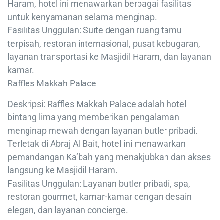
Haram, hotel ini menawarkan berbagai fasilitas
untuk kenyamanan selama menginap.
Fasilitas Unggulan: Suite dengan ruang tamu
terpisah, restoran internasional, pusat kebugaran,
layanan transportasi ke Masjidil Haram, dan layanan
kamar.
Raffles Makkah Palace
Deskripsi: Raffles Makkah Palace adalah hotel
bintang lima yang memberikan pengalaman
menginap mewah dengan layanan butler pribadi.
Terletak di Abraj Al Bait, hotel ini menawarkan
pemandangan Ka’bah yang menakjubkan dan akses
langsung ke Masjidil Haram.
Fasilitas Unggulan: Layanan butler pribadi, spa,
restoran gourmet, kamar-kamar dengan desain
elegan, dan layanan concierge.