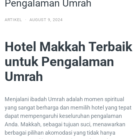
Pengalaman Umrah
ARTIKEL
·
AUGUST 9, 2024
Hotel Makkah Terbaik
untuk Pengalaman
Umrah
Menjalani ibadah Umrah adalah momen spiritual
yang sangat berharga dan memilih hotel yang tepat
dapat mempengaruhi keseluruhan pengalaman
Anda. Makkah, sebagai tujuan suci, menawarkan
berbagai pilihan akomodasi yang tidak hanya