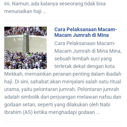
ini. Namun, ada kalanya seseorang tidak bisa
menunaikan haji …
Cara Pelaksanaan Macam-
Macam Jumrah di Mina
Cara Pelaksanaan Macam-
Macam Jumrah di Mina Mina,
sebuah lembah suci yang
terletak dekat dengan kota
Mekkah, memainkan peranan penting dalam ibadah
haji. Di sini, sahabat akan menjalani salah satu ritual
utama, yaitu pelontaran jumrah. Pelontaran jumrah
adalah simbolik dari perjuangan melawan nafsu dan
godaan setan, seperti yang dilakukan oleh Nabi
Ibrahim (AS) ketika menghadapi godaan …