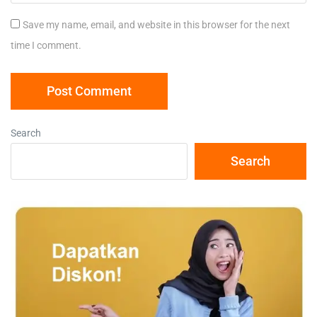
Save my name, email, and website in this browser for the next
time I comment.
Search
Search