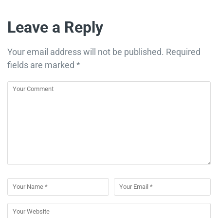
Leave a Reply
Your email address will not be published.
Required
fields are marked
*