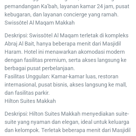
pemandangan Ka’bah, layanan kamar 24 jam, pusat
kebugaran, dan layanan concierge yang ramah.
Swissôtel Al Maqam Makkah
Deskripsi: Swissôtel Al Maqam terletak di kompleks
Abraj Al Bait, hanya beberapa menit dari Masjidil
Haram. Hotel ini menawarkan akomodasi modern
dengan fasilitas premium, serta akses langsung ke
berbagai pusat perbelanjaan.
Fasilitas Unggulan: Kamar-kamar luas, restoran
internasional, pusat bisnis, akses langsung ke mall,
dan fasilitas parkir.
Hilton Suites Makkah
Deskripsi: Hilton Suites Makkah menyediakan suite-
suite yang nyaman dan elegan, ideal untuk keluarga
dan kelompok. Terletak beberapa menit dari Masjidil