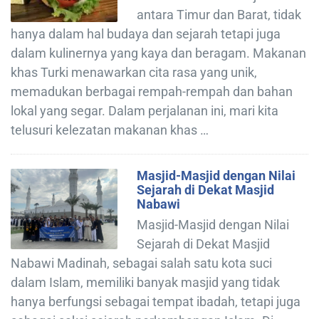
antara Timur dan Barat, tidak
hanya dalam hal budaya dan sejarah tetapi juga
dalam kulinernya yang kaya dan beragam. Makanan
khas Turki menawarkan cita rasa yang unik,
memadukan berbagai rempah-rempah dan bahan
lokal yang segar. Dalam perjalanan ini, mari kita
telusuri kelezatan makanan khas …
Masjid-Masjid dengan Nilai
Sejarah di Dekat Masjid
Nabawi
Masjid-Masjid dengan Nilai
Sejarah di Dekat Masjid
Nabawi Madinah, sebagai salah satu kota suci
dalam Islam, memiliki banyak masjid yang tidak
hanya berfungsi sebagai tempat ibadah, tetapi juga