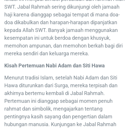
SWT. Jabal Rahmah sering dikunjungi oleh jamaah
haji karena dianggap sebagai tempat di mana doa-
doa dikabulkan dan harapan-harapan dipanjatkan
kepada Allah SWT. Banyak jamaah menggunakan
kesempatan ini untuk berdoa dengan khusyuk,
memohon ampunan, dan memohon berkah bagi diri
mereka sendiri dan keluarga mereka.
Kisah Pertemuan Nabi Adam dan Siti Hawa
Menurut tradisi Islam, setelah Nabi Adam dan Siti
Hawa diturunkan dari Surga, mereka terpisah dan
akhirnya bertemu kembali di Jabal Rahmah.
Pertemuan ini dianggap sebagai momen penuh
rahmat dan simbolik, mengajarkan tentang
pentingnya kasih sayang dan pengertian dalam
hubungan manusia. Kunjungan ke Jabal Rahmah