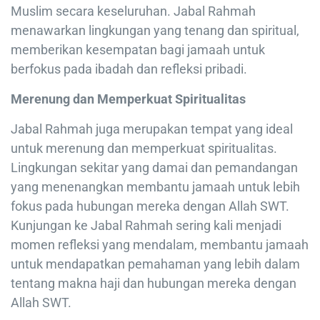
Muslim secara keseluruhan. Jabal Rahmah
menawarkan lingkungan yang tenang dan spiritual,
memberikan kesempatan bagi jamaah untuk
berfokus pada ibadah dan refleksi pribadi.
Merenung dan Memperkuat Spiritualitas
Jabal Rahmah juga merupakan tempat yang ideal
untuk merenung dan memperkuat spiritualitas.
Lingkungan sekitar yang damai dan pemandangan
yang menenangkan membantu jamaah untuk lebih
fokus pada hubungan mereka dengan Allah SWT.
Kunjungan ke Jabal Rahmah sering kali menjadi
momen refleksi yang mendalam, membantu jamaah
untuk mendapatkan pemahaman yang lebih dalam
tentang makna haji dan hubungan mereka dengan
Allah SWT.