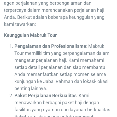
agen perjalanan yang berpengalaman dan
terpercaya dalam merencanakan perjalanan haji
Anda. Berikut adalah beberapa keunggulan yang
kami tawarkan:
Keunggulan Mabruk Tour
Pengalaman dan Profesionalisme
: Mabruk
Tour memiliki tim yang berpengalaman dalam
mengatur perjalanan haji. Kami memahami
setiap detail perjalanan dan siap membantu
Anda memanfaatkan setiap momen selama
kunjungan ke Jabal Rahmah dan lokasi-lokasi
penting lainnya.
Paket Perjalanan Berkualitas
: Kami
menawarkan berbagai paket haji dengan
fasilitas yang nyaman dan layanan berkualitas.
Paket kami dirancang untuk memenuhi