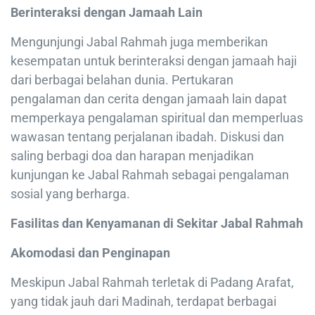
Berinteraksi dengan Jamaah Lain
Mengunjungi Jabal Rahmah juga memberikan
kesempatan untuk berinteraksi dengan jamaah haji
dari berbagai belahan dunia. Pertukaran
pengalaman dan cerita dengan jamaah lain dapat
memperkaya pengalaman spiritual dan memperluas
wawasan tentang perjalanan ibadah. Diskusi dan
saling berbagi doa dan harapan menjadikan
kunjungan ke Jabal Rahmah sebagai pengalaman
sosial yang berharga.
Fasilitas dan Kenyamanan di Sekitar Jabal Rahmah
Akomodasi dan Penginapan
Meskipun Jabal Rahmah terletak di Padang Arafat,
yang tidak jauh dari Madinah, terdapat berbagai