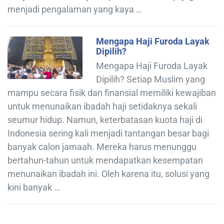
menjadi pengalaman yang kaya …
Mengapa Haji Furoda Layak
Dipilih?
Mengapa Haji Furoda Layak
Dipilih? Setiap Muslim yang
mampu secara fisik dan finansial memiliki kewajiban
untuk menunaikan ibadah haji setidaknya sekali
seumur hidup. Namun, keterbatasan kuota haji di
Indonesia sering kali menjadi tantangan besar bagi
banyak calon jamaah. Mereka harus menunggu
bertahun-tahun untuk mendapatkan kesempatan
menunaikan ibadah ini. Oleh karena itu, solusi yang
kini banyak …