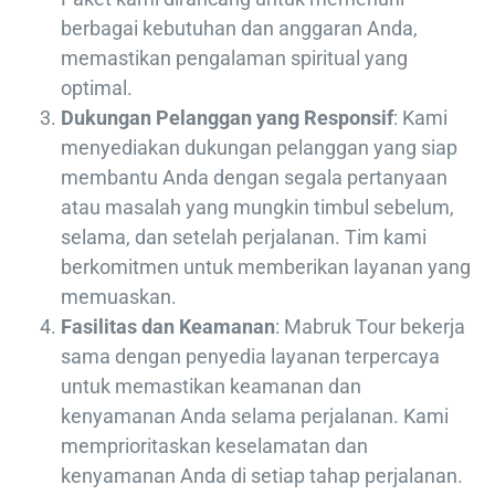
berbagai kebutuhan dan anggaran Anda,
memastikan pengalaman spiritual yang
optimal.
Dukungan Pelanggan yang Responsif
: Kami
menyediakan dukungan pelanggan yang siap
membantu Anda dengan segala pertanyaan
atau masalah yang mungkin timbul sebelum,
selama, dan setelah perjalanan. Tim kami
berkomitmen untuk memberikan layanan yang
memuaskan.
Fasilitas dan Keamanan
: Mabruk Tour bekerja
sama dengan penyedia layanan terpercaya
untuk memastikan keamanan dan
kenyamanan Anda selama perjalanan. Kami
memprioritaskan keselamatan dan
kenyamanan Anda di setiap tahap perjalanan.