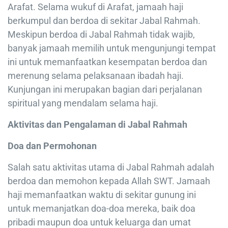
Arafat. Selama wukuf di Arafat, jamaah haji
berkumpul dan berdoa di sekitar Jabal Rahmah.
Meskipun berdoa di Jabal Rahmah tidak wajib,
banyak jamaah memilih untuk mengunjungi tempat
ini untuk memanfaatkan kesempatan berdoa dan
merenung selama pelaksanaan ibadah haji.
Kunjungan ini merupakan bagian dari perjalanan
spiritual yang mendalam selama haji.
Aktivitas dan Pengalaman di Jabal Rahmah
Doa dan Permohonan
Salah satu aktivitas utama di Jabal Rahmah adalah
berdoa dan memohon kepada Allah SWT. Jamaah
haji memanfaatkan waktu di sekitar gunung ini
untuk memanjatkan doa-doa mereka, baik doa
pribadi maupun doa untuk keluarga dan umat