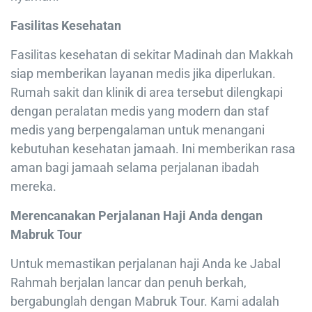
Fasilitas Kesehatan
Fasilitas kesehatan di sekitar Madinah dan Makkah
siap memberikan layanan medis jika diperlukan.
Rumah sakit dan klinik di area tersebut dilengkapi
dengan peralatan medis yang modern dan staf
medis yang berpengalaman untuk menangani
kebutuhan kesehatan jamaah. Ini memberikan rasa
aman bagi jamaah selama perjalanan ibadah
mereka.
Merencanakan Perjalanan Haji Anda dengan
Mabruk Tour
Untuk memastikan perjalanan haji Anda ke Jabal
Rahmah berjalan lancar dan penuh berkah,
bergabunglah dengan Mabruk Tour. Kami adalah