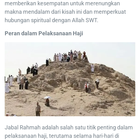
memberikan kesempatan untuk merenungkan
makna mendalam dari kisah ini dan memperkuat
hubungan spiritual dengan Allah SWT.
Peran dalam Pelaksanaan Haji
Jabal Rahmah adalah salah satu titik penting dalam
pelaksanaan haji, terutama selama hari-hari di