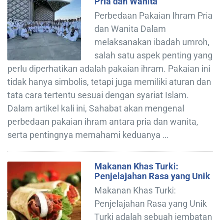
Pria dan Wanita
Perbedaan Pakaian Ihram Pria
dan Wanita Dalam
melaksanakan ibadah umroh,
salah satu aspek penting yang
perlu diperhatikan adalah pakaian ihram. Pakaian ini
tidak hanya simbolis, tetapi juga memiliki aturan dan
tata cara tertentu sesuai dengan syariat Islam.
Dalam artikel kali ini, Sahabat akan mengenal
perbedaan pakaian ihram antara pria dan wanita,
serta pentingnya memahami keduanya …
Makanan Khas Turki:
Penjelajahan Rasa yang Unik
Makanan Khas Turki:
Penjelajahan Rasa yang Unik
Turki adalah sebuah jembatan