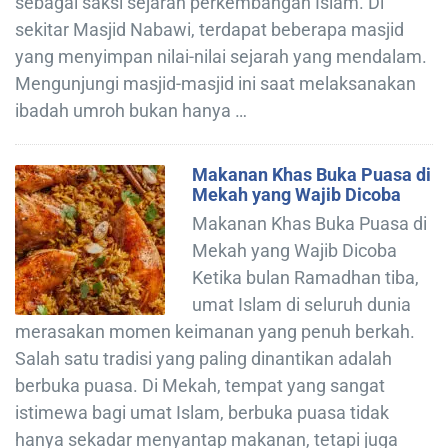
sebagai saksi sejarah perkembangan Islam. Di
sekitar Masjid Nabawi, terdapat beberapa masjid
yang menyimpan nilai-nilai sejarah yang mendalam.
Mengunjungi masjid-masjid ini saat melaksanakan
ibadah umroh bukan hanya …
Makanan Khas Buka Puasa di
Mekah yang Wajib Dicoba
Makanan Khas Buka Puasa di
Mekah yang Wajib Dicoba
Ketika bulan Ramadhan tiba,
umat Islam di seluruh dunia
merasakan momen keimanan yang penuh berkah.
Salah satu tradisi yang paling dinantikan adalah
berbuka puasa. Di Mekah, tempat yang sangat
istimewa bagi umat Islam, berbuka puasa tidak
hanya sekadar menyantap makanan, tetapi juga