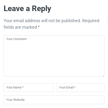
Leave a Reply
Your email address will not be published.
Required
fields are marked
*