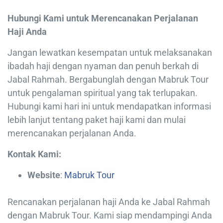
Hubungi Kami untuk Merencanakan Perjalanan
Haji Anda
Jangan lewatkan kesempatan untuk melaksanakan
ibadah haji dengan nyaman dan penuh berkah di
Jabal Rahmah. Bergabunglah dengan Mabruk Tour
untuk pengalaman spiritual yang tak terlupakan.
Hubungi kami hari ini untuk mendapatkan informasi
lebih lanjut tentang paket haji kami dan mulai
merencanakan perjalanan Anda.
Kontak Kami:
Website
:
Mabruk Tour
Rencanakan perjalanan haji Anda ke Jabal Rahmah
dengan Mabruk Tour. Kami siap mendampingi Anda