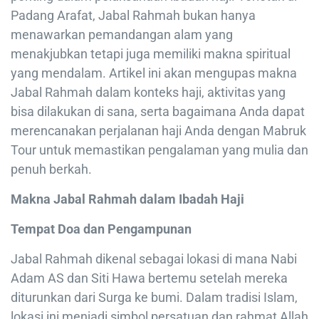
Padang Arafat, Jabal Rahmah bukan hanya
menawarkan pemandangan alam yang
menakjubkan tetapi juga memiliki makna spiritual
yang mendalam. Artikel ini akan mengupas makna
Jabal Rahmah dalam konteks haji, aktivitas yang
bisa dilakukan di sana, serta bagaimana Anda dapat
merencanakan perjalanan haji Anda dengan Mabruk
Tour untuk memastikan pengalaman yang mulia dan
penuh berkah.
Makna Jabal Rahmah dalam Ibadah Haji
Tempat Doa dan Pengampunan
Jabal Rahmah dikenal sebagai lokasi di mana Nabi
Adam AS dan Siti Hawa bertemu setelah mereka
diturunkan dari Surga ke bumi. Dalam tradisi Islam,
lokasi ini menjadi simbol persatuan dan rahmat Allah