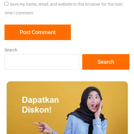
Save my name, email, and website in this browser for the next
time I comment.
Search
Search