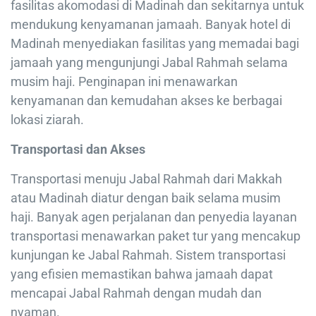
fasilitas akomodasi di Madinah dan sekitarnya untuk
mendukung kenyamanan jamaah. Banyak hotel di
Madinah menyediakan fasilitas yang memadai bagi
jamaah yang mengunjungi Jabal Rahmah selama
musim haji. Penginapan ini menawarkan
kenyamanan dan kemudahan akses ke berbagai
lokasi ziarah.
Transportasi dan Akses
Transportasi menuju Jabal Rahmah dari Makkah
atau Madinah diatur dengan baik selama musim
haji. Banyak agen perjalanan dan penyedia layanan
transportasi menawarkan paket tur yang mencakup
kunjungan ke Jabal Rahmah. Sistem transportasi
yang efisien memastikan bahwa jamaah dapat
mencapai Jabal Rahmah dengan mudah dan
nyaman.