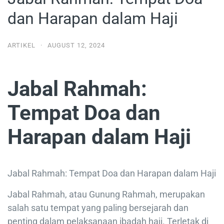
dan Harapan dalam Haji
ARTIKEL
·
AUGUST 12, 2024
Jabal Rahmah:
Tempat Doa dan
Harapan dalam Haji
Jabal Rahmah: Tempat Doa dan Harapan dalam Haji
Jabal Rahmah, atau Gunung Rahmah, merupakan
salah satu tempat yang paling bersejarah dan
penting dalam pelaksanaan ibadah haji. Terletak di