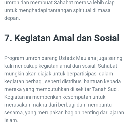
umroh dan membuat Sahabat merasa lebih siap
untuk menghadapi tantangan spiritual di masa
depan.
7. Kegiatan Amal dan Sosial
Program umroh bareng Ustadz Maulana juga sering
kali mencakup kegiatan amal dan sosial. Sahabat
mungkin akan diajak untuk berpartisipasi dalam
kegiatan berbagi, seperti distribusi bantuan kepada
mereka yang membutuhkan di sekitar Tanah Suci.
Kegiatan ini memberikan kesempatan untuk
merasakan makna dari berbagi dan membantu
sesama, yang merupakan bagian penting dari ajaran
Islam.