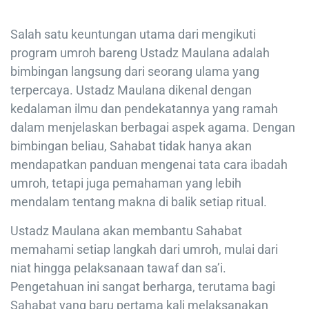
Salah satu keuntungan utama dari mengikuti
program umroh bareng Ustadz Maulana adalah
bimbingan langsung dari seorang ulama yang
terpercaya. Ustadz Maulana dikenal dengan
kedalaman ilmu dan pendekatannya yang ramah
dalam menjelaskan berbagai aspek agama. Dengan
bimbingan beliau, Sahabat tidak hanya akan
mendapatkan panduan mengenai tata cara ibadah
umroh, tetapi juga pemahaman yang lebih
mendalam tentang makna di balik setiap ritual.
Ustadz Maulana akan membantu Sahabat
memahami setiap langkah dari umroh, mulai dari
niat hingga pelaksanaan tawaf dan sa’i.
Pengetahuan ini sangat berharga, terutama bagi
Sahabat yang baru pertama kali melaksanakan