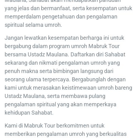
yang jelas dan bermanfaat, serta kesempatan untuk
memperdalam pengetahuan dan pengalaman
spiritual selama umroh.
Jangan lewatkan kesempatan berharga ini untuk
bergabung dalam program umroh Mabruk Tour
bersama Ustadz Maulana. Daftarkan diri Sahabat
sekarang dan nikmati pengalaman umroh yang
penuh makna serta bimbingan langsung dari
seorang ulama terpercaya. Bergabunglah dengan
kami untuk merasakan keistimewaan umroh bareng
Ustadz Maulana, serta membawa pulang
pengalaman spiritual yang akan memperkaya
kehidupan Sahabat.
Kami di Mabruk Tour berkomitmen untuk
memberikan pengalaman umroh yang berkualitas