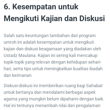
6. Kesempatan untuk
Mengikuti Kajian dan Diskusi
Salah satu keuntungan tambahan dari program
umroh ini adalah kesempatan untuk mengikuti
kajian dan diskusi keagamaan yang diadakan oleh
Ustadz Maulana. Kajian ini sering kali mencakup
topik-topik yang relevan dengan kehidupan sehari-
hari, serta tips untuk meningkatkan kualitas ibadah
dan keimanan.
Diskusi-diskusi ini memberikan ruang bagi Sahabat
untuk bertanya dan mendalami berbagai aspek
agama yang mungkin belum dipahami dengan baik.
Hal ini tentunya menambah nilai dari pengalaman