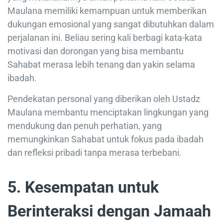
Maulana memiliki kemampuan untuk memberikan
dukungan emosional yang sangat dibutuhkan dalam
perjalanan ini. Beliau sering kali berbagi kata-kata
motivasi dan dorongan yang bisa membantu
Sahabat merasa lebih tenang dan yakin selama
ibadah.
Pendekatan personal yang diberikan oleh Ustadz
Maulana membantu menciptakan lingkungan yang
mendukung dan penuh perhatian, yang
memungkinkan Sahabat untuk fokus pada ibadah
dan refleksi pribadi tanpa merasa terbebani.
5. Kesempatan untuk
Berinteraksi dengan Jamaah