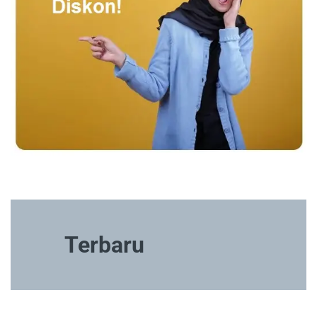
Terbaru