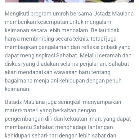
Mengikuti program umroh bersama Ustadz Maulana
memberikan kesempatan untuk mengalami
keimanan secara lebih mendalam. Beliau tidak
hanya membimbing secara teknis, tetapi juga
membagikan pengalaman dan refleksi pribadi yang
dapat menginspirasi Sahabat. Melalui ceramah dan
diskusi yang diadakan selama perjalanan, Sahabat
akan mendapatkan wawasan baru tentang
bagaimana menjalani kehidupan dengan penuh
keimanan.
Ustadz Maulana juga seringkali menyampaikan
materi-materi yang berkaitan dengan
pengembangan diri dan kekuatan iman, yang dapat
membantu Sahabat menghadapi tantangan
kehidupan sehari-hari dengan lebih sabar dan