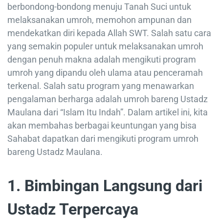
berbondong-bondong menuju Tanah Suci untuk
melaksanakan umroh, memohon ampunan dan
mendekatkan diri kepada Allah SWT. Salah satu cara
yang semakin populer untuk melaksanakan umroh
dengan penuh makna adalah mengikuti program
umroh yang dipandu oleh ulama atau penceramah
terkenal. Salah satu program yang menawarkan
pengalaman berharga adalah umroh bareng Ustadz
Maulana dari “Islam Itu Indah”. Dalam artikel ini, kita
akan membahas berbagai keuntungan yang bisa
Sahabat dapatkan dari mengikuti program umroh
bareng Ustadz Maulana.
1. Bimbingan Langsung dari
Ustadz Terpercaya