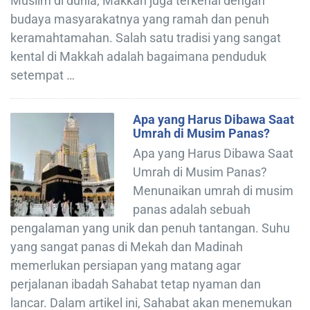
Muslim di dunia, Makkah juga terkenal dengan
budaya masyarakatnya yang ramah dan penuh
keramahtamahan. Salah satu tradisi yang sangat
kental di Makkah adalah bagaimana penduduk
setempat …
Apa yang Harus Dibawa Saat
Umrah di Musim Panas?
Apa yang Harus Dibawa Saat
Umrah di Musim Panas?
Menunaikan umrah di musim
panas adalah sebuah
pengalaman yang unik dan penuh tantangan. Suhu
yang sangat panas di Mekah dan Madinah
memerlukan persiapan yang matang agar
perjalanan ibadah Sahabat tetap nyaman dan
lancar. Dalam artikel ini, Sahabat akan menemukan