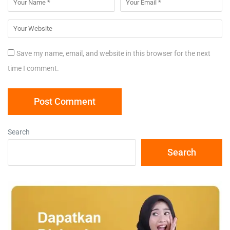
Save my name, email, and website in this browser for the next
time I comment.
Search
Search