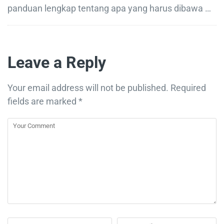
panduan lengkap tentang apa yang harus dibawa …
Leave a Reply
Your email address will not be published.
Required
fields are marked
*