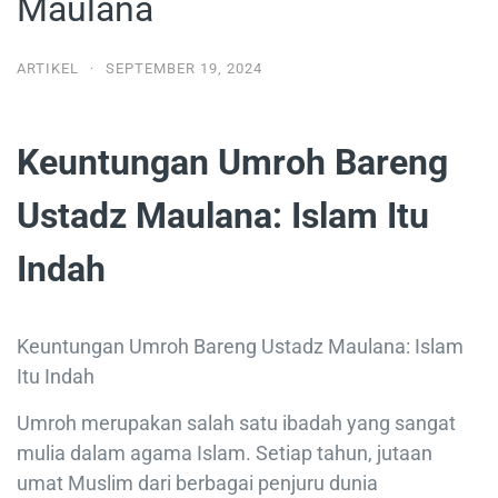
Maulana
ARTIKEL
·
SEPTEMBER 19, 2024
Keuntungan Umroh Bareng
Ustadz Maulana: Islam Itu
Indah
Keuntungan Umroh Bareng Ustadz Maulana: Islam
Itu Indah
Umroh merupakan salah satu ibadah yang sangat
mulia dalam agama Islam. Setiap tahun, jutaan
umat Muslim dari berbagai penjuru dunia