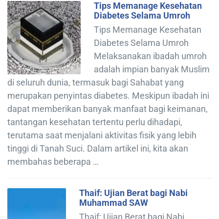
Tips Memanage Kesehatan
Diabetes Selama Umroh
Tips Memanage Kesehatan
Diabetes Selama Umroh
Melaksanakan ibadah umroh
adalah impian banyak Muslim
di seluruh dunia, termasuk bagi Sahabat yang
merupakan penyintas diabetes. Meskipun ibadah ini
dapat memberikan banyak manfaat bagi keimanan,
tantangan kesehatan tertentu perlu dihadapi,
terutama saat menjalani aktivitas fisik yang lebih
tinggi di Tanah Suci. Dalam artikel ini, kita akan
membahas beberapa …
Thaif: Ujian Berat bagi Nabi
Muhammad SAW
Thaif: Ujian Berat bagi Nabi