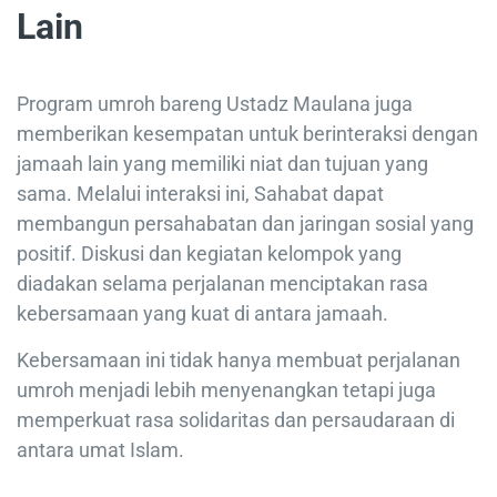
Lain
Program umroh bareng Ustadz Maulana juga
memberikan kesempatan untuk berinteraksi dengan
jamaah lain yang memiliki niat dan tujuan yang
sama. Melalui interaksi ini, Sahabat dapat
membangun persahabatan dan jaringan sosial yang
positif. Diskusi dan kegiatan kelompok yang
diadakan selama perjalanan menciptakan rasa
kebersamaan yang kuat di antara jamaah.
Kebersamaan ini tidak hanya membuat perjalanan
umroh menjadi lebih menyenangkan tetapi juga
memperkuat rasa solidaritas dan persaudaraan di
antara umat Islam.