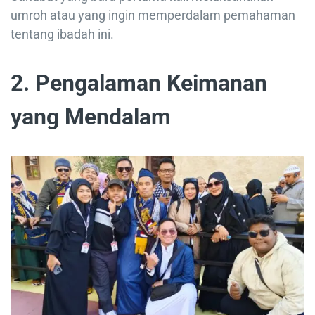
umroh atau yang ingin memperdalam pemahaman
tentang ibadah ini.
2. Pengalaman Keimanan
yang Mendalam