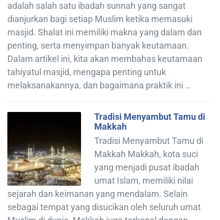
adalah salah satu ibadah sunnah yang sangat
dianjurkan bagi setiap Muslim ketika memasuki
masjid. Shalat ini memiliki makna yang dalam dan
penting, serta menyimpan banyak keutamaan.
Dalam artikel ini, kita akan membahas keutamaan
tahiyatul masjid, mengapa penting untuk
melaksanakannya, dan bagaimana praktik ini …
Tradisi Menyambut Tamu di
Makkah
Tradisi Menyambut Tamu di
Makkah Makkah, kota suci
yang menjadi pusat ibadah
umat Islam, memiliki nilai
sejarah dan keimanan yang mendalam. Selain
sebagai tempat yang disucikan oleh seluruh umat