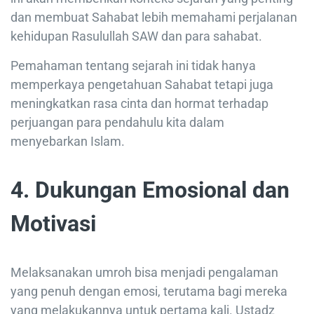
dan membuat Sahabat lebih memahami perjalanan
kehidupan Rasulullah SAW dan para sahabat.
Pemahaman tentang sejarah ini tidak hanya
memperkaya pengetahuan Sahabat tetapi juga
meningkatkan rasa cinta dan hormat terhadap
perjuangan para pendahulu kita dalam
menyebarkan Islam.
4. Dukungan Emosional dan
Motivasi
Melaksanakan umroh bisa menjadi pengalaman
yang penuh dengan emosi, terutama bagi mereka
yang melakukannya untuk pertama kali. Ustadz