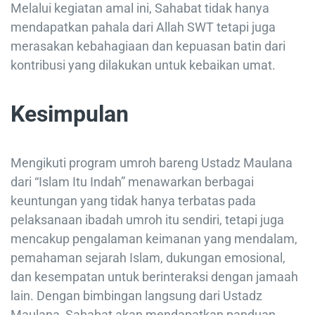
Melalui kegiatan amal ini, Sahabat tidak hanya
mendapatkan pahala dari Allah SWT tetapi juga
merasakan kebahagiaan dan kepuasan batin dari
kontribusi yang dilakukan untuk kebaikan umat.
Kesimpulan
Mengikuti program umroh bareng Ustadz Maulana
dari “Islam Itu Indah” menawarkan berbagai
keuntungan yang tidak hanya terbatas pada
pelaksanaan ibadah umroh itu sendiri, tetapi juga
mencakup pengalaman keimanan yang mendalam,
pemahaman sejarah Islam, dukungan emosional,
dan kesempatan untuk berinteraksi dengan jamaah
lain. Dengan bimbingan langsung dari Ustadz
Maulana, Sahabat akan mendapatkan panduan