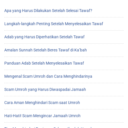
Apa yang Harus Dilakukan Setelah Selesai Tawaf?
Langkah-langkah Penting Setelah Menyelesaikan Tawaf
Adab yang Harus Diperhatikan Setelah Tawaf
Amalan Sunnah Setelah Beres Tawaf di Ka’bah
Panduan Adab Setelah Menyelesaikan Tawaf
Mengenal Scam Umroh dan Cara Menghindarinya
Scam Umroh yang Harus Diwaspadai Jamaah
Cara Aman Menghindari Scam saat Umroh
Hati-Hati! Scam Mengincar Jamaah Umroh