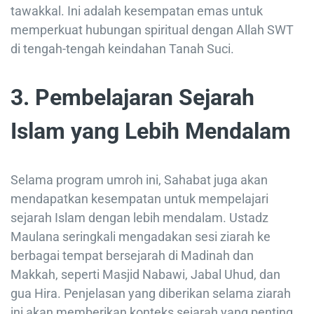
tawakkal. Ini adalah kesempatan emas untuk
memperkuat hubungan spiritual dengan Allah SWT
di tengah-tengah keindahan Tanah Suci.
3. Pembelajaran Sejarah
Islam yang Lebih Mendalam
Selama program umroh ini, Sahabat juga akan
mendapatkan kesempatan untuk mempelajari
sejarah Islam dengan lebih mendalam. Ustadz
Maulana seringkali mengadakan sesi ziarah ke
berbagai tempat bersejarah di Madinah dan
Makkah, seperti Masjid Nabawi, Jabal Uhud, dan
gua Hira. Penjelasan yang diberikan selama ziarah
ini akan memberikan konteks sejarah yang penting