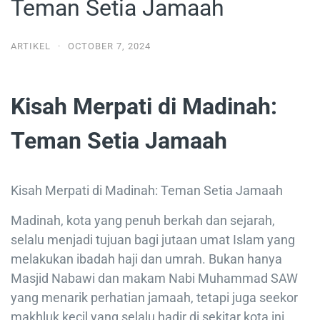
Teman Setia Jamaah
ARTIKEL
·
OCTOBER 7, 2024
Kisah Merpati di Madinah:
Teman Setia Jamaah
Kisah Merpati di Madinah: Teman Setia Jamaah
Madinah, kota yang penuh berkah dan sejarah,
selalu menjadi tujuan bagi jutaan umat Islam yang
melakukan ibadah haji dan umrah. Bukan hanya
Masjid Nabawi dan makam Nabi Muhammad SAW
yang menarik perhatian jamaah, tetapi juga seekor
makhluk kecil yang selalu hadir di sekitar kota ini,