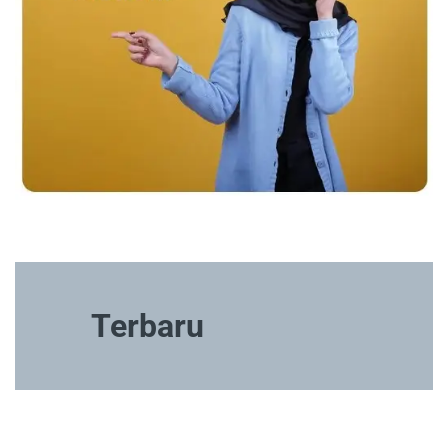
Terbaru