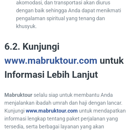
akomodasi, dan transportasi akan diurus
dengan baik sehingga Anda dapat menikmati
pengalaman spiritual yang tenang dan
khusyuk.
6.2. Kunjungi
www.mabruktour.com
untuk
Informasi Lebih Lanjut
Mabruktour
selalu siap untuk membantu Anda
menjalankan ibadah umrah dan haji dengan lancar.
Kunjungi
www.mabruktour.com
untuk mendapatkan
informasi lengkap tentang paket perjalanan yang
tersedia, serta berbagai layanan yang akan