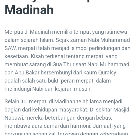
Madinah
Merpati di Madinah memiliki tempat yang istimewa
dalam sejarah Islam. Sejak zaman Nabi Muhammad
SAW, merpati telah menjadi simbol perlindungan dan
kesetiaan. Kisah terkenal tentang merpati yang
membuat sarang di Gua Thur saat Nabi Muhammad
dan Abu Bakar bersembunyi dari kaum Quraisy
adalah salah satu bukti peran merpati dalam
melindungi Nabi dari kejaran musuh.
Selain itu, merpati di Madinah telah lama menjadi
bagian dari kehidupan masyarakat. Di sekitar Masjid
Nabawi, mereka beterbangan dengan bebas,
membawa aura damai dan harmoni. Jamaah yang
berkunjung sering kali terkesan dengan keberadaan