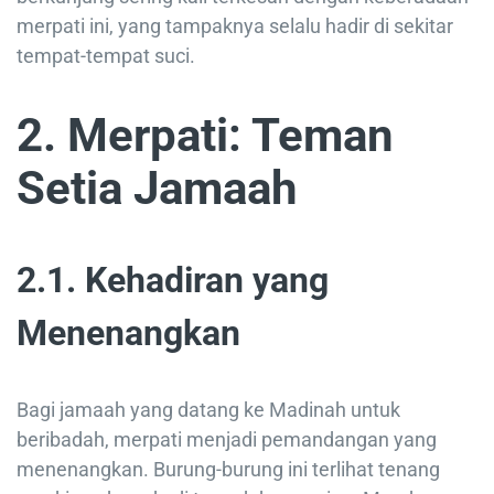
merpati ini, yang tampaknya selalu hadir di sekitar
tempat-tempat suci.
2. Merpati: Teman
Setia Jamaah
2.1. Kehadiran yang
Menenangkan
Bagi jamaah yang datang ke Madinah untuk
beribadah, merpati menjadi pemandangan yang
menenangkan. Burung-burung ini terlihat tenang