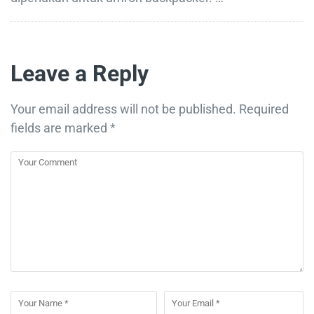
Leave a Reply
Your email address will not be published.
Required
fields are marked
*