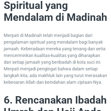
Spiritual yang
Mendalam di Madinah
Merpati di Madinah telah menjadi bagian dari
pengalaman spiritual yang mendalam bagi banyak
jamaah. Keberadaan mereka yang tenang dan setia
mencerminkan kualitas-kualitas yang diharapkan
dari setiap jamaah yang beribadah di kota suci ini.
Merpati menjadi pengingat bahwa dalam setiap
langkah kita, ada makhluk lain yang turut merasakan
kebesaran Allah dan keindahan alam ciptaan-Nya.
6. Rencanakan Ibadah