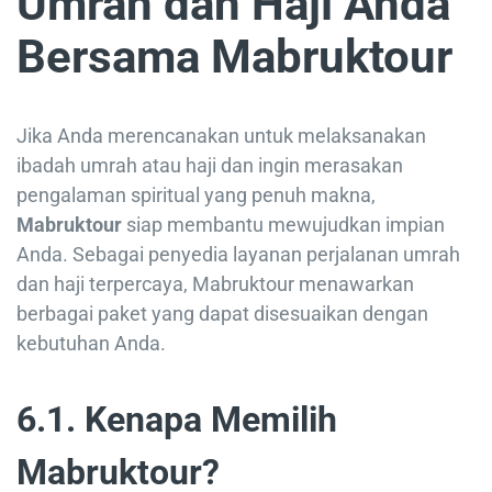
Umrah dan Haji Anda
Bersama Mabruktour
Jika Anda merencanakan untuk melaksanakan
ibadah umrah atau haji dan ingin merasakan
pengalaman spiritual yang penuh makna,
Mabruktour
siap membantu mewujudkan impian
Anda. Sebagai penyedia layanan perjalanan umrah
dan haji terpercaya, Mabruktour menawarkan
berbagai paket yang dapat disesuaikan dengan
kebutuhan Anda.
6.1. Kenapa Memilih
Mabruktour?