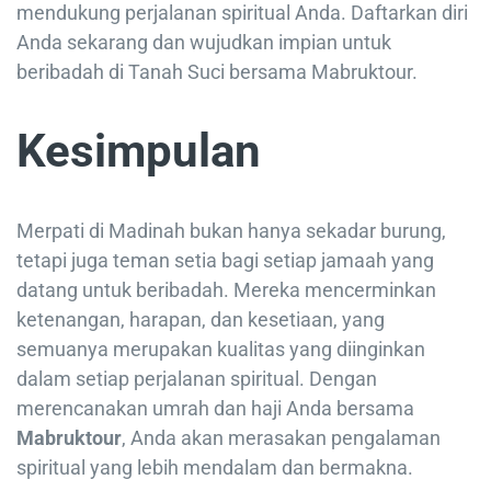
mendukung perjalanan spiritual Anda. Daftarkan diri
Anda sekarang dan wujudkan impian untuk
beribadah di Tanah Suci bersama Mabruktour.
Kesimpulan
Merpati di Madinah bukan hanya sekadar burung,
tetapi juga teman setia bagi setiap jamaah yang
datang untuk beribadah. Mereka mencerminkan
ketenangan, harapan, dan kesetiaan, yang
semuanya merupakan kualitas yang diinginkan
dalam setiap perjalanan spiritual. Dengan
merencanakan umrah dan haji Anda bersama
Mabruktour
, Anda akan merasakan pengalaman
spiritual yang lebih mendalam dan bermakna.