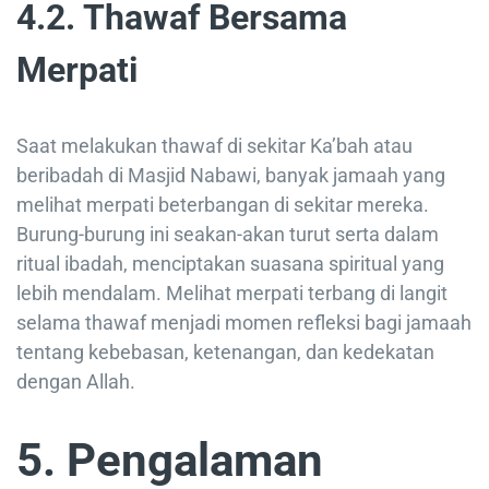
4.2. Thawaf Bersama
Merpati
Saat melakukan thawaf di sekitar Ka’bah atau
beribadah di Masjid Nabawi, banyak jamaah yang
melihat merpati beterbangan di sekitar mereka.
Burung-burung ini seakan-akan turut serta dalam
ritual ibadah, menciptakan suasana spiritual yang
lebih mendalam. Melihat merpati terbang di langit
selama thawaf menjadi momen refleksi bagi jamaah
tentang kebebasan, ketenangan, dan kedekatan
dengan Allah.
5. Pengalaman