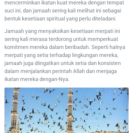
mencerminkan ikatan kuat mereka dengan tempat
suci ini, dan jamaah sering kali melihat ini sebagai
bentuk kesetiaan spiritual yang perlu diteladani.
Jamaah yang menyaksikan kesetiaan merpati ini
sering kali merasa terdorong untuk memperkuat
komitmen mereka dalam beribadah. Seperti halnya
merpati yang setia terhadap lingkungan mereka,
jamaah juga diingatkan untuk setia dan konsisten
dalam menjalankan perintah Allah dan menjaga
ikatan mereka dengan-Nya.