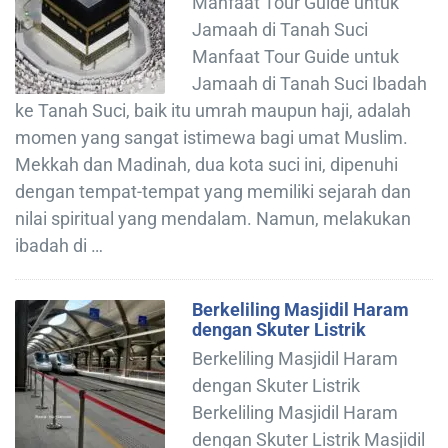
Manfaat Tour Guide untuk
Jamaah di Tanah Suci
Manfaat Tour Guide untuk
Jamaah di Tanah Suci Ibadah
ke Tanah Suci, baik itu umrah maupun haji, adalah
momen yang sangat istimewa bagi umat Muslim.
Mekkah dan Madinah, dua kota suci ini, dipenuhi
dengan tempat-tempat yang memiliki sejarah dan
nilai spiritual yang mendalam. Namun, melakukan
ibadah di …
Berkeliling Masjidil Haram
dengan Skuter Listrik
Berkeliling Masjidil Haram
dengan Skuter Listrik
Berkeliling Masjidil Haram
dengan Skuter Listrik Masjidil