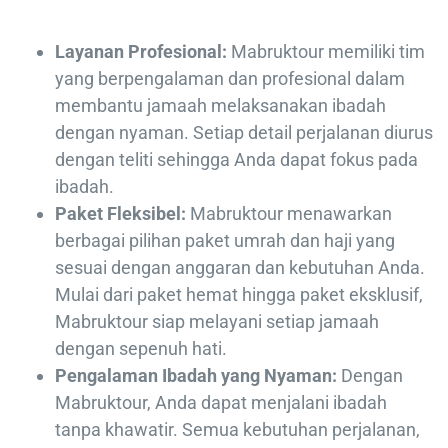
Layanan Profesional:
Mabruktour memiliki tim
yang berpengalaman dan profesional dalam
membantu jamaah melaksanakan ibadah
dengan nyaman. Setiap detail perjalanan diurus
dengan teliti sehingga Anda dapat fokus pada
ibadah.
Paket Fleksibel:
Mabruktour menawarkan
berbagai pilihan paket umrah dan haji yang
sesuai dengan anggaran dan kebutuhan Anda.
Mulai dari paket hemat hingga paket eksklusif,
Mabruktour siap melayani setiap jamaah
dengan sepenuh hati.
Pengalaman Ibadah yang Nyaman:
Dengan
Mabruktour, Anda dapat menjalani ibadah
tanpa khawatir. Semua kebutuhan perjalanan,