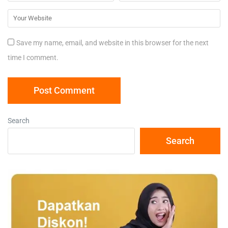
Save my name, email, and website in this browser for the next
time I comment.
Search
Search