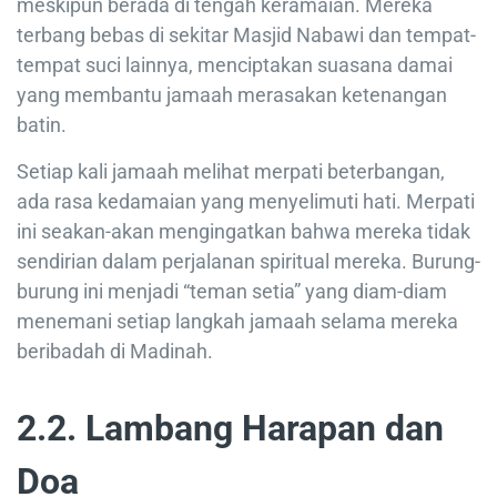
meskipun berada di tengah keramaian. Mereka
terbang bebas di sekitar Masjid Nabawi dan tempat-
tempat suci lainnya, menciptakan suasana damai
yang membantu jamaah merasakan ketenangan
batin.
Setiap kali jamaah melihat merpati beterbangan,
ada rasa kedamaian yang menyelimuti hati. Merpati
ini seakan-akan mengingatkan bahwa mereka tidak
sendirian dalam perjalanan spiritual mereka. Burung-
burung ini menjadi “teman setia” yang diam-diam
menemani setiap langkah jamaah selama mereka
beribadah di Madinah.
2.2. Lambang Harapan dan
Doa