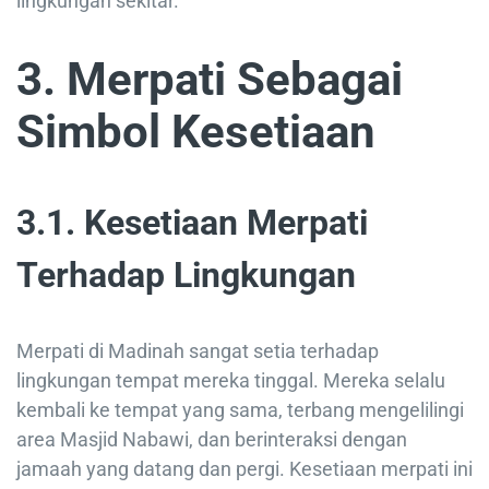
lingkungan sekitar.
3. Merpati Sebagai
Simbol Kesetiaan
3.1. Kesetiaan Merpati
Terhadap Lingkungan
Merpati di Madinah sangat setia terhadap
lingkungan tempat mereka tinggal. Mereka selalu
kembali ke tempat yang sama, terbang mengelilingi
area Masjid Nabawi, dan berinteraksi dengan
jamaah yang datang dan pergi. Kesetiaan merpati ini