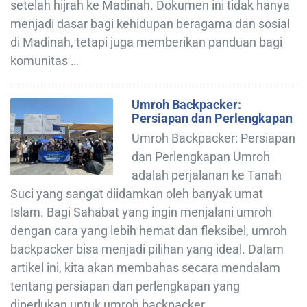
setelah hijrah ke Madinah. Dokumen ini tidak hanya
menjadi dasar bagi kehidupan beragama dan sosial
di Madinah, tetapi juga memberikan panduan bagi
komunitas …
Umroh Backpacker:
Persiapan dan Perlengkapan
Umroh Backpacker: Persiapan
dan Perlengkapan Umroh
adalah perjalanan ke Tanah
Suci yang sangat diidamkan oleh banyak umat
Islam. Bagi Sahabat yang ingin menjalani umroh
dengan cara yang lebih hemat dan fleksibel, umroh
backpacker bisa menjadi pilihan yang ideal. Dalam
artikel ini, kita akan membahas secara mendalam
tentang persiapan dan perlengkapan yang
diperlukan untuk umroh backpacker. …