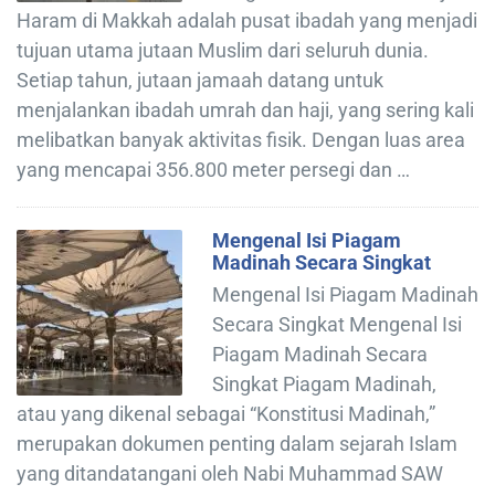
Haram di Makkah adalah pusat ibadah yang menjadi
tujuan utama jutaan Muslim dari seluruh dunia.
Setiap tahun, jutaan jamaah datang untuk
menjalankan ibadah umrah dan haji, yang sering kali
melibatkan banyak aktivitas fisik. Dengan luas area
yang mencapai 356.800 meter persegi dan …
Mengenal Isi Piagam
Madinah Secara Singkat
Mengenal Isi Piagam Madinah
Secara Singkat Mengenal Isi
Piagam Madinah Secara
Singkat Piagam Madinah,
atau yang dikenal sebagai “Konstitusi Madinah,”
merupakan dokumen penting dalam sejarah Islam
yang ditandatangani oleh Nabi Muhammad SAW