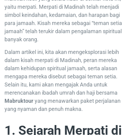
yaitu merpati. Merpati di Madinah telah menjadi
simbol keindahan, kedamaian, dan harapan bagi
para jamaah. Kisah mereka sebagai “teman setia
jamaah” telah terukir dalam pengalaman spiritual
banyak orang.
Dalam artikel ini, kita akan mengeksplorasi lebih
dalam kisah merpati di Madinah, peran mereka
dalam kehidupan spiritual jamaah, serta alasan
mengapa mereka disebut sebagai teman setia.
Selain itu, kami akan mengajak Anda untuk
merencanakan ibadah umrah dan haji bersama
Mabruktour
yang menawarkan paket perjalanan
yang nyaman dan penuh makna.
1. Sejarah Merpati di