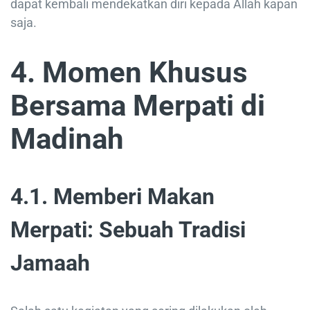
dapat kembali mendekatkan diri kepada Allah kapan
saja.
4. Momen Khusus
Bersama Merpati di
Madinah
4.1. Memberi Makan
Merpati: Sebuah Tradisi
Jamaah