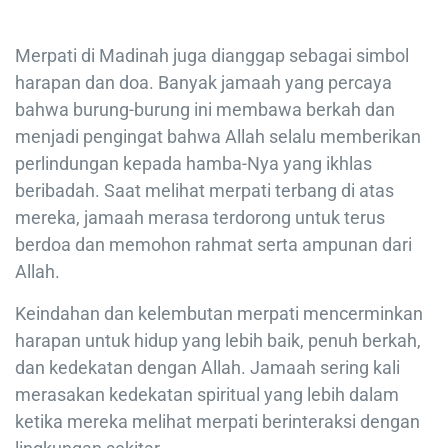
Merpati di Madinah juga dianggap sebagai simbol
harapan dan doa. Banyak jamaah yang percaya
bahwa burung-burung ini membawa berkah dan
menjadi pengingat bahwa Allah selalu memberikan
perlindungan kepada hamba-Nya yang ikhlas
beribadah. Saat melihat merpati terbang di atas
mereka, jamaah merasa terdorong untuk terus
berdoa dan memohon rahmat serta ampunan dari
Allah.
Keindahan dan kelembutan merpati mencerminkan
harapan untuk hidup yang lebih baik, penuh berkah,
dan kedekatan dengan Allah. Jamaah sering kali
merasakan kedekatan spiritual yang lebih dalam
ketika mereka melihat merpati berinteraksi dengan