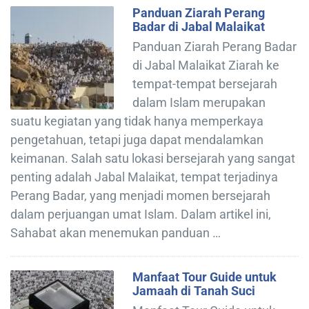
Panduan Ziarah Perang
Badar di Jabal Malaikat
Panduan Ziarah Perang Badar
di Jabal Malaikat Ziarah ke
tempat-tempat bersejarah
dalam Islam merupakan
suatu kegiatan yang tidak hanya memperkaya
pengetahuan, tetapi juga dapat mendalamkan
keimanan. Salah satu lokasi bersejarah yang sangat
penting adalah Jabal Malaikat, tempat terjadinya
Perang Badar, yang menjadi momen bersejarah
dalam perjuangan umat Islam. Dalam artikel ini,
Sahabat akan menemukan panduan …
Manfaat Tour Guide untuk
Jamaah di Tanah Suci