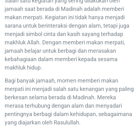
Salah satu kegiatan yang sering dilakukan oleh
jamaah saat berada di Madinah adalah memberi
makan merpati. Kegiatan ini tidak hanya menjadi
sarana untuk berinteraksi dengan alam, tetapi juga
menjadi simbol cinta dan kasih sayang terhadap
makhluk Allah. Dengan memberi makan merpati,
jamaah belajar untuk berbagi dan merasakan
kebahagiaan dalam memberi kepada sesama
makhluk hidup.
Bagi banyak jamaah, momen memberi makan
merpati ini menjadi salah satu kenangan yang paling
berkesan selama berada di Madinah. Mereka
merasa terhubung dengan alam dan menyadari
pentingnya berbagi dalam kehidupan, sebagaimana
yang diajarkan oleh Rasulullah.