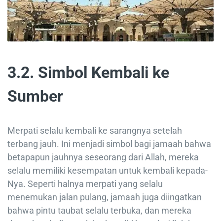
3.2. Simbol Kembali ke
Sumber
Merpati selalu kembali ke sarangnya setelah
terbang jauh. Ini menjadi simbol bagi jamaah bahwa
betapapun jauhnya seseorang dari Allah, mereka
selalu memiliki kesempatan untuk kembali kepada-
Nya. Seperti halnya merpati yang selalu
menemukan jalan pulang, jamaah juga diingatkan
bahwa pintu taubat selalu terbuka, dan mereka