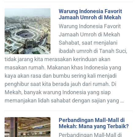
Warung Indonesia Favorit
Jamaah Umroh di Mekah
Warung Indonesia Favorit
Jamaah Umroh di Mekah
Sahabat, saat menjalani
ibadah umroh di Tanah Suci,
tidak jarang kita merasakan kerinduan akan
masakan rumah. Makanan khas Indonesia yang
kaya akan rasa dan bumbu sering kali menjadi
penghibur saat kita berada jauh dari rumah. Di
Mekah, banyak warung Indonesia yang siap
memanjakan lidah sahabat dengan sajian yang …
Perbandingan Mall-Mall di
Mekah: Mana yang Terbaik?
Perbandingan Mall-Mall di