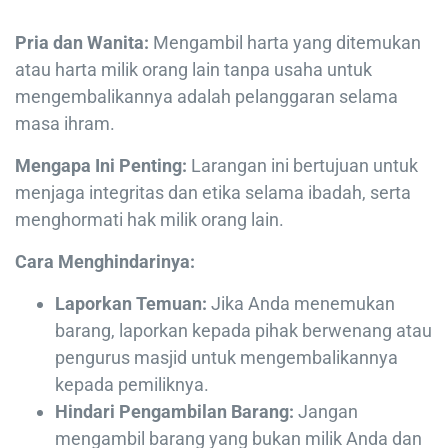
Pria dan Wanita:
Mengambil harta yang ditemukan
atau harta milik orang lain tanpa usaha untuk
mengembalikannya adalah pelanggaran selama
masa ihram.
Mengapa Ini Penting:
Larangan ini bertujuan untuk
menjaga integritas dan etika selama ibadah, serta
menghormati hak milik orang lain.
Cara Menghindarinya:
Laporkan Temuan:
Jika Anda menemukan
barang, laporkan kepada pihak berwenang atau
pengurus masjid untuk mengembalikannya
kepada pemiliknya.
Hindari Pengambilan Barang:
Jangan
mengambil barang yang bukan milik Anda dan