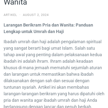
Wanita
ARTIKEL
·
AUGUST 2, 2024
Larangan Berikram Pria dan Wanita: Panduan
Lengkap untuk Umrah dan Haji
Ibadah umrah dan haji adalah pengalaman spiritual
yang sangat berarti bagi umat Islam. Salah satu
tahap awal yang penting dalam pelaksanaan kedua
ibadah ini adalah ihram. Ihram adalah keadaan
khusus di mana jemaah mematuhi sejumlah aturan
dan larangan untuk memastikan bahwa ibadah
dilaksanakan dengan sah dan sesuai dengan
tuntunan syariah. Artikel ini akan membahas
larangan-larangan berikram yang harus dipatuhi oleh
pria dan wanita agar ibadah umrah dan haji Anda
berlangsung dengan lancar dan penuh berkah.