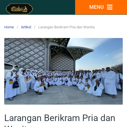
MENU
Home
Artikel
Larangan Berikram Pria dan Wanita
Larangan Berikram Pria dan