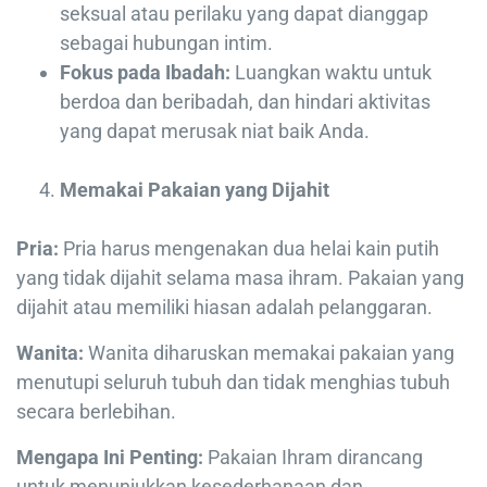
seksual atau perilaku yang dapat dianggap
sebagai hubungan intim.
Fokus pada Ibadah:
Luangkan waktu untuk
berdoa dan beribadah, dan hindari aktivitas
yang dapat merusak niat baik Anda.
Memakai Pakaian yang Dijahit
Pria:
Pria harus mengenakan dua helai kain putih
yang tidak dijahit selama masa ihram. Pakaian yang
dijahit atau memiliki hiasan adalah pelanggaran.
Wanita:
Wanita diharuskan memakai pakaian yang
menutupi seluruh tubuh dan tidak menghias tubuh
secara berlebihan.
Mengapa Ini Penting:
Pakaian Ihram dirancang
untuk menunjukkan kesederhanaan dan