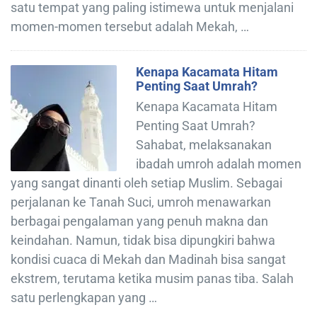
satu tempat yang paling istimewa untuk menjalani
momen-momen tersebut adalah Mekah, …
Kenapa Kacamata Hitam
Penting Saat Umrah?
Kenapa Kacamata Hitam
Penting Saat Umrah?
Sahabat, melaksanakan
ibadah umroh adalah momen
yang sangat dinanti oleh setiap Muslim. Sebagai
perjalanan ke Tanah Suci, umroh menawarkan
berbagai pengalaman yang penuh makna dan
keindahan. Namun, tidak bisa dipungkiri bahwa
kondisi cuaca di Mekah dan Madinah bisa sangat
ekstrem, terutama ketika musim panas tiba. Salah
satu perlengkapan yang …