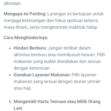
dihindari.
Mengapa Ini Penting:
Larangan ini bertujuan untuk
menjaga ketenangan dan fokus spiritual selama
masa Ihram, serta menghormati makhluk hidup.
Cara Menghindarinya:
Hindari Berburu:
Jangan terlibat dalam
aktivitas berburu atau membunuh hewan. Pilih
makanan yang sudah disediakan dan sesuai
dengan ketentuan.
Gunakan Layanan Makanan:
Pilih layanan
makanan yang sesuai dengan aturan umrah
atau haji.
Mengambil Harta Temuan atau Milik Orang
Lain