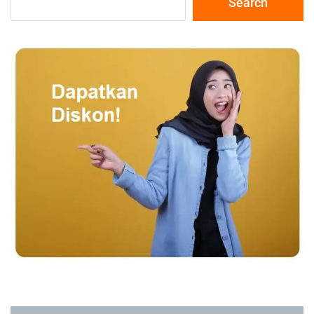
Search