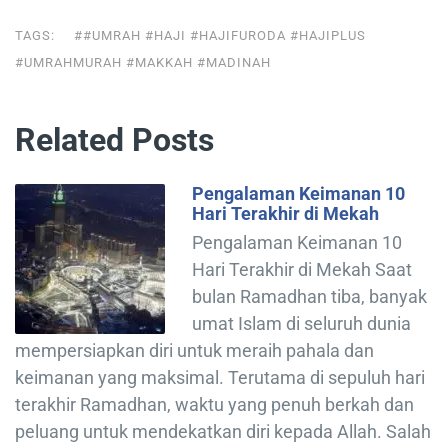
TAGS:
##UMRAH #HAJI #HAJIFURODA #HAJIPLUS
#UMRAHMURAH #MAKKAH #MADINAH
Related Posts
Pengalaman Keimanan 10
Hari Terakhir di Mekah
Pengalaman Keimanan 10
Hari Terakhir di Mekah Saat
bulan Ramadhan tiba, banyak
umat Islam di seluruh dunia
mempersiapkan diri untuk meraih pahala dan
keimanan yang maksimal. Terutama di sepuluh hari
terakhir Ramadhan, waktu yang penuh berkah dan
peluang untuk mendekatkan diri kepada Allah. Salah