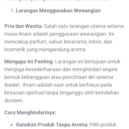
Larangan Menggunakan Wewangian
Pria dan Wanita:
Salah satu larangan utama selama
masa ihram adalah penggunaan wewangian. Ini
mencakup parfum, sabun beraroma, lotion, dan
kosmetik yang mengandung aroma.
Mengapa Ini Penting:
Larangan ini bertujuan untuk
menjaga kesederhanaan dan menghindari segala
bentuk kebanggaan atau pencitraan diri selama
ibadah. Ihram adalah saat untuk berfokus pada
kesucian spiritual tanpa terganggu oleh keindahan
duniawi.
Cara Menghindarinya:
Gunakan Produk Tanpa Aroma:
Pilih produk