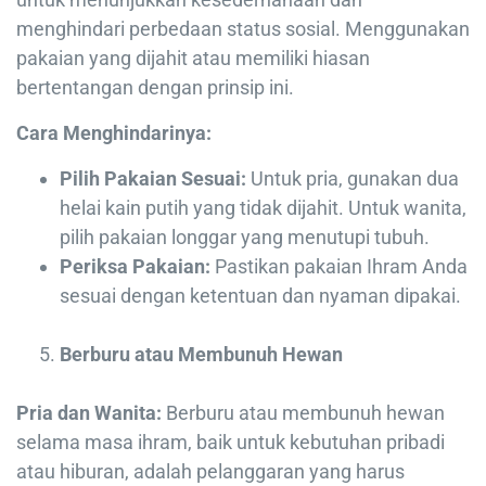
menghindari perbedaan status sosial. Menggunakan
pakaian yang dijahit atau memiliki hiasan
bertentangan dengan prinsip ini.
Cara Menghindarinya:
Pilih Pakaian Sesuai:
Untuk pria, gunakan dua
helai kain putih yang tidak dijahit. Untuk wanita,
pilih pakaian longgar yang menutupi tubuh.
Periksa Pakaian:
Pastikan pakaian Ihram Anda
sesuai dengan ketentuan dan nyaman dipakai.
Berburu atau Membunuh Hewan
Pria dan Wanita:
Berburu atau membunuh hewan
selama masa ihram, baik untuk kebutuhan pribadi
atau hiburan, adalah pelanggaran yang harus