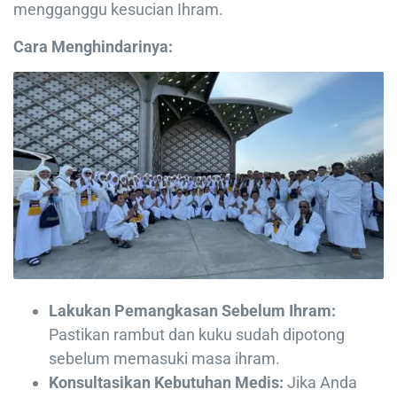
mengganggu kesucian Ihram.
Cara Menghindarinya:
Lakukan Pemangkasan Sebelum Ihram:
Pastikan rambut dan kuku sudah dipotong
sebelum memasuki masa ihram.
Konsultasikan Kebutuhan Medis:
Jika Anda