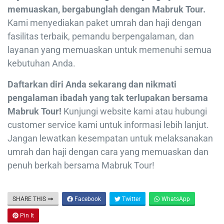
memuaskan, bergabunglah dengan Mabruk Tour.
Kami menyediakan paket umrah dan haji dengan
fasilitas terbaik, pemandu berpengalaman, dan
layanan yang memuaskan untuk memenuhi semua
kebutuhan Anda.
Daftarkan diri Anda sekarang dan nikmati
pengalaman ibadah yang tak terlupakan bersama
Mabruk Tour!
Kunjungi website kami atau hubungi
customer service kami untuk informasi lebih lanjut.
Jangan lewatkan kesempatan untuk melaksanakan
umrah dan haji dengan cara yang memuaskan dan
penuh berkah bersama Mabruk Tour!
SHARE THIS
Facebook
Twitter
WhatsApp
Pin It