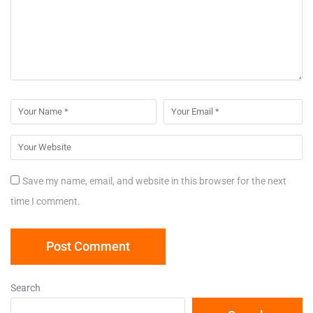
Save my name, email, and website in this browser for the next
time I comment.
Search