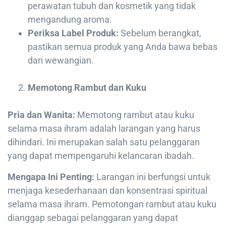
perawatan tubuh dan kosmetik yang tidak
mengandung aroma.
Periksa Label Produk:
Sebelum berangkat,
pastikan semua produk yang Anda bawa bebas
dari wewangian.
Memotong Rambut dan Kuku
Pria dan Wanita:
Memotong rambut atau kuku
selama masa ihram adalah larangan yang harus
dihindari. Ini merupakan salah satu pelanggaran
yang dapat mempengaruhi kelancaran ibadah.
Mengapa Ini Penting:
Larangan ini berfungsi untuk
menjaga kesederhanaan dan konsentrasi spiritual
selama masa ihram. Pemotongan rambut atau kuku
dianggap sebagai pelanggaran yang dapat