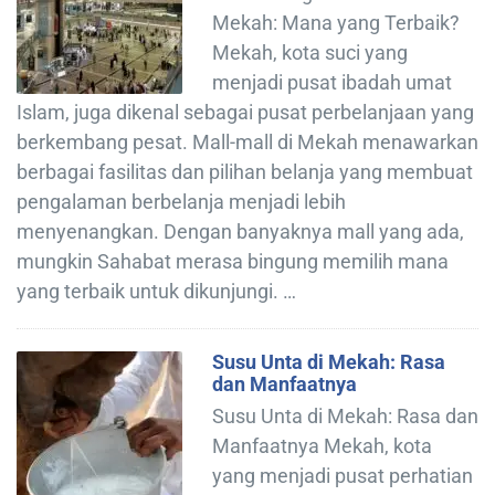
Mekah: Mana yang Terbaik?
Mekah, kota suci yang
menjadi pusat ibadah umat
Islam, juga dikenal sebagai pusat perbelanjaan yang
berkembang pesat. Mall-mall di Mekah menawarkan
berbagai fasilitas dan pilihan belanja yang membuat
pengalaman berbelanja menjadi lebih
menyenangkan. Dengan banyaknya mall yang ada,
mungkin Sahabat merasa bingung memilih mana
yang terbaik untuk dikunjungi. …
Susu Unta di Mekah: Rasa
dan Manfaatnya
Susu Unta di Mekah: Rasa dan
Manfaatnya Mekah, kota
yang menjadi pusat perhatian