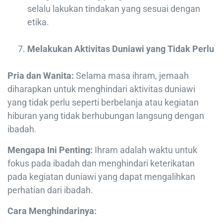
selalu lakukan tindakan yang sesuai dengan
etika.
Melakukan Aktivitas Duniawi yang Tidak Perlu
Pria dan Wanita:
Selama masa ihram, jemaah
diharapkan untuk menghindari aktivitas duniawi
yang tidak perlu seperti berbelanja atau kegiatan
hiburan yang tidak berhubungan langsung dengan
ibadah.
Mengapa Ini Penting:
Ihram adalah waktu untuk
fokus pada ibadah dan menghindari keterikatan
pada kegiatan duniawi yang dapat mengalihkan
perhatian dari ibadah.
Cara Menghindarinya: