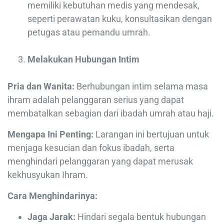
memiliki kebutuhan medis yang mendesak,
seperti perawatan kuku, konsultasikan dengan
petugas atau pemandu umrah.
Melakukan Hubungan Intim
Pria dan Wanita:
Berhubungan intim selama masa
ihram adalah pelanggaran serius yang dapat
membatalkan sebagian dari ibadah umrah atau haji.
Mengapa Ini Penting:
Larangan ini bertujuan untuk
menjaga kesucian dan fokus ibadah, serta
menghindari pelanggaran yang dapat merusak
kekhusyukan Ihram.
Cara Menghindarinya:
Jaga Jarak:
Hindari segala bentuk hubungan