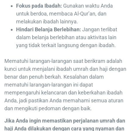
Fokus pada Ibadah:
Gunakan waktu Anda
untuk berdoa, membaca Al-Qur’an, dan
melakukan ibadah lainnya.
Hindari Belanja Berlebihan:
Jangan terlibat
dalam belanja berlebihan atau aktivitas lain
yang tidak terkait langsung dengan ibadah.
Mematuhi larangan-larangan saat berikram adalah
kunci untuk menjalani ibadah umrah dan haji dengan
benar dan penuh berkah. Kesalahan dalam
mematuhi larangan-larangan ini dapat
mempengaruhi kelancaran dan keberkahan ibadah
Anda, jadi pastikan Anda memahami semua aturan
dan mengikuti pedoman dengan baik.
Jika Anda ingin memastikan perjalanan umrah dan
haji Anda dilakukan dengan cara yang nyaman dan