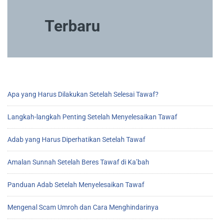
Terbaru
Apa yang Harus Dilakukan Setelah Selesai Tawaf?
Langkah-langkah Penting Setelah Menyelesaikan Tawaf
Adab yang Harus Diperhatikan Setelah Tawaf
Amalan Sunnah Setelah Beres Tawaf di Ka’bah
Panduan Adab Setelah Menyelesaikan Tawaf
Mengenal Scam Umroh dan Cara Menghindarinya