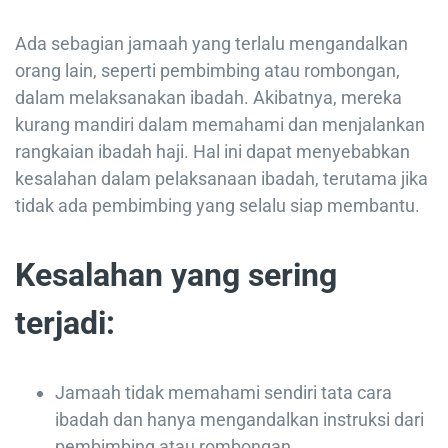
Ada sebagian jamaah yang terlalu mengandalkan
orang lain, seperti pembimbing atau rombongan,
dalam melaksanakan ibadah. Akibatnya, mereka
kurang mandiri dalam memahami dan menjalankan
rangkaian ibadah haji. Hal ini dapat menyebabkan
kesalahan dalam pelaksanaan ibadah, terutama jika
tidak ada pembimbing yang selalu siap membantu.
Kesalahan yang sering
terjadi:
Jamaah tidak memahami sendiri tata cara
ibadah dan hanya mengandalkan instruksi dari
pembimbing atau rombongan.