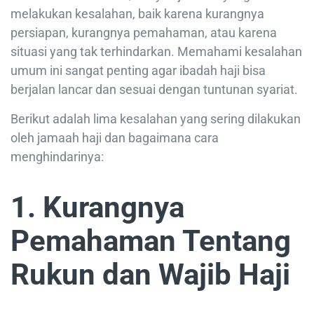
melakukan kesalahan, baik karena kurangnya
persiapan, kurangnya pemahaman, atau karena
situasi yang tak terhindarkan. Memahami kesalahan
umum ini sangat penting agar ibadah haji bisa
berjalan lancar dan sesuai dengan tuntunan syariat.
Berikut adalah lima kesalahan yang sering dilakukan
oleh jamaah haji dan bagaimana cara
menghindarinya:
1. Kurangnya
Pemahaman Tentang
Rukun dan Wajib Haji