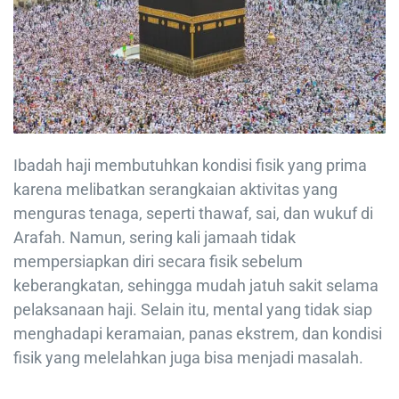
Ibadah haji membutuhkan kondisi fisik yang prima
karena melibatkan serangkaian aktivitas yang
menguras tenaga, seperti thawaf, sai, dan wukuf di
Arafah. Namun, sering kali jamaah tidak
mempersiapkan diri secara fisik sebelum
keberangkatan, sehingga mudah jatuh sakit selama
pelaksanaan haji. Selain itu, mental yang tidak siap
menghadapi keramaian, panas ekstrem, dan kondisi
fisik yang melelahkan juga bisa menjadi masalah.