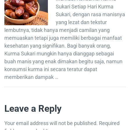
Sukari Setiap Hari Kurma
Sukari, dengan rasa manisnya
yang lezat dan tekstur
lembutnya, tidak hanya menjadi camilan yang
memuaskan tetapi juga memiliki berbagai manfaat
kesehatan yang signifikan. Bagi banyak orang,
Kurma Sukari mungkin hanya dianggap sebagai
buah manis yang enak dimakan begitu saja, namun
konsumsi kurma ini secara teratur dapat
memberikan dampak …
Leave a Reply
Your email address will not be published.
Required