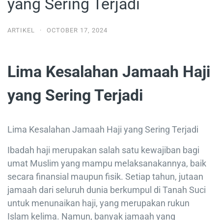
yang Sering Terjadi
ARTIKEL
·
OCTOBER 17, 2024
Lima Kesalahan Jamaah Haji
yang Sering Terjadi
Lima Kesalahan Jamaah Haji yang Sering Terjadi
Ibadah haji merupakan salah satu kewajiban bagi
umat Muslim yang mampu melaksanakannya, baik
secara finansial maupun fisik. Setiap tahun, jutaan
jamaah dari seluruh dunia berkumpul di Tanah Suci
untuk menunaikan haji, yang merupakan rukun
Islam kelima. Namun, banyak jamaah yang