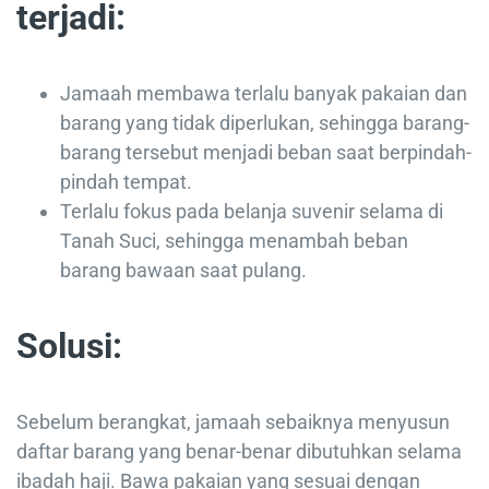
terjadi:
Jamaah membawa terlalu banyak pakaian dan
barang yang tidak diperlukan, sehingga barang-
barang tersebut menjadi beban saat berpindah-
pindah tempat.
Terlalu fokus pada belanja suvenir selama di
Tanah Suci, sehingga menambah beban
barang bawaan saat pulang.
Solusi:
Sebelum berangkat, jamaah sebaiknya menyusun
daftar barang yang benar-benar dibutuhkan selama
ibadah haji. Bawa pakaian yang sesuai dengan