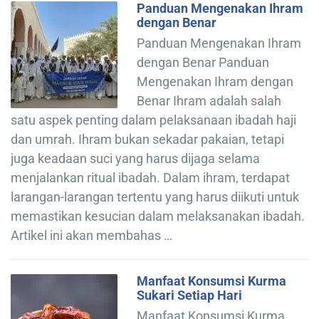
Panduan Mengenakan Ihram
dengan Benar
Panduan Mengenakan Ihram
dengan Benar Panduan
Mengenakan Ihram dengan
Benar Ihram adalah salah
satu aspek penting dalam pelaksanaan ibadah haji
dan umrah. Ihram bukan sekadar pakaian, tetapi
juga keadaan suci yang harus dijaga selama
menjalankan ritual ibadah. Dalam ihram, terdapat
larangan-larangan tertentu yang harus diikuti untuk
memastikan kesucian dalam melaksanakan ibadah.
Artikel ini akan membahas …
Manfaat Konsumsi Kurma
Sukari Setiap Hari
Manfaat Konsumsi Kurma