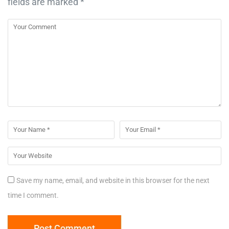
fields are marked
*
Save my name, email, and website in this browser for the next
time I comment.