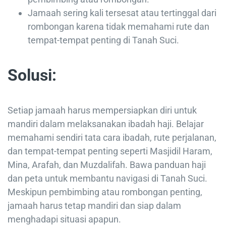
Jamaah sering kali tersesat atau tertinggal dari
rombongan karena tidak memahami rute dan
tempat-tempat penting di Tanah Suci.
Solusi:
Setiap jamaah harus mempersiapkan diri untuk
mandiri dalam melaksanakan ibadah haji. Belajar
memahami sendiri tata cara ibadah, rute perjalanan,
dan tempat-tempat penting seperti Masjidil Haram,
Mina, Arafah, dan Muzdalifah. Bawa panduan haji
dan peta untuk membantu navigasi di Tanah Suci.
Meskipun pembimbing atau rombongan penting,
jamaah harus tetap mandiri dan siap dalam
menghadapi situasi apapun.