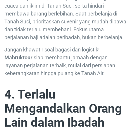
cuaca dan iklim di Tanah Suci, serta hindari
membawa barang berlebihan. Saat berbelanja di
Tanah Suci, prioritaskan suvenir yang mudah dibawa
dan tidak terlalu membebani. Fokus utama
perjalanan haji adalah beribadah, bukan berbelanja.
Jangan khawatir soal bagasi dan logistik!
Mabruktour
siap membantu jamaah dengan
layanan perjalanan terbaik, mulai dari persiapan
keberangkatan hingga pulang ke Tanah Air.
4. Terlalu
Mengandalkan Orang
Lain dalam Ibadah