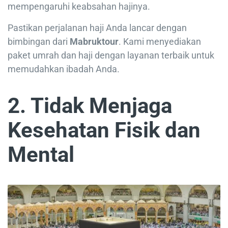
mempengaruhi keabsahan hajinya.
Pastikan perjalanan haji Anda lancar dengan
bimbingan dari
Mabruktour
. Kami menyediakan
paket umrah dan haji dengan layanan terbaik untuk
memudahkan ibadah Anda.
2. Tidak Menjaga
Kesehatan Fisik dan
Mental