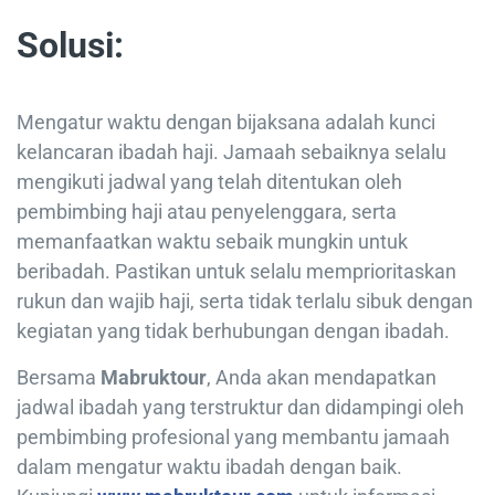
Solusi:
Mengatur waktu dengan bijaksana adalah kunci
kelancaran ibadah haji. Jamaah sebaiknya selalu
mengikuti jadwal yang telah ditentukan oleh
pembimbing haji atau penyelenggara, serta
memanfaatkan waktu sebaik mungkin untuk
beribadah. Pastikan untuk selalu memprioritaskan
rukun dan wajib haji, serta tidak terlalu sibuk dengan
kegiatan yang tidak berhubungan dengan ibadah.
Bersama
Mabruktour
, Anda akan mendapatkan
jadwal ibadah yang terstruktur dan didampingi oleh
pembimbing profesional yang membantu jamaah
dalam mengatur waktu ibadah dengan baik.