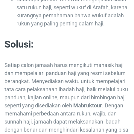
satu rukun haji, seperti wukuf di Arafah, karena
kurangnya pemahaman bahwa wukuf adalah
rukun yang paling penting dalam haji.
Solusi:
Setiap calon jamaah harus mengikuti manasik haji
dan mempelajari panduan haji yang resmi sebelum
berangkat. Menyediakan waktu untuk mempelajari
tata cara pelaksanaan ibadah haji, baik melalui buku
panduan, kajian online, maupun dari bimbingan haji
seperti yang disediakan oleh
Mabruktour
. Dengan
memahami perbedaan antara rukun, wajib, dan
sunnah haji, jamaah dapat melaksanakan ibadah
dengan benar dan menghindari kesalahan yang bisa