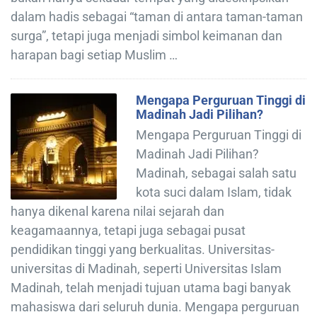
dalam hadis sebagai “taman di antara taman-taman
surga”, tetapi juga menjadi simbol keimanan dan
harapan bagi setiap Muslim …
Mengapa Perguruan Tinggi di
Madinah Jadi Pilihan?
Mengapa Perguruan Tinggi di
Madinah Jadi Pilihan?
Madinah, sebagai salah satu
kota suci dalam Islam, tidak
hanya dikenal karena nilai sejarah dan
keagamaannya, tetapi juga sebagai pusat
pendidikan tinggi yang berkualitas. Universitas-
universitas di Madinah, seperti Universitas Islam
Madinah, telah menjadi tujuan utama bagi banyak
mahasiswa dari seluruh dunia. Mengapa perguruan