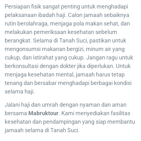
Persiapan fisik sangat penting untuk menghadapi
pelaksanaan ibadah haji. Calon jamaah sebaiknya
rutin berolahraga, menjaga pola makan sehat, dan
melakukan pemeriksaan kesehatan sebelum
berangkat. Selama di Tanah Suci, pastikan untuk
mengonsumsi makanan bergizi, minum air yang
cukup, dan istirahat yang cukup. Jangan ragu untuk
berkonsultasi dengan dokter jika diperlukan. Untuk
menjaga kesehatan mental, jamaah harus tetap
tenang dan bersabar menghadapi berbagai kondisi
selama haji.
Jalani haji dan umrah dengan nyaman dan aman
bersama
Mabruktour
. Kami menyediakan fasilitas
kesehatan dan pendampingan yang siap membantu
jamaah selama di Tanah Suci.