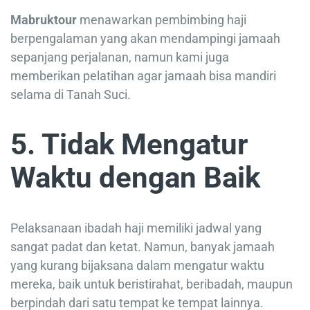
Mabruktour
menawarkan pembimbing haji
berpengalaman yang akan mendampingi jamaah
sepanjang perjalanan, namun kami juga
memberikan pelatihan agar jamaah bisa mandiri
selama di Tanah Suci.
5. Tidak Mengatur
Waktu dengan Baik
Pelaksanaan ibadah haji memiliki jadwal yang
sangat padat dan ketat. Namun, banyak jamaah
yang kurang bijaksana dalam mengatur waktu
mereka, baik untuk beristirahat, beribadah, maupun
berpindah dari satu tempat ke tempat lainnya.