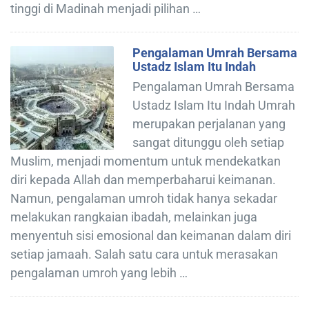
tinggi di Madinah menjadi pilihan …
Pengalaman Umrah Bersama
Ustadz Islam Itu Indah
Pengalaman Umrah Bersama
Ustadz Islam Itu Indah Umrah
merupakan perjalanan yang
sangat ditunggu oleh setiap
Muslim, menjadi momentum untuk mendekatkan
diri kepada Allah dan memperbaharui keimanan.
Namun, pengalaman umroh tidak hanya sekadar
melakukan rangkaian ibadah, melainkan juga
menyentuh sisi emosional dan keimanan dalam diri
setiap jamaah. Salah satu cara untuk merasakan
pengalaman umroh yang lebih …