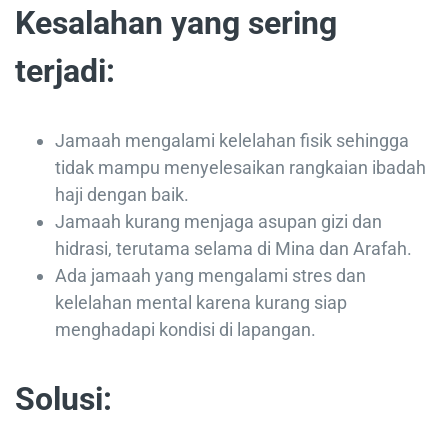
Kesalahan yang sering
terjadi:
Jamaah mengalami kelelahan fisik sehingga
tidak mampu menyelesaikan rangkaian ibadah
haji dengan baik.
Jamaah kurang menjaga asupan gizi dan
hidrasi, terutama selama di Mina dan Arafah.
Ada jamaah yang mengalami stres dan
kelelahan mental karena kurang siap
menghadapi kondisi di lapangan.
Solusi: