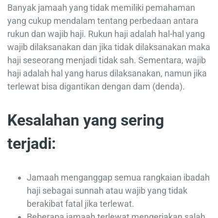
Banyak jamaah yang tidak memiliki pemahaman
yang cukup mendalam tentang perbedaan antara
rukun dan wajib haji. Rukun haji adalah hal-hal yang
wajib dilaksanakan dan jika tidak dilaksanakan maka
haji seseorang menjadi tidak sah. Sementara, wajib
haji adalah hal yang harus dilaksanakan, namun jika
terlewat bisa digantikan dengan dam (denda).
Kesalahan yang sering
terjadi:
Jamaah menganggap semua rangkaian ibadah
haji sebagai sunnah atau wajib yang tidak
berakibat fatal jika terlewat.
Beberapa jamaah terlewat mengerjakan salah