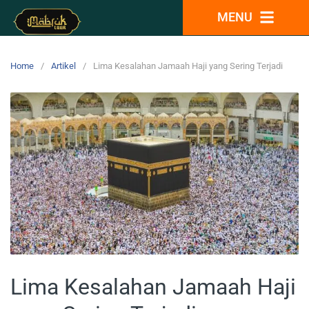
MENU
Home
Artikel
Lima Kesalahan Jamaah Haji yang Sering Terjadi
Lima Kesalahan Jamaah Haji