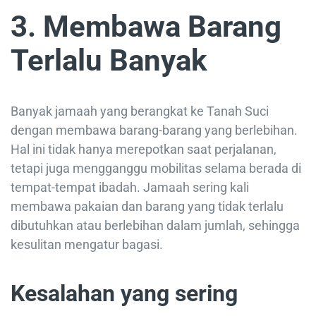
3. Membawa Barang
Terlalu Banyak
Banyak jamaah yang berangkat ke Tanah Suci
dengan membawa barang-barang yang berlebihan.
Hal ini tidak hanya merepotkan saat perjalanan,
tetapi juga mengganggu mobilitas selama berada di
tempat-tempat ibadah. Jamaah sering kali
membawa pakaian dan barang yang tidak terlalu
dibutuhkan atau berlebihan dalam jumlah, sehingga
kesulitan mengatur bagasi.
Kesalahan yang sering