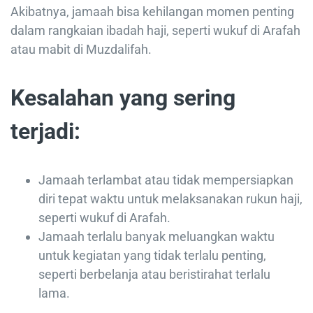
Akibatnya, jamaah bisa kehilangan momen penting
dalam rangkaian ibadah haji, seperti wukuf di Arafah
atau mabit di Muzdalifah.
Kesalahan yang sering
terjadi:
Jamaah terlambat atau tidak mempersiapkan
diri tepat waktu untuk melaksanakan rukun haji,
seperti wukuf di Arafah.
Jamaah terlalu banyak meluangkan waktu
untuk kegiatan yang tidak terlalu penting,
seperti berbelanja atau beristirahat terlalu
lama.