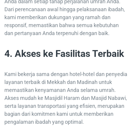
Anda dalam setiap tahap perjalanan umrah Anda.
Dari perencanaan awal hingga pelaksanaan ibadah,
kami memberikan dukungan yang ramah dan
responsif, memastikan bahwa semua kebutuhan
dan pertanyaan Anda terpenuhi dengan baik.
4.
Akses ke Fasilitas Terbaik
Kami bekerja sama dengan hotel-hotel dan penyedia
layanan terbaik di Mekkah dan Madinah untuk
memastikan kenyamanan Anda selama umrah.
Akses mudah ke Masjidil Haram dan Masjid Nabawi,
serta layanan transportasi yang efisien, merupakan
bagian dari komitmen kami untuk memberikan
pengalaman ibadah yang optimal.