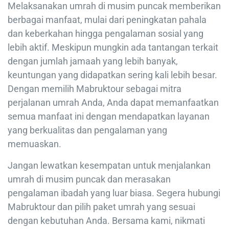
Melaksanakan umrah di musim puncak memberikan
berbagai manfaat, mulai dari peningkatan pahala
dan keberkahan hingga pengalaman sosial yang
lebih aktif. Meskipun mungkin ada tantangan terkait
dengan jumlah jamaah yang lebih banyak,
keuntungan yang didapatkan sering kali lebih besar.
Dengan memilih Mabruktour sebagai mitra
perjalanan umrah Anda, Anda dapat memanfaatkan
semua manfaat ini dengan mendapatkan layanan
yang berkualitas dan pengalaman yang
memuaskan.
Jangan lewatkan kesempatan untuk menjalankan
umrah di musim puncak dan merasakan
pengalaman ibadah yang luar biasa. Segera hubungi
Mabruktour dan pilih paket umrah yang sesuai
dengan kebutuhan Anda. Bersama kami, nikmati