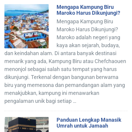
Mengapa Kampung Biru
Maroko Harus Dikunjungi?
Mengapa Kampung Biru
Maroko Harus Dikunjungi?
Maroko adalah negeri yang
kaya akan sejarah, budaya,
dan keindahan alam. Di antara banyak destinasi
menarik yang ada, Kampung Biru atau Chefchaouen
menonjol sebagai salah satu tempat yang harus
dikunjungi. Terkenal dengan bangunan berwarna
biru yang memesona dan pemandangan alam yang
menakjubkan, kampung ini menawarkan
pengalaman unik bagi setiap …
Panduan Lengkap Manasik
Umrah untuk Jamaah