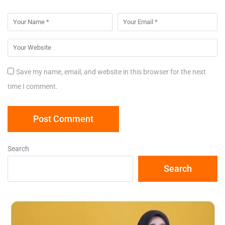
Save my name, email, and website in this browser for the next
time I comment.
Search
Search