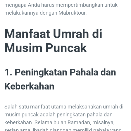
mengapa Anda harus mempertimbangkan untuk
melakukannya dengan Mabruktour.
Manfaat Umrah di
Musim Puncak
1.
Peningkatan Pahala dan
Keberkahan
Salah satu manfaat utama melaksanakan umrah di
musim puncak adalah peningkatan pahala dan
keberkahan. Selama bulan Ramadan, misalnya,
setiap amal ibadah dianggap memiliki pahala yang