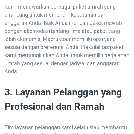
Kami menawarkan berbagai paket umrah yang
dirancang untuk memenuhi kebutuhan dan
anggaran Anda. Baik Anda mencari paket mewah
dengan akomodasi bintang lima atau paket yang
lebih ekonomis, Mabruktour memiliki opsi yang
sesuai dengan preferensi Anda. Fleksibilitas paket
kami memungkinkan Anda untuk memilih perjalanan
umrah yang sesuai dengan jadwal dan anggaran
Anda.
3.
Layanan Pelanggan yang
Profesional dan Ramah
Tim layanan pelanggan kami selalu siap membantu