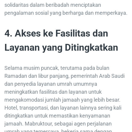
solidaritas dalam beribadah menciptakan
pengalaman sosial yang berharga dan memperkaya.
4.
Akses ke Fasilitas dan
Layanan yang Ditingkatkan
Selama musim puncak, terutama pada bulan
Ramadan dan libur panjang, pemerintah Arab Saudi
dan penyedia layanan umrah umumnya
meningkatkan fasilitas dan layanan untuk
mengakomodasi jumlah jamaah yang lebih besar.
Hotel, transportasi, dan layanan lainnya sering kali
ditingkatkan untuk memastikan kenyamanan
jamaah. Mabruktour, sebagai agen perjalanan
umrah yang terpercaya, bekerja sama dengan