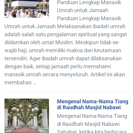
Panduan Lengkap Manasik
Umrah untuk Jamaah
Panduan Lengkap Manasik
Umrah untuk Jamaah Melaksanakan ibadah umrah
adalah salah satu pengalaman spiritual yang sangat
diidamkan oleh umat Muslim. Meskipun tidak se-
wajib haji, umrah memiliki makna dan keutamaan
tersendiri. Agar ibadah umrah dapat dilaksanakan
dengan baik, setiap jamaah perlu memahami
manasik umrah secara menyeluruh. Artikel ini akan
membahas …
Mengenal Nama-Nama Tiang
di Raudhah Masjid Nabawi
Mengenal Nama-Nama Tiang
di Raudhah Masjid Nabawi
Sahabat, ketika kita berbicara