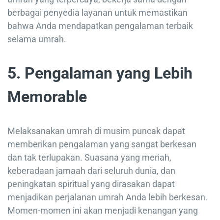
berbagai penyedia layanan untuk memastikan
bahwa Anda mendapatkan pengalaman terbaik
selama umrah.
5.
Pengalaman yang Lebih
Memorable
Melaksanakan umrah di musim puncak dapat
memberikan pengalaman yang sangat berkesan
dan tak terlupakan. Suasana yang meriah,
keberadaan jamaah dari seluruh dunia, dan
peningkatan spiritual yang dirasakan dapat
menjadikan perjalanan umrah Anda lebih berkesan.
Momen-momen ini akan menjadi kenangan yang