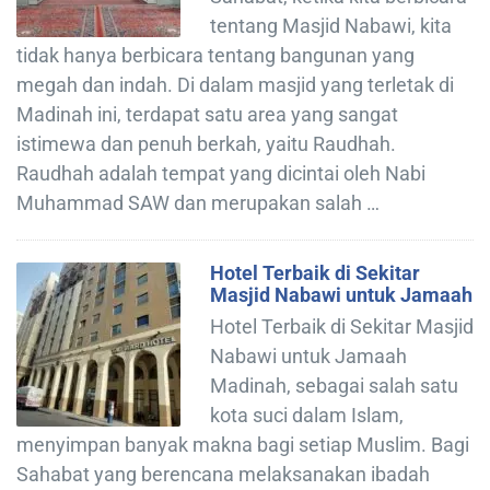
tentang Masjid Nabawi, kita
tidak hanya berbicara tentang bangunan yang
megah dan indah. Di dalam masjid yang terletak di
Madinah ini, terdapat satu area yang sangat
istimewa dan penuh berkah, yaitu Raudhah.
Raudhah adalah tempat yang dicintai oleh Nabi
Muhammad SAW dan merupakan salah …
Hotel Terbaik di Sekitar
Masjid Nabawi untuk Jamaah
Hotel Terbaik di Sekitar Masjid
Nabawi untuk Jamaah
Madinah, sebagai salah satu
kota suci dalam Islam,
menyimpan banyak makna bagi setiap Muslim. Bagi
Sahabat yang berencana melaksanakan ibadah