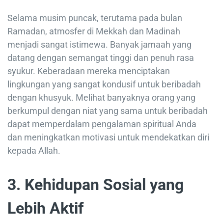
Selama musim puncak, terutama pada bulan
Ramadan, atmosfer di Mekkah dan Madinah
menjadi sangat istimewa. Banyak jamaah yang
datang dengan semangat tinggi dan penuh rasa
syukur. Keberadaan mereka menciptakan
lingkungan yang sangat kondusif untuk beribadah
dengan khusyuk. Melihat banyaknya orang yang
berkumpul dengan niat yang sama untuk beribadah
dapat memperdalam pengalaman spiritual Anda
dan meningkatkan motivasi untuk mendekatkan diri
kepada Allah.
3.
Kehidupan Sosial yang
Lebih Aktif