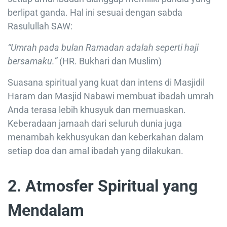
berlipat ganda. Hal ini sesuai dengan sabda
Rasulullah SAW:
“Umrah pada bulan Ramadan adalah seperti haji
bersamaku.”
(HR. Bukhari dan Muslim)
Suasana spiritual yang kuat dan intens di Masjidil
Haram dan Masjid Nabawi membuat ibadah umrah
Anda terasa lebih khusyuk dan memuaskan.
Keberadaan jamaah dari seluruh dunia juga
menambah kekhusyukan dan keberkahan dalam
setiap doa dan amal ibadah yang dilakukan.
2.
Atmosfer Spiritual yang
Mendalam