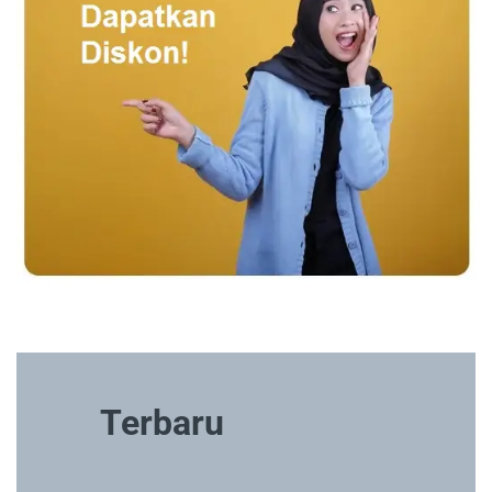
Terbaru