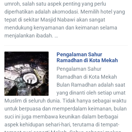
umroh, salah satu aspek penting yang perlu
diperhatikan adalah akomodasi. Memilih hotel yang
tepat di sekitar Masjid Nabawi akan sangat
mendukung kenyamanan dan keimanan selama
menjalankan ibadah. …
Pengalaman Sahur
Ramadhan di Kota Mekah
Pengalaman Sahur
Ramadhan di Kota Mekah
Bulan Ramadhan adalah saat
yang dinanti oleh setiap umat
Muslim di seluruh dunia. Tidak hanya sebagai waktu
untuk berpuasa dan memperdalam keimanan, bulan
suci ini juga membawa keunikan dalam berbagai
aspek kehidupan sehari-hari, terutama di tempat-