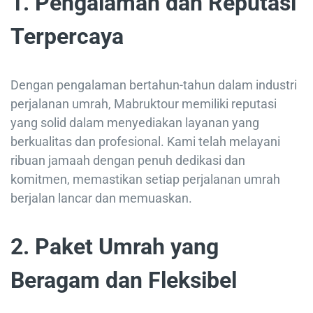
1.
Pengalaman dan Reputasi
Terpercaya
Dengan pengalaman bertahun-tahun dalam industri
perjalanan umrah, Mabruktour memiliki reputasi
yang solid dalam menyediakan layanan yang
berkualitas dan profesional. Kami telah melayani
ribuan jamaah dengan penuh dedikasi dan
komitmen, memastikan setiap perjalanan umrah
berjalan lancar dan memuaskan.
2.
Paket Umrah yang
Beragam dan Fleksibel