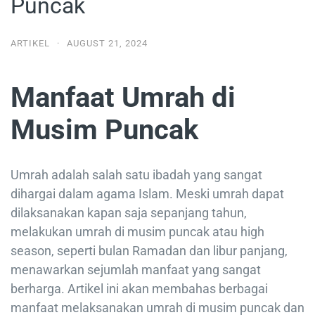
Puncak
ARTIKEL
·
AUGUST 21, 2024
Manfaat Umrah di
Musim Puncak
Umrah adalah salah satu ibadah yang sangat
dihargai dalam agama Islam. Meski umrah dapat
dilaksanakan kapan saja sepanjang tahun,
melakukan umrah di musim puncak atau high
season, seperti bulan Ramadan dan libur panjang,
menawarkan sejumlah manfaat yang sangat
berharga. Artikel ini akan membahas berbagai
manfaat melaksanakan umrah di musim puncak dan