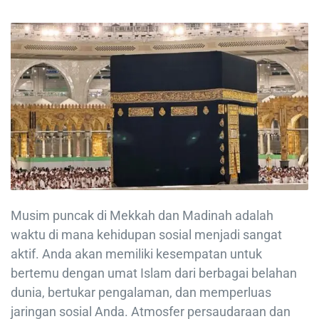
Musim puncak di Mekkah dan Madinah adalah
waktu di mana kehidupan sosial menjadi sangat
aktif. Anda akan memiliki kesempatan untuk
bertemu dengan umat Islam dari berbagai belahan
dunia, bertukar pengalaman, dan memperluas
jaringan sosial Anda. Atmosfer persaudaraan dan