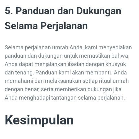
5.
Panduan dan Dukungan
Selama Perjalanan
Selama perjalanan umrah Anda, kami menyediakan
panduan dan dukungan untuk memastikan bahwa
Anda dapat menjalankan ibadah dengan khusyuk
dan tenang. Panduan kami akan membantu Anda
memahami dan melaksanakan setiap ritual umrah
dengan benar, serta memberikan dukungan jika
Anda menghadapi tantangan selama perjalanan.
Kesimpulan