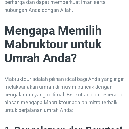
berharga dan dapat memperkuat iman serta
hubungan Anda dengan Allah.
Mengapa Memilih
Mabruktour untuk
Umrah Anda?
Mabruktour adalah pilihan ideal bagi Anda yang ingin
melaksanakan umrah di musim puncak dengan
pengalaman yang optimal. Berikut adalah beberapa
alasan mengapa Mabruktour adalah mitra terbaik
untuk perjalanan umrah Anda: