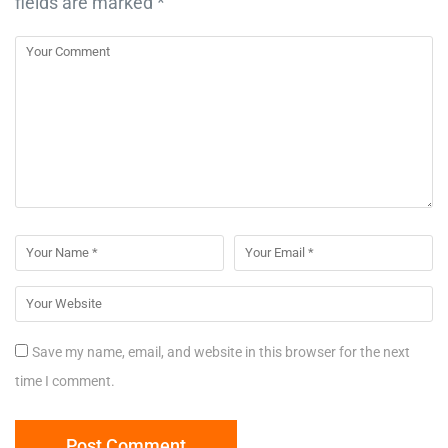
fields are marked
*
Save my name, email, and website in this browser for the next
time I comment.