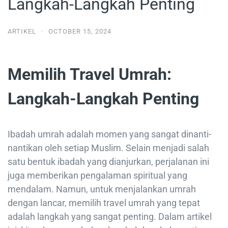
Langkah-Langkah Penting
ARTIKEL
·
OCTOBER 15, 2024
Memilih Travel Umrah:
Langkah-Langkah Penting
Ibadah umrah adalah momen yang sangat dinanti-
nantikan oleh setiap Muslim. Selain menjadi salah
satu bentuk ibadah yang dianjurkan, perjalanan ini
juga memberikan pengalaman spiritual yang
mendalam. Namun, untuk menjalankan umrah
dengan lancar, memilih travel umrah yang tepat
adalah langkah yang sangat penting. Dalam artikel