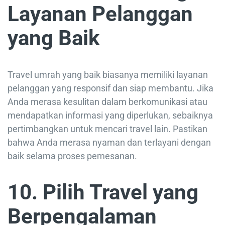
Layanan Pelanggan
yang Baik
Travel umrah yang baik biasanya memiliki layanan
pelanggan yang responsif dan siap membantu. Jika
Anda merasa kesulitan dalam berkomunikasi atau
mendapatkan informasi yang diperlukan, sebaiknya
pertimbangkan untuk mencari travel lain. Pastikan
bahwa Anda merasa nyaman dan terlayani dengan
baik selama proses pemesanan.
10. Pilih Travel yang
Berpengalaman