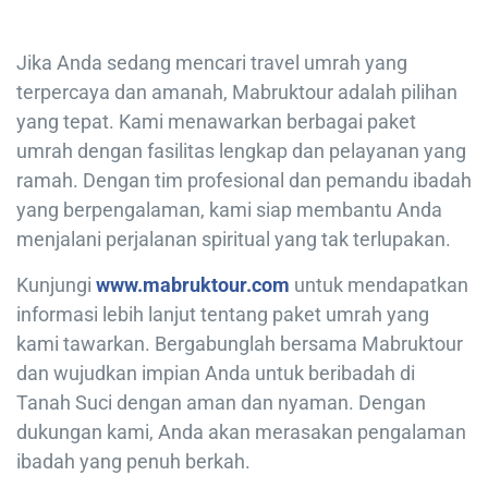
Jika Anda sedang mencari travel umrah yang
terpercaya dan amanah, Mabruktour adalah pilihan
yang tepat. Kami menawarkan berbagai paket
umrah dengan fasilitas lengkap dan pelayanan yang
ramah. Dengan tim profesional dan pemandu ibadah
yang berpengalaman, kami siap membantu Anda
menjalani perjalanan spiritual yang tak terlupakan.
Kunjungi
www.mabruktour.com
untuk mendapatkan
informasi lebih lanjut tentang paket umrah yang
kami tawarkan. Bergabunglah bersama Mabruktour
dan wujudkan impian Anda untuk beribadah di
Tanah Suci dengan aman dan nyaman. Dengan
dukungan kami, Anda akan merasakan pengalaman
ibadah yang penuh berkah.