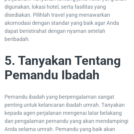
digunakan, lokasi hotel, serta fasilitas yang
disediakan. Pilihlah travel yang menawarkan
akomodasi dengan standar yang baik agar Anda
dapat beristirahat dengan nyaman setelah
beribadah.
5. Tanyakan Tentang
Pemandu Ibadah
Pemandu ibadah yang berpengalaman sangat
penting untuk kelancaran ibadah umrah. Tanyakan
kepada agen perjalanan mengenai latar belakang
dan pengalaman pemandu yang akan mendampingi
Anda selama umrah. Pemandu yang baik akan