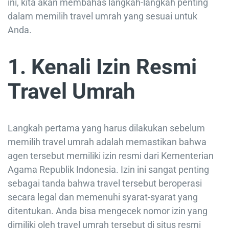
ini, kita akan membahas langkah-langkah penting
dalam memilih travel umrah yang sesuai untuk
Anda.
1. Kenali Izin Resmi
Travel Umrah
Langkah pertama yang harus dilakukan sebelum
memilih travel umrah adalah memastikan bahwa
agen tersebut memiliki izin resmi dari Kementerian
Agama Republik Indonesia. Izin ini sangat penting
sebagai tanda bahwa travel tersebut beroperasi
secara legal dan memenuhi syarat-syarat yang
ditentukan. Anda bisa mengecek nomor izin yang
dimiliki oleh travel umrah tersebut di situs resmi