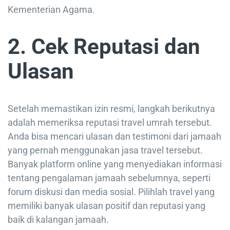
Kementerian Agama.
2. Cek Reputasi dan
Ulasan
Setelah memastikan izin resmi, langkah berikutnya
adalah memeriksa reputasi travel umrah tersebut.
Anda bisa mencari ulasan dan testimoni dari jamaah
yang pernah menggunakan jasa travel tersebut.
Banyak platform online yang menyediakan informasi
tentang pengalaman jamaah sebelumnya, seperti
forum diskusi dan media sosial. Pilihlah travel yang
memiliki banyak ulasan positif dan reputasi yang
baik di kalangan jamaah.