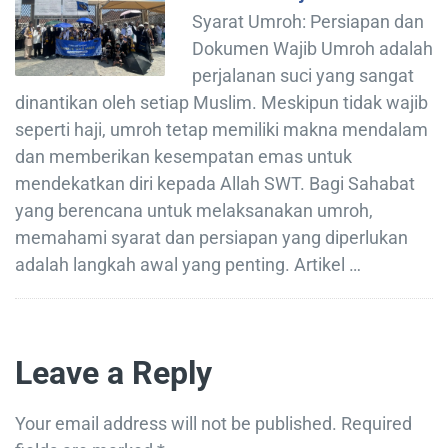
Syarat Umroh: Persiapan dan
Dokumen Wajib Umroh adalah
perjalanan suci yang sangat
dinantikan oleh setiap Muslim. Meskipun tidak wajib
seperti haji, umroh tetap memiliki makna mendalam
dan memberikan kesempatan emas untuk
mendekatkan diri kepada Allah SWT. Bagi Sahabat
yang berencana untuk melaksanakan umroh,
memahami syarat dan persiapan yang diperlukan
adalah langkah awal yang penting. Artikel …
Leave a Reply
Your email address will not be published.
Required