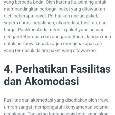
yang berbeda-beda. Oleh karena itu, penting untuk
membandingkan berbagai paket yang ditawarkan
oleh beberapa travel. Perhatikan rincian paket,
seperti durasi perjalanan, akomodasi, fasilitas, dan
harga. Pastikan Anda memilih paket yang sesuai
dengan kebutuhan dan anggaran Anda. Jangan ragu
untuk bertanya kepada agen mengenai apa saja
yang termasuk dalam paket yang ditawarkan.
4. Perhatikan Fasilitas
dan Akomodasi
Fasilitas dan akomodasi yang disediakan oleh travel
umrah sangat mempengaruhi kenyamanan selama
perjalanan. Tanyakan tentang jenis hotel yang akan