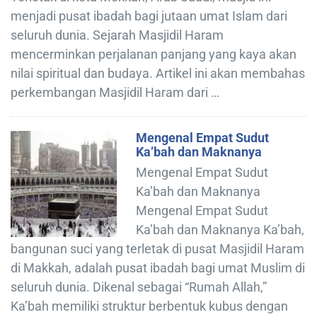
menjadi pusat ibadah bagi jutaan umat Islam dari
seluruh dunia. Sejarah Masjidil Haram
mencerminkan perjalanan panjang yang kaya akan
nilai spiritual dan budaya. Artikel ini akan membahas
perkembangan Masjidil Haram dari …
Mengenal Empat Sudut
Ka’bah dan Maknanya
Mengenal Empat Sudut
Ka’bah dan Maknanya
Mengenal Empat Sudut
Ka’bah dan Maknanya Ka’bah,
bangunan suci yang terletak di pusat Masjidil Haram
di Makkah, adalah pusat ibadah bagi umat Muslim di
seluruh dunia. Dikenal sebagai “Rumah Allah,”
Ka’bah memiliki struktur berbentuk kubus dengan