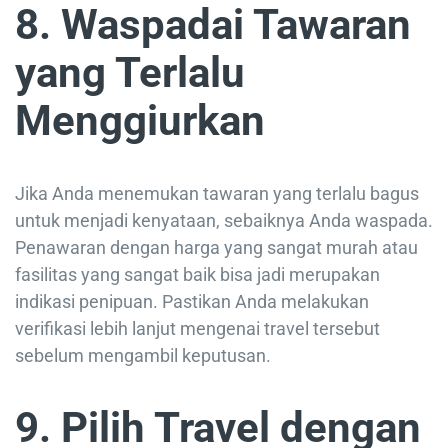
8. Waspadai Tawaran
yang Terlalu
Menggiurkan
Jika Anda menemukan tawaran yang terlalu bagus
untuk menjadi kenyataan, sebaiknya Anda waspada.
Penawaran dengan harga yang sangat murah atau
fasilitas yang sangat baik bisa jadi merupakan
indikasi penipuan. Pastikan Anda melakukan
verifikasi lebih lanjut mengenai travel tersebut
sebelum mengambil keputusan.
9. Pilih Travel dengan