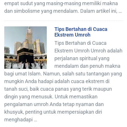
empat sudut yang masing-masing memiliki makna
dan simbolisme yang mendalam. Dalam artikel ini, …
Tips Bertahan di Cuaca
Ekstrem Umroh
Tips Bertahan di Cuaca
Ekstrem Umroh Umroh adalah
perjalanan spiritual yang
mendalam dan penuh makna
bagi umat Islam. Namun, salah satu tantangan yang
mungkin Anda hadapi adalah cuaca ekstrem di
tanah suci, baik cuaca panas yang terik maupun
dingin yang menusuk. Untuk memastikan
pengalaman umroh Anda tetap nyaman dan
khusyuk, penting untuk mempersiapkan diri
menghadapi …