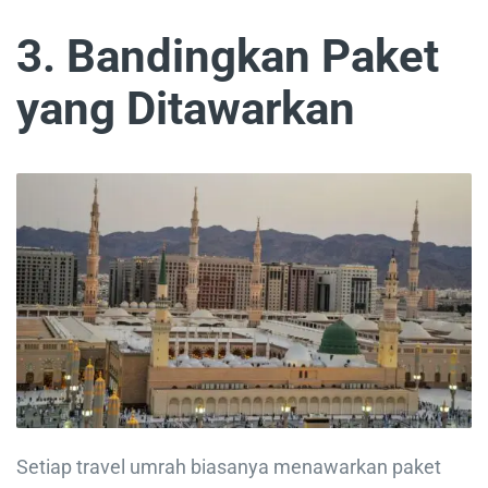
3. Bandingkan Paket
yang Ditawarkan
Setiap travel umrah biasanya menawarkan paket