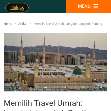
MENU
Home
Artikel
Memilih Travel Umrah: Langkah-Langkah Penting
Memilih Travel Umrah: