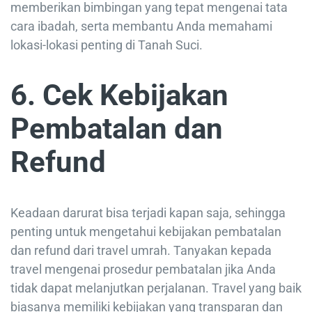
memberikan bimbingan yang tepat mengenai tata
cara ibadah, serta membantu Anda memahami
lokasi-lokasi penting di Tanah Suci.
6. Cek Kebijakan
Pembatalan dan
Refund
Keadaan darurat bisa terjadi kapan saja, sehingga
penting untuk mengetahui kebijakan pembatalan
dan refund dari travel umrah. Tanyakan kepada
travel mengenai prosedur pembatalan jika Anda
tidak dapat melanjutkan perjalanan. Travel yang baik
biasanya memiliki kebijakan yang transparan dan