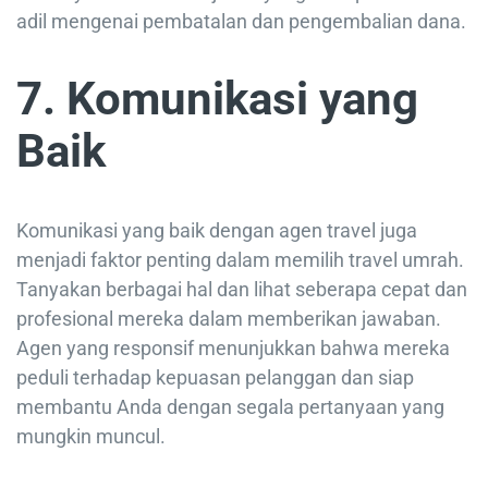
adil mengenai pembatalan dan pengembalian dana.
7. Komunikasi yang
Baik
Komunikasi yang baik dengan agen travel juga
menjadi faktor penting dalam memilih travel umrah.
Tanyakan berbagai hal dan lihat seberapa cepat dan
profesional mereka dalam memberikan jawaban.
Agen yang responsif menunjukkan bahwa mereka
peduli terhadap kepuasan pelanggan dan siap
membantu Anda dengan segala pertanyaan yang
mungkin muncul.