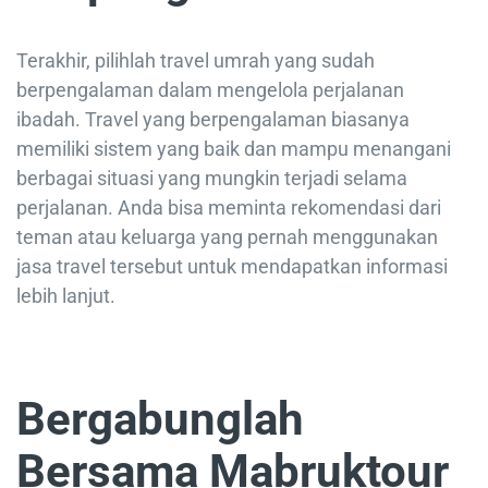
Terakhir, pilihlah travel umrah yang sudah
berpengalaman dalam mengelola perjalanan
ibadah. Travel yang berpengalaman biasanya
memiliki sistem yang baik dan mampu menangani
berbagai situasi yang mungkin terjadi selama
perjalanan. Anda bisa meminta rekomendasi dari
teman atau keluarga yang pernah menggunakan
jasa travel tersebut untuk mendapatkan informasi
lebih lanjut.
Bergabunglah
Bersama Mabruktour