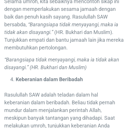
Selama umroh, kita sebaiknya mencontoh sikap ini
dengan memperlakukan sesama jamaah dengan
baik dan penuh kasih sayang. Rasulullah SAW
bersabda,
“Barangsiapa tidak menyayangi, maka ia
tidak akan disayangi.”
(HR. Bukhari dan Muslim).
Tunjukkan empati dan bantu jamaah lain jika mereka
membutuhkan pertolongan.
“Barangsiapa tidak menyayangi, maka ia tidak akan
disayangi.” (HR. Bukhari dan Muslim)
Keberanian dalam Beribadah
Rasulullah SAW adalah teladan dalam hal
keberanian dalam beribadah. Beliau tidak pernah
mundur dalam menjalankan perintah Allah,
meskipun banyak tantangan yang dihadapi. Saat
melakukan umroh, tunjukkan keberanian Anda