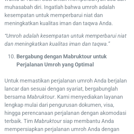
muhasabah diri. Ingatlah bahwa umroh adalah
kesempatan untuk memperbarui niat dan
meningkatkan kualitas iman dan taqwa Anda.
“Umroh adalah kesempatan untuk memperbarui niat
dan meningkatkan kualitas iman dan taqwa.”
Bergabung dengan Mabruktour untuk
Perjalanan Umroh yang Optimal
Untuk memastikan perjalanan umroh Anda berjalan
lancar dan sesuai dengan syariat, bergabunglah
bersama
Mabruktour
. Kami menyediakan layanan
lengkap mulai dari pengurusan dokumen, visa,
hingga perencanaan perjalanan dengan akomodasi
terbaik. Tim
Mabruktour
siap membantu Anda
mempersiapkan perjalanan umroh Anda dengan