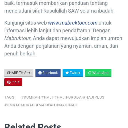
baik, termasuk memberikan panduan tentang
meneladani sifat Rasulullah SAW selama ibadah.
Kunjungi situs web
www.mabruktour.com
untuk
informasi lebih lanjut dan pendaftaran. Dengan
Mabruktour
, Anda dapat mewujudkan impian umroh
Anda dengan perjalanan yang nyaman, aman, dan
penuh berkah.
SHARE THIS
Facebook
Twitter
WhatsApp
Pin It
TAGS:
##UMRAH #HAJI #HAJIFURODA #HAJIPLUS
#UMRAHMURAH #MAKKAH #MADINAH
Related Posts