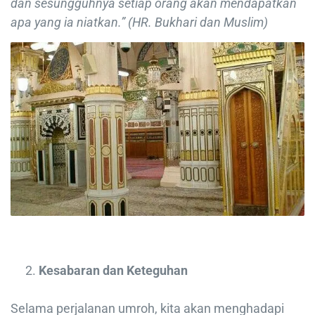
dan sesungguhnya setiap orang akan mendapatkan
apa yang ia niatkan.” (HR. Bukhari dan Muslim)
Kesabaran dan Keteguhan
Selama perjalanan umroh, kita akan menghadapi