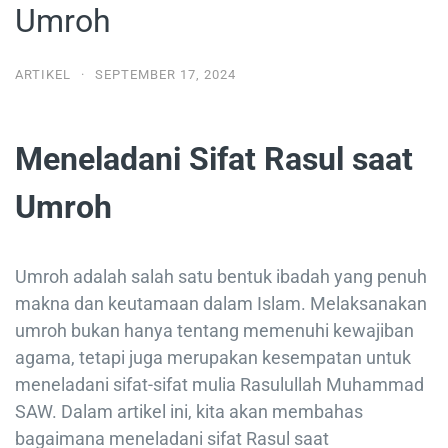
Umroh
ARTIKEL
·
SEPTEMBER 17, 2024
Meneladani Sifat Rasul saat
Umroh
Umroh adalah salah satu bentuk ibadah yang penuh
makna dan keutamaan dalam Islam. Melaksanakan
umroh bukan hanya tentang memenuhi kewajiban
agama, tetapi juga merupakan kesempatan untuk
meneladani sifat-sifat mulia Rasulullah Muhammad
SAW. Dalam artikel ini, kita akan membahas
bagaimana meneladani sifat Rasul saat