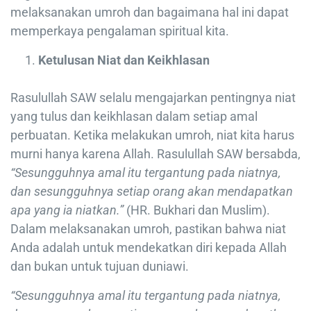
melaksanakan umroh dan bagaimana hal ini dapat
memperkaya pengalaman spiritual kita.
Ketulusan Niat dan Keikhlasan
Rasulullah SAW selalu mengajarkan pentingnya niat
yang tulus dan keikhlasan dalam setiap amal
perbuatan. Ketika melakukan umroh, niat kita harus
murni hanya karena Allah. Rasulullah SAW bersabda,
“Sesungguhnya amal itu tergantung pada niatnya,
dan sesungguhnya setiap orang akan mendapatkan
apa yang ia niatkan.”
(HR. Bukhari dan Muslim).
Dalam melaksanakan umroh, pastikan bahwa niat
Anda adalah untuk mendekatkan diri kepada Allah
dan bukan untuk tujuan duniawi.
“Sesungguhnya amal itu tergantung pada niatnya,