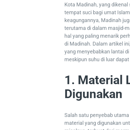
Kota Madinah, yang dikenal 
tempat suci bagi umat Islam 
keagungannya, Madinah jug
terutama di dalam masjid-ma
hal yang paling menarik per
di Madinah. Dalam artikel in
yang menyebabkan lantai di
meskipun suhu di luar dapat
1. Material 
Digunakan
Salah satu penyebab utama 
material yang digunakan untu