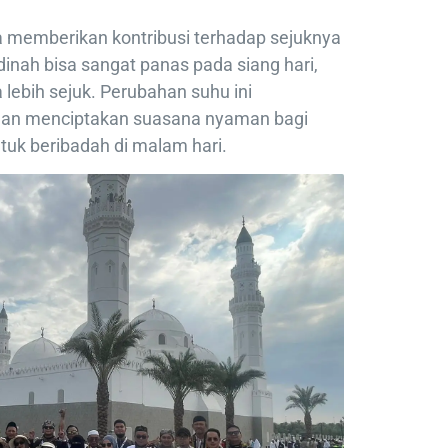
ga memberikan kontribusi terhadap sejuknya
dinah bisa sangat panas pada siang hari,
a lebih sejuk. Perubahan suhu ini
dan menciptakan suasana nyaman bagi
tuk beribadah di malam hari.