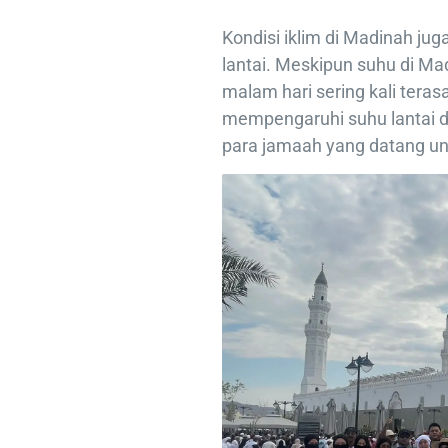
Kondisi iklim di Madinah ju
lantai. Meskipun suhu di Ma
malam hari sering kali teras
mempengaruhi suhu lantai 
para jamaah yang datang un