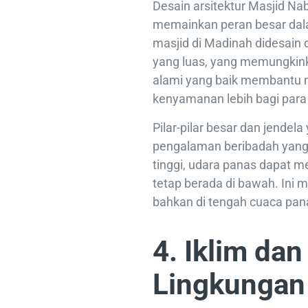
Desain arsitektur Masjid Na
memainkan peran besar dal
masjid di Madinah didesain d
yang luas, yang memungkinka
alami yang baik membantu 
kenyamanan lebih bagi para
Pilar-pilar besar dan jendela
pengalaman beribadah yang
tinggi, udara panas dapat m
tetap berada di bawah. Ini
bahkan di tengah cuaca pan
4. Iklim dan
Lingkungan