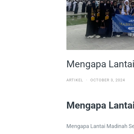
Mengapa Lantai
ARTIKEL
·
OCTOBER 3, 2024
Mengapa Lantai
Mengapa Lantai Madinah Se