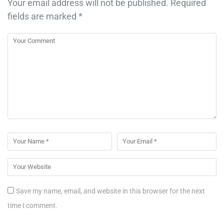
Your email address will not be published.
Required
fields are marked
*
Save my name, email, and website in this browser for the next
time I comment.