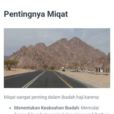
Pentingnya Miqat
Miqat sangat penting dalam ibadah haji karena:
Menentukan Keabsahan Ibadah
: Memulai