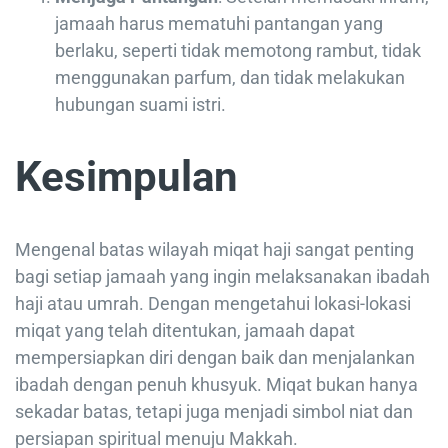
jamaah harus mematuhi pantangan yang
berlaku, seperti tidak memotong rambut, tidak
menggunakan parfum, dan tidak melakukan
hubungan suami istri.
Kesimpulan
Mengenal batas wilayah miqat haji sangat penting
bagi setiap jamaah yang ingin melaksanakan ibadah
haji atau umrah. Dengan mengetahui lokasi-lokasi
miqat yang telah ditentukan, jamaah dapat
mempersiapkan diri dengan baik dan menjalankan
ibadah dengan penuh khusyuk. Miqat bukan hanya
sekadar batas, tetapi juga menjadi simbol niat dan
persiapan spiritual menuju Makkah.