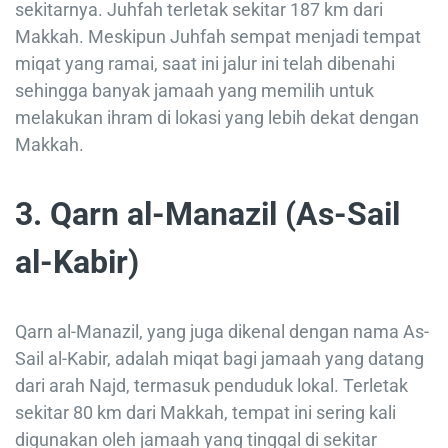
sekitarnya. Juhfah terletak sekitar 187 km dari
Makkah. Meskipun Juhfah sempat menjadi tempat
miqat yang ramai, saat ini jalur ini telah dibenahi
sehingga banyak jamaah yang memilih untuk
melakukan ihram di lokasi yang lebih dekat dengan
Makkah.
3. Qarn al-Manazil (As-Sail
al-Kabir)
Qarn al-Manazil, yang juga dikenal dengan nama As-
Sail al-Kabir, adalah miqat bagi jamaah yang datang
dari arah Najd, termasuk penduduk lokal. Terletak
sekitar 80 km dari Makkah, tempat ini sering kali
digunakan oleh jamaah yang tinggal di sekitar