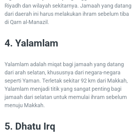
Riyadh dan wilayah sekitarnya. Jamaah yang datang
dari daerah ini harus melakukan ihram sebelum tiba
di Qarn al-Manazil.
4. Yalamlam
Yalamlam adalah miqat bagi jamaah yang datang
dari arah selatan, khususnya dari negara-negara
seperti Yaman. Terletak sekitar 92 km dari Makkah,
Yalamlam menjadi titik yang sangat penting bagi
jamaah dari selatan untuk memulai ihram sebelum
menuju Makkah.
5. Dhatu Irq