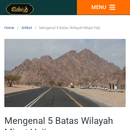
MENU
Home
Artikel
Mengenal 5 Batas Wilayah Miqat Haji
Mengenal 5 Batas Wilayah