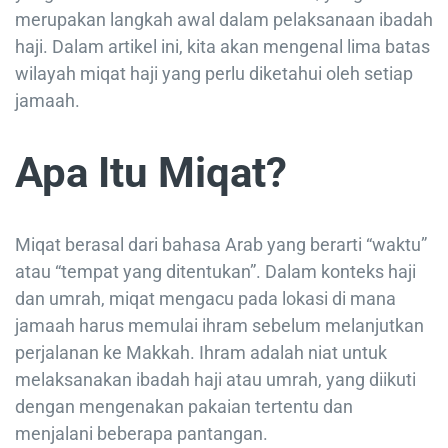
merupakan langkah awal dalam pelaksanaan ibadah
haji. Dalam artikel ini, kita akan mengenal lima batas
wilayah miqat haji yang perlu diketahui oleh setiap
jamaah.
Apa Itu Miqat?
Miqat berasal dari bahasa Arab yang berarti “waktu”
atau “tempat yang ditentukan”. Dalam konteks haji
dan umrah, miqat mengacu pada lokasi di mana
jamaah harus memulai ihram sebelum melanjutkan
perjalanan ke Makkah. Ihram adalah niat untuk
melaksanakan ibadah haji atau umrah, yang diikuti
dengan mengenakan pakaian tertentu dan
menjalani beberapa pantangan.