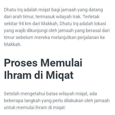
Dhatu Irq adalah miqat bagi jamaah yang datang
dari arah timur, termasuk wilayah Irak. Terletak
sekitar 94 km dari Makkah, Dhatu Irq adalah lokasi
yang wajib dikunjungi oleh jamaah yang berasal dari
timur sebelum mereka melanjutkan perjalanan ke
Makkah.
Proses Memulai
Ihram di Miqat
Setelah mengetahui batas wilayah miqat, ada
beberapa langkah yang perlu dilakukan oleh jamaah
untuk memulai ihram di miqat: