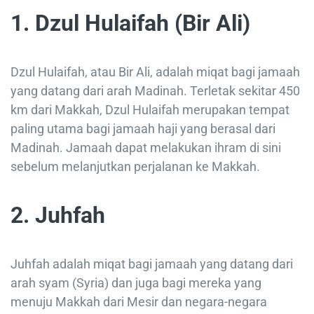
1. Dzul Hulaifah (Bir Ali)
Dzul Hulaifah, atau Bir Ali, adalah miqat bagi jamaah
yang datang dari arah Madinah. Terletak sekitar 450
km dari Makkah, Dzul Hulaifah merupakan tempat
paling utama bagi jamaah haji yang berasal dari
Madinah. Jamaah dapat melakukan ihram di sini
sebelum melanjutkan perjalanan ke Makkah.
2. Juhfah
Juhfah adalah miqat bagi jamaah yang datang dari
arah syam (Syria) dan juga bagi mereka yang
menuju Makkah dari Mesir dan negara-negara