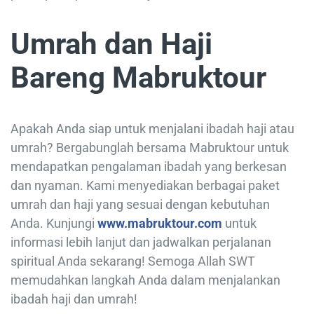
Umrah dan Haji
Bareng Mabruktour
Apakah Anda siap untuk menjalani ibadah haji atau
umrah? Bergabunglah bersama Mabruktour untuk
mendapatkan pengalaman ibadah yang berkesan
dan nyaman. Kami menyediakan berbagai paket
umrah dan haji yang sesuai dengan kebutuhan
Anda. Kunjungi
www.mabruktour.com
untuk
informasi lebih lanjut dan jadwalkan perjalanan
spiritual Anda sekarang! Semoga Allah SWT
memudahkan langkah Anda dalam menjalankan
ibadah haji dan umrah!