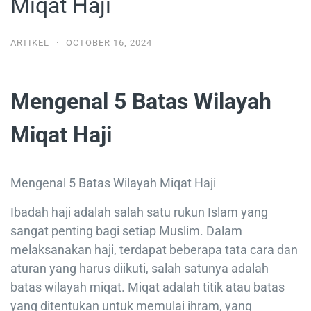
Miqat Haji
ARTIKEL
·
OCTOBER 16, 2024
Mengenal 5 Batas Wilayah
Miqat Haji
Mengenal 5 Batas Wilayah Miqat Haji
Ibadah haji adalah salah satu rukun Islam yang
sangat penting bagi setiap Muslim. Dalam
melaksanakan haji, terdapat beberapa tata cara dan
aturan yang harus diikuti, salah satunya adalah
batas wilayah miqat. Miqat adalah titik atau batas
yang ditentukan untuk memulai ihram, yang