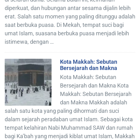
diperkuat, dan hubungan antar sesama dijalin lebih
erat. Salah satu momen yang paling ditunggu adalah
saat berbuka puasa. Di Mekah, tempat suci bagi
umat Islam, suasana berbuka puasa menjadi lebih
istimewa, dengan …
Kota Makkah: Sebutan
Bersejarah dan Makna
Kota Makkah: Sebutan
Bersejarah dan Makna Kota
Makkah: Sebutan Bersejarah
dan Makna Makkah adalah
salah satu kota yang paling dihormati dan suci
dalam sejarah peradaban umat Islam. Sebagai kota
tempat kelahiran Nabi Muhammad SAW dan rumah
bagi Ka’bah yang menjadi kiblat umat Islam, Makkah