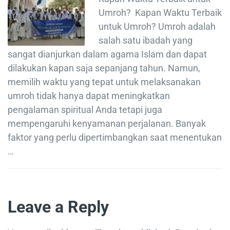
Umroh? Kapan Waktu Terbaik
untuk Umroh? Umroh adalah
salah satu ibadah yang
sangat dianjurkan dalam agama Islam dan dapat
dilakukan kapan saja sepanjang tahun. Namun,
memilih waktu yang tepat untuk melaksanakan
umroh tidak hanya dapat meningkatkan
pengalaman spiritual Anda tetapi juga
mempengaruhi kenyamanan perjalanan. Banyak
faktor yang perlu dipertimbangkan saat menentukan
…
Leave a Reply