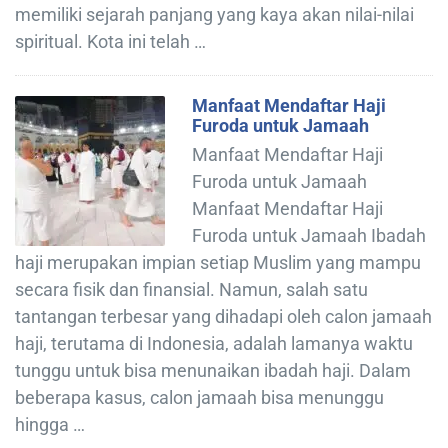
memiliki sejarah panjang yang kaya akan nilai-nilai
spiritual. Kota ini telah …
Manfaat Mendaftar Haji
Furoda untuk Jamaah
Manfaat Mendaftar Haji
Furoda untuk Jamaah
Manfaat Mendaftar Haji
Furoda untuk Jamaah Ibadah
haji merupakan impian setiap Muslim yang mampu
secara fisik dan finansial. Namun, salah satu
tantangan terbesar yang dihadapi oleh calon jamaah
haji, terutama di Indonesia, adalah lamanya waktu
tunggu untuk bisa menunaikan ibadah haji. Dalam
beberapa kasus, calon jamaah bisa menunggu
hingga …