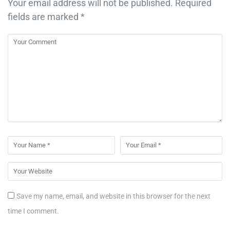
Your email address will not be published.
Required
fields are marked
*
Save my name, email, and website in this browser for the next
time I comment.