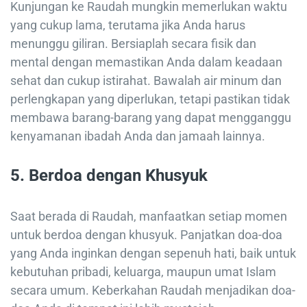
Kunjungan ke Raudah mungkin memerlukan waktu
yang cukup lama, terutama jika Anda harus
menunggu giliran. Bersiaplah secara fisik dan
mental dengan memastikan Anda dalam keadaan
sehat dan cukup istirahat. Bawalah air minum dan
perlengkapan yang diperlukan, tetapi pastikan tidak
membawa barang-barang yang dapat mengganggu
kenyamanan ibadah Anda dan jamaah lainnya.
5.
Berdoa dengan Khusyuk
Saat berada di Raudah, manfaatkan setiap momen
untuk berdoa dengan khusyuk. Panjatkan doa-doa
yang Anda inginkan dengan sepenuh hati, baik untuk
kebutuhan pribadi, keluarga, maupun umat Islam
secara umum. Keberkahan Raudah menjadikan doa-