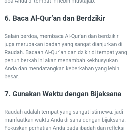
doa Anda di tempat ini lebih mustajab.
6.
Baca Al-Qur’an dan Berdzikir
Selain berdoa, membaca Al-Qur’an dan berdzikir
juga merupakan ibadah yang sangat dianjurkan di
Raudah. Bacaan Al-Qur’an dan dzikir di tempat yang
penuh berkah ini akan menambah kekhusyukan
Anda dan mendatangkan keberkahan yang lebih
besar.
7.
Gunakan Waktu dengan Bijaksana
Raudah adalah tempat yang sangat istimewa, jadi
manfaatkan waktu Anda di sana dengan bijaksana.
Fokuskan perhatian Anda pada ibadah dan refleksi