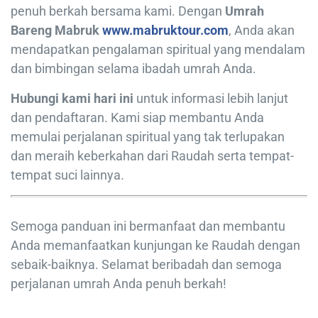
penuh berkah bersama kami. Dengan
Umrah
Bareng Mabruk
www.mabruktour.com
, Anda akan
mendapatkan pengalaman spiritual yang mendalam
dan bimbingan selama ibadah umrah Anda.
Hubungi kami hari ini
untuk informasi lebih lanjut
dan pendaftaran. Kami siap membantu Anda
memulai perjalanan spiritual yang tak terlupakan
dan meraih keberkahan dari Raudah serta tempat-
tempat suci lainnya.
Semoga panduan ini bermanfaat dan membantu
Anda memanfaatkan kunjungan ke Raudah dengan
sebaik-baiknya. Selamat beribadah dan semoga
perjalanan umrah Anda penuh berkah!