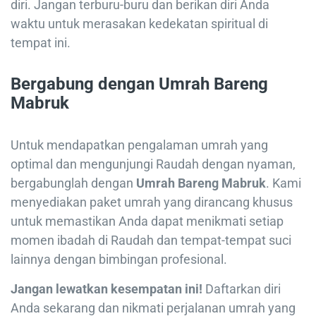
diri. Jangan terburu-buru dan berikan diri Anda
waktu untuk merasakan kedekatan spiritual di
tempat ini.
Bergabung dengan Umrah Bareng
Mabruk
Untuk mendapatkan pengalaman umrah yang
optimal dan mengunjungi Raudah dengan nyaman,
bergabunglah dengan
Umrah Bareng Mabruk
. Kami
menyediakan paket umrah yang dirancang khusus
untuk memastikan Anda dapat menikmati setiap
momen ibadah di Raudah dan tempat-tempat suci
lainnya dengan bimbingan profesional.
Jangan lewatkan kesempatan ini!
Daftarkan diri
Anda sekarang dan nikmati perjalanan umrah yang