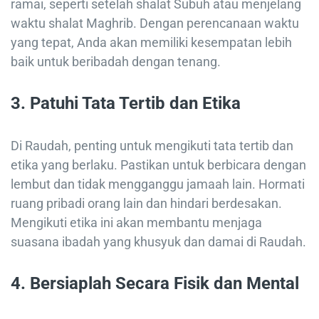
ramai, seperti setelah shalat Subuh atau menjelang
waktu shalat Maghrib. Dengan perencanaan waktu
yang tepat, Anda akan memiliki kesempatan lebih
baik untuk beribadah dengan tenang.
3.
Patuhi Tata Tertib dan Etika
Di Raudah, penting untuk mengikuti tata tertib dan
etika yang berlaku. Pastikan untuk berbicara dengan
lembut dan tidak mengganggu jamaah lain. Hormati
ruang pribadi orang lain dan hindari berdesakan.
Mengikuti etika ini akan membantu menjaga
suasana ibadah yang khusyuk dan damai di Raudah.
4.
Bersiaplah Secara Fisik dan Mental