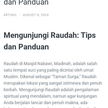
dan Panduan
ARTIKEL
·
AUGUST 6, 2024
Mengunjungi Raudah: Tips
dan Panduan
Raudah di Masjid Nabawi, Madinah, adalah salah
satu tempat suci yang paling dicintai oleh umat
Muslim. Dikenal sebagai “Taman Surga,” Raudah
merupakan lokasi yang sangat istimewa dan penuh
berkah. Mengunjungi Raudah adalah pengalaman
spiritual yang mendalam, namun agar kunjungan
Anda berjalan lancar dan penuh makna, ada