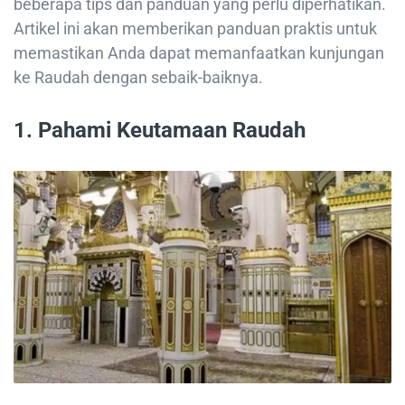
beberapa tips dan panduan yang perlu diperhatikan.
Artikel ini akan memberikan panduan praktis untuk
memastikan Anda dapat memanfaatkan kunjungan
ke Raudah dengan sebaik-baiknya.
1.
Pahami Keutamaan Raudah