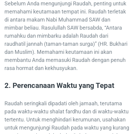
Sebelum Anda mengunjungi Raudah, penting untuk
memahami keutamaan tempat ini. Raudah terletak
di antara makam Nabi Muhammad SAW dan
mimbar beliau. Rasulullah SAW bersabda, “Antara
rumahku dan mimbarku adalah Raudah dari
raudhatil jannah (taman-taman surga)” (HR. Bukhari
dan Muslim). Memahami keutamaan ini akan
membantu Anda memasuki Raudah dengan penuh
rasa hormat dan kekhusyukan.
2.
Perencanaan Waktu yang Tepat
Raudah seringkali dipadati oleh jamaah, terutama
pada waktu-waktu shalat fardhu dan di waktu-waktu
tertentu. Untuk menghindari kerumunan, usahakan
untuk mengunjungi Raudah pada waktu yang kurang