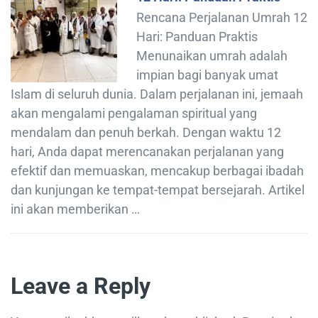
Rencana Perjalanan Umrah 12
Hari: Panduan Praktis
Menunaikan umrah adalah
impian bagi banyak umat
Islam di seluruh dunia. Dalam perjalanan ini, jemaah
akan mengalami pengalaman spiritual yang
mendalam dan penuh berkah. Dengan waktu 12
hari, Anda dapat merencanakan perjalanan yang
efektif dan memuaskan, mencakup berbagai ibadah
dan kunjungan ke tempat-tempat bersejarah. Artikel
ini akan memberikan …
Leave a Reply