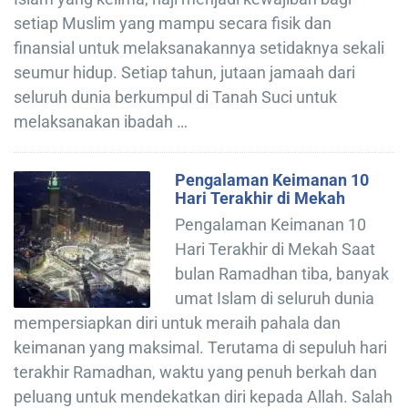
setiap Muslim yang mampu secara fisik dan
finansial untuk melaksanakannya setidaknya sekali
seumur hidup. Setiap tahun, jutaan jamaah dari
seluruh dunia berkumpul di Tanah Suci untuk
melaksanakan ibadah …
Pengalaman Keimanan 10
Hari Terakhir di Mekah
Pengalaman Keimanan 10
Hari Terakhir di Mekah Saat
bulan Ramadhan tiba, banyak
umat Islam di seluruh dunia
mempersiapkan diri untuk meraih pahala dan
keimanan yang maksimal. Terutama di sepuluh hari
terakhir Ramadhan, waktu yang penuh berkah dan
peluang untuk mendekatkan diri kepada Allah. Salah