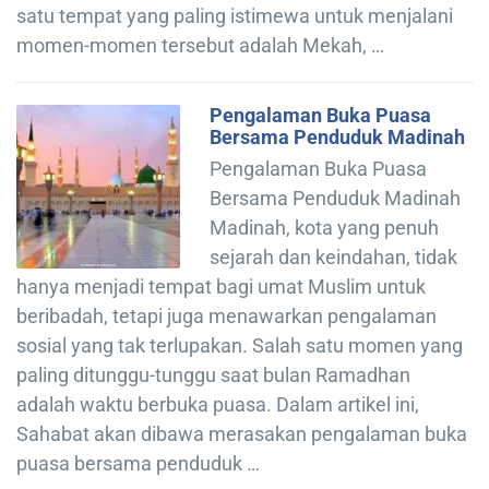
satu tempat yang paling istimewa untuk menjalani
momen-momen tersebut adalah Mekah, …
Pengalaman Buka Puasa
Bersama Penduduk Madinah
Pengalaman Buka Puasa
Bersama Penduduk Madinah
Madinah, kota yang penuh
sejarah dan keindahan, tidak
hanya menjadi tempat bagi umat Muslim untuk
beribadah, tetapi juga menawarkan pengalaman
sosial yang tak terlupakan. Salah satu momen yang
paling ditunggu-tunggu saat bulan Ramadhan
adalah waktu berbuka puasa. Dalam artikel ini,
Sahabat akan dibawa merasakan pengalaman buka
puasa bersama penduduk …