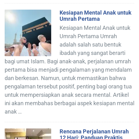
Kesiapan Mental Anak untuk
Umrah Pertama
Kesiapan Mental Anak untuk
Umrah Pertama Umrah
adalah salah satu bentuk
ibadah yang sangat berarti
bagi umat Islam. Bagi anak-anak, perjalanan umrah
pertama bisa menjadi pengalaman yang mendalam
dan berkesan. Namun, untuk memastikan bahwa
pengalaman tersebut positif, penting bagi orang tua
untuk mempersiapkan anak secara mental. Artikel
ini akan membahas berbagai aspek kesiapan mental
anak …
Rencana Perjalanan Umrah
12 Hari: Panduan Praktis