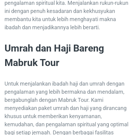
pengalaman spiritual kita. Menjalankan rukun-rukun
ini dengan penuh kesadaran dan kekhusyukan
membantu kita untuk lebih menghayati makna
ibadah dan menjadikannya lebih berarti.
Umrah dan Haji Bareng
Mabruk Tour
Untuk menjalankan ibadah haji dan umrah dengan
pengalaman yang lebih bermakna dan mendalam,
bergabunglah dengan Mabruk Tour. Kami
menyediakan paket umrah dan haji yang dirancang
khusus untuk memberikan kenyamanan,
kemudahan, dan pengalaman spiritual yang optimal
bagi setiap jemaah. Dengan berbagai fasilitas