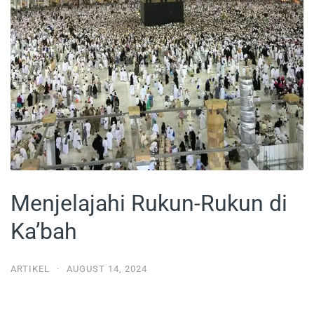
Menjelajahi Rukun-Rukun di
Ka’bah
ARTIKEL
·
AUGUST 14, 2024