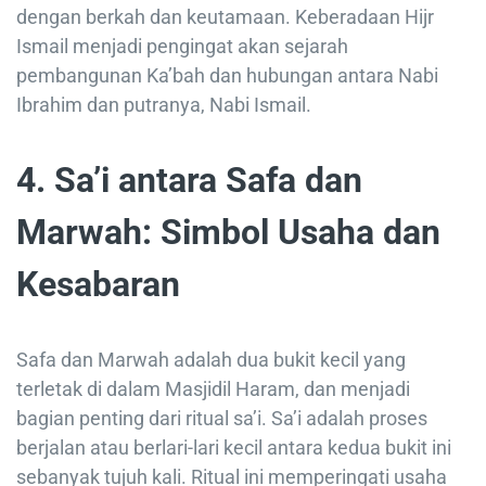
dengan berkah dan keutamaan. Keberadaan Hijr
Ismail menjadi pengingat akan sejarah
pembangunan Ka’bah dan hubungan antara Nabi
Ibrahim dan putranya, Nabi Ismail.
4. Sa’i antara Safa dan
Marwah: Simbol Usaha dan
Kesabaran
Safa dan Marwah adalah dua bukit kecil yang
terletak di dalam Masjidil Haram, dan menjadi
bagian penting dari ritual sa’i. Sa’i adalah proses
berjalan atau berlari-lari kecil antara kedua bukit ini
sebanyak tujuh kali. Ritual ini memperingati usaha