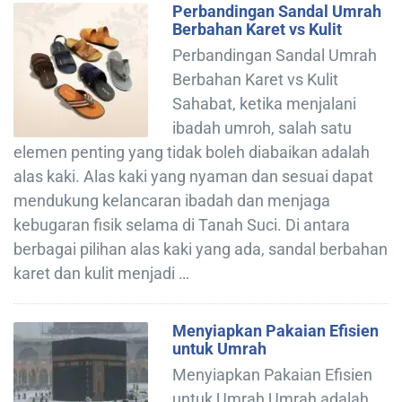
Perbandingan Sandal Umrah
Berbahan Karet vs Kulit
Perbandingan Sandal Umrah
Berbahan Karet vs Kulit
Sahabat, ketika menjalani
ibadah umroh, salah satu
elemen penting yang tidak boleh diabaikan adalah
alas kaki. Alas kaki yang nyaman dan sesuai dapat
mendukung kelancaran ibadah dan menjaga
kebugaran fisik selama di Tanah Suci. Di antara
berbagai pilihan alas kaki yang ada, sandal berbahan
karet dan kulit menjadi …
Menyiapkan Pakaian Efisien
untuk Umrah
Menyiapkan Pakaian Efisien
untuk Umrah Umrah adalah