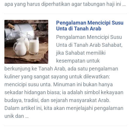
apa yang harus diperhatikan agar tabungan haji ini …
Pengalaman Mencicipi Susu
Unta di Tanah Arab
Pengalaman Mencicipi Susu
Unta di Tanah Arab Sahabat,
jika Sahabat memiliki
kesempatan untuk
berkunjung ke Tanah Arab, ada satu pengalaman
kuliner yang sangat sayang untuk dilewatkan:
mencicipi susu unta. Minuman ini bukan hanya
sekadar hidangan biasa; ia adalah simbol kekayaan
budaya, tradisi, dan sejarah masyarakat Arab.
Dalam artikel ini, kita akan menjelajahi pengalaman
unik dan …