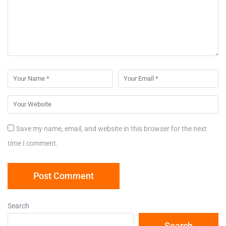
Save my name, email, and website in this browser for the next
time I comment.
Search
Search