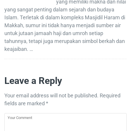
yang memiliki makna dan nilai
yang sangat penting dalam sejarah dan budaya
Islam. Terletak di dalam kompleks Masjidil Haram di
Makkah, sumur ini tidak hanya menjadi sumber air
untuk jutaan jamaah haji dan umroh setiap
tahunnya, tetapi juga merupakan simbol berkah dan
keajaiban. …
Leave a Reply
Your email address will not be published.
Required
fields are marked
*