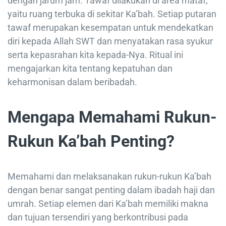
dengan jarum jam. Tawaf dilakukan di area mataf,
yaitu ruang terbuka di sekitar Ka’bah. Setiap putaran
tawaf merupakan kesempatan untuk mendekatkan
diri kepada Allah SWT dan menyatakan rasa syukur
serta kepasrahan kita kepada-Nya. Ritual ini
mengajarkan kita tentang kepatuhan dan
keharmonisan dalam beribadah.
Mengapa Memahami Rukun-
Rukun Ka’bah Penting?
Memahami dan melaksanakan rukun-rukun Ka’bah
dengan benar sangat penting dalam ibadah haji dan
umrah. Setiap elemen dari Ka’bah memiliki makna
dan tujuan tersendiri yang berkontribusi pada