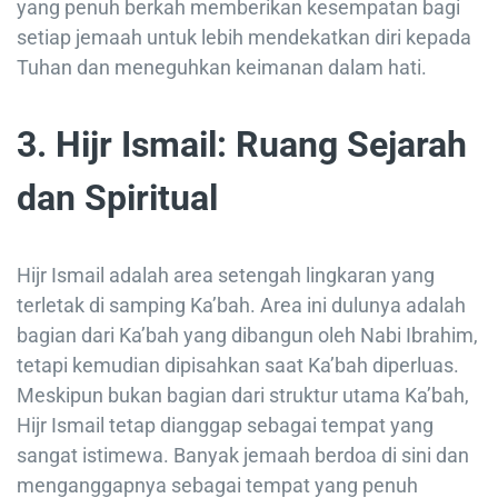
yang penuh berkah memberikan kesempatan bagi
setiap jemaah untuk lebih mendekatkan diri kepada
Tuhan dan meneguhkan keimanan dalam hati.
3. Hijr Ismail: Ruang Sejarah
dan Spiritual
Hijr Ismail adalah area setengah lingkaran yang
terletak di samping Ka’bah. Area ini dulunya adalah
bagian dari Ka’bah yang dibangun oleh Nabi Ibrahim,
tetapi kemudian dipisahkan saat Ka’bah diperluas.
Meskipun bukan bagian dari struktur utama Ka’bah,
Hijr Ismail tetap dianggap sebagai tempat yang
sangat istimewa. Banyak jemaah berdoa di sini dan
menganggapnya sebagai tempat yang penuh