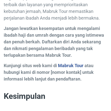
terbaik dan layanan yang memprioritaskan
kebutuhan jemaah, Mabruk Tour memastikan
perjalanan ibadah Anda menjadi lebih bermakna.
Jangan lewatkan kesempatan untuk mengalami
ibadah haji dan umrah dengan cara yang istimewa
dan penuh berkah. Daftarkan diri Anda sekarang
dan nikmati pengalaman beribadah yang tak
terlupakan bersama Mabruk Tour.
Kunjungi situs web kami di
Mabruk Tour
atau
hubungi kami di nomor [nomor kontak] untuk
informasi lebih lanjut dan pendaftaran.
Kesimpulan