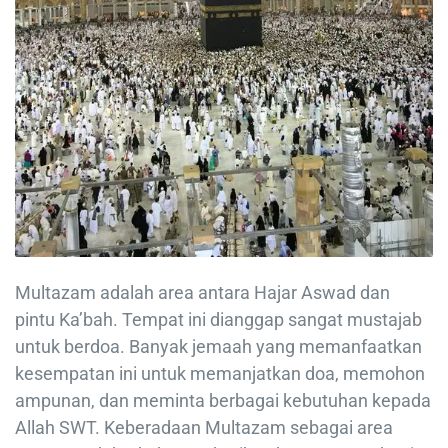
Multazam adalah area antara Hajar Aswad dan
pintu Ka’bah. Tempat ini dianggap sangat mustajab
untuk berdoa. Banyak jemaah yang memanfaatkan
kesempatan ini untuk memanjatkan doa, memohon
ampunan, dan meminta berbagai kebutuhan kepada
Allah SWT. Keberadaan Multazam sebagai area