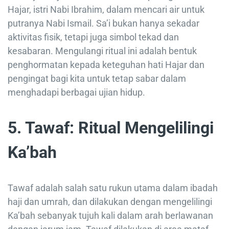
Hajar, istri Nabi Ibrahim, dalam mencari air untuk
putranya Nabi Ismail. Sa’i bukan hanya sekadar
aktivitas fisik, tetapi juga simbol tekad dan
kesabaran. Mengulangi ritual ini adalah bentuk
penghormatan kepada keteguhan hati Hajar dan
pengingat bagi kita untuk tetap sabar dalam
menghadapi berbagai ujian hidup.
5. Tawaf: Ritual Mengelilingi
Ka’bah
Tawaf adalah salah satu rukun utama dalam ibadah
haji dan umrah, dan dilakukan dengan mengelilingi
Ka’bah sebanyak tujuh kali dalam arah berlawanan