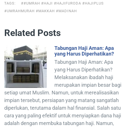
TAGS:
##UMRAH #HAJI #HAJIFURODA #HAJIPLUS
#UMRAHMURAH #MAKKAH #MADINAH
Related Posts
Tabungan Haji Aman: Apa
yang Harus Diperhatikan?
Tabungan Haji Aman: Apa
yang Harus Diperhatikan?
Melaksanakan ibadah haji
merupakan impian besar bagi
setiap umat Muslim. Namun, untuk merealisasikan
impian tersebut, persiapan yang matang sangatlah
diperlukan, terutama dalam hal finansial. Salah satu
cara yang paling efektif untuk menyiapkan dana haji
adalah dengan membuka tabungan haji. Namun,