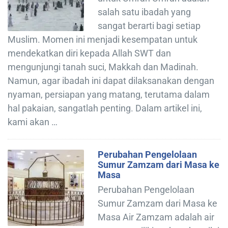
salah satu ibadah yang
sangat berarti bagi setiap
Muslim. Momen ini menjadi kesempatan untuk
mendekatkan diri kepada Allah SWT dan
mengunjungi tanah suci, Makkah dan Madinah.
Namun, agar ibadah ini dapat dilaksanakan dengan
nyaman, persiapan yang matang, terutama dalam
hal pakaian, sangatlah penting. Dalam artikel ini,
kami akan …
Perubahan Pengelolaan
Sumur Zamzam dari Masa ke
Masa
Perubahan Pengelolaan
Sumur Zamzam dari Masa ke
Masa Air Zamzam adalah air