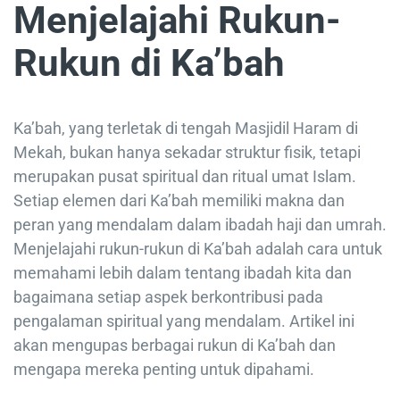
Menjelajahi Rukun-
Rukun di Ka’bah
Ka’bah, yang terletak di tengah Masjidil Haram di
Mekah, bukan hanya sekadar struktur fisik, tetapi
merupakan pusat spiritual dan ritual umat Islam.
Setiap elemen dari Ka’bah memiliki makna dan
peran yang mendalam dalam ibadah haji dan umrah.
Menjelajahi rukun-rukun di Ka’bah adalah cara untuk
memahami lebih dalam tentang ibadah kita dan
bagaimana setiap aspek berkontribusi pada
pengalaman spiritual yang mendalam. Artikel ini
akan mengupas berbagai rukun di Ka’bah dan
mengapa mereka penting untuk dipahami.