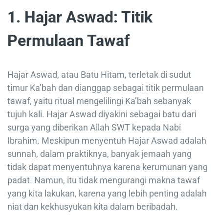
1. Hajar Aswad: Titik
Permulaan Tawaf
Hajar Aswad, atau Batu Hitam, terletak di sudut
timur Ka’bah dan dianggap sebagai titik permulaan
tawaf, yaitu ritual mengelilingi Ka’bah sebanyak
tujuh kali. Hajar Aswad diyakini sebagai batu dari
surga yang diberikan Allah SWT kepada Nabi
Ibrahim. Meskipun menyentuh Hajar Aswad adalah
sunnah, dalam praktiknya, banyak jemaah yang
tidak dapat menyentuhnya karena kerumunan yang
padat. Namun, itu tidak mengurangi makna tawaf
yang kita lakukan, karena yang lebih penting adalah
niat dan kekhusyukan kita dalam beribadah.