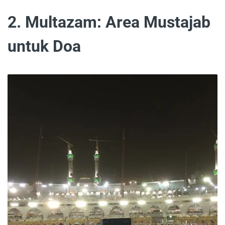
2. Multazam: Area Mustajab
untuk Doa