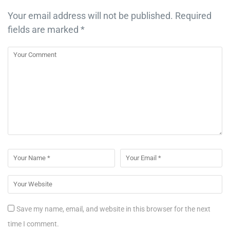
Your email address will not be published.
Required
fields are marked
*
Save my name, email, and website in this browser for the next
time I comment.