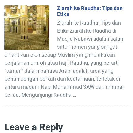
Ziarah ke Raudha: Tips dan
Etika
Ziarah ke Raudha: Tips dan
Etika Ziarah ke Raudha di
Masjid Nabawi adalah salah
satu momen yang sangat
dinantikan oleh setiap Muslim yang melakukan
perjalanan umroh atau haji. Raudha, yang berarti
“taman” dalam bahasa Arab, adalah area yang
penuh dengan berkah dan keutamaan, terletak di
antara maqam Nabi Muhammad SAW dan mimbar
beliau. Mengunjungi Raudha …
Leave a Reply