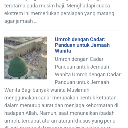
terutama pada musim haji. Menghadapi cuaca
ekstrem ini memerlukan persiapan yang matang
agar jemaah …
Umroh dengan Cadar:
Panduan untuk Jemaah
Wanita
Umroh dengan Cadar:
Panduan untuk Jemaah
Wanita Umroh dengan Cadar:
Panduan untuk Jemaah
Wanita Bagi banyak wanita Muslimah,
menggunakan cadar merupakan bentuk ketaatan
dalam menutup aurat dan menjaga kehormatan di
hadapan Allah. Namun, saat menunaikan ibadah
umroh, terdapat aturan-aturan khusus yang perlu