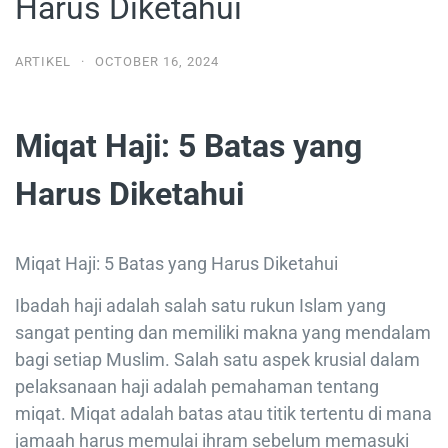
Harus Diketahui
ARTIKEL
·
OCTOBER 16, 2024
Miqat Haji: 5 Batas yang
Harus Diketahui
Miqat Haji: 5 Batas yang Harus Diketahui
Ibadah haji adalah salah satu rukun Islam yang
sangat penting dan memiliki makna yang mendalam
bagi setiap Muslim. Salah satu aspek krusial dalam
pelaksanaan haji adalah pemahaman tentang
miqat. Miqat adalah batas atau titik tertentu di mana
jamaah harus memulai ihram sebelum memasuki