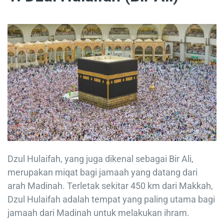
Dzul Hulaifah, yang juga dikenal sebagai Bir Ali,
merupakan miqat bagi jamaah yang datang dari
arah Madinah. Terletak sekitar 450 km dari Makkah,
Dzul Hulaifah adalah tempat yang paling utama bagi
jamaah dari Madinah untuk melakukan ihram.