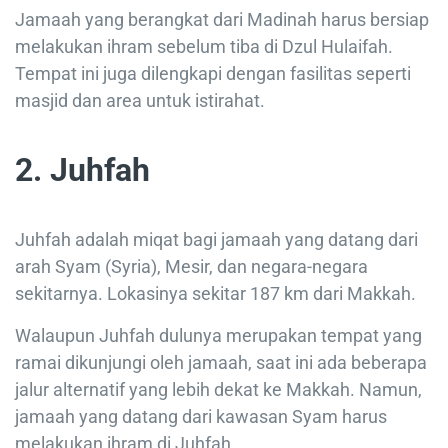
Jamaah yang berangkat dari Madinah harus bersiap
melakukan ihram sebelum tiba di Dzul Hulaifah.
Tempat ini juga dilengkapi dengan fasilitas seperti
masjid dan area untuk istirahat.
2. Juhfah
Juhfah adalah miqat bagi jamaah yang datang dari
arah Syam (Syria), Mesir, dan negara-negara
sekitarnya. Lokasinya sekitar 187 km dari Makkah.
Walaupun Juhfah dulunya merupakan tempat yang
ramai dikunjungi oleh jamaah, saat ini ada beberapa
jalur alternatif yang lebih dekat ke Makkah. Namun,
jamaah yang datang dari kawasan Syam harus
melakukan ihram di Juhfah.