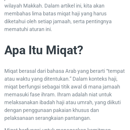
wilayah Makkah. Dalam artikel ini, kita akan
membahas lima batas miqat haji yang harus
diketahui oleh setiap jamaah, serta pentingnya
mematuhi aturan ini.
Apa Itu Miqat?
Miqat berasal dari bahasa Arab yang berarti “tempat
atau waktu yang ditentukan.” Dalam konteks haji,
miqat berfungsi sebagai titik awal di mana jamaah
memasuki fase ihram. Ihram adalah niat untuk
melaksanakan ibadah haji atau umrah, yang diikuti
dengan penggunaan pakaian khusus dan
pelaksanaan serangkaian pantangan.