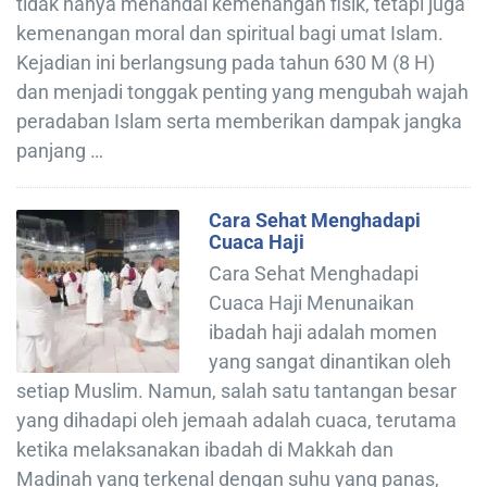
tidak hanya menandai kemenangan fisik, tetapi juga
kemenangan moral dan spiritual bagi umat Islam.
Kejadian ini berlangsung pada tahun 630 M (8 H)
dan menjadi tonggak penting yang mengubah wajah
peradaban Islam serta memberikan dampak jangka
panjang …
Cara Sehat Menghadapi
Cuaca Haji
Cara Sehat Menghadapi
Cuaca Haji Menunaikan
ibadah haji adalah momen
yang sangat dinantikan oleh
setiap Muslim. Namun, salah satu tantangan besar
yang dihadapi oleh jemaah adalah cuaca, terutama
ketika melaksanakan ibadah di Makkah dan
Madinah yang terkenal dengan suhu yang panas,