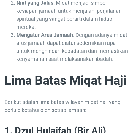
Niat yang Jelas
: Miqat menjadi simbol
kesiapan jamaah untuk menjalani perjalanan
spiritual yang sangat berarti dalam hidup
mereka.
Mengatur Arus Jamaah
: Dengan adanya miqat,
arus jamaah dapat diatur sedemikian rupa
untuk menghindari kepadatan dan memastikan
kenyamanan saat melaksanakan ibadah.
Lima Batas Miqat Haji
Berikut adalah lima batas wilayah miqat haji yang
perlu diketahui oleh setiap jamaah:
1. Dzul Hulaifah (Bir Ali)