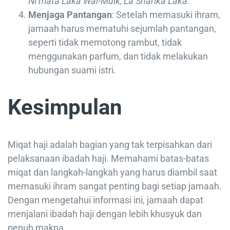
Ni’mata Laka Wal-Mulk, La Sharika Laka.”
Menjaga Pantangan
: Setelah memasuki ihram,
jamaah harus mematuhi sejumlah pantangan,
seperti tidak memotong rambut, tidak
menggunakan parfum, dan tidak melakukan
hubungan suami istri.
Kesimpulan
Miqat haji adalah bagian yang tak terpisahkan dari
pelaksanaan ibadah haji. Memahami batas-batas
miqat dan langkah-langkah yang harus diambil saat
memasuki ihram sangat penting bagi setiap jamaah.
Dengan mengetahui informasi ini, jamaah dapat
menjalani ibadah haji dengan lebih khusyuk dan
penuh makna.