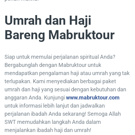
Umrah dan Haji
Bareng Mabruktour
Siap untuk memulai perjalanan spiritual Anda?
Bergabunglah dengan Mabruktour untuk
mendapatkan pengalaman haji atau umrah yang tak
terlupakan. Kami menyediakan berbagai paket
umrah dan haji yang sesuai dengan kebutuhan dan
anggaran Anda. Kunjungi
www.mabruktour.com
untuk informasi lebih lanjut dan jadwalkan
perjalanan ibadah Anda sekarang! Semoga Allah
SWT memudahkan langkah Anda dalam
menjalankan ibadah haji dan umrah!