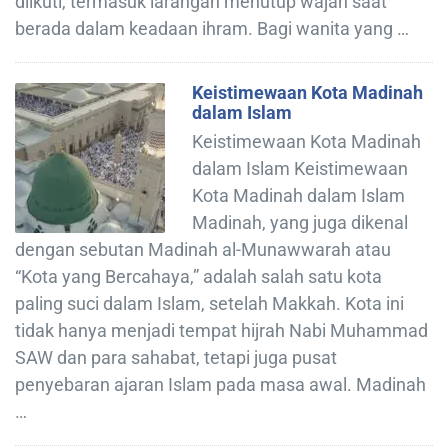
diikuti, termasuk larangan menutup wajah saat
berada dalam keadaan ihram. Bagi wanita yang …
Keistimewaan Kota Madinah
dalam Islam
Keistimewaan Kota Madinah
dalam Islam Keistimewaan
Kota Madinah dalam Islam
Madinah, yang juga dikenal
dengan sebutan Madinah al-Munawwarah atau
“Kota yang Bercahaya,” adalah salah satu kota
paling suci dalam Islam, setelah Makkah. Kota ini
tidak hanya menjadi tempat hijrah Nabi Muhammad
SAW dan para sahabat, tetapi juga pusat
penyebaran ajaran Islam pada masa awal. Madinah
…