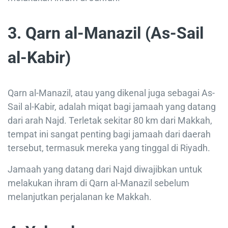
3. Qarn al-Manazil (As-Sail
al-Kabir)
Qarn al-Manazil, atau yang dikenal juga sebagai As-
Sail al-Kabir, adalah miqat bagi jamaah yang datang
dari arah Najd. Terletak sekitar 80 km dari Makkah,
tempat ini sangat penting bagi jamaah dari daerah
tersebut, termasuk mereka yang tinggal di Riyadh.
Jamaah yang datang dari Najd diwajibkan untuk
melakukan ihram di Qarn al-Manazil sebelum
melanjutkan perjalanan ke Makkah.