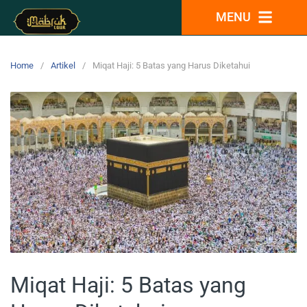
MENU
Home
Artikel
Miqat Haji: 5 Batas yang Harus Diketahui
Miqat Haji: 5 Batas yang