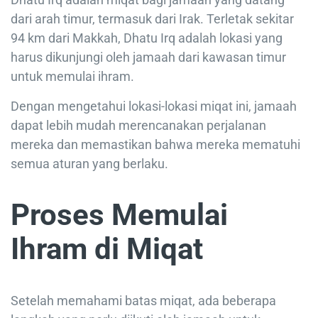
dari arah timur, termasuk dari Irak. Terletak sekitar
94 km dari Makkah, Dhatu Irq adalah lokasi yang
harus dikunjungi oleh jamaah dari kawasan timur
untuk memulai ihram.
Dengan mengetahui lokasi-lokasi miqat ini, jamaah
dapat lebih mudah merencanakan perjalanan
mereka dan memastikan bahwa mereka mematuhi
semua aturan yang berlaku.
Proses Memulai
Ihram di Miqat
Setelah memahami batas miqat, ada beberapa