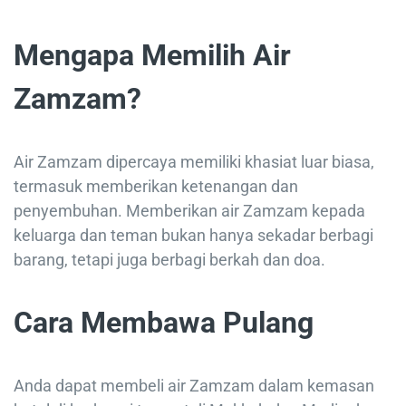
Mengapa Memilih Air
Zamzam?
Air Zamzam dipercaya memiliki khasiat luar biasa,
termasuk memberikan ketenangan dan
penyembuhan. Memberikan air Zamzam kepada
keluarga dan teman bukan hanya sekadar berbagi
barang, tetapi juga berbagi berkah dan doa.
Cara Membawa Pulang
Anda dapat membeli air Zamzam dalam kemasan