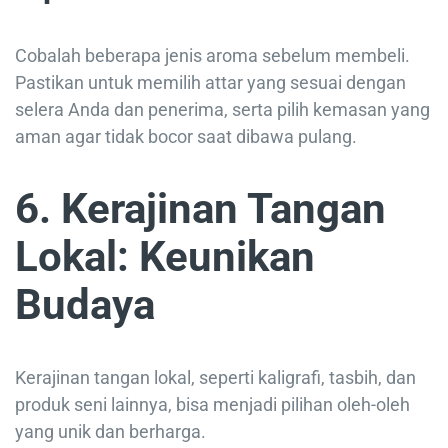
Cobalah beberapa jenis aroma sebelum membeli.
Pastikan untuk memilih attar yang sesuai dengan
selera Anda dan penerima, serta pilih kemasan yang
aman agar tidak bocor saat dibawa pulang.
6. Kerajinan Tangan
Lokal: Keunikan
Budaya
Kerajinan tangan lokal, seperti kaligrafi, tasbih, dan
produk seni lainnya, bisa menjadi pilihan oleh-oleh
yang unik dan berharga.