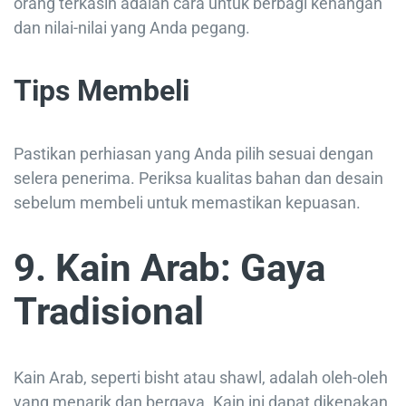
orang terkasih adalah cara untuk berbagi kenangan
dan nilai-nilai yang Anda pegang.
Tips Membeli
Pastikan perhiasan yang Anda pilih sesuai dengan
selera penerima. Periksa kualitas bahan dan desain
sebelum membeli untuk memastikan kepuasan.
9. Kain Arab: Gaya
Tradisional
Kain Arab, seperti bisht atau shawl, adalah oleh-oleh
yang menarik dan bergaya. Kain ini dapat dikenakan