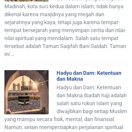
Madinah, kota suci kedua dalam Islam, tidak hanya
dikenal karena masjidnya yang megah dan
sejarahnya yang kaya, tetapi juga karena tempat-
tempat bersejarah yang menyimpan cerita dan nilai-
nilai spiritual yang mendalam. Salah satu tempat
tersebut adalah Taman Saqifah Bani Saidah. Taman
ini …
Hadyu dan Dam: Ketentuan
dan Makna
Hadyu dan Dam: Ketentuan
dan Makna Ibadah haji adalah
salah satu rukun Islam yang
diwajibkan bagi setiap Muslim
yang mampu secara fisik, mental, dan finansial.
Namun, selain mempersiapkan perjalanan spiritual