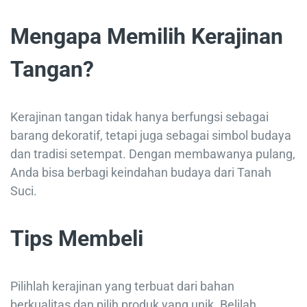
Mengapa Memilih Kerajinan
Tangan?
Kerajinan tangan tidak hanya berfungsi sebagai
barang dekoratif, tetapi juga sebagai simbol budaya
dan tradisi setempat. Dengan membawanya pulang,
Anda bisa berbagi keindahan budaya dari Tanah
Suci.
Tips Membeli
Pilihlah kerajinan yang terbuat dari bahan
berkualitas dan pilih produk yang unik. Belilah