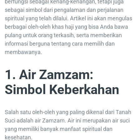
berfungsi sebagai kenang-kenangan, tetapi juga
sebagai simbol dari pengalaman dan perjalanan
spiritual yang telah dilalui. Artikel ini akan mengulas
berbagai oleh-oleh khas haji yang bisa Anda bawa
pulang untuk orang terkasih, serta memberikan
informasi berguna tentang cara memilih dan
membawanya.
1. Air Zamzam:
Simbol Keberkahan
Salah satu oleh-oleh yang paling dikenal dari Tanah
Suci adalah air Zamzam. Air ini merupakan air suci
yang memiliki banyak manfaat spiritual dan
kesehatan.