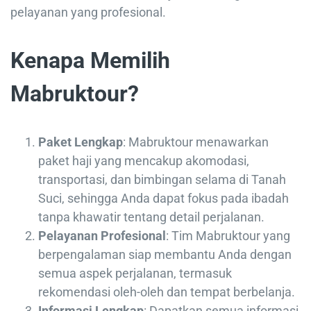
pelayanan yang profesional.
Kenapa Memilih
Mabruktour?
Paket Lengkap
: Mabruktour menawarkan
paket haji yang mencakup akomodasi,
transportasi, dan bimbingan selama di Tanah
Suci, sehingga Anda dapat fokus pada ibadah
tanpa khawatir tentang detail perjalanan.
Pelayanan Profesional
: Tim Mabruktour yang
berpengalaman siap membantu Anda dengan
semua aspek perjalanan, termasuk
rekomendasi oleh-oleh dan tempat berbelanja.
Informasi Lengkap
: Dapatkan semua informasi