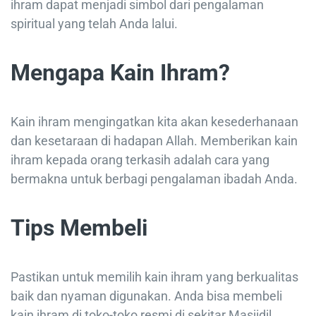
ihram dapat menjadi simbol dari pengalaman
spiritual yang telah Anda lalui.
Mengapa Kain Ihram?
Kain ihram mengingatkan kita akan kesederhanaan
dan kesetaraan di hadapan Allah. Memberikan kain
ihram kepada orang terkasih adalah cara yang
bermakna untuk berbagi pengalaman ibadah Anda.
Tips Membeli
Pastikan untuk memilih kain ihram yang berkualitas
baik dan nyaman digunakan. Anda bisa membeli
kain ihram di toko-toko resmi di sekitar Masjidil