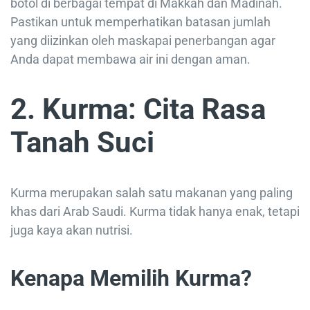
botol di berbagai tempat di Makkah dan Madinah.
Pastikan untuk memperhatikan batasan jumlah
yang diizinkan oleh maskapai penerbangan agar
Anda dapat membawa air ini dengan aman.
2. Kurma: Cita Rasa
Tanah Suci
Kurma merupakan salah satu makanan yang paling
khas dari Arab Saudi. Kurma tidak hanya enak, tetapi
juga kaya akan nutrisi.
Kenapa Memilih Kurma?