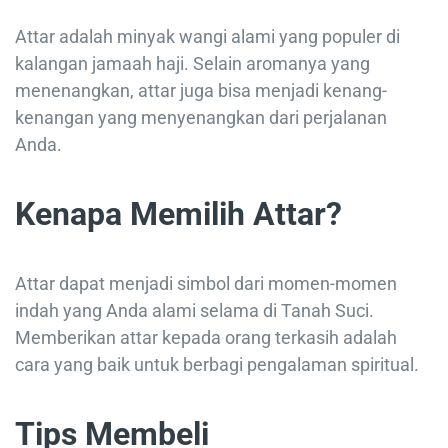
Attar adalah minyak wangi alami yang populer di
kalangan jamaah haji. Selain aromanya yang
menenangkan, attar juga bisa menjadi kenang-
kenangan yang menyenangkan dari perjalanan
Anda.
Kenapa Memilih Attar?
Attar dapat menjadi simbol dari momen-momen
indah yang Anda alami selama di Tanah Suci.
Memberikan attar kepada orang terkasih adalah
cara yang baik untuk berbagi pengalaman spiritual.
Tips Membeli