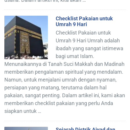
Checklist Pakaian untuk
Umrah 9 Hari
Checklist Pakaian untuk
Umrah 9 Hari Umrah adalah
ibadah yang sangat istimewa
bagi umat Islam.
Menunaikannya di Tanah Suci Makkah dan Madinah
memberikan pengalaman spiritual yang mendalam.
Namun, untuk menjalani umrah dengan nyaman,
persiapan yang matang, terutama dalam hal
pakaian, sangat penting. Dalam artikel ini, kami akan
memberikan checklist pakaian yang perlu Anda
siapkan untuk …
Sejarah Distrik Ajyad dan