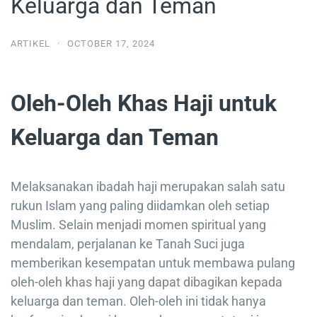
Keluarga dan Teman
ARTIKEL
·
OCTOBER 17, 2024
Oleh-Oleh Khas Haji untuk
Keluarga dan Teman
Melaksanakan ibadah haji merupakan salah satu
rukun Islam yang paling diidamkan oleh setiap
Muslim. Selain menjadi momen spiritual yang
mendalam, perjalanan ke Tanah Suci juga
memberikan kesempatan untuk membawa pulang
oleh-oleh khas haji yang dapat dibagikan kepada
keluarga dan teman. Oleh-oleh ini tidak hanya