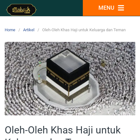
MENU
Home
Artikel
Oleh-Oleh Khas Haji untuk Keluarga dan Teman
Oleh-Oleh Khas Haji untuk