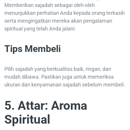
Memberikan sajadah sebagai oleh-oleh
menunjukkan perhatian Anda kepada orang terkasih
serta mengingatkan mereka akan pengalaman
spiritual yang telah Anda jalani.
Tips Membeli
Pilih sajadah yang berkualitas baik, ringan, dan
mudah dibawa. Pastikan juga untuk memeriksa
ukuran dan kenyamanan sajadah sebelum membeli.
5. Attar: Aroma
Spiritual