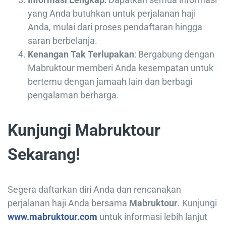
yang Anda butuhkan untuk perjalanan haji
Anda, mulai dari proses pendaftaran hingga
saran berbelanja.
Kenangan Tak Terlupakan
: Bergabung dengan
Mabruktour memberi Anda kesempatan untuk
bertemu dengan jamaah lain dan berbagi
pengalaman berharga.
Kunjungi Mabruktour
Sekarang!
Segera daftarkan diri Anda dan rencanakan
perjalanan haji Anda bersama
Mabruktour
. Kunjungi
www.mabruktour.com
untuk informasi lebih lanjut