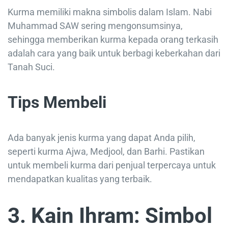
Kurma memiliki makna simbolis dalam Islam. Nabi
Muhammad SAW sering mengonsumsinya,
sehingga memberikan kurma kepada orang terkasih
adalah cara yang baik untuk berbagi keberkahan dari
Tanah Suci.
Tips Membeli
Ada banyak jenis kurma yang dapat Anda pilih,
seperti kurma Ajwa, Medjool, dan Barhi. Pastikan
untuk membeli kurma dari penjual terpercaya untuk
mendapatkan kualitas yang terbaik.
3. Kain Ihram: Simbol