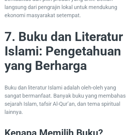
langsung dari pengrajin lokal untuk mendukung
ekonomi masyarakat setempat.
7. Buku dan Literatur
Islami: Pengetahuan
yang Berharga
Buku dan literatur Islami adalah oleh-oleh yang
sangat bermanfaat. Banyak buku yang membahas
sejarah Islam, tafsir Al-Qur’an, dan tema spiritual
lainnya.
Kenapa Memilih Buku?