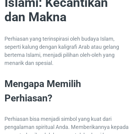
Islami: Kecantikan
dan Makna
Perhiasan yang terinspirasi oleh budaya Islam,
seperti kalung dengan kaligrafi Arab atau gelang
bertema Islami, menjadi pilihan oleh-oleh yang
menarik dan spesial.
Mengapa Memilih
Perhiasan?
Perhiasan bisa menjadi simbol yang kuat dari
pengalaman spiritual Anda. Memberikannya kepada