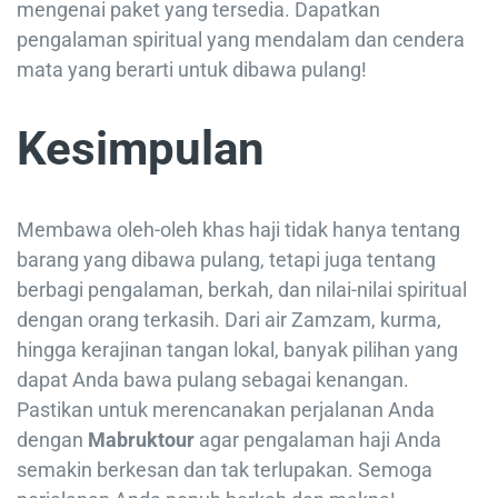
mengenai paket yang tersedia. Dapatkan
pengalaman spiritual yang mendalam dan cendera
mata yang berarti untuk dibawa pulang!
Kesimpulan
Membawa oleh-oleh khas haji tidak hanya tentang
barang yang dibawa pulang, tetapi juga tentang
berbagi pengalaman, berkah, dan nilai-nilai spiritual
dengan orang terkasih. Dari air Zamzam, kurma,
hingga kerajinan tangan lokal, banyak pilihan yang
dapat Anda bawa pulang sebagai kenangan.
Pastikan untuk merencanakan perjalanan Anda
dengan
Mabruktour
agar pengalaman haji Anda
semakin berkesan dan tak terlupakan. Semoga