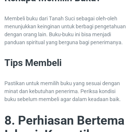
Membeli buku dari Tanah Suci sebagai oleh-oleh
menunjukkan keinginan untuk berbagi pengetahuan
dengan orang lain. Buku-buku ini bisa menjadi
panduan spiritual yang berguna bagi penerimanya.
Tips Membeli
Pastikan untuk memilih buku yang sesuai dengan
minat dan kebutuhan penerima. Periksa kondisi
buku sebelum membeli agar dalam keadaan baik.
8. Perhiasan Bertema