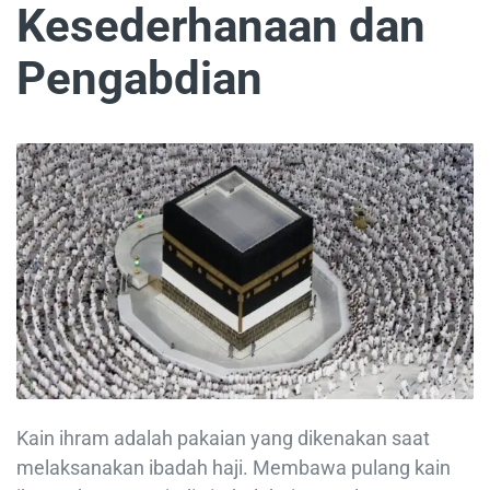
Kesederhanaan dan
Pengabdian
Kain ihram adalah pakaian yang dikenakan saat
melaksanakan ibadah haji. Membawa pulang kain