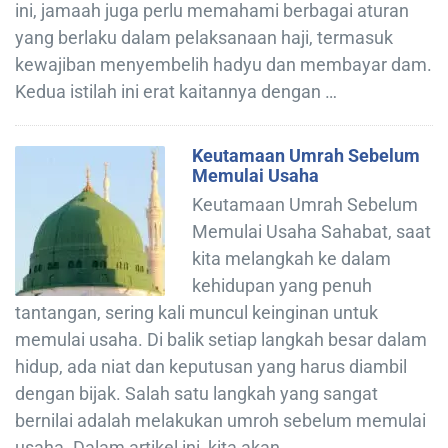
ini, jamaah juga perlu memahami berbagai aturan
yang berlaku dalam pelaksanaan haji, termasuk
kewajiban menyembelih hadyu dan membayar dam.
Kedua istilah ini erat kaitannya dengan …
Keutamaan Umrah Sebelum
Memulai Usaha
Keutamaan Umrah Sebelum
Memulai Usaha Sahabat, saat
kita melangkah ke dalam
kehidupan yang penuh
tantangan, sering kali muncul keinginan untuk
memulai usaha. Di balik setiap langkah besar dalam
hidup, ada niat dan keputusan yang harus diambil
dengan bijak. Salah satu langkah yang sangat
bernilai adalah melakukan umroh sebelum memulai
usaha. Dalam artikel ini, kita akan …