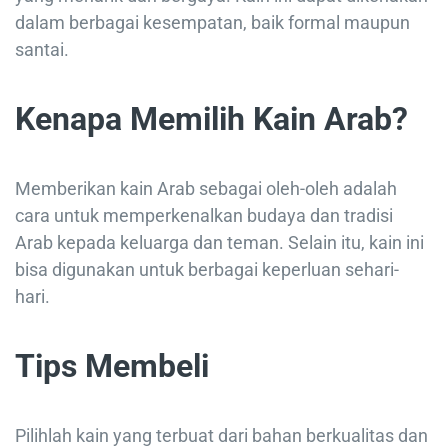
dalam berbagai kesempatan, baik formal maupun
santai.
Kenapa Memilih Kain Arab?
Memberikan kain Arab sebagai oleh-oleh adalah
cara untuk memperkenalkan budaya dan tradisi
Arab kepada keluarga dan teman. Selain itu, kain ini
bisa digunakan untuk berbagai keperluan sehari-
hari.
Tips Membeli
Pilihlah kain yang terbuat dari bahan berkualitas dan