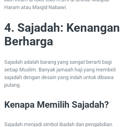
Haram atau Masjid Nabawi.
4. Sajadah: Kenangan
Berharga
Sajadah adalah barang yang sangat berarti bagi
setiap Muslim. Banyak jamaah haji yang membeli
sajadah dengan desain yang indah untuk dibawa
pulang.
Kenapa Memilih Sajadah?
Sajadah menjadi simbol ibadah dan pengabdian.