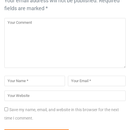
Your email address will not be published.
Required
fields are marked
*
Save my name, email, and website in this browser for the next
time I comment.