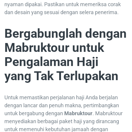
nyaman dipakai. Pastikan untuk memeriksa corak
dan desain yang sesuai dengan selera penerima.
Bergabunglah dengan
Mabruktour untuk
Pengalaman Haji
yang Tak Terlupakan
Untuk memastikan perjalanan haji Anda berjalan
dengan lancar dan penuh makna, pertimbangkan
untuk bergabung dengan
Mabruktour
. Mabruktour
menyediakan berbagai paket haji yang dirancang
untuk memenuhi kebutuhan jamaah dengan