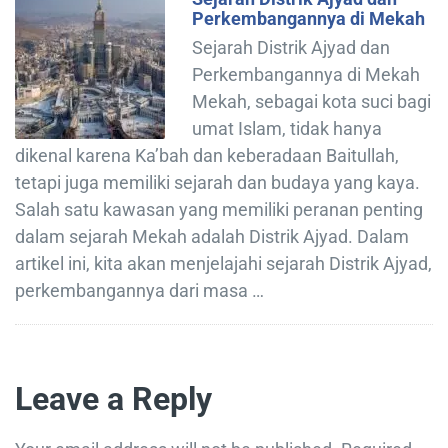
Perkembangannya di Mekah
Sejarah Distrik Ajyad dan
Perkembangannya di Mekah
Mekah, sebagai kota suci bagi
umat Islam, tidak hanya
dikenal karena Ka’bah dan keberadaan Baitullah,
tetapi juga memiliki sejarah dan budaya yang kaya.
Salah satu kawasan yang memiliki peranan penting
dalam sejarah Mekah adalah Distrik Ajyad. Dalam
artikel ini, kita akan menjelajahi sejarah Distrik Ajyad,
perkembangannya dari masa …
Leave a Reply