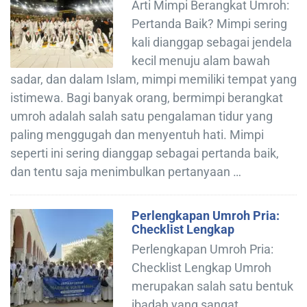
Arti Mimpi Berangkat Umroh:
Pertanda Baik? Mimpi sering
kali dianggap sebagai jendela
kecil menuju alam bawah
sadar, dan dalam Islam, mimpi memiliki tempat yang
istimewa. Bagi banyak orang, bermimpi berangkat
umroh adalah salah satu pengalaman tidur yang
paling menggugah dan menyentuh hati. Mimpi
seperti ini sering dianggap sebagai pertanda baik,
dan tentu saja menimbulkan pertanyaan …
Perlengkapan Umroh Pria:
Checklist Lengkap
Perlengkapan Umroh Pria:
Checklist Lengkap Umroh
merupakan salah satu bentuk
ibadah yang sangat