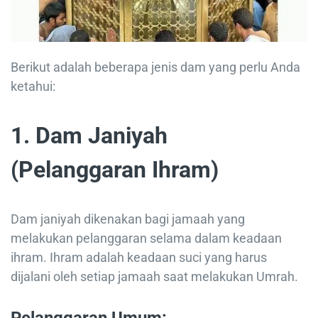
Berikut adalah beberapa jenis dam yang perlu Anda
ketahui:
1. Dam Janiyah
(Pelanggaran Ihram)
Dam janiyah dikenakan bagi jamaah yang
melakukan pelanggaran selama dalam keadaan
ihram. Ihram adalah keadaan suci yang harus
dijalani oleh setiap jamaah saat melakukan Umrah.
Pelanggaran Umum: