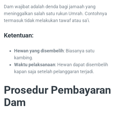
Dam wajibat adalah denda bagi jamaah yang
meninggalkan salah satu rukun Umrah. Contohnya
termasuk tidak melakukan tawaf atau sa’i.
Ketentuan:
Hewan yang disembelih
: Biasanya satu
kambing.
Waktu pelaksanaan
: Hewan dapat disembelih
kapan saja setelah pelanggaran terjadi.
Prosedur Pembayaran
Dam