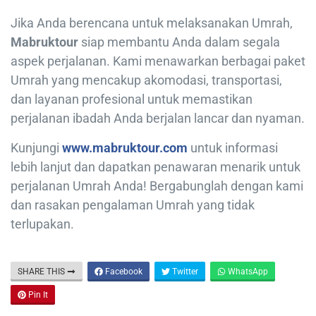
Jika Anda berencana untuk melaksanakan Umrah,
Mabruktour
siap membantu Anda dalam segala
aspek perjalanan. Kami menawarkan berbagai paket
Umrah yang mencakup akomodasi, transportasi,
dan layanan profesional untuk memastikan
perjalanan ibadah Anda berjalan lancar dan nyaman.
Kunjungi
www.mabruktour.com
untuk informasi
lebih lanjut dan dapatkan penawaran menarik untuk
perjalanan Umrah Anda! Bergabunglah dengan kami
dan rasakan pengalaman Umrah yang tidak
terlupakan.
SHARE THIS
Facebook
Twitter
WhatsApp
Pin It