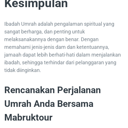
Kesimpulan
Ibadah Umrah adalah pengalaman spiritual yang
sangat berharga, dan penting untuk
melaksanakannya dengan benar. Dengan
memahami jenis-jenis dam dan ketentuannya,
jamaah dapat lebih berhati-hati dalam menjalankan
ibadah, sehingga terhindar dari pelanggaran yang
tidak diinginkan.
Rencanakan Perjalanan
Umrah Anda Bersama
Mabruktour