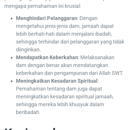
mengapa pemahaman ini krusial:
Menghindari Pelanggaran
: Dengan
mengetahui jenis-jenis dam, jamaah dapat
lebih berhati-hati dalam menjalani ibadah,
sehingga terhindar dari pelanggaran yang tidak
diinginkan.
Mendapatkan Keberkahan
: Melaksanakan
dam dengan benar akan mendatangkan
keberkahan dan pengampunan dari Allah SWT.
Meningkatkan Kesadaran Spiritual
:
Pemahaman tentang dam juga dapat
meningkatkan kesadaran spiritual jamaah,
sehingga mereka lebih khusyuk dalam
beribadah.