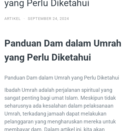
yang Perlu Diketahui
ARTIKEL
·
SEPTEMBER 24, 2024
Panduan Dam dalam Umrah
yang Perlu Diketahui
Panduan Dam dalam Umrah yang Perlu Diketahui
Ibadah Umrah adalah perjalanan spiritual yang
sangat penting bagi umat Islam. Meskipun tidak
seharusnya ada kesalahan dalam pelaksanaan
Umrah, terkadang jamaah dapat melakukan
pelanggaran yang mengharuskan mereka untuk
membayar dam. Dalam artikel ini, kita akan