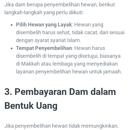
Jika dam berupa penyembelihan hewan, berikut
langkah-langkah yang perlu diikuti:
Pilih Hewan yang Layak
: Hewan yang
disembelih harus sehat, tidak cacat, dan sesuai
dengan syarat syariat Islam.
Tempat Penyembelihan
: Hewan harus
disembelih di tempat yang disetujui, biasanya
di Makkah atau lembaga yang menyediakan
layanan penyembelihan hewan untuk jamaah.
3. Pembayaran Dam dalam
Bentuk Uang
Jika penyembelihan hewan tidak memungkinkan,