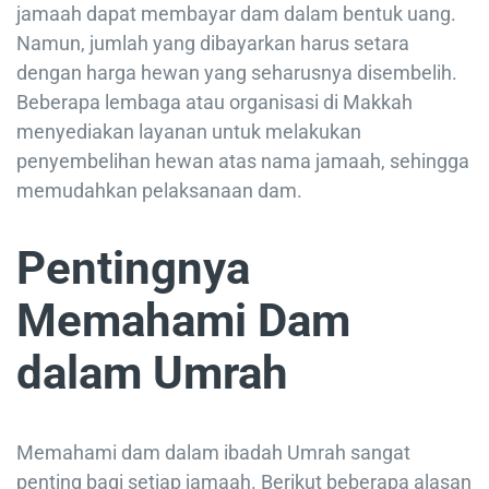
jamaah dapat membayar dam dalam bentuk uang.
Namun, jumlah yang dibayarkan harus setara
dengan harga hewan yang seharusnya disembelih.
Beberapa lembaga atau organisasi di Makkah
menyediakan layanan untuk melakukan
penyembelihan hewan atas nama jamaah, sehingga
memudahkan pelaksanaan dam.
Pentingnya
Memahami Dam
dalam Umrah
Memahami dam dalam ibadah Umrah sangat
penting bagi setiap jamaah. Berikut beberapa alasan