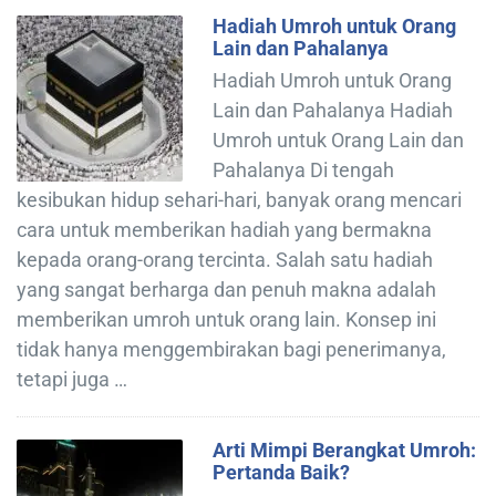
Hadiah Umroh untuk Orang
Lain dan Pahalanya
Hadiah Umroh untuk Orang
Lain dan Pahalanya Hadiah
Umroh untuk Orang Lain dan
Pahalanya Di tengah
kesibukan hidup sehari-hari, banyak orang mencari
cara untuk memberikan hadiah yang bermakna
kepada orang-orang tercinta. Salah satu hadiah
yang sangat berharga dan penuh makna adalah
memberikan umroh untuk orang lain. Konsep ini
tidak hanya menggembirakan bagi penerimanya,
tetapi juga …
Arti Mimpi Berangkat Umroh:
Pertanda Baik?