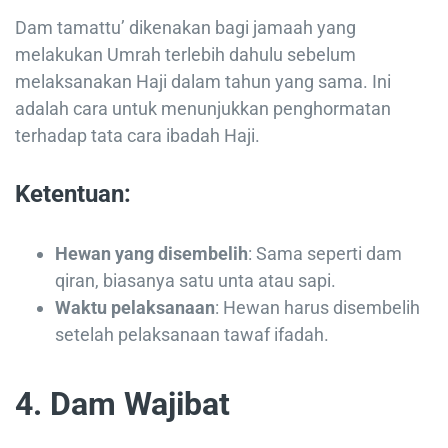
Dam tamattu’ dikenakan bagi jamaah yang
melakukan Umrah terlebih dahulu sebelum
melaksanakan Haji dalam tahun yang sama. Ini
adalah cara untuk menunjukkan penghormatan
terhadap tata cara ibadah Haji.
Ketentuan:
Hewan yang disembelih
: Sama seperti dam
qiran, biasanya satu unta atau sapi.
Waktu pelaksanaan
: Hewan harus disembelih
setelah pelaksanaan tawaf ifadah.
4. Dam Wajibat