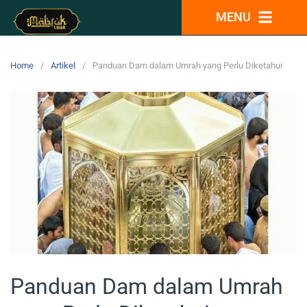
MENU
Home
Artikel
Panduan Dam dalam Umrah yang Perlu Diketahui
Panduan Dam dalam Umrah