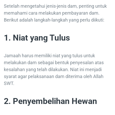
Setelah mengetahui jenis-jenis dam, penting untuk
memahami cara melakukan pembayaran dam.
Berikut adalah langkah-langkah yang perlu diikuti:
1. Niat yang Tulus
Jamaah harus memiliki niat yang tulus untuk
melakukan dam sebagai bentuk penyesalan atas
kesalahan yang telah dilakukan. Niat ini menjadi
syarat agar pelaksanaan dam diterima oleh Allah
SWT.
2. Penyembelihan Hewan