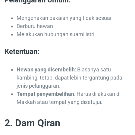
Mengenakan pakaian yang tidak sesuai
Berburu hewan
Melakukan hubungan suami istri
Ketentuan:
Hewan yang disembelih
: Biasanya satu
kambing, tetapi dapat lebih tergantung pada
jenis pelanggaran.
Tempat penyembelihan
: Harus dilakukan di
Makkah atau tempat yang disetujui.
2. Dam Qiran