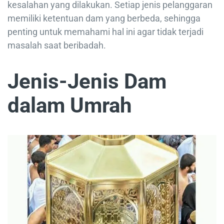
kesalahan yang dilakukan. Setiap jenis pelanggaran
memiliki ketentuan dam yang berbeda, sehingga
penting untuk memahami hal ini agar tidak terjadi
masalah saat beribadah.
Jenis-Jenis Dam
dalam Umrah