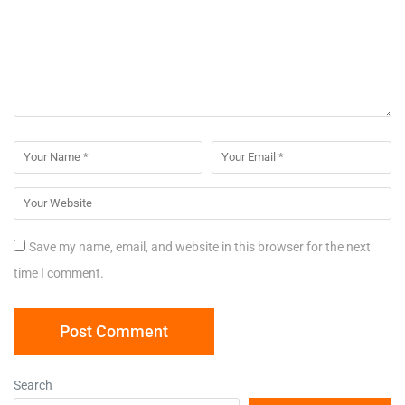
Save my name, email, and website in this browser for the next
time I comment.
Search