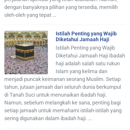
dengan banyaknya pilihan yang tersedia, memilih
oleh-oleh yang tepat …
Istilah Penting yang Wajib
Diketahui Jamaah Haji
Istilah Penting yang Wajib
Diketahui Jamaah Haji Ibadah
haji adalah salah satu rukun
Islam yang kelima dan
menjadi puncak keimanan seorang Muslim. Setiap
tahun, jutaan jamaah dari seluruh dunia berkumpul
di Tanah Suci untuk menunaikan ibadah haji.
Namun, sebelum melangkah ke sana, penting bagi
setiap jamaah untuk memahami istilah-istilah yang
sering digunakan dalam ibadah haji. …