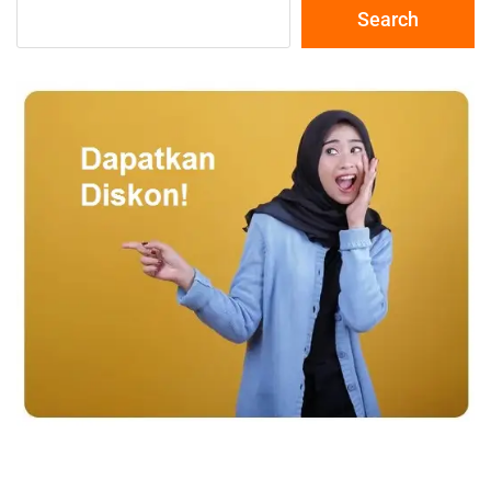
Search