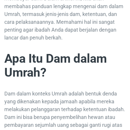
membahas panduan lengkap mengenai dam dalam
Umrah, termasuk jenis-jenis dam, ketentuan, dan
cara pelaksanaannya. Memahami hal ini sangat
penting agar ibadah Anda dapat berjalan dengan
lancar dan penuh berkah.
Apa Itu Dam dalam
Umrah?
Dam dalam konteks Umrah adalah bentuk denda
yang dikenakan kepada jamaah apabila mereka
melakukan pelanggaran terhadap ketentuan ibadah.
Dam ini bisa berupa penyembelihan hewan atau
pembayaran sejumlah uang sebagai ganti rugi atas