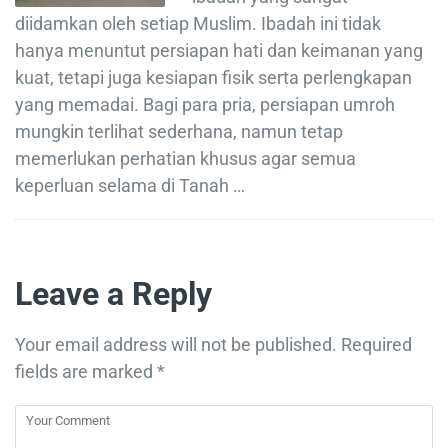
diidamkan oleh setiap Muslim. Ibadah ini tidak
hanya menuntut persiapan hati dan keimanan yang
kuat, tetapi juga kesiapan fisik serta perlengkapan
yang memadai. Bagi para pria, persiapan umroh
mungkin terlihat sederhana, namun tetap
memerlukan perhatian khusus agar semua
keperluan selama di Tanah …
Leave a Reply
Your email address will not be published.
Required
fields are marked
*