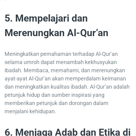
5. Mempelajari dan
Merenungkan Al-Qur’an
Meningkatkan pemahaman terhadap Al-Qur’an
selama umroh dapat menambah kekhusyukan
ibadah. Membaca, memahami, dan merenungkan
ayat-ayat Al-Qur’an akan memperdalam keimanan
dan meningkatkan kualitas ibadah. Al-Qur’an adalah
petunjuk hidup dan sumber inspirasi yang
memberikan petunjuk dan dorongan dalam
menjalani kehidupan.
6. Menjaga Adab dan Etika di