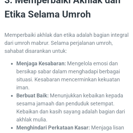
3. Memperbaiki Akhlak dan
Etika Selama Umroh
Memperbaiki akhlak dan etika adalah bagian integral
dari umroh mabrur. Selama perjalanan umroh,
sahabat disarankan untuk:
Menjaga Kesabaran:
Mengelola emosi dan
bersikap sabar dalam menghadapi berbagai
situasi. Kesabaran mencerminkan kekuatan
iman.
Berbuat Baik:
Menunjukkan kebaikan kepada
sesama jamaah dan penduduk setempat.
Kebaikan dan kasih sayang adalah bagian dari
akhlak mulia.
Menghindari Perkataan Kasar:
Menjaga lisan