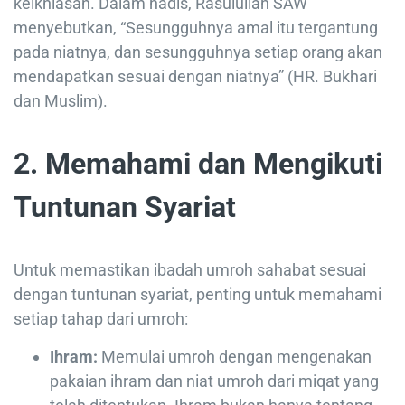
keikhlasan. Dalam hadis, Rasulullah SAW
menyebutkan, “Sesungguhnya amal itu tergantung
pada niatnya, dan sesungguhnya setiap orang akan
mendapatkan sesuai dengan niatnya” (HR. Bukhari
dan Muslim).
2. Memahami dan Mengikuti
Tuntunan Syariat
Untuk memastikan ibadah umroh sahabat sesuai
dengan tuntunan syariat, penting untuk memahami
setiap tahap dari umroh:
Ihram:
Memulai umroh dengan mengenakan
pakaian ihram dan niat umroh dari miqat yang