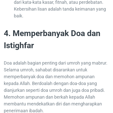
dari kata-kata kasar, fitnah, atau perdebatan.
Kebersihan lisan adalah tanda keimanan yang
baik.
4. Memperbanyak Doa dan
Istighfar
Doa adalah bagian penting dari umroh yang mabrur.
Selama umroh, sahabat disarankan untuk
memperbanyak doa dan memohon ampunan
kepada Allah. Berdoalah dengan doa-doa yang
dianjurkan seperti doa umroh dan juga doa pribadi.
Memohon ampunan dan berkah kepada Allah
membantu mendekatkan diri dan mengharapkan
penerimaan ibadah.