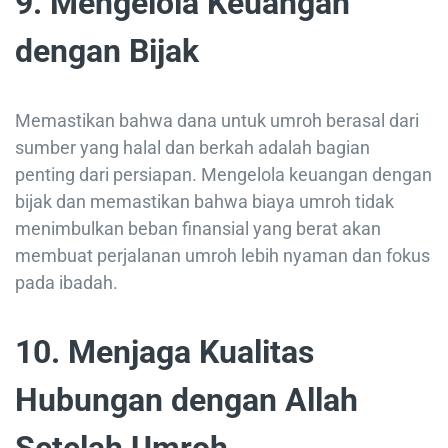
9. Mengelola Keuangan
dengan Bijak
Memastikan bahwa dana untuk umroh berasal dari
sumber yang halal dan berkah adalah bagian
penting dari persiapan. Mengelola keuangan dengan
bijak dan memastikan bahwa biaya umroh tidak
menimbulkan beban finansial yang berat akan
membuat perjalanan umroh lebih nyaman dan fokus
pada ibadah.
10. Menjaga Kualitas
Hubungan dengan Allah