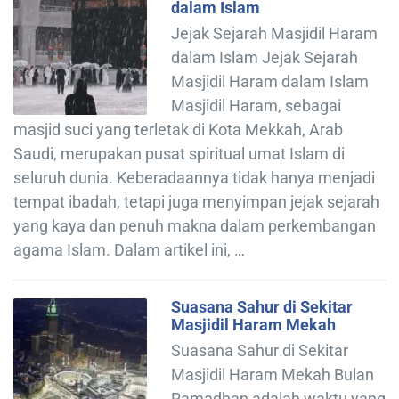
dalam Islam
Jejak Sejarah Masjidil Haram
dalam Islam Jejak Sejarah
Masjidil Haram dalam Islam
Masjidil Haram, sebagai
masjid suci yang terletak di Kota Mekkah, Arab
Saudi, merupakan pusat spiritual umat Islam di
seluruh dunia. Keberadaannya tidak hanya menjadi
tempat ibadah, tetapi juga menyimpan jejak sejarah
yang kaya dan penuh makna dalam perkembangan
agama Islam. Dalam artikel ini, …
Suasana Sahur di Sekitar
Masjidil Haram Mekah
Suasana Sahur di Sekitar
Masjidil Haram Mekah Bulan
Ramadhan adalah waktu yang