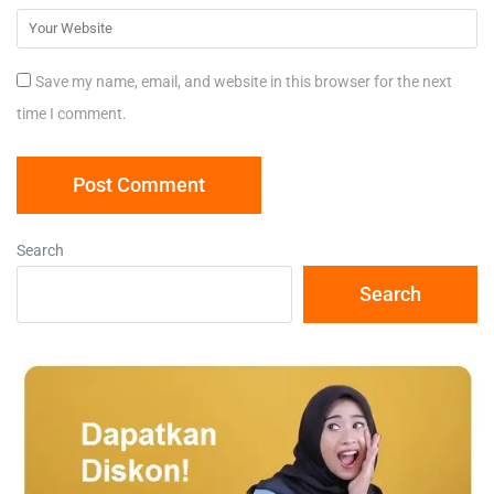
Save my name, email, and website in this browser for the next
time I comment.
Search
Search