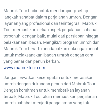
Mabruk Tour hadir untuk mendampingi setiap
langkah sahabat dalam perjalanan umroh. Dengan
layanan yang profesional dan terintegrasi, Mabruk
Tour memastikan setiap aspek perjalanan sahabat
terpenuhi dengan baik, mulai dari persiapan hingga
pelaksanaan ibadah. Mengikuti program umroh dari
Mabruk Tour berarti mendapatkan dukungan penuh
untuk melaksanakan ibadah umroh dengan cara
yang benar dan penuh berkah.
www.mabruktour.com
Jangan lewatkan kesempatan untuk merasakan
umroh dengan dukungan penuh dari Mabruk Tour.
Dengan komitmen untuk memberikan layanan
terbaik, Mabruk Tour akan memastikan perjalanan
umroh sahabat menjadi pengalaman yang tak