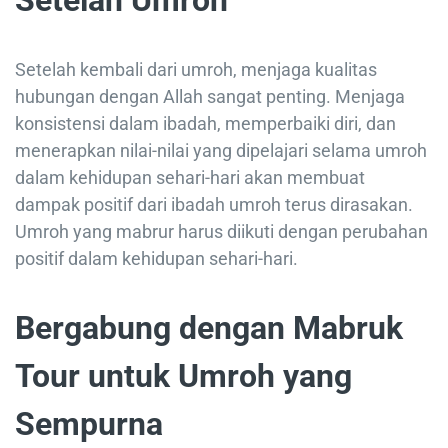
Setelah Umroh
Setelah kembali dari umroh, menjaga kualitas
hubungan dengan Allah sangat penting. Menjaga
konsistensi dalam ibadah, memperbaiki diri, dan
menerapkan nilai-nilai yang dipelajari selama umroh
dalam kehidupan sehari-hari akan membuat
dampak positif dari ibadah umroh terus dirasakan.
Umroh yang mabrur harus diikuti dengan perubahan
positif dalam kehidupan sehari-hari.
Bergabung dengan Mabruk
Tour untuk Umroh yang
Sempurna