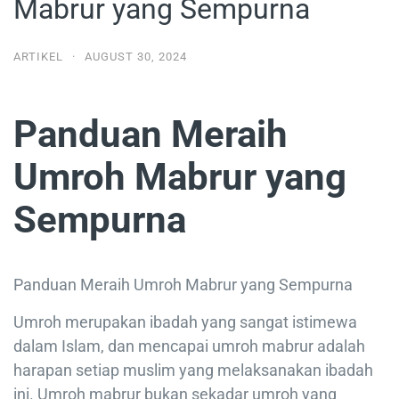
Mabrur yang Sempurna
ARTIKEL
·
AUGUST 30, 2024
Panduan Meraih
Umroh Mabrur yang
Sempurna
Panduan Meraih Umroh Mabrur yang Sempurna
Umroh merupakan ibadah yang sangat istimewa
dalam Islam, dan mencapai umroh mabrur adalah
harapan setiap muslim yang melaksanakan ibadah
ini. Umroh mabrur bukan sekadar umroh yang