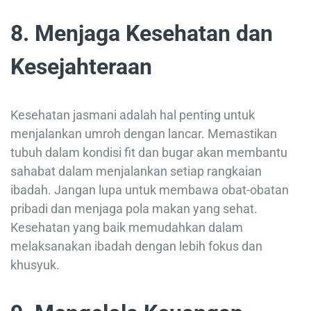
8. Menjaga Kesehatan dan
Kesejahteraan
Kesehatan jasmani adalah hal penting untuk
menjalankan umroh dengan lancar. Memastikan
tubuh dalam kondisi fit dan bugar akan membantu
sahabat dalam menjalankan setiap rangkaian
ibadah. Jangan lupa untuk membawa obat-obatan
pribadi dan menjaga pola makan yang sehat.
Kesehatan yang baik memudahkan dalam
melaksanakan ibadah dengan lebih fokus dan
khusyuk.