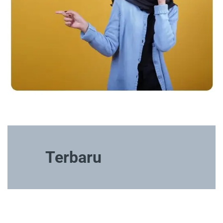
Terbaru