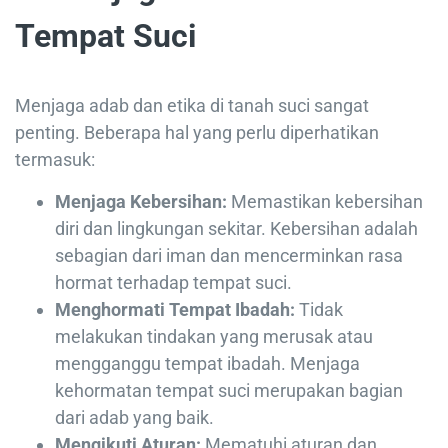
Tempat Suci
Menjaga adab dan etika di tanah suci sangat
penting. Beberapa hal yang perlu diperhatikan
termasuk:
Menjaga Kebersihan:
Memastikan kebersihan
diri dan lingkungan sekitar. Kebersihan adalah
sebagian dari iman dan mencerminkan rasa
hormat terhadap tempat suci.
Menghormati Tempat Ibadah:
Tidak
melakukan tindakan yang merusak atau
mengganggu tempat ibadah. Menjaga
kehormatan tempat suci merupakan bagian
dari adab yang baik.
Mengikuti Aturan:
Mematuhi aturan dan