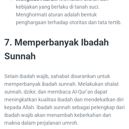
kebijakan yang berlaku di tanah suci.
Menghormati aturan adalah bentuk
penghargaan terhadap otoritas dan tata tertib.
7. Memperbanyak Ibadah
Sunnah
Selain ibadah wajib, sahabat disarankan untuk
memperbanyak ibadah sunnah. Melakukan shalat
sunnah, dzikir, dan membaca Al-Qur’an dapat
meningkatkan kualitas ibadah dan mendekatkan diri
kepada Allah. Ibadah sunnah sebagai pelengkap dari
ibadah wajib akan menambah keberkahan dan
makna dalam perjalanan umroh.