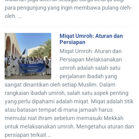
para pengunjung yang ingin membawa pulang oleh-
oleh. …
Miqat Umroh: Aturan dan
Persiapan
Miqat Umroh: Aturan dan
Persiapan Melaksanakan
umroh adalah salah satu
perjalanan ibadah yang
sangat dinantikan oleh setiap Muslim. Dalam
rangkaian ibadah umroh, salah satu aspek penting
yang perlu dipahami adalah miqat. Miqat adalah titik
atau batasan tempat di mana jamaah harus
memulai niat ihram sebelum memasuki Mekkah
untuk melaksanakan umroh. Mengetahui aturan dan
persiapan terkait …