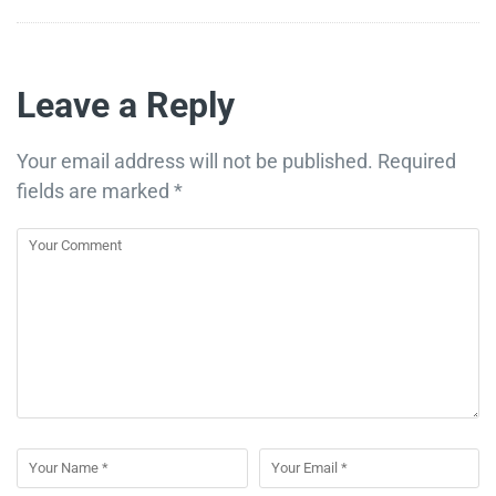
Leave a Reply
Your email address will not be published.
Required
fields are marked
*