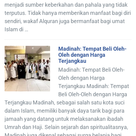
menjadi sumber keberkahan dan pahala yang tidak
terputus. Tidak hanya memberikan manfaat bagi diri
sendiri, wakaf Alquran juga bermanfaat bagi umat
Islam di …
Madinah: Tempat Beli Oleh-
Oleh dengan Harga
Terjangkau
Madinah: Tempat Beli Oleh-
Oleh dengan Harga
Terjangkau Madinah: Tempat
Beli Oleh-Oleh dengan Harga
Terjangkau Madinah, sebagai salah satu kota suci
dalam Islam, memiliki banyak daya tarik bagi para
jamaah yang datang untuk melaksanakan ibadah
Umrah dan Haji. Selain sejarah dan spiritualitasnya,
Madinah juga dikenal sebagai surga belanja bagi