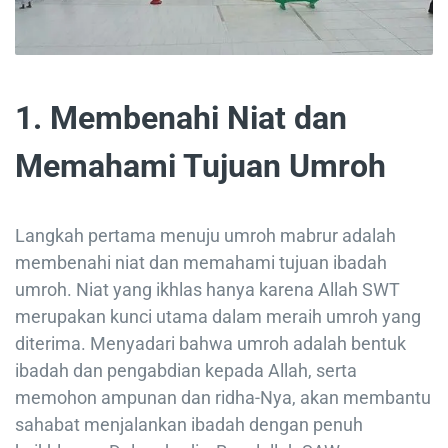
1. Membenahi Niat dan
Memahami Tujuan Umroh
Langkah pertama menuju umroh mabrur adalah
membenahi niat dan memahami tujuan ibadah
umroh. Niat yang ikhlas hanya karena Allah SWT
merupakan kunci utama dalam meraih umroh yang
diterima. Menyadari bahwa umroh adalah bentuk
ibadah dan pengabdian kepada Allah, serta
memohon ampunan dan ridha-Nya, akan membantu
sahabat menjalankan ibadah dengan penuh