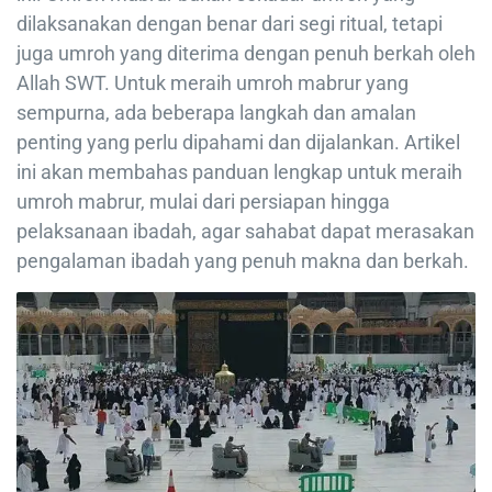
dilaksanakan dengan benar dari segi ritual, tetapi
juga umroh yang diterima dengan penuh berkah oleh
Allah SWT. Untuk meraih umroh mabrur yang
sempurna, ada beberapa langkah dan amalan
penting yang perlu dipahami dan dijalankan. Artikel
ini akan membahas panduan lengkap untuk meraih
umroh mabrur, mulai dari persiapan hingga
pelaksanaan ibadah, agar sahabat dapat merasakan
pengalaman ibadah yang penuh makna dan berkah.