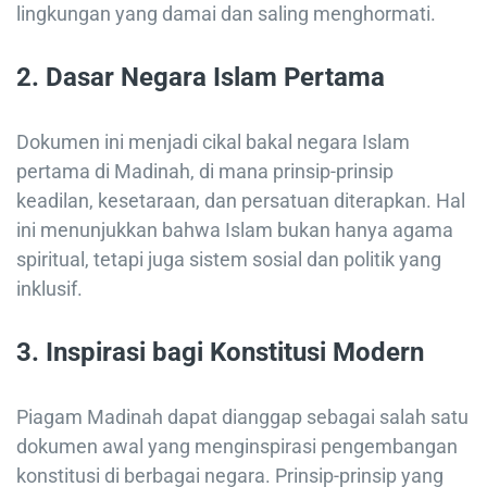
lingkungan yang damai dan saling menghormati.
2. Dasar Negara Islam Pertama
Dokumen ini menjadi cikal bakal negara Islam
pertama di Madinah, di mana prinsip-prinsip
keadilan, kesetaraan, dan persatuan diterapkan. Hal
ini menunjukkan bahwa Islam bukan hanya agama
spiritual, tetapi juga sistem sosial dan politik yang
inklusif.
3. Inspirasi bagi Konstitusi Modern
Piagam Madinah dapat dianggap sebagai salah satu
dokumen awal yang menginspirasi pengembangan
konstitusi di berbagai negara. Prinsip-prinsip yang