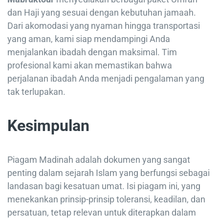
dan Haji yang sesuai dengan kebutuhan jamaah.
Dari akomodasi yang nyaman hingga transportasi
yang aman, kami siap mendampingi Anda
menjalankan ibadah dengan maksimal. Tim
profesional kami akan memastikan bahwa
perjalanan ibadah Anda menjadi pengalaman yang
tak terlupakan.
Kesimpulan
Piagam Madinah adalah dokumen yang sangat
penting dalam sejarah Islam yang berfungsi sebagai
landasan bagi kesatuan umat. Isi piagam ini, yang
menekankan prinsip-prinsip toleransi, keadilan, dan
persatuan, tetap relevan untuk diterapkan dalam