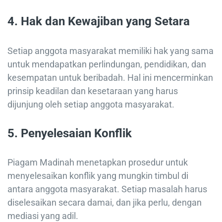
4. Hak dan Kewajiban yang Setara
Setiap anggota masyarakat memiliki hak yang sama
untuk mendapatkan perlindungan, pendidikan, dan
kesempatan untuk beribadah. Hal ini mencerminkan
prinsip keadilan dan kesetaraan yang harus
dijunjung oleh setiap anggota masyarakat.
5. Penyelesaian Konflik
Piagam Madinah menetapkan prosedur untuk
menyelesaikan konflik yang mungkin timbul di
antara anggota masyarakat. Setiap masalah harus
diselesaikan secara damai, dan jika perlu, dengan
mediasi yang adil.