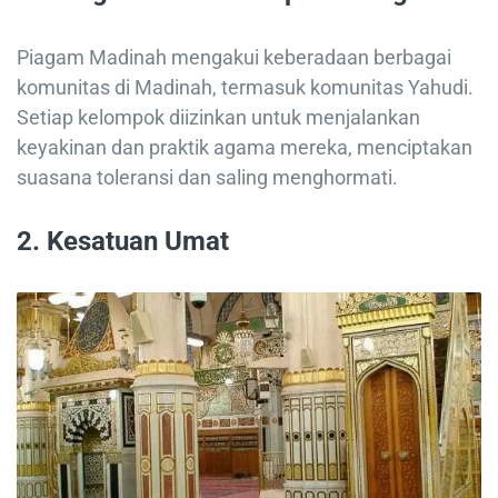
Piagam Madinah mengakui keberadaan berbagai
komunitas di Madinah, termasuk komunitas Yahudi.
Setiap kelompok diizinkan untuk menjalankan
keyakinan dan praktik agama mereka, menciptakan
suasana toleransi dan saling menghormati.
2. Kesatuan Umat