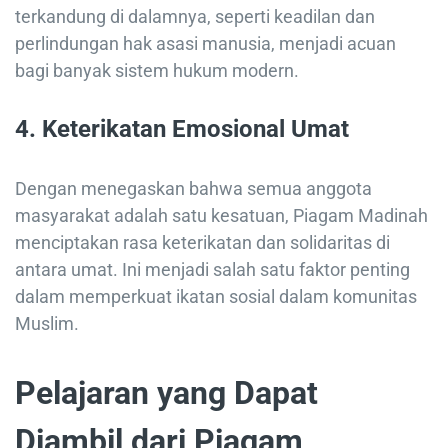
terkandung di dalamnya, seperti keadilan dan
perlindungan hak asasi manusia, menjadi acuan
bagi banyak sistem hukum modern.
4. Keterikatan Emosional Umat
Dengan menegaskan bahwa semua anggota
masyarakat adalah satu kesatuan, Piagam Madinah
menciptakan rasa keterikatan dan solidaritas di
antara umat. Ini menjadi salah satu faktor penting
dalam memperkuat ikatan sosial dalam komunitas
Muslim.
Pelajaran yang Dapat
Diambil dari Piagam