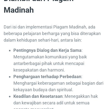
Madinah
Dari isi dan implementasi Piagam Madinah, ada
beberapa pelajaran berharga yang bisa diterapkan
dalam kehidupan sehari-hari, antara lain:
Pentingnya Dialog dan Kerja Sama
:
Mengutamakan komunikasi yang baik
antarberbagai pihak untuk mencapai
kesepakatan dan harmoni.
Penghargaan terhadap Perbedaan
:
Menghargai keberagaman sebagai bagian dari
kekayaan budaya dan spiritual.
Keadilan dan Kesetaraan
: Menegakkan hak
dan kewajiban secara adil untuk semua