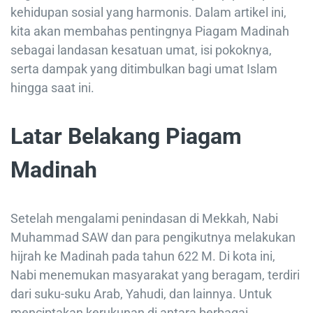
kehidupan sosial yang harmonis. Dalam artikel ini,
kita akan membahas pentingnya Piagam Madinah
sebagai landasan kesatuan umat, isi pokoknya,
serta dampak yang ditimbulkan bagi umat Islam
hingga saat ini.
Latar Belakang Piagam
Madinah
Setelah mengalami penindasan di Mekkah, Nabi
Muhammad SAW dan para pengikutnya melakukan
hijrah ke Madinah pada tahun 622 M. Di kota ini,
Nabi menemukan masyarakat yang beragam, terdiri
dari suku-suku Arab, Yahudi, dan lainnya. Untuk
menciptakan kerukunan di antara berbagai