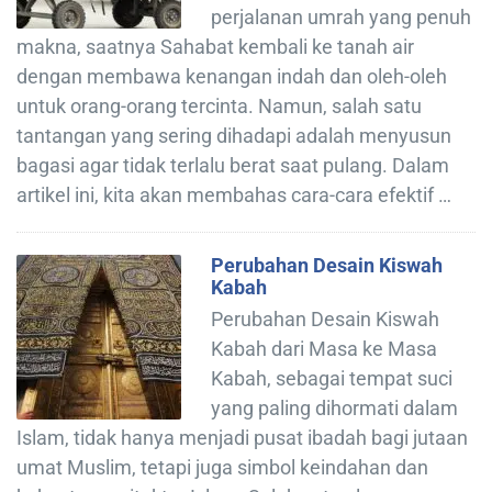
perjalanan umrah yang penuh
makna, saatnya Sahabat kembali ke tanah air
dengan membawa kenangan indah dan oleh-oleh
untuk orang-orang tercinta. Namun, salah satu
tantangan yang sering dihadapi adalah menyusun
bagasi agar tidak terlalu berat saat pulang. Dalam
artikel ini, kita akan membahas cara-cara efektif …
Perubahan Desain Kiswah
Kabah
Perubahan Desain Kiswah
Kabah dari Masa ke Masa
Kabah, sebagai tempat suci
yang paling dihormati dalam
Islam, tidak hanya menjadi pusat ibadah bagi jutaan
umat Muslim, tetapi juga simbol keindahan dan