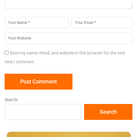
Save my name, email, and website in this browser for the next
time I comment.
Search
Search