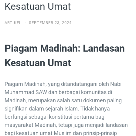
Kesatuan Umat
ARTIKEL
·
SEPTEMBER 23, 2024
Piagam Madinah: Landasan
Kesatuan Umat
Piagam Madinah, yang ditandatangani oleh Nabi
Muhammad SAW dan berbagai komunitas di
Madinah, merupakan salah satu dokumen paling
signifikan dalam sejarah Islam. Tidak hanya
berfungsi sebagai konstitusi pertama bagi
masyarakat Madinah, tetapi juga menjadi landasan
bagi kesatuan umat Muslim dan prinsip-prinsip