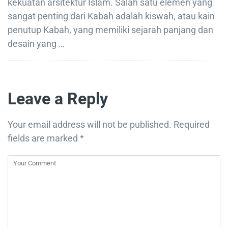
kekuatan arsitektur Islam. Salah satu elemen yang
sangat penting dari Kabah adalah kiswah, atau kain
penutup Kabah, yang memiliki sejarah panjang dan
desain yang …
Leave a Reply
Your email address will not be published.
Required
fields are marked
*