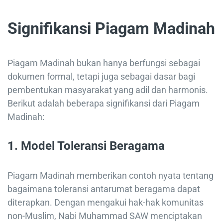
Signifikansi Piagam Madinah
Piagam Madinah bukan hanya berfungsi sebagai
dokumen formal, tetapi juga sebagai dasar bagi
pembentukan masyarakat yang adil dan harmonis.
Berikut adalah beberapa signifikansi dari Piagam
Madinah:
1. Model Toleransi Beragama
Piagam Madinah memberikan contoh nyata tentang
bagaimana toleransi antarumat beragama dapat
diterapkan. Dengan mengakui hak-hak komunitas
non-Muslim, Nabi Muhammad SAW menciptakan