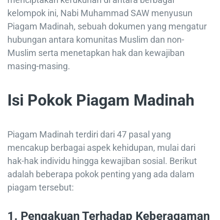
kelompok ini, Nabi Muhammad SAW menyusun
Piagam Madinah, sebuah dokumen yang mengatur
hubungan antara komunitas Muslim dan non-
Muslim serta menetapkan hak dan kewajiban
masing-masing.
Isi Pokok Piagam Madinah
Piagam Madinah terdiri dari 47 pasal yang
mencakup berbagai aspek kehidupan, mulai dari
hak-hak individu hingga kewajiban sosial. Berikut
adalah beberapa pokok penting yang ada dalam
piagam tersebut:
1. Pengakuan Terhadap Keberagaman