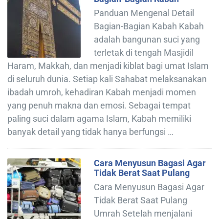
Panduan Mengenal Detail
Bagian-Bagian Kabah Kabah
adalah bangunan suci yang
terletak di tengah Masjidil
Haram, Makkah, dan menjadi kiblat bagi umat Islam
di seluruh dunia. Setiap kali Sahabat melaksanakan
ibadah umroh, kehadiran Kabah menjadi momen
yang penuh makna dan emosi. Sebagai tempat
paling suci dalam agama Islam, Kabah memiliki
banyak detail yang tidak hanya berfungsi …
Cara Menyusun Bagasi Agar
Tidak Berat Saat Pulang
Cara Menyusun Bagasi Agar
Tidak Berat Saat Pulang
Umrah Setelah menjalani