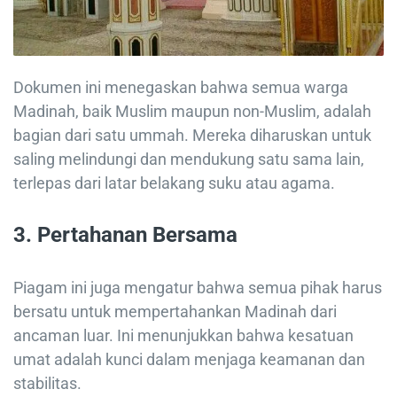
Dokumen ini menegaskan bahwa semua warga
Madinah, baik Muslim maupun non-Muslim, adalah
bagian dari satu ummah. Mereka diharuskan untuk
saling melindungi dan mendukung satu sama lain,
terlepas dari latar belakang suku atau agama.
3. Pertahanan Bersama
Piagam ini juga mengatur bahwa semua pihak harus
bersatu untuk mempertahankan Madinah dari
ancaman luar. Ini menunjukkan bahwa kesatuan
umat adalah kunci dalam menjaga keamanan dan
stabilitas.