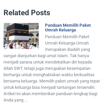
Related Posts
Panduan Memilih Paket
Umrah Keluarga
Panduan Memilih Paket
Umrah Keluarga Umrah
merupakan ibadah yang
sangat dianjurkan bagi umat Islam. Tak hanya
menjadi sarana untuk mendekatkan diri kepada
Allah SWT, tetapi juga merupakan kesempatan
berharga untuk menghabiskan waktu berkualitas
bersama keluarga. Memilih paket umrah yang tepat
untuk keluarga bisa menjadi tantangan tersendiri.
Artikel ini akan memberikan panduan lengkap bagi
Anda yang …