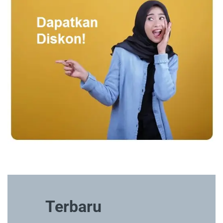
Terbaru