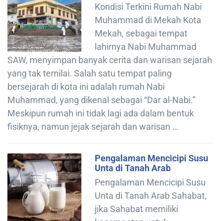
Kondisi Terkini Rumah Nabi
Muhammad di Mekah Kota
Mekah, sebagai tempat
lahirnya Nabi Muhammad
SAW, menyimpan banyak cerita dan warisan sejarah
yang tak ternilai. Salah satu tempat paling
bersejarah di kota ini adalah rumah Nabi
Muhammad, yang dikenal sebagai “Dar al-Nabi.”
Meskipun rumah ini tidak lagi ada dalam bentuk
fisiknya, namun jejak sejarah dan warisan …
Pengalaman Mencicipi Susu
Unta di Tanah Arab
Pengalaman Mencicipi Susu
Unta di Tanah Arab Sahabat,
jika Sahabat memiliki