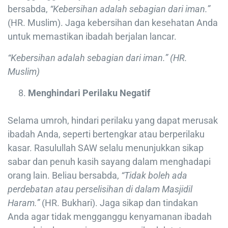
bersabda,
“Kebersihan adalah sebagian dari iman.”
(HR. Muslim). Jaga kebersihan dan kesehatan Anda
untuk memastikan ibadah berjalan lancar.
“Kebersihan adalah sebagian dari iman.” (HR.
Muslim)
Menghindari Perilaku Negatif
Selama umroh, hindari perilaku yang dapat merusak
ibadah Anda, seperti bertengkar atau berperilaku
kasar. Rasulullah SAW selalu menunjukkan sikap
sabar dan penuh kasih sayang dalam menghadapi
orang lain. Beliau bersabda,
“Tidak boleh ada
perdebatan atau perselisihan di dalam Masjidil
Haram.”
(HR. Bukhari). Jaga sikap dan tindakan
Anda agar tidak mengganggu kenyamanan ibadah