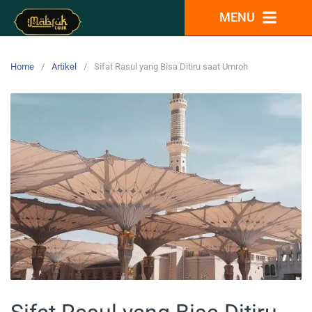
MENU
Home
Artikel
Sifat Rasul yang Bisa Ditiru saat Umroh