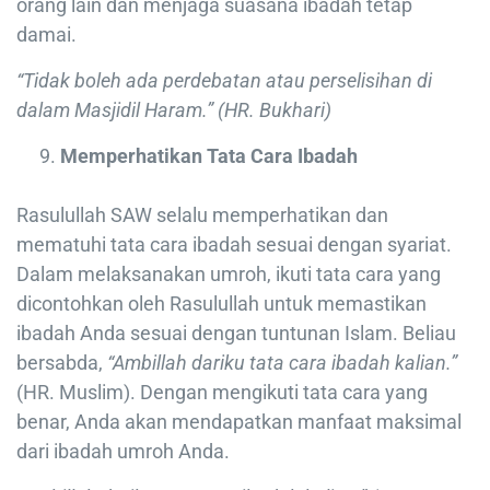
orang lain dan menjaga suasana ibadah tetap
damai.
“Tidak boleh ada perdebatan atau perselisihan di
dalam Masjidil Haram.” (HR. Bukhari)
Memperhatikan Tata Cara Ibadah
Rasulullah SAW selalu memperhatikan dan
mematuhi tata cara ibadah sesuai dengan syariat.
Dalam melaksanakan umroh, ikuti tata cara yang
dicontohkan oleh Rasulullah untuk memastikan
ibadah Anda sesuai dengan tuntunan Islam. Beliau
bersabda,
“Ambillah dariku tata cara ibadah kalian.”
(HR. Muslim). Dengan mengikuti tata cara yang
benar, Anda akan mendapatkan manfaat maksimal
dari ibadah umroh Anda.