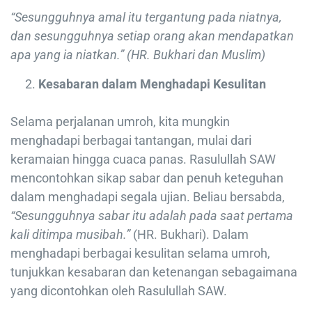
“Sesungguhnya amal itu tergantung pada niatnya,
dan sesungguhnya setiap orang akan mendapatkan
apa yang ia niatkan.” (HR. Bukhari dan Muslim)
Kesabaran dalam Menghadapi Kesulitan
Selama perjalanan umroh, kita mungkin
menghadapi berbagai tantangan, mulai dari
keramaian hingga cuaca panas. Rasulullah SAW
mencontohkan sikap sabar dan penuh keteguhan
dalam menghadapi segala ujian. Beliau bersabda,
“Sesungguhnya sabar itu adalah pada saat pertama
kali ditimpa musibah.”
(HR. Bukhari). Dalam
menghadapi berbagai kesulitan selama umroh,
tunjukkan kesabaran dan ketenangan sebagaimana
yang dicontohkan oleh Rasulullah SAW.