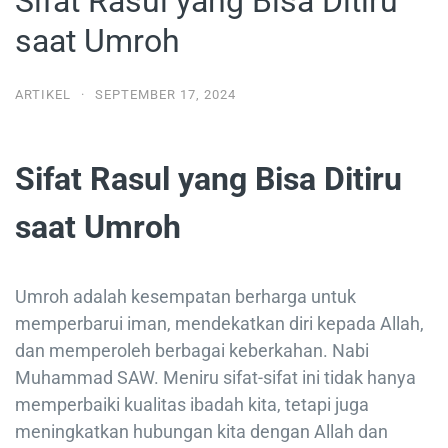
Sifat Rasul yang Bisa Ditiru
saat Umroh
ARTIKEL
·
SEPTEMBER 17, 2024
Sifat Rasul yang Bisa Ditiru
saat Umroh
Umroh adalah kesempatan berharga untuk
memperbarui iman, mendekatkan diri kepada Allah,
dan memperoleh berbagai keberkahan. Nabi
Muhammad SAW. Meniru sifat-sifat ini tidak hanya
memperbaiki kualitas ibadah kita, tetapi juga
meningkatkan hubungan kita dengan Allah dan