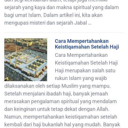
sejarah yang kaya dan makna spiritual yang dalam
bagi umat Islam. Dalam artikel ini, kita akan
mengupas misteri dan sejarah Jabal …
Cara Mempertahankan
Keistiqamahan Setelah Haji
Cara Mempertahankan
Keistiqamahan Setelah Haji
Haji merupakan salah satu
rukun Islam yang wajib
dilaksanakan oleh setiap Muslim yang mampu.
Setelah menjalani ibadah haji, banyak jemaah
merasakan pengalaman spiritual yang mendalam
dan keinginan untuk tetap dekat dengan Allah.
Namun, mempertahankan keistiqamahan setelah
kembali dari haji bukanlah hal yang mudah. Banyak