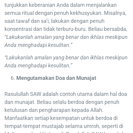
tunjukkan keberanian Anda dalam menjalankan
semua ritual dengan penuh kekhusyukan. Misalnya,
saat tawaf dan sa’i, lakukan dengan penuh
konsentrasi dan tidak terburu-buru. Beliau bersabda,
“Lakukanlah amalan yang benar dan ikhlas meskipun
Anda menghadapi kesulitan.”
“Lakukanlah amalan yang benar dan ikhlas meskipun
Anda menghadapi kesulitan.”
Mengutamakan Doa dan Munajat
Rasulullah SAW adalah contoh utama dalam hal doa
dan munajat. Beliau selalu berdoa dengan penuh
ketulusan dan pengharapan kepada Allah.
Manfaatkan setiap kesempatan untuk berdoa di
tempat-tempat mustajab selama umroh, seperti di