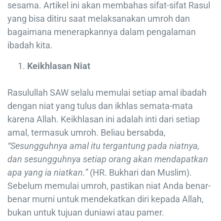
sesama. Artikel ini akan membahas sifat-sifat Rasul
yang bisa ditiru saat melaksanakan umroh dan
bagaimana menerapkannya dalam pengalaman
ibadah kita.
Keikhlasan Niat
Rasulullah SAW selalu memulai setiap amal ibadah
dengan niat yang tulus dan ikhlas semata-mata
karena Allah. Keikhlasan ini adalah inti dari setiap
amal, termasuk umroh. Beliau bersabda,
“Sesungguhnya amal itu tergantung pada niatnya,
dan sesungguhnya setiap orang akan mendapatkan
apa yang ia niatkan.”
(HR. Bukhari dan Muslim).
Sebelum memulai umroh, pastikan niat Anda benar-
benar murni untuk mendekatkan diri kepada Allah,
bukan untuk tujuan duniawi atau pamer.