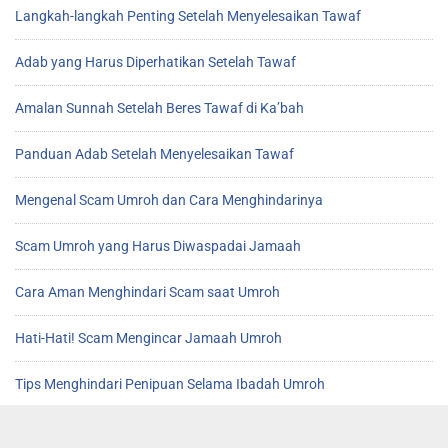
Langkah-langkah Penting Setelah Menyelesaikan Tawaf
Adab yang Harus Diperhatikan Setelah Tawaf
Amalan Sunnah Setelah Beres Tawaf di Ka’bah
Panduan Adab Setelah Menyelesaikan Tawaf
Mengenal Scam Umroh dan Cara Menghindarinya
Scam Umroh yang Harus Diwaspadai Jamaah
Cara Aman Menghindari Scam saat Umroh
Hati-Hati! Scam Mengincar Jamaah Umroh
Tips Menghindari Penipuan Selama Ibadah Umroh