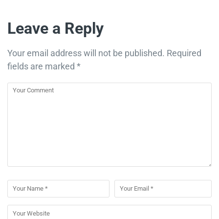
Leave a Reply
Your email address will not be published.
Required
fields are marked
*