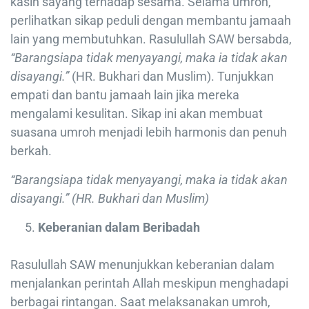
kasih sayang terhadap sesama. Selama umroh,
perlihatkan sikap peduli dengan membantu jamaah
lain yang membutuhkan. Rasulullah SAW bersabda,
“Barangsiapa tidak menyayangi, maka ia tidak akan
disayangi.”
(HR. Bukhari dan Muslim). Tunjukkan
empati dan bantu jamaah lain jika mereka
mengalami kesulitan. Sikap ini akan membuat
suasana umroh menjadi lebih harmonis dan penuh
berkah.
“Barangsiapa tidak menyayangi, maka ia tidak akan
disayangi.” (HR. Bukhari dan Muslim)
Keberanian dalam Beribadah
Rasulullah SAW menunjukkan keberanian dalam
menjalankan perintah Allah meskipun menghadapi
berbagai rintangan. Saat melaksanakan umroh,