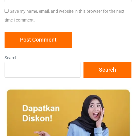
Save my name, email, and website in this browser for the next
time I comment.
Search
Search