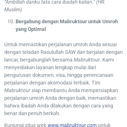
“Ambillah dariku tata cara ibadah kalian.” (HR.
Muslim)
Bergabung dengan Mabruktour untuk Umroh
yang Optimal
Untuk memastikan perjalanan umroh Anda sesuai
dengan teladan Rasulullah SAW dan berjalan dengan
lancar, bergabunglah bersama
Mabruktour
. Kami
menyediakan layanan lengkap mulai dari
pengurusan dokumen, visa, hingga perencanaan
perjalanan dengan akomodasi terbaik. Tim
Mabruktour
siap membantu Anda mempersiapkan
perjalanan umroh Anda dengan baik, memastikan
bahwa ibadah Anda dilakukan dengan cara yang
benar dan penuh berkah.
Kunjungi situs web
www.mabruktour.com
untuk