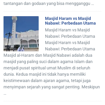
tantangan dan godaan yang bisa mengganggu …
Masjid Haram vs Masjid
Nabawi: Perbedaan Utama
Masjid Haram vs Masjid
Nabawi: Perbedaan Utama
Masjid Haram vs Masjid
Nabawi: Perbedaan Utama
Masjid al-Haram dan Masjid Nabawi adalah dua
masjid yang paling suci dalam agama Islam dan
menjadi pusat spiritual umat Muslim di seluruh
dunia. Kedua masjid ini tidak hanya memiliki
keistimewaan dalam ajaran agama, tetapi juga
menyimpan sejarah yang sangat penting. Meskipun
…