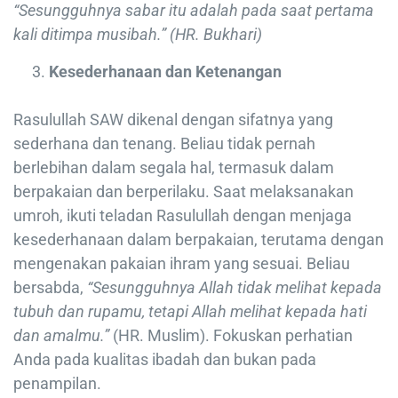
“Sesungguhnya sabar itu adalah pada saat pertama
kali ditimpa musibah.” (HR. Bukhari)
Kesederhanaan dan Ketenangan
Rasulullah SAW dikenal dengan sifatnya yang
sederhana dan tenang. Beliau tidak pernah
berlebihan dalam segala hal, termasuk dalam
berpakaian dan berperilaku. Saat melaksanakan
umroh, ikuti teladan Rasulullah dengan menjaga
kesederhanaan dalam berpakaian, terutama dengan
mengenakan pakaian ihram yang sesuai. Beliau
bersabda,
“Sesungguhnya Allah tidak melihat kepada
tubuh dan rupamu, tetapi Allah melihat kepada hati
dan amalmu.”
(HR. Muslim). Fokuskan perhatian
Anda pada kualitas ibadah dan bukan pada
penampilan.