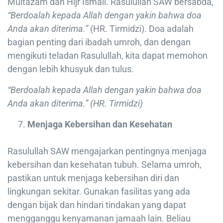
Multazam dan Hijr Ismail. Rasulullah SAW bersabda,
“Berdoalah kepada Allah dengan yakin bahwa doa
Anda akan diterima.”
(HR. Tirmidzi). Doa adalah
bagian penting dari ibadah umroh, dan dengan
mengikuti teladan Rasulullah, kita dapat memohon
dengan lebih khusyuk dan tulus.
“Berdoalah kepada Allah dengan yakin bahwa doa
Anda akan diterima.” (HR. Tirmidzi)
Menjaga Kebersihan dan Kesehatan
Rasulullah SAW mengajarkan pentingnya menjaga
kebersihan dan kesehatan tubuh. Selama umroh,
pastikan untuk menjaga kebersihan diri dan
lingkungan sekitar. Gunakan fasilitas yang ada
dengan bijak dan hindari tindakan yang dapat
mengganggu kenyamanan jamaah lain. Beliau