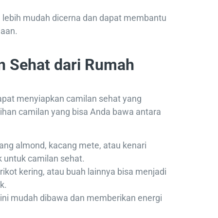
a lebih mudah dicerna dan dapat membantu
aan.
n Sehat dari Rumah
apat menyiapkan camilan sehat yang
ihan camilan yang bisa Anda bawa antara
cang almond, kacang mete, atau kenari
k untuk camilan sehat.
rikot kering, atau buah lainnya bisa menjadi
k.
r ini mudah dibawa dan memberikan energi