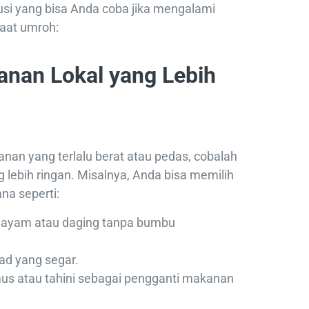
usi yang bisa Anda coba jika mengalami
aat umroh:
anan Lokal yang Lebih
n yang terlalu berat atau pedas, cobalah
g lebih ringan. Misalnya, Anda bisa memilih
na seperti:
 ayam atau daging tanpa bumbu
ad yang segar.
 atau tahini sebagai pengganti makanan