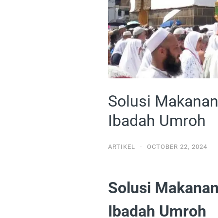
Solusi Makanan
Ibadah Umroh
ARTIKEL
·
OCTOBER 22, 2024
Solusi Makanan
Ibadah Umroh