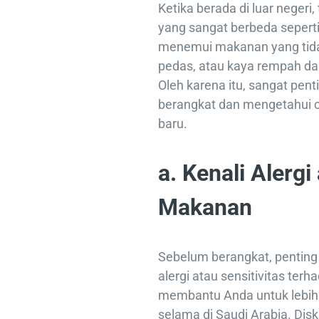
Ketika berada di luar negeri
yang sangat berbeda seperti
menemui makanan yang tidak
pedas, atau kaya rempah d
Oleh karena itu, sangat pen
berangkat dan mengetahui c
baru.
a. Kenali Alergi
Makanan
Sebelum berangkat, penting
alergi atau sensitivitas ter
membantu Anda untuk lebih 
selama di Saudi Arabia. Disk