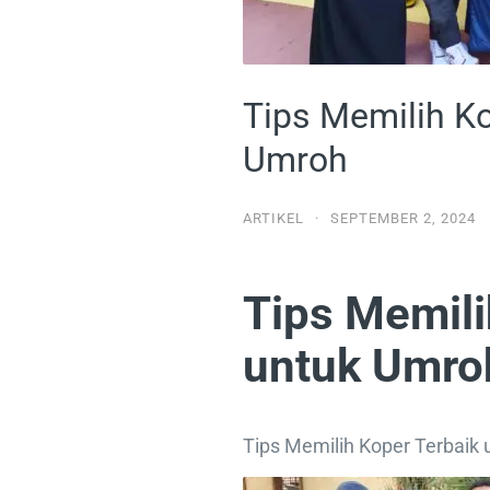
Tips Memilih Ko
Umroh
ARTIKEL
·
SEPTEMBER 2, 2024
Tips Memili
untuk Umro
Tips Memilih Koper Terbaik