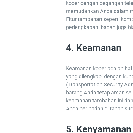
koper dengan pegangan tele
memudahkan Anda dalam men
Fitur tambahan seperti kom
perlengkapan ibadah juga bi
4. Keamanan
Keamanan koper adalah hal y
yang dilengkapi dengan kun
(Transportation Security Ad
barang Anda tetap aman sel
keamanan tambahan ini dap
Anda beribadah di tanah suc
5. Kenyamanan 