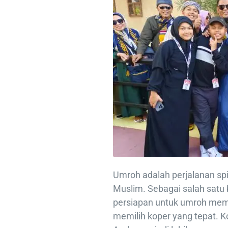
Umroh adalah perjalanan spi
Muslim. Sebagai salah satu 
persiapan untuk umroh mem
memilih koper yang tepat. 