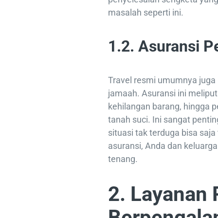
masalah seperti ini.
1.2. Asuransi P
Travel resmi umumnya juga 
jamaah. Asuransi ini meliput
kehilangan barang, hingga 
tanah suci. Ini sangat pent
situasi tak terduga bisa saj
asuransi, Anda dan keluarga
tenang.
2. Layanan 
Berpengal