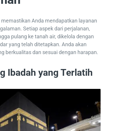
zin memastikan Anda mendapatkan layanan
galaman. Setiap aspek dari perjalanan,
gga pulang ke tanah air, dikelola dengan
dar yang telah ditetapkan. Anda akan
 berkualitas dan sesuai dengan harapan.
g Ibadah yang Terlatih