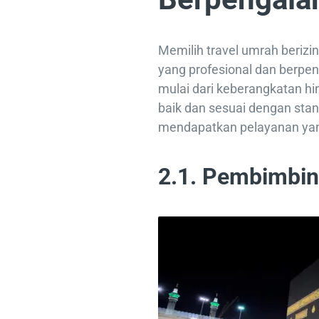
Memilih travel umrah beri
yang profesional dan berpen
mulai dari keberangkatan hin
baik dan sesuai dengan stan
mendapatkan pelayanan yang
2.1. Pembimbin