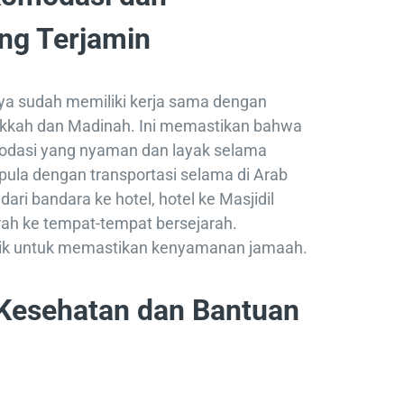
ang Terjamin
nya sudah memiliki kerja sama dengan
 Mekkah dan Madinah. Ini memastikan bahwa
dasi yang nyaman dan layak selama
 pula dengan transportasi selama di Arab
dari bandara ke hotel, hotel ke Masjidil
ah ke tempat-tempat bersejarah.
ik untuk memastikan kenyamanan jamaah.
 Kesehatan dan Bantuan