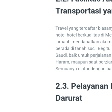
Transportasi y
Travel yang terdaftar biasa
hotel-hotel berkualitas di
jamaah mendapatkan akomo
berada di tanah suci. Begitu
Saudi, baik untuk perjalanan 
Haram, maupun saat berziar
Semuanya diatur dengan ba
2.3. Pelayanan
Darurat