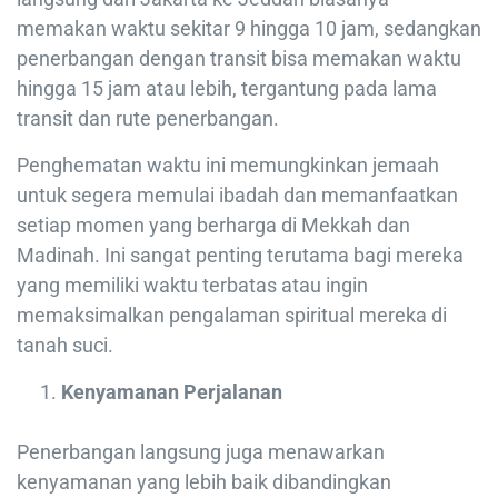
memakan waktu sekitar 9 hingga 10 jam, sedangkan
penerbangan dengan transit bisa memakan waktu
hingga 15 jam atau lebih, tergantung pada lama
transit dan rute penerbangan.
Penghematan waktu ini memungkinkan jemaah
untuk segera memulai ibadah dan memanfaatkan
setiap momen yang berharga di Mekkah dan
Madinah. Ini sangat penting terutama bagi mereka
yang memiliki waktu terbatas atau ingin
memaksimalkan pengalaman spiritual mereka di
tanah suci.
Kenyamanan Perjalanan
Penerbangan langsung juga menawarkan
kenyamanan yang lebih baik dibandingkan