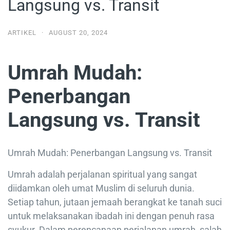
Langsung vs. Transit
ARTIKEL
·
AUGUST 20, 2024
Umrah Mudah:
Penerbangan
Langsung vs. Transit
Umrah Mudah: Penerbangan Langsung vs. Transit
Umrah adalah perjalanan spiritual yang sangat
diidamkan oleh umat Muslim di seluruh dunia.
Setiap tahun, jutaan jemaah berangkat ke tanah suci
untuk melaksanakan ibadah ini dengan penuh rasa
syukur. Dalam perencanaan perjalanan umrah, salah