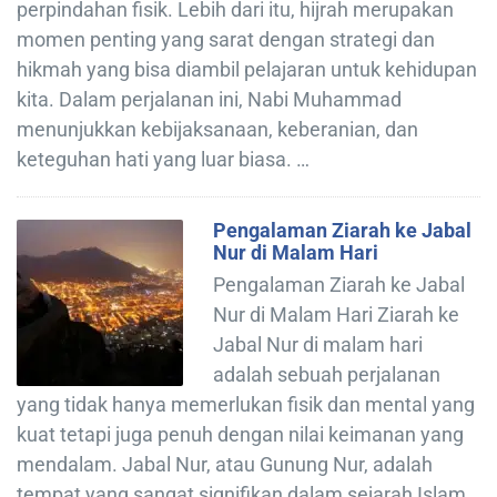
perpindahan fisik. Lebih dari itu, hijrah merupakan
momen penting yang sarat dengan strategi dan
hikmah yang bisa diambil pelajaran untuk kehidupan
kita. Dalam perjalanan ini, Nabi Muhammad
menunjukkan kebijaksanaan, keberanian, dan
keteguhan hati yang luar biasa. …
Pengalaman Ziarah ke Jabal
Nur di Malam Hari
Pengalaman Ziarah ke Jabal
Nur di Malam Hari Ziarah ke
Jabal Nur di malam hari
adalah sebuah perjalanan
yang tidak hanya memerlukan fisik dan mental yang
kuat tetapi juga penuh dengan nilai keimanan yang
mendalam. Jabal Nur, atau Gunung Nur, adalah
tempat yang sangat signifikan dalam sejarah Islam