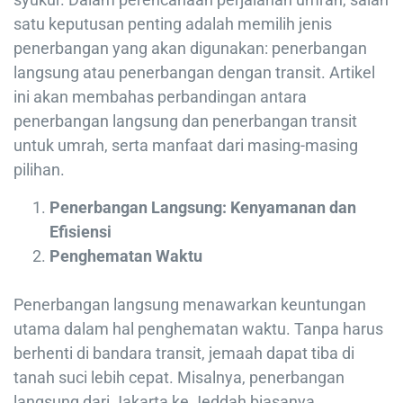
satu keputusan penting adalah memilih jenis
penerbangan yang akan digunakan: penerbangan
langsung atau penerbangan dengan transit. Artikel
ini akan membahas perbandingan antara
penerbangan langsung dan penerbangan transit
untuk umrah, serta manfaat dari masing-masing
pilihan.
Penerbangan Langsung: Kenyamanan dan
Efisiensi
Penghematan Waktu
Penerbangan langsung menawarkan keuntungan
utama dalam hal penghematan waktu. Tanpa harus
berhenti di bandara transit, jemaah dapat tiba di
tanah suci lebih cepat. Misalnya, penerbangan
langsung dari Jakarta ke Jeddah biasanya