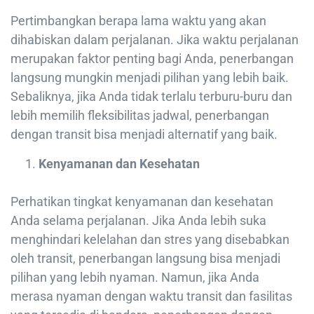
Pertimbangkan berapa lama waktu yang akan
dihabiskan dalam perjalanan. Jika waktu perjalanan
merupakan faktor penting bagi Anda, penerbangan
langsung mungkin menjadi pilihan yang lebih baik.
Sebaliknya, jika Anda tidak terlalu terburu-buru dan
lebih memilih fleksibilitas jadwal, penerbangan
dengan transit bisa menjadi alternatif yang baik.
Kenyamanan dan Kesehatan
Perhatikan tingkat kenyamanan dan kesehatan
Anda selama perjalanan. Jika Anda lebih suka
menghindari kelelahan dan stres yang disebabkan
oleh transit, penerbangan langsung bisa menjadi
pilihan yang lebih nyaman. Namun, jika Anda
merasa nyaman dengan waktu transit dan fasilitas