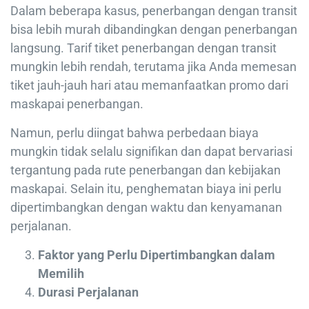
Dalam beberapa kasus, penerbangan dengan transit
bisa lebih murah dibandingkan dengan penerbangan
langsung. Tarif tiket penerbangan dengan transit
mungkin lebih rendah, terutama jika Anda memesan
tiket jauh-jauh hari atau memanfaatkan promo dari
maskapai penerbangan.
Namun, perlu diingat bahwa perbedaan biaya
mungkin tidak selalu signifikan dan dapat bervariasi
tergantung pada rute penerbangan dan kebijakan
maskapai. Selain itu, penghematan biaya ini perlu
dipertimbangkan dengan waktu dan kenyamanan
perjalanan.
Faktor yang Perlu Dipertimbangkan dalam
Memilih
Durasi Perjalanan