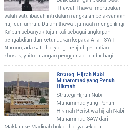
Thawaf Thawaf merupakan
salah satu ibadah inti dalam rangkaian pelaksanaan
haji dan umrah. Dalam thawaf, jamaah mengelilingi
Ka’bah sebanyak tujuh kali sebagai ungkapan
pengabdian dan ketundukan kepada Allah SWT.
Namun, ada satu hal yang menjadi perhatian
khusus, yaitu larangan penggunaan cadar bagi …
Strategi Hijrah Nabi
Muhammad yang Penuh
Hikmah
Strategi Hijrah Nabi
Muhammad yang Penuh
Hikmah Peristiwa hijrah Nabi
Muhammad SAW dari
Makkah ke Madinah bukan hanya sekadar