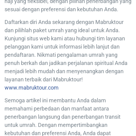
haji yang fleksibel, dengan pilihan penerbangan yang
sesuai dengan preferensi dan kebutuhan Anda.
Daftarkan diri Anda sekarang dengan Mabruktour
dan pilihlah paket umrah yang ideal untuk Anda.
Kunjungi situs web kami atau hubungi tim layanan
pelanggan kami untuk informasi lebih lanjut dan
pendaftaran. Nikmati pengalaman umrah yang
penuh berkah dan jadikan perjalanan spiritual Anda
menjadi lebih mudah dan menyenangkan dengan
layanan terbaik dari Mabruktour!
www.mabruktour.com
Semoga artikel ini membantu Anda dalam
memahami perbedaan dan manfaat antara
penerbangan langsung dan penerbangan transit
untuk umrah. Dengan mempertimbangkan
kebutuhan dan preferensi Anda, Anda dapat