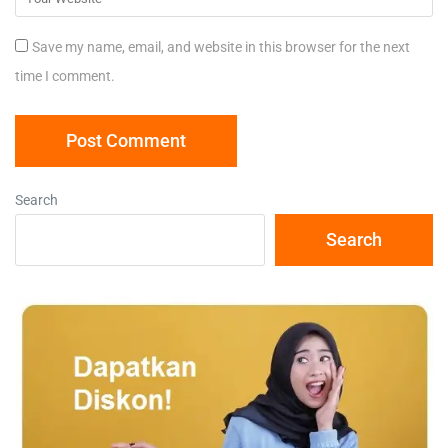
Save my name, email, and website in this browser for the next
time I comment.
Search
Search