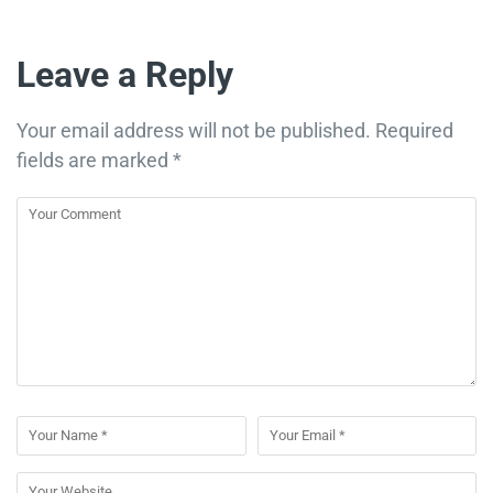
Leave a Reply
Your email address will not be published.
Required
fields are marked
*