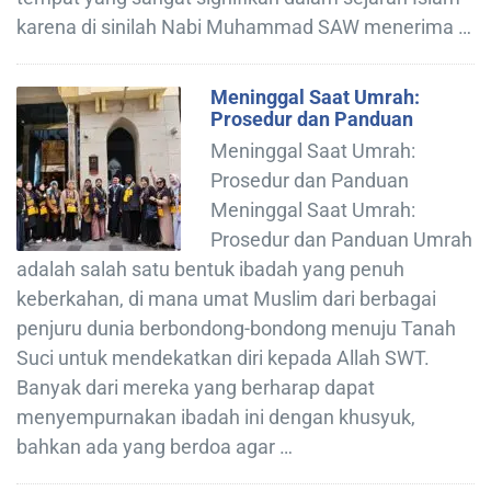
karena di sinilah Nabi Muhammad SAW menerima …
Meninggal Saat Umrah:
Prosedur dan Panduan
Meninggal Saat Umrah:
Prosedur dan Panduan
Meninggal Saat Umrah:
Prosedur dan Panduan Umrah
adalah salah satu bentuk ibadah yang penuh
keberkahan, di mana umat Muslim dari berbagai
penjuru dunia berbondong-bondong menuju Tanah
Suci untuk mendekatkan diri kepada Allah SWT.
Banyak dari mereka yang berharap dapat
menyempurnakan ibadah ini dengan khusyuk,
bahkan ada yang berdoa agar …