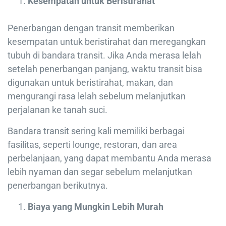
Kesempatan untuk Beristirahat
Penerbangan dengan transit memberikan
kesempatan untuk beristirahat dan meregangkan
tubuh di bandara transit. Jika Anda merasa lelah
setelah penerbangan panjang, waktu transit bisa
digunakan untuk beristirahat, makan, dan
mengurangi rasa lelah sebelum melanjutkan
perjalanan ke tanah suci.
Bandara transit sering kali memiliki berbagai
fasilitas, seperti lounge, restoran, dan area
perbelanjaan, yang dapat membantu Anda merasa
lebih nyaman dan segar sebelum melanjutkan
penerbangan berikutnya.
Biaya yang Mungkin Lebih Murah