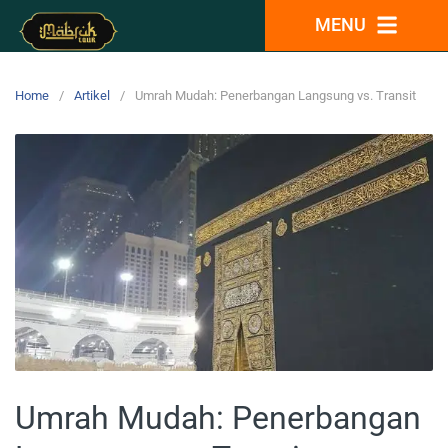
MENU
Home
Artikel
Umrah Mudah: Penerbangan Langsung vs. Transit
Umrah Mudah: Penerbangan