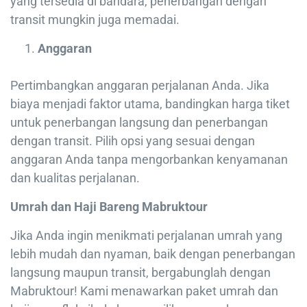
yang tersedia di bandara, penerbangan dengan
transit mungkin juga memadai.
Anggaran
Pertimbangkan anggaran perjalanan Anda. Jika
biaya menjadi faktor utama, bandingkan harga tiket
untuk penerbangan langsung dan penerbangan
dengan transit. Pilih opsi yang sesuai dengan
anggaran Anda tanpa mengorbankan kenyamanan
dan kualitas perjalanan.
Umrah dan Haji Bareng Mabruktour
Jika Anda ingin menikmati perjalanan umrah yang
lebih mudah dan nyaman, baik dengan penerbangan
langsung maupun transit, bergabunglah dengan
Mabruktour! Kami menawarkan paket umrah dan