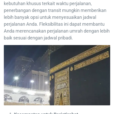
kebutuhan khusus terkait waktu perjalanan,
penerbangan dengan transit mungkin memberikan
lebih banyak opsi untuk menyesuaikan jadwal
perjalanan Anda. Fleksibilitas ini dapat membantu
Anda merencanakan perjalanan umrah dengan lebih
baik sesuai dengan jadwal pribadi.