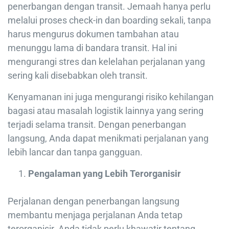
penerbangan dengan transit. Jemaah hanya perlu
melalui proses check-in dan boarding sekali, tanpa
harus mengurus dokumen tambahan atau
menunggu lama di bandara transit. Hal ini
mengurangi stres dan kelelahan perjalanan yang
sering kali disebabkan oleh transit.
Kenyamanan ini juga mengurangi risiko kehilangan
bagasi atau masalah logistik lainnya yang sering
terjadi selama transit. Dengan penerbangan
langsung, Anda dapat menikmati perjalanan yang
lebih lancar dan tanpa gangguan.
Pengalaman yang Lebih Terorganisir
Perjalanan dengan penerbangan langsung
membantu menjaga perjalanan Anda tetap
terorganisir. Anda tidak perlu khawatir tentang