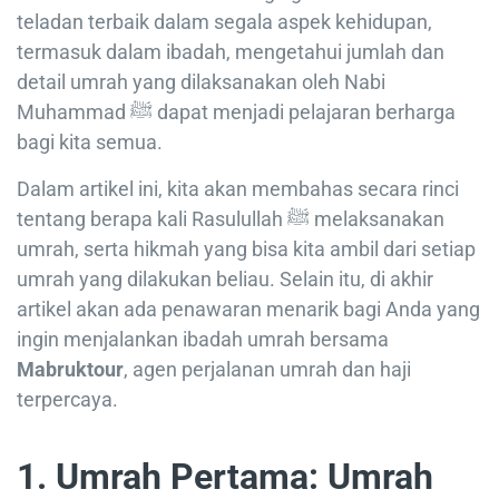
teladan terbaik dalam segala aspek kehidupan,
termasuk dalam ibadah, mengetahui jumlah dan
detail umrah yang dilaksanakan oleh Nabi
Muhammad ﷺ dapat menjadi pelajaran berharga
bagi kita semua.
Dalam artikel ini, kita akan membahas secara rinci
tentang berapa kali Rasulullah ﷺ melaksanakan
umrah, serta hikmah yang bisa kita ambil dari setiap
umrah yang dilakukan beliau. Selain itu, di akhir
artikel akan ada penawaran menarik bagi Anda yang
ingin menjalankan ibadah umrah bersama
Mabruktour
, agen perjalanan umrah dan haji
terpercaya.
1. Umrah Pertama: Umrah