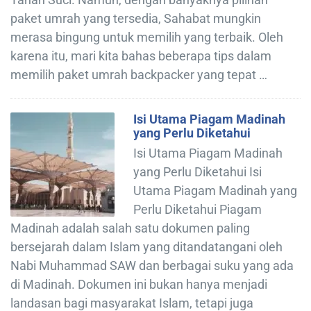
paket umrah yang tersedia, Sahabat mungkin
merasa bingung untuk memilih yang terbaik. Oleh
karena itu, mari kita bahas beberapa tips dalam
memilih paket umrah backpacker yang tepat …
Isi Utama Piagam Madinah
yang Perlu Diketahui
Isi Utama Piagam Madinah
yang Perlu Diketahui Isi
Utama Piagam Madinah yang
Perlu Diketahui Piagam
Madinah adalah salah satu dokumen paling
bersejarah dalam Islam yang ditandatangani oleh
Nabi Muhammad SAW dan berbagai suku yang ada
di Madinah. Dokumen ini bukan hanya menjadi
landasan bagi masyarakat Islam, tetapi juga