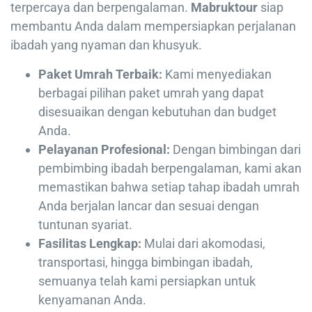
terpercaya dan berpengalaman.
Mabruktour
siap
membantu Anda dalam mempersiapkan perjalanan
ibadah yang nyaman dan khusyuk.
Paket Umrah Terbaik:
Kami menyediakan
berbagai pilihan paket umrah yang dapat
disesuaikan dengan kebutuhan dan budget
Anda.
Pelayanan Profesional:
Dengan bimbingan dari
pembimbing ibadah berpengalaman, kami akan
memastikan bahwa setiap tahap ibadah umrah
Anda berjalan lancar dan sesuai dengan
tuntunan syariat.
Fasilitas Lengkap:
Mulai dari akomodasi,
transportasi, hingga bimbingan ibadah,
semuanya telah kami persiapkan untuk
kenyamanan Anda.