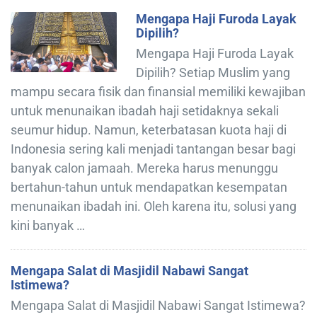
Mengapa Haji Furoda Layak
Dipilih?
Mengapa Haji Furoda Layak
Dipilih? Setiap Muslim yang
mampu secara fisik dan finansial memiliki kewajiban
untuk menunaikan ibadah haji setidaknya sekali
seumur hidup. Namun, keterbatasan kuota haji di
Indonesia sering kali menjadi tantangan besar bagi
banyak calon jamaah. Mereka harus menunggu
bertahun-tahun untuk mendapatkan kesempatan
menunaikan ibadah ini. Oleh karena itu, solusi yang
kini banyak …
Mengapa Salat di Masjidil Nabawi Sangat
Istimewa?
Mengapa Salat di Masjidil Nabawi Sangat Istimewa?