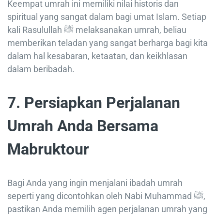
Keempat umrah ini memiliki nilai historis dan
spiritual yang sangat dalam bagi umat Islam. Setiap
kali Rasulullah ﷺ melaksanakan umrah, beliau
memberikan teladan yang sangat berharga bagi kita
dalam hal kesabaran, ketaatan, dan keikhlasan
dalam beribadah.
7. Persiapkan Perjalanan
Umrah Anda Bersama
Mabruktour
Bagi Anda yang ingin menjalani ibadah umrah
seperti yang dicontohkan oleh Nabi Muhammad ﷺ,
pastikan Anda memilih agen perjalanan umrah yang