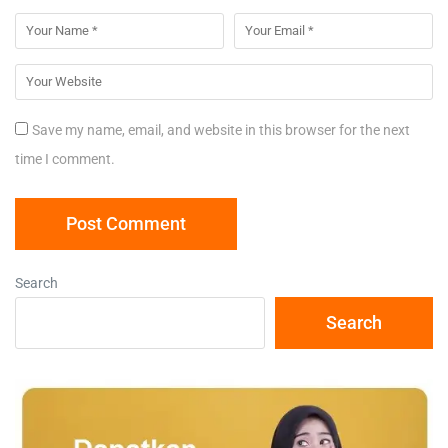
Save my name, email, and website in this browser for the next
time I comment.
Search
Search