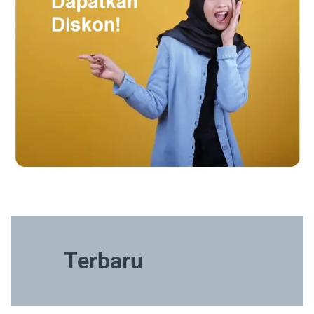
Terbaru