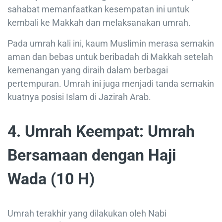
sahabat memanfaatkan kesempatan ini untuk
kembali ke Makkah dan melaksanakan umrah.
Pada umrah kali ini, kaum Muslimin merasa semakin
aman dan bebas untuk beribadah di Makkah setelah
kemenangan yang diraih dalam berbagai
pertempuran. Umrah ini juga menjadi tanda semakin
kuatnya posisi Islam di Jazirah Arab.
4. Umrah Keempat: Umrah
Bersamaan dengan Haji
Wada (10 H)
Umrah terakhir yang dilakukan oleh Nabi