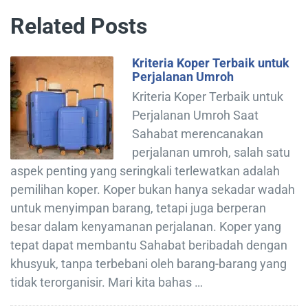
Related Posts
Kriteria Koper Terbaik untuk
Perjalanan Umroh
Kriteria Koper Terbaik untuk
Perjalanan Umroh Saat
Sahabat merencanakan
perjalanan umroh, salah satu
aspek penting yang seringkali terlewatkan adalah
pemilihan koper. Koper bukan hanya sekadar wadah
untuk menyimpan barang, tetapi juga berperan
besar dalam kenyamanan perjalanan. Koper yang
tepat dapat membantu Sahabat beribadah dengan
khusyuk, tanpa terbebani oleh barang-barang yang
tidak terorganisir. Mari kita bahas …