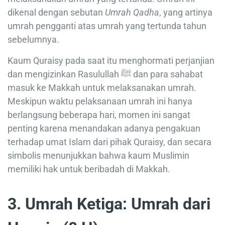
dikenal dengan sebutan
Umrah Qadha
, yang artinya
umrah pengganti atas umrah yang tertunda tahun
sebelumnya.
Kaum Quraisy pada saat itu menghormati perjanjian
dan mengizinkan Rasulullah ﷺ dan para sahabat
masuk ke Makkah untuk melaksanakan umrah.
Meskipun waktu pelaksanaan umrah ini hanya
berlangsung beberapa hari, momen ini sangat
penting karena menandakan adanya pengakuan
terhadap umat Islam dari pihak Quraisy, dan secara
simbolis menunjukkan bahwa kaum Muslimin
memiliki hak untuk beribadah di Makkah.
3. Umrah Ketiga: Umrah dari