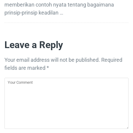
memberikan contoh nyata tentang bagaimana
prinsip-prinsip keadilan …
Leave a Reply
Your email address will not be published.
Required
fields are marked
*