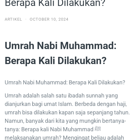
Berapa Kali Dilakukan?
ARTIKEL
·
OCTOBER 10, 2024
Umrah Nabi Muhammad:
Berapa Kali Dilakukan?
Umrah Nabi Muhammad: Berapa Kali Dilakukan?
Umrah adalah salah satu ibadah sunnah yang
dianjurkan bagi umat Islam. Berbeda dengan haji,
umrah bisa dilakukan kapan saja sepanjang tahun.
Namun, banyak dari kita yang mungkin bertanya-
tanya: Berapa kali Nabi Muhammad ﷺ
melaksanakan umrah? Mengingat beliau adalah