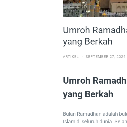
Umroh Ramadhan
yang Berkah
ARTIKEL
·
SEPTEMBER 27, 2024
Umroh Ramadha
yang Berkah
Bulan Ramadhan adalah bulan
Islam di seluruh dunia. Sel