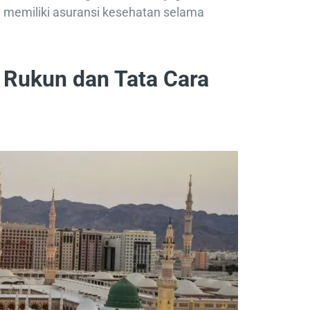
a memiliki asuransi kesehatan selama
Rukun dan Tata Cara