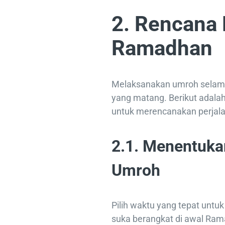
2. Rencana
Ramadhan
Melaksanakan umroh selam
yang matang. Berikut adalah
untuk merencanakan perjal
2.1. Menentuka
Umroh
Pilih waktu yang tepat untu
suka berangkat di awal Ram