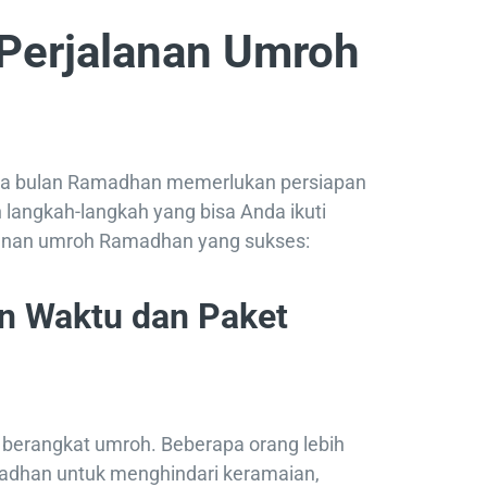
 Perjalanan Umroh
a bulan Ramadhan memerlukan persiapan
 langkah-langkah yang bisa Anda ikuti
anan umroh Ramadhan yang sukses:
n Waktu dan Paket
k berangkat umroh. Beberapa orang lebih
adhan untuk menghindari keramaian,