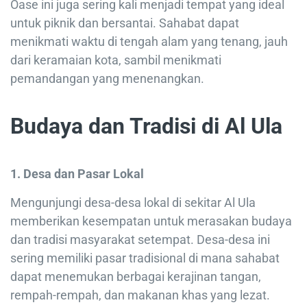
Oase ini juga sering kali menjadi tempat yang ideal
untuk piknik dan bersantai. Sahabat dapat
menikmati waktu di tengah alam yang tenang, jauh
dari keramaian kota, sambil menikmati
pemandangan yang menenangkan.
Budaya dan Tradisi di Al Ula
1. Desa dan Pasar Lokal
Mengunjungi desa-desa lokal di sekitar Al Ula
memberikan kesempatan untuk merasakan budaya
dan tradisi masyarakat setempat. Desa-desa ini
sering memiliki pasar tradisional di mana sahabat
dapat menemukan berbagai kerajinan tangan,
rempah-rempah, dan makanan khas yang lezat.