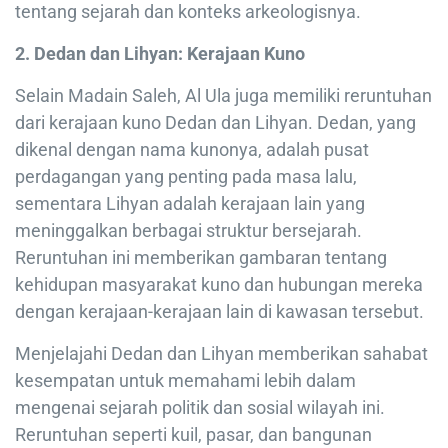
tentang sejarah dan konteks arkeologisnya.
2. Dedan dan Lihyan: Kerajaan Kuno
Selain Madain Saleh, Al Ula juga memiliki reruntuhan
dari kerajaan kuno Dedan dan Lihyan. Dedan, yang
dikenal dengan nama kunonya, adalah pusat
perdagangan yang penting pada masa lalu,
sementara Lihyan adalah kerajaan lain yang
meninggalkan berbagai struktur bersejarah.
Reruntuhan ini memberikan gambaran tentang
kehidupan masyarakat kuno dan hubungan mereka
dengan kerajaan-kerajaan lain di kawasan tersebut.
Menjelajahi Dedan dan Lihyan memberikan sahabat
kesempatan untuk memahami lebih dalam
mengenai sejarah politik dan sosial wilayah ini.
Reruntuhan seperti kuil, pasar, dan bangunan