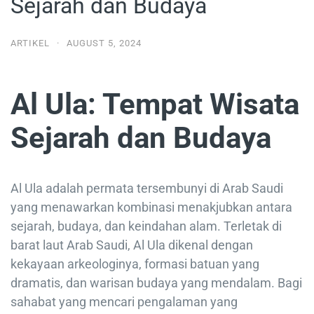
Sejarah dan Budaya
ARTIKEL
·
AUGUST 5, 2024
Al Ula: Tempat Wisata
Sejarah dan Budaya
Al Ula adalah permata tersembunyi di Arab Saudi
yang menawarkan kombinasi menakjubkan antara
sejarah, budaya, dan keindahan alam. Terletak di
barat laut Arab Saudi, Al Ula dikenal dengan
kekayaan arkeologinya, formasi batuan yang
dramatis, dan warisan budaya yang mendalam. Bagi
sahabat yang mencari pengalaman yang