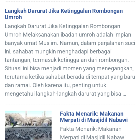
Langkah Darurat Jika Ketinggalan Rombongan
Umroh
Langkah Darurat Jika Ketinggalan Rombongan
Umroh Melaksanakan ibadah umroh adalah impian
banyak umat Muslim. Namun, dalam perjalanan suci
ini, sahabat mungkin menghadapi berbagai
tantangan, termasuk ketinggalan dari rombongan.
Situasi ini bisa menjadi momen yang menegangkan,
terutama ketika sahabat berada di tempat yang baru
dan ramai. Oleh karena itu, penting untuk
mengetahui langkah-langkah darurat yang bisa …
Fakta Menarik: Makanan
Merpati di Masjidil Nabawi
Fakta Menarik: Makanan
Merpati di Masjidil Nabawi