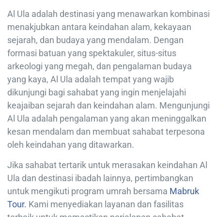
Al Ula adalah destinasi yang menawarkan kombinasi
menakjubkan antara keindahan alam, kekayaan
sejarah, dan budaya yang mendalam. Dengan
formasi batuan yang spektakuler, situs-situs
arkeologi yang megah, dan pengalaman budaya
yang kaya, Al Ula adalah tempat yang wajib
dikunjungi bagi sahabat yang ingin menjelajahi
keajaiban sejarah dan keindahan alam. Mengunjungi
Al Ula adalah pengalaman yang akan meninggalkan
kesan mendalam dan membuat sahabat terpesona
oleh keindahan yang ditawarkan.
Jika sahabat tertarik untuk merasakan keindahan Al
Ula dan destinasi ibadah lainnya, pertimbangkan
untuk mengikuti program umrah bersama
Mabruk
Tour.
Kami menyediakan layanan dan fasilitas