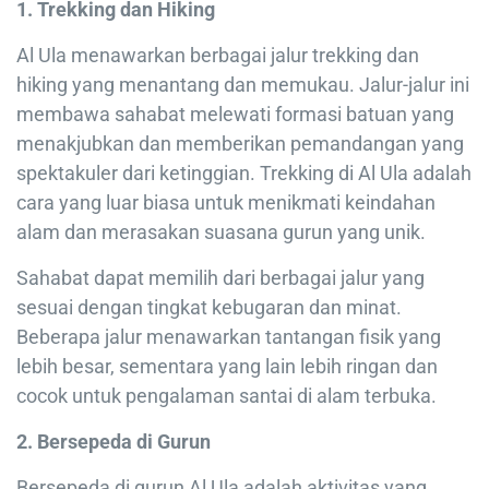
1. Trekking dan Hiking
Al Ula menawarkan berbagai jalur trekking dan
hiking yang menantang dan memukau. Jalur-jalur ini
membawa sahabat melewati formasi batuan yang
menakjubkan dan memberikan pemandangan yang
spektakuler dari ketinggian. Trekking di Al Ula adalah
cara yang luar biasa untuk menikmati keindahan
alam dan merasakan suasana gurun yang unik.
Sahabat dapat memilih dari berbagai jalur yang
sesuai dengan tingkat kebugaran dan minat.
Beberapa jalur menawarkan tantangan fisik yang
lebih besar, sementara yang lain lebih ringan dan
cocok untuk pengalaman santai di alam terbuka.
2. Bersepeda di Gurun
Bersepeda di gurun Al Ula adalah aktivitas yang