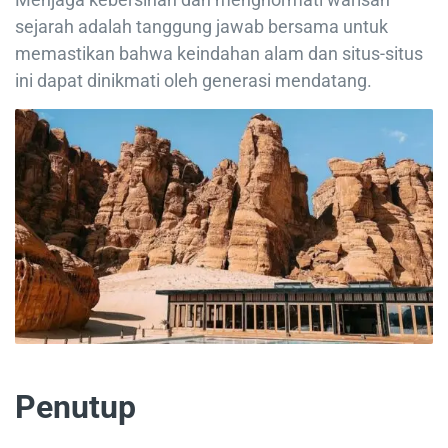
sejarah adalah tanggung jawab bersama untuk
memastikan bahwa keindahan alam dan situs-situs
ini dapat dinikmati oleh generasi mendatang.
Penutup