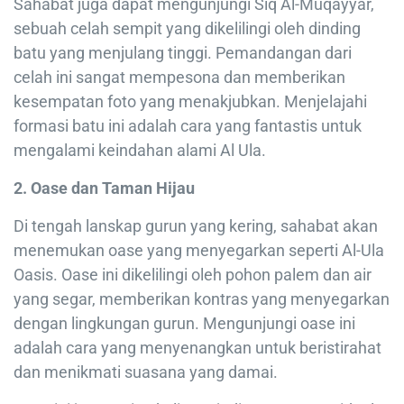
Sahabat juga dapat mengunjungi Siq Al-Muqayyar,
sebuah celah sempit yang dikelilingi oleh dinding
batu yang menjulang tinggi. Pemandangan dari
celah ini sangat mempesona dan memberikan
kesempatan foto yang menakjubkan. Menjelajahi
formasi batu ini adalah cara yang fantastis untuk
mengalami keindahan alami Al Ula.
2. Oase dan Taman Hijau
Di tengah lanskap gurun yang kering, sahabat akan
menemukan oase yang menyegarkan seperti Al-Ula
Oasis. Oase ini dikelilingi oleh pohon palem dan air
yang segar, memberikan kontras yang menyegarkan
dengan lingkungan gurun. Mengunjungi oase ini
adalah cara yang menyenangkan untuk beristirahat
dan menikmati suasana yang damai.