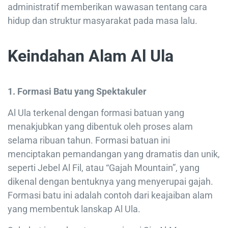
administratif memberikan wawasan tentang cara
hidup dan struktur masyarakat pada masa lalu.
Keindahan Alam Al Ula
1. Formasi Batu yang Spektakuler
Al Ula terkenal dengan formasi batuan yang
menakjubkan yang dibentuk oleh proses alam
selama ribuan tahun. Formasi batuan ini
menciptakan pemandangan yang dramatis dan unik,
seperti Jebel Al Fil, atau “Gajah Mountain”, yang
dikenal dengan bentuknya yang menyerupai gajah.
Formasi batu ini adalah contoh dari keajaiban alam
yang membentuk lanskap Al Ula.