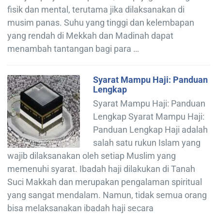
fisik dan mental, terutama jika dilaksanakan di
musim panas. Suhu yang tinggi dan kelembapan
yang rendah di Mekkah dan Madinah dapat
menambah tantangan bagi para …
Syarat Mampu Haji: Panduan
Lengkap
Syarat Mampu Haji: Panduan
Lengkap Syarat Mampu Haji:
Panduan Lengkap Haji adalah
salah satu rukun Islam yang
wajib dilaksanakan oleh setiap Muslim yang
memenuhi syarat. Ibadah haji dilakukan di Tanah
Suci Makkah dan merupakan pengalaman spiritual
yang sangat mendalam. Namun, tidak semua orang
bisa melaksanakan ibadah haji secara