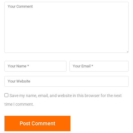
Save my name, email, and website in this browser for the next
time I comment.