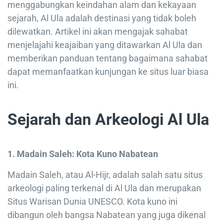
menggabungkan keindahan alam dan kekayaan
sejarah, Al Ula adalah destinasi yang tidak boleh
dilewatkan. Artikel ini akan mengajak sahabat
menjelajahi keajaiban yang ditawarkan Al Ula dan
memberikan panduan tentang bagaimana sahabat
dapat memanfaatkan kunjungan ke situs luar biasa
ini.
Sejarah dan Arkeologi Al Ula
1. Madain Saleh: Kota Kuno Nabatean
Madain Saleh, atau Al-Hijr, adalah salah satu situs
arkeologi paling terkenal di Al Ula dan merupakan
Situs Warisan Dunia UNESCO. Kota kuno ini
dibangun oleh bangsa Nabatean yang juga dikenal