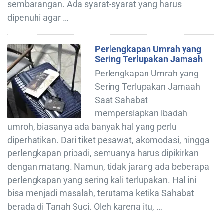
sembarangan. Ada syarat-syarat yang harus
dipenuhi agar …
Perlengkapan Umrah yang
Sering Terlupakan Jamaah
Perlengkapan Umrah yang
Sering Terlupakan Jamaah
Saat Sahabat
mempersiapkan ibadah
umroh, biasanya ada banyak hal yang perlu
diperhatikan. Dari tiket pesawat, akomodasi, hingga
perlengkapan pribadi, semuanya harus dipikirkan
dengan matang. Namun, tidak jarang ada beberapa
perlengkapan yang sering kali terlupakan. Hal ini
bisa menjadi masalah, terutama ketika Sahabat
berada di Tanah Suci. Oleh karena itu, …