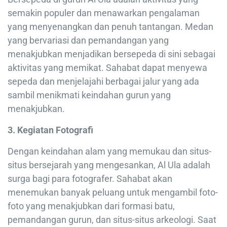
semakin populer dan menawarkan pengalaman
yang menyenangkan dan penuh tantangan. Medan
yang bervariasi dan pemandangan yang
menakjubkan menjadikan bersepeda di sini sebagai
aktivitas yang memikat. Sahabat dapat menyewa
sepeda dan menjelajahi berbagai jalur yang ada
sambil menikmati keindahan gurun yang
menakjubkan.
3. Kegiatan Fotografi
Dengan keindahan alam yang memukau dan situs-
situs bersejarah yang mengesankan, Al Ula adalah
surga bagi para fotografer. Sahabat akan
menemukan banyak peluang untuk mengambil foto-
foto yang menakjubkan dari formasi batu,
pemandangan gurun, dan situs-situs arkeologi. Saat