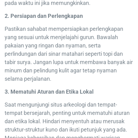
pada waktu ini jika memungkinkan.
2. Persiapan dan Perlengkapan
Pastikan sahabat mempersiapkan perlengkapan
yang sesuai untuk menjelajahi gurun. Bawalah
pakaian yang ringan dan nyaman, serta
perlindungan dari sinar matahari seperti topi dan
tabir surya. Jangan lupa untuk membawa banyak air
minum dan pelindung kulit agar tetap nyaman
selama perjalanan.
3. Mematuhi Aturan dan Etika Lokal
Saat mengunjungi situs arkeologi dan tempat-
tempat bersejarah, penting untuk mematuhi aturan
dan etika lokal. Hindari menyentuh atau merusak
struktur-struktur kuno dan ikuti petunjuk yang ada.
Menjaga kebersihan dan menghormati warisan