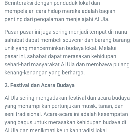
Berinteraksi dengan penduduk lokal dan
mempelajari cara hidup mereka adalah bagian
penting dari pengalaman menjelajahi Al Ula.
Pasar-pasar ini juga sering menjadi tempat di mana
sahabat dapat membeli souvenir dan barang-barang
unik yang mencerminkan budaya lokal. Melalui
pasar ini, sahabat dapat merasakan kehidupan
sehari-hari masyarakat Al Ula dan membawa pulang
kenang-kenangan yang berharga.
2. Festival dan Acara Budaya
Al Ula sering mengadakan festival dan acara budaya
yang menampilkan pertunjukan musik, tarian, dan
seni tradisional. Acara-acara ini adalah kesempatan
yang bagus untuk merasakan kehidupan budaya di
Al Ula dan menikmati keunikan tradisi lokal.