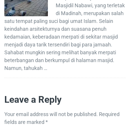
Masjidil Nabawi, yang terletak
di Madinah, merupakan salah
satu tempat paling suci bagi umat Islam. Selain
keindahan arsitekturnya dan suasana penuh
kedamaian, keberadaan merpati di sekitar masjid
menjadi daya tarik tersendiri bagi para jamaah.
Sahabat mungkin sering melihat banyak merpati
beterbangan dan berkumpul di halaman masjid.
Namun, tahukah …
Leave a Reply
Your email address will not be published.
Required
fields are marked
*