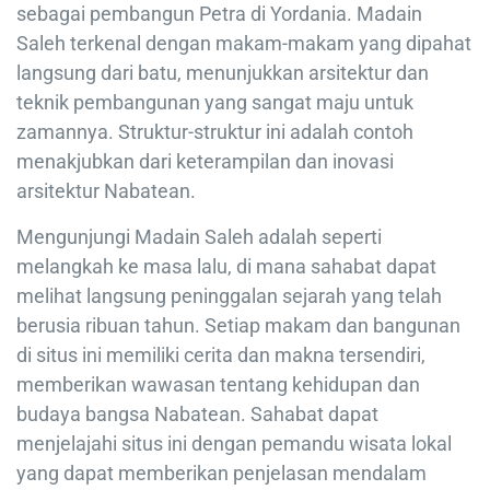
sebagai pembangun Petra di Yordania. Madain
Saleh terkenal dengan makam-makam yang dipahat
langsung dari batu, menunjukkan arsitektur dan
teknik pembangunan yang sangat maju untuk
zamannya. Struktur-struktur ini adalah contoh
menakjubkan dari keterampilan dan inovasi
arsitektur Nabatean.
Mengunjungi Madain Saleh adalah seperti
melangkah ke masa lalu, di mana sahabat dapat
melihat langsung peninggalan sejarah yang telah
berusia ribuan tahun. Setiap makam dan bangunan
di situs ini memiliki cerita dan makna tersendiri,
memberikan wawasan tentang kehidupan dan
budaya bangsa Nabatean. Sahabat dapat
menjelajahi situs ini dengan pemandu wisata lokal
yang dapat memberikan penjelasan mendalam