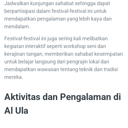
Jadwalkan kunjungan sahabat sehingga dapat
berpartisipasi dalam festival-festival ini untuk
mendapatkan pengalaman yang lebih kaya dan
mendalam.
Festival-festival ini juga sering kali melibatkan
kegiatan interaktif seperti workshop seni dan
kerajinan tangan, memberikan sahabat kesempatan
untuk belajar langsung dari pengrajin lokal dan
mendapatkan wawasan tentang teknik dan tradisi
mereka.
Aktivitas dan Pengalaman di
Al Ula