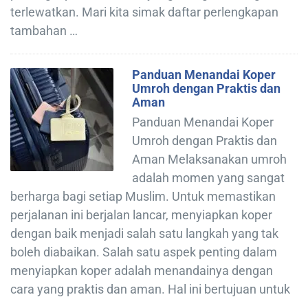
terlewatkan. Mari kita simak daftar perlengkapan
tambahan …
Panduan Menandai Koper
Umroh dengan Praktis dan
Aman
Panduan Menandai Koper
Umroh dengan Praktis dan
Aman Melaksanakan umroh
adalah momen yang sangat
berharga bagi setiap Muslim. Untuk memastikan
perjalanan ini berjalan lancar, menyiapkan koper
dengan baik menjadi salah satu langkah yang tak
boleh diabaikan. Salah satu aspek penting dalam
menyiapkan koper adalah menandainya dengan
cara yang praktis dan aman. Hal ini bertujuan untuk
…