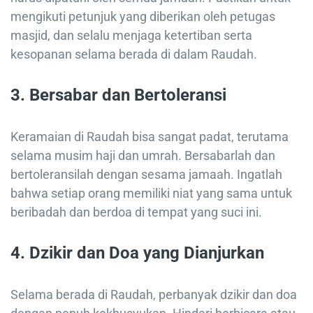
mengikuti petunjuk yang diberikan oleh petugas
masjid, dan selalu menjaga ketertiban serta
kesopanan selama berada di dalam Raudah.
3.
Bersabar dan Bertoleransi
Keramaian di Raudah bisa sangat padat, terutama
selama musim haji dan umrah. Bersabarlah dan
bertoleransilah dengan sesama jamaah. Ingatlah
bahwa setiap orang memiliki niat yang sama untuk
beribadah dan berdoa di tempat yang suci ini.
4.
Dzikir dan Doa yang Dianjurkan
Selama berada di Raudah, perbanyak dzikir dan doa