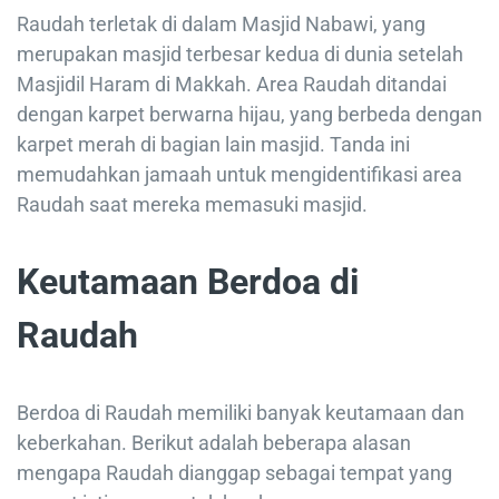
Raudah terletak di dalam Masjid Nabawi, yang
merupakan masjid terbesar kedua di dunia setelah
Masjidil Haram di Makkah. Area Raudah ditandai
dengan karpet berwarna hijau, yang berbeda dengan
karpet merah di bagian lain masjid. Tanda ini
memudahkan jamaah untuk mengidentifikasi area
Raudah saat mereka memasuki masjid.
Keutamaan Berdoa di
Raudah
Berdoa di Raudah memiliki banyak keutamaan dan
keberkahan. Berikut adalah beberapa alasan
mengapa Raudah dianggap sebagai tempat yang