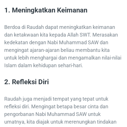
1.
Meningkatkan Keimanan
Berdoa di Raudah dapat meningkatkan keimanan
dan ketakwaan kita kepada Allah SWT. Merasakan
kedekatan dengan Nabi Muhammad SAW dan
mengingat ajaran-ajaran beliau membantu kita
untuk lebih menghargai dan mengamalkan nilai-nilai
Islam dalam kehidupan sehari-hari.
2.
Refleksi Diri
Raudah juga menjadi tempat yang tepat untuk
refleksi diri. Mengingat betapa besar cinta dan
pengorbanan Nabi Muhammad SAW untuk
umatnya, kita diajak untuk merenungkan tindakan