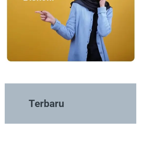
Terbaru