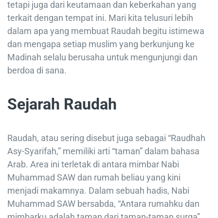
tetapi juga dari keutamaan dan keberkahan yang
terkait dengan tempat ini. Mari kita telusuri lebih
dalam apa yang membuat Raudah begitu istimewa
dan mengapa setiap muslim yang berkunjung ke
Madinah selalu berusaha untuk mengunjungi dan
berdoa di sana.
Sejarah Raudah
Raudah, atau sering disebut juga sebagai “Raudhah
Asy-Syarifah,” memiliki arti “taman” dalam bahasa
Arab. Area ini terletak di antara mimbar Nabi
Muhammad SAW dan rumah beliau yang kini
menjadi makamnya. Dalam sebuah hadis, Nabi
Muhammad SAW bersabda, “Antara rumahku dan
mimbarku adalah taman dari taman-taman surga”