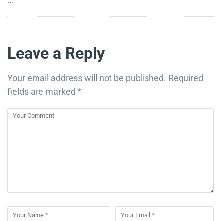
Leave a Reply
Your email address will not be published.
Required
fields are marked
*