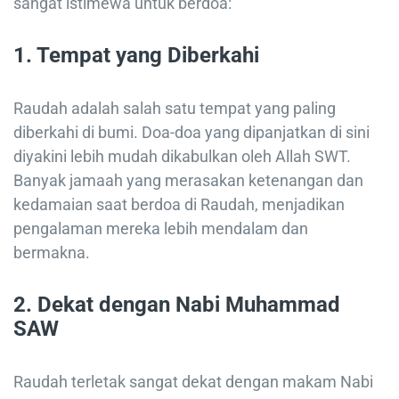
sangat istimewa untuk berdoa:
1.
Tempat yang Diberkahi
Raudah adalah salah satu tempat yang paling
diberkahi di bumi. Doa-doa yang dipanjatkan di sini
diyakini lebih mudah dikabulkan oleh Allah SWT.
Banyak jamaah yang merasakan ketenangan dan
kedamaian saat berdoa di Raudah, menjadikan
pengalaman mereka lebih mendalam dan
bermakna.
2.
Dekat dengan Nabi Muhammad
SAW
Raudah terletak sangat dekat dengan makam Nabi