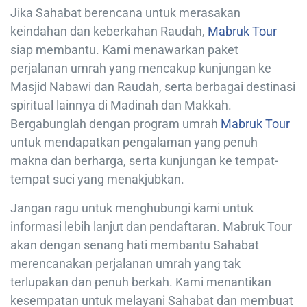
Jika Sahabat berencana untuk merasakan
keindahan dan keberkahan Raudah,
Mabruk Tour
siap membantu. Kami menawarkan paket
perjalanan umrah yang mencakup kunjungan ke
Masjid Nabawi dan Raudah, serta berbagai destinasi
spiritual lainnya di Madinah dan Makkah.
Bergabunglah dengan program umrah
Mabruk Tour
untuk mendapatkan pengalaman yang penuh
makna dan berharga, serta kunjungan ke tempat-
tempat suci yang menakjubkan.
Jangan ragu untuk menghubungi kami untuk
informasi lebih lanjut dan pendaftaran. Mabruk Tour
akan dengan senang hati membantu Sahabat
merencanakan perjalanan umrah yang tak
terlupakan dan penuh berkah. Kami menantikan
kesempatan untuk melayani Sahabat dan membuat