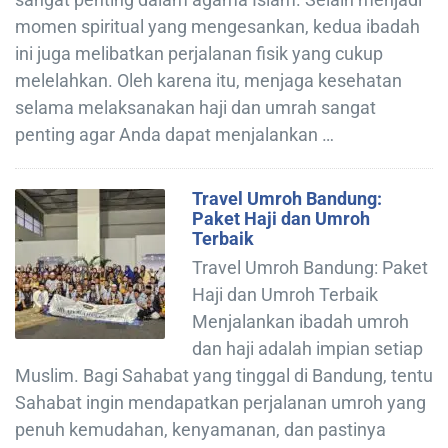
momen spiritual yang mengesankan, kedua ibadah
ini juga melibatkan perjalanan fisik yang cukup
melelahkan. Oleh karena itu, menjaga kesehatan
selama melaksanakan haji dan umrah sangat
penting agar Anda dapat menjalankan …
Travel Umroh Bandung:
Paket Haji dan Umroh
Terbaik
Travel Umroh Bandung: Paket
Haji dan Umroh Terbaik
Menjalankan ibadah umroh
dan haji adalah impian setiap
Muslim. Bagi Sahabat yang tinggal di Bandung, tentu
Sahabat ingin mendapatkan perjalanan umroh yang
penuh kemudahan, kenyamanan, dan pastinya