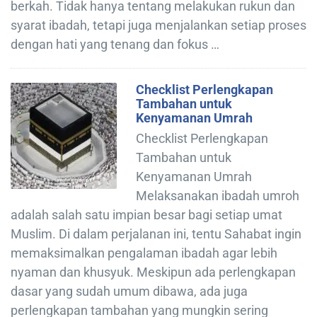
berkah. Tidak hanya tentang melakukan rukun dan
syarat ibadah, tetapi juga menjalankan setiap proses
dengan hati yang tenang dan fokus …
Checklist Perlengkapan
Tambahan untuk
Kenyamanan Umrah
Checklist Perlengkapan
Tambahan untuk
Kenyamanan Umrah
Melaksanakan ibadah umroh
adalah salah satu impian besar bagi setiap umat
Muslim. Di dalam perjalanan ini, tentu Sahabat ingin
memaksimalkan pengalaman ibadah agar lebih
nyaman dan khusyuk. Meskipun ada perlengkapan
dasar yang sudah umum dibawa, ada juga
perlengkapan tambahan yang mungkin sering