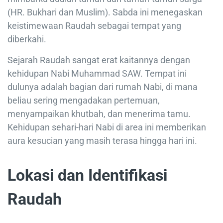
(HR. Bukhari dan Muslim). Sabda ini menegaskan
keistimewaan Raudah sebagai tempat yang
diberkahi.
Sejarah Raudah sangat erat kaitannya dengan
kehidupan Nabi Muhammad SAW. Tempat ini
dulunya adalah bagian dari rumah Nabi, di mana
beliau sering mengadakan pertemuan,
menyampaikan khutbah, dan menerima tamu.
Kehidupan sehari-hari Nabi di area ini memberikan
aura kesucian yang masih terasa hingga hari ini.
Lokasi dan Identifikasi
Raudah