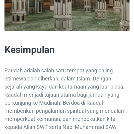
Kesimpulan
Raudah adalah salah satu tempat yang paling
istimewa dan diberkahi dalam Islam. Dengan
sejarah yang kaya dan keutamaan yang luar biasa,
Raudah menjadi tujuan utama bagi jamaah yang
berkunjung ke Madinah. Berdoa di Raudah
memberikan pengalaman spiritual yang mendalam,
memperkuat keimanan, dan mendekatkan kita
kepada Allah SWT serta Nabi Muhammad SAW.