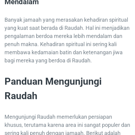
Mendalam
Banyak jamaah yang merasakan kehadiran spiritual
yang kuat saat berada di Raudah. Hal ini menjadikan
pengalaman berdoa mereka lebih mendalam dan
penuh makna. Kehadiran spiritual ini sering kali
membawa kedamaian batin dan ketenangan jiwa
bagi mereka yang berdoa di Raudah.
Panduan Mengunjungi
Raudah
Mengunjungi Raudah memerlukan persiapan
khusus, terutama karena area ini sangat populer dan
sering kali penuh dengan jamaah. Berikut adalah