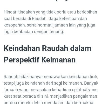
Hindari tindakan yang tidak perlu atau berlebihan
saat berada di Raudah. Jaga ketertiban dan
kesopanan, serta hormati jamaah lain yang juga
ingin beribadah dengan tenang.
Keindahan Raudah dalam
Perspektif Keimanan
Raudah tidak hanya menawarkan keindahan fisik,
tetapi juga keindahan dari segi keimanan. Banyak
jamaah yang merasakan kehadiran spiritual yang
kuat saat berada di sini, menjadikan pengalaman
berdoa mereka lebih mendalam dan bermakna.