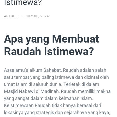
Istimewa?
ARTIKEL
·
JULY 30, 2024
Apa yang Membuat
Raudah Istimewa?
Assalamu’alaikum Sahabat, Raudah adalah salah
satu tempat yang paling istimewa dan dicintai oleh
umat Islam di seluruh dunia. Terletak di dalam
Masjid Nabawi di Madinah, Raudah memiliki makna
yang sangat dalam dalam keimanan Islam.
Keistimewaan Raudah tidak hanya berasal dari
lokasinya yang strategis dan sejarahnya yang kaya,