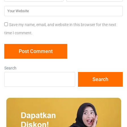
Save my name, email, and website in this browser for the next
time I comment.
Search
Search