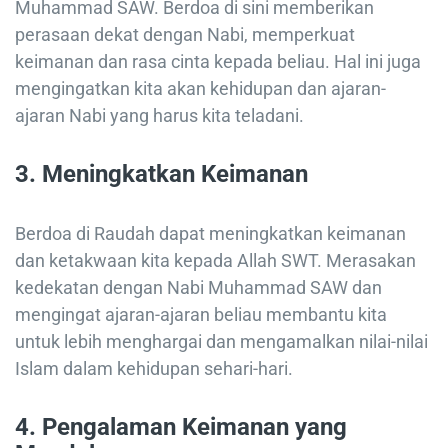
Muhammad SAW. Berdoa di sini memberikan
perasaan dekat dengan Nabi, memperkuat
keimanan dan rasa cinta kepada beliau. Hal ini juga
mengingatkan kita akan kehidupan dan ajaran-
ajaran Nabi yang harus kita teladani.
3.
Meningkatkan Keimanan
Berdoa di Raudah dapat meningkatkan keimanan
dan ketakwaan kita kepada Allah SWT. Merasakan
kedekatan dengan Nabi Muhammad SAW dan
mengingat ajaran-ajaran beliau membantu kita
untuk lebih menghargai dan mengamalkan nilai-nilai
Islam dalam kehidupan sehari-hari.
4.
Pengalaman Keimanan yang