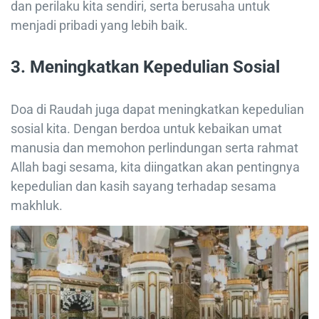
dan perilaku kita sendiri, serta berusaha untuk
menjadi pribadi yang lebih baik.
3.
Meningkatkan Kepedulian Sosial
Doa di Raudah juga dapat meningkatkan kepedulian
sosial kita. Dengan berdoa untuk kebaikan umat
manusia dan memohon perlindungan serta rahmat
Allah bagi sesama, kita diingatkan akan pentingnya
kepedulian dan kasih sayang terhadap sesama
makhluk.