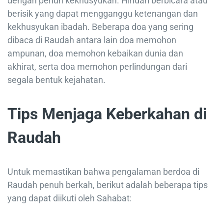
dengan penuh kekhusyukan. Hindari berbicara atau
berisik yang dapat mengganggu ketenangan dan
kekhusyukan ibadah. Beberapa doa yang sering
dibaca di Raudah antara lain doa memohon
ampunan, doa memohon kebaikan dunia dan
akhirat, serta doa memohon perlindungan dari
segala bentuk kejahatan.
Tips Menjaga Keberkahan di
Raudah
Untuk memastikan bahwa pengalaman berdoa di
Raudah penuh berkah, berikut adalah beberapa tips
yang dapat diikuti oleh Sahabat: