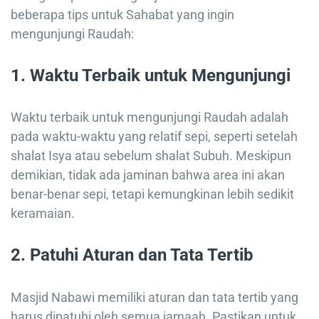
beberapa tips untuk Sahabat yang ingin
mengunjungi Raudah:
1.
Waktu Terbaik untuk Mengunjungi
Waktu terbaik untuk mengunjungi Raudah adalah
pada waktu-waktu yang relatif sepi, seperti setelah
shalat Isya atau sebelum shalat Subuh. Meskipun
demikian, tidak ada jaminan bahwa area ini akan
benar-benar sepi, tetapi kemungkinan lebih sedikit
keramaian.
2.
Patuhi Aturan dan Tata Tertib
Masjid Nabawi memiliki aturan dan tata tertib yang
harus dipatuhi oleh semua jamaah. Pastikan untuk