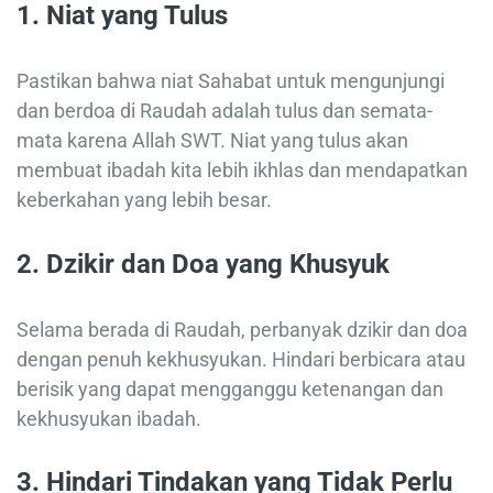
1.
Niat yang Tulus
Pastikan bahwa niat Sahabat untuk mengunjungi
dan berdoa di Raudah adalah tulus dan semata-
mata karena Allah SWT. Niat yang tulus akan
membuat ibadah kita lebih ikhlas dan mendapatkan
keberkahan yang lebih besar.
2.
Dzikir dan Doa yang Khusyuk
Selama berada di Raudah, perbanyak dzikir dan doa
dengan penuh kekhusyukan. Hindari berbicara atau
berisik yang dapat mengganggu ketenangan dan
kekhusyukan ibadah.
3.
Hindari Tindakan yang Tidak Perlu