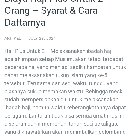
Orang – Syarat & Cara
Daftarnya
ARTIKEL
·
JULY 23, 2024
Haji Plus Untuk 2 – Melaksanakan ibadah haji
adalah impian setiap Muslim, akan tetapi terdapat
beberapa hal yang menjadi sedikit hambatan untuk
dapat melaksanakan rukun islam yang ke-5
tersebut. Terutama dari segi waktu tunggu yang
biasanya cukup memakan waktu. Sehingga meski
sudah mempersiapkan diri untuk melaksanakan
ibadah haji, namun waktu keberangkatannya dapat
beragam. Lantaran tidak bisa semua umat muslim
diseluruh dunia memenuhi tanah suci sekaligus,
yang dikhawatirkan akan menimbulkan gelombang