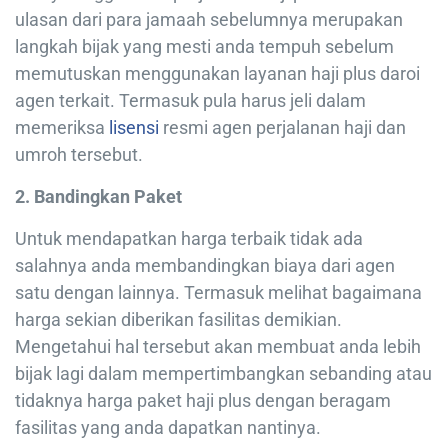
ulasan dari para jamaah sebelumnya merupakan
langkah bijak yang mesti anda tempuh sebelum
memutuskan menggunakan layanan haji plus daroi
agen terkait. Termasuk pula harus jeli dalam
memeriksa
lisensi
resmi agen perjalanan haji dan
umroh tersebut.
2. Bandingkan Paket
Untuk mendapatkan harga terbaik tidak ada
salahnya anda membandingkan biaya dari agen
satu dengan lainnya. Termasuk melihat bagaimana
harga sekian diberikan fasilitas demikian.
Mengetahui hal tersebut akan membuat anda lebih
bijak lagi dalam mempertimbangkan sebanding atau
tidaknya harga paket haji plus dengan beragam
fasilitas yang anda dapatkan nantinya.