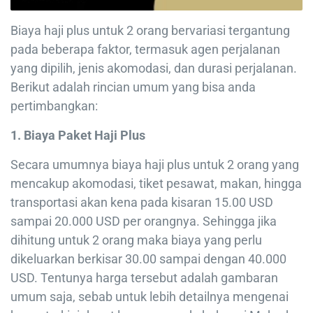
Biaya haji plus untuk 2 orang bervariasi tergantung
pada beberapa faktor, termasuk agen perjalanan
yang dipilih, jenis akomodasi, dan durasi perjalanan.
Berikut adalah rincian umum yang bisa anda
pertimbangkan:
1. Biaya Paket Haji Plus
Secara umumnya biaya haji plus untuk 2 orang yang
mencakup akomodasi, tiket pesawat, makan, hingga
transportasi akan kena pada kisaran 15.00 USD
sampai 20.000 USD per orangnya. Sehingga jika
dihitung untuk 2 orang maka biaya yang perlu
dikeluarkan berkisar 30.00 sampai dengan 40.000
USD. Tentunya harga tersebut adalah gambaran
umum saja, sebab untuk lebih detailnya mengenai