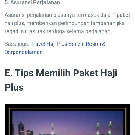
5. Asuransi Perjalanan
Asuransi perjalanan biasanya termasuk dalam paket
haji plus, memberikan perlindungan tambahan jika
terjadi situasi tak terduga selama perjalanan.
Baca juga:
Travel Haji Plus Berizin Resmi &
Berpengalaman
E. Tips Memilih Paket Haji
Plus