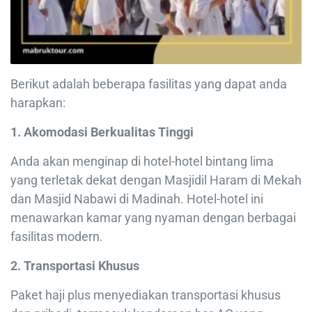
Berikut adalah beberapa fasilitas yang dapat anda
harapkan:
1. Akomodasi Berkualitas Tinggi
Anda akan menginap di hotel-hotel bintang lima
yang terletak dekat dengan Masjidil Haram di Mekah
dan Masjid Nabawi di Madinah. Hotel-hotel ini
menawarkan kamar yang nyaman dengan berbagai
fasilitas modern.
2. Transportasi Khusus
Paket haji plus menyediakan transportasi khusus