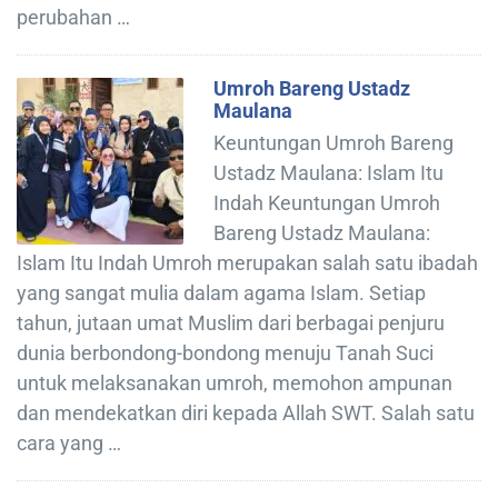
perubahan …
Umroh Bareng Ustadz
Maulana
Keuntungan Umroh Bareng
Ustadz Maulana: Islam Itu
Indah Keuntungan Umroh
Bareng Ustadz Maulana:
Islam Itu Indah Umroh merupakan salah satu ibadah
yang sangat mulia dalam agama Islam. Setiap
tahun, jutaan umat Muslim dari berbagai penjuru
dunia berbondong-bondong menuju Tanah Suci
untuk melaksanakan umroh, memohon ampunan
dan mendekatkan diri kepada Allah SWT. Salah satu
cara yang …