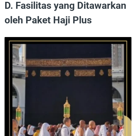
D. Fasilitas yang Ditawarkan
oleh Paket Haji Plus