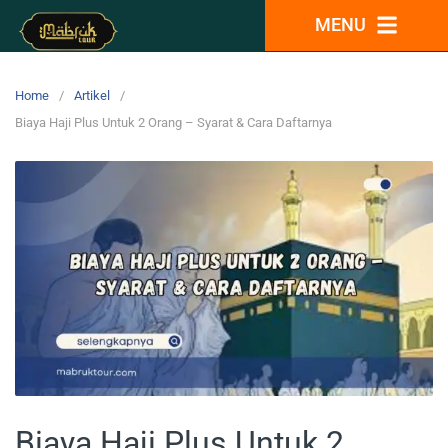
MENU
Home
Artikel
Biaya Haji Plus Untuk 2 Orang – Syarat & Cara Daftarnya
Biaya Haji Plus Untuk 2