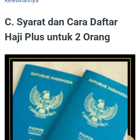
Kelebihannya
C. Syarat dan Cara Daftar
Haji Plus untuk 2 Orang