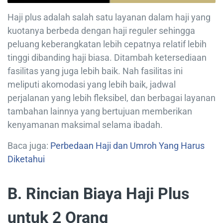
Haji plus adalah salah satu layanan dalam haji yang
kuotanya berbeda dengan haji reguler sehingga
peluang keberangkatan lebih cepatnya relatif lebih
tinggi dibanding haji biasa. Ditambah ketersediaan
fasilitas yang juga lebih baik. Nah fasilitas ini
meliputi akomodasi yang lebih baik, jadwal
perjalanan yang lebih fleksibel, dan berbagai layanan
tambahan lainnya yang bertujuan memberikan
kenyamanan maksimal selama ibadah.
Baca juga:
Perbedaan Haji dan Umroh Yang Harus
Diketahui
B. Rincian Biaya Haji Plus
untuk 2 Orang