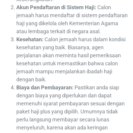
Akun Pendaftaran di Sistem Haji:
Calon
jemaah harus mendaftar di sistem pendaftaran
haji yang dikelola oleh Kementerian Agama
atau lembaga terkait di negara asal.
Kesehatan:
Calon jemaah harus dalam kondisi
kesehatan yang baik. Biasanya, agen
perjalanan akan meminta hasil pemeriksaan
kesehatan untuk memastikan bahwa calon
jemaah mampu menjalankan ibadah haji
dengan baik.
Biaya dan Pembayaran:
Pastikan anda siap
dengan biaya yang diperlukan dan dapat
memenuhi syarat pembayaran sesuai dengan
paket haji plus yang dipilih. Umumnya tidak
perlu langsung membayar secara lunas
menyeluruh, karena akan ada keringan