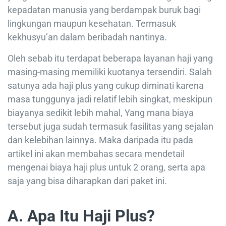
kepadatan manusia yang berdampak buruk bagi
lingkungan maupun kesehatan. Termasuk
kekhusyu’an dalam beribadah nantinya.
Oleh sebab itu terdapat beberapa layanan haji yang
masing-masing memiliki kuotanya tersendiri. Salah
satunya ada haji plus yang cukup diminati karena
masa tunggunya jadi relatif lebih singkat, meskipun
biayanya sedikit lebih mahal, Yang mana biaya
tersebut juga sudah termasuk fasilitas yang sejalan
dan kelebihan lainnya. Maka daripada itu pada
artikel ini akan membahas secara mendetail
mengenai biaya haji plus untuk 2 orang, serta apa
saja yang bisa diharapkan dari paket ini.
A. Apa Itu Haji Plus?