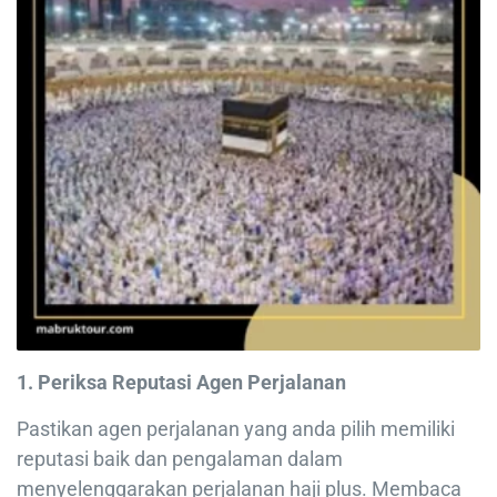
1. Periksa Reputasi Agen Perjalanan
Pastikan agen perjalanan yang anda pilih memiliki
reputasi baik dan pengalaman dalam
menyelenggarakan perjalanan haji plus. Membaca