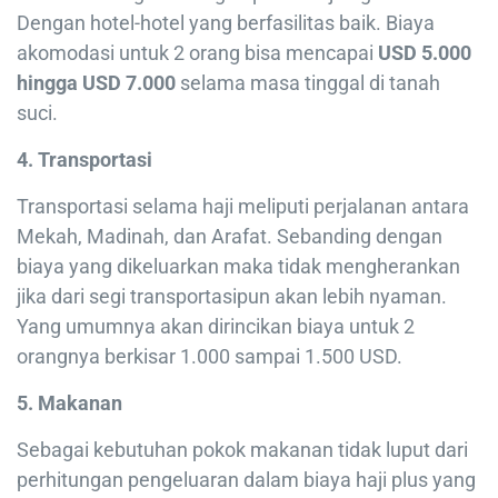
Dengan hotel-hotel yang berfasilitas baik. Biaya
akomodasi untuk 2 orang bisa mencapai
USD 5.000
hingga USD 7.000
selama masa tinggal di tanah
suci.
4. Transportasi
Transportasi selama haji meliputi perjalanan antara
Mekah, Madinah, dan Arafat. Sebanding dengan
biaya yang dikeluarkan maka tidak mengherankan
jika dari segi transportasipun akan lebih nyaman.
Yang umumnya akan dirincikan biaya untuk 2
orangnya berkisar 1.000 sampai 1.500 USD.
5. Makanan
Sebagai kebutuhan pokok makanan tidak luput dari
perhitungan pengeluaran dalam biaya haji plus yang