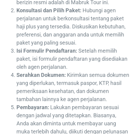
berizin resmi adalah di Mabruk Tour ini.
Konsultasi dan Pilih Paket:
Hubungi agen
perjalanan untuk berkonsultasi tentang paket
haji plus yang tersedia. Diskusikan kebutuhan,
preferensi, dan anggaran anda untuk memilih
paket yang paling sesuai.
Isi Formulir Pendaftaran:
Setelah memilih
paket, isi formulir pendaftaran yang disediakan
oleh agen perjalanan.
Serahkan Dokumen:
Kirimkan semua dokumen
yang diperlukan, termasuk paspor, KTP, hasil
pemeriksaan kesehatan, dan dokumen
tambahan lainnya ke agen perjalanan.
Pembayaran:
Lakukan pembayaran sesuai
dengan jadwal yang ditetapkan. Biasanya,
Anda akan diminta untuk membayar uang
muka terlebih dahulu, diikuti dengan pelunasan