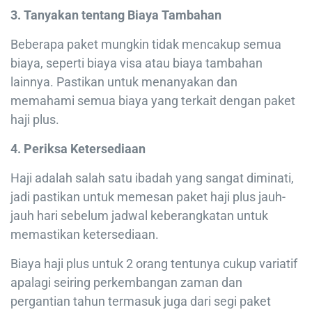
3. Tanyakan tentang Biaya Tambahan
Beberapa paket mungkin tidak mencakup semua
biaya, seperti biaya visa atau biaya tambahan
lainnya. Pastikan untuk menanyakan dan
memahami semua biaya yang terkait dengan paket
haji plus.
4. Periksa Ketersediaan
Haji adalah salah satu ibadah yang sangat diminati,
jadi pastikan untuk memesan paket haji plus jauh-
jauh hari sebelum jadwal keberangkatan untuk
memastikan ketersediaan.
Biaya haji plus untuk 2 orang tentunya cukup variatif
apalagi seiring perkembangan zaman dan
pergantian tahun termasuk juga dari segi paket