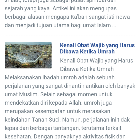
sejarah yang kaya. Artikel ini akan mengupas
berbagai alasan mengapa Ka’bah sangat istimewa
dan menjadi tujuan utama bagi umat Islam …
Kenali Obat Wajib yang Harus
Dibawa Ketika Umrah
Kenali Obat Wajib yang Harus
Dibawa Ketika Umrah
Melaksanakan ibadah umroh adalah sebuah
perjalanan yang sangat dinanti-nantikan oleh banyak
umat Muslim. Selain sebagai momen untuk
mendekatkan diri kepada Allah, umroh juga
merupakan kesempatan untuk merasakan
keindahan Tanah Suci. Namun, perjalanan ini tidak
lepas dari berbagai tantangan, terutama terkait
kesehatan. Dengan banyaknya aktivitas fisik dan