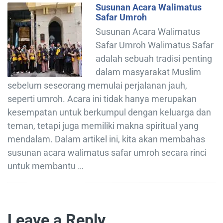
Susunan Acara Walimatus
Safar Umroh
Susunan Acara Walimatus
Safar Umroh Walimatus Safar
adalah sebuah tradisi penting
dalam masyarakat Muslim
sebelum seseorang memulai perjalanan jauh,
seperti umroh. Acara ini tidak hanya merupakan
kesempatan untuk berkumpul dengan keluarga dan
teman, tetapi juga memiliki makna spiritual yang
mendalam. Dalam artikel ini, kita akan membahas
susunan acara walimatus safar umroh secara rinci
untuk membantu …
Leave a Reply