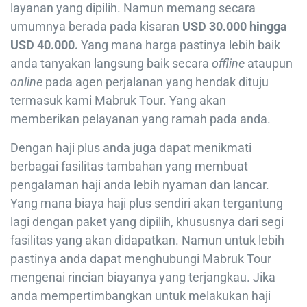
layanan yang dipilih. Namun memang secara
umumnya berada pada kisaran
USD 30.000 hingga
USD 40.000.
Yang mana harga pastinya lebih baik
anda tanyakan langsung baik secara
offline
ataupun
online
pada agen perjalanan yang hendak dituju
termasuk kami Mabruk Tour. Yang akan
memberikan pelayanan yang ramah pada anda.
Dengan haji plus anda juga dapat menikmati
berbagai fasilitas tambahan yang membuat
pengalaman haji anda lebih nyaman dan lancar.
Yang mana biaya haji plus sendiri akan tergantung
lagi dengan paket yang dipilih, khususnya dari segi
fasilitas yang akan didapatkan. Namun untuk lebih
pastinya anda dapat menghubungi Mabruk Tour
mengenai rincian biayanya yang terjangkau. Jika
anda mempertimbangkan untuk melakukan haji