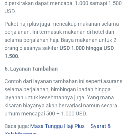
diperkirakan dapat mencapai 1.000 samapi 1.500
USD.
Paket haji plus juga mencakup makanan selama
perjalanan. Ini termasuk makanan di hotel dan
selama perjalanan haji. Biaya makanan untuk 2
orang biasanya sekitar
USD 1.000 hingga USD
1.500
.
6. Layanan Tambahan
Contoh dari layanan tambahan ini seperti asuransi
selama perjalanan, bimbingan ibadah hingga
layanan untuk kesehatannya juga. Yang mana
kisaran biayanya akan bervariasi namun secara
umum mencapai 500 – 1.000 USD.
Baca juga:
Masa Tunggu Haji Plus – Syarat &