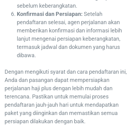
sebelum keberangkatan.
Konfirmasi dan Persiapan:
Setelah
pendaftaran selesai, agen perjalanan akan
memberikan konfirmasi dan informasi lebih
lanjut mengenai persiapan keberangkatan,
termasuk jadwal dan dokumen yang harus
dibawa.
Dengan mengikuti syarat dan cara pendaftaran ini,
Anda dan pasangan dapat mempersiapkan
perjalanan haji plus dengan lebih mudah dan
terencana. Pastikan untuk memulai proses
pendaftaran jauh-jauh hari untuk mendapatkan
paket yang diinginkan dan memastikan semua
persiapan dilakukan dengan baik.