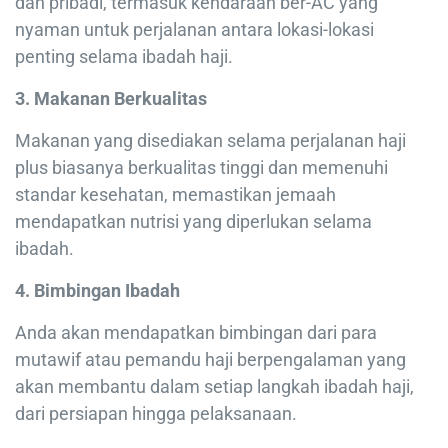
dan pribadi, termasuk kendaraan ber-AC yang
nyaman untuk perjalanan antara lokasi-lokasi
penting selama ibadah haji.
3. Makanan Berkualitas
Makanan yang disediakan selama perjalanan haji
plus biasanya berkualitas tinggi dan memenuhi
standar kesehatan, memastikan jemaah
mendapatkan nutrisi yang diperlukan selama
ibadah.
4. Bimbingan Ibadah
Anda akan mendapatkan bimbingan dari para
mutawif atau pemandu haji berpengalaman yang
akan membantu dalam setiap langkah ibadah haji,
dari persiapan hingga pelaksanaan.