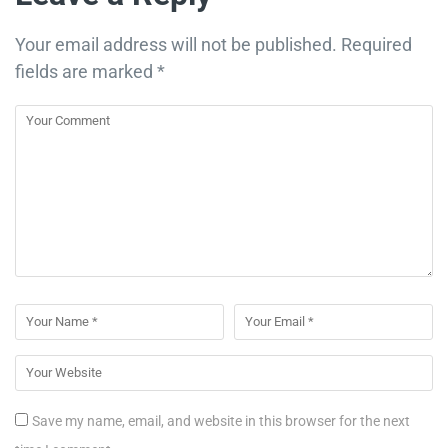
Your email address will not be published.
Required
fields are marked
*
Save my name, email, and website in this browser for the next