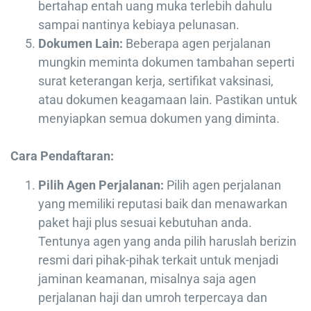
bertahap entah uang muka terlebih dahulu
sampai nantinya kebiaya pelunasan.
Dokumen Lain:
Beberapa agen perjalanan
mungkin meminta dokumen tambahan seperti
surat keterangan kerja, sertifikat vaksinasi,
atau dokumen keagamaan lain. Pastikan untuk
menyiapkan semua dokumen yang diminta.
Cara Pendaftaran:
Pilih Agen Perjalanan:
Pilih agen perjalanan
yang memiliki reputasi baik dan menawarkan
paket haji plus sesuai kebutuhan anda.
Tentunya agen yang anda pilih haruslah berizin
resmi dari pihak-pihak terkait untuk menjadi
jaminan keamanan, misalnya saja agen
perjalanan haji dan umroh terpercaya dan