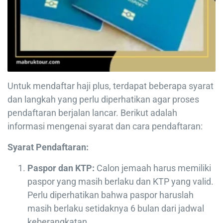
Untuk mendaftar haji plus, terdapat beberapa syarat
dan langkah yang perlu diperhatikan agar proses
pendaftaran berjalan lancar. Berikut adalah
informasi mengenai syarat dan cara pendaftaran:
Syarat Pendaftaran:
Paspor dan KTP:
Calon jemaah harus memiliki
paspor yang masih berlaku dan KTP yang valid.
Perlu diperhatikan bahwa paspor haruslah
masih berlaku setidaknya 6 bulan dari jadwal
keberangkatan.