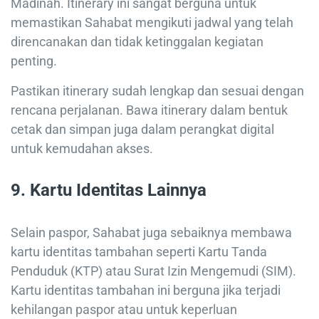
Madinah. Itinerary ini sangat berguna untuk
memastikan Sahabat mengikuti jadwal yang telah
direncanakan dan tidak ketinggalan kegiatan
penting.
Pastikan itinerary sudah lengkap dan sesuai dengan
rencana perjalanan. Bawa itinerary dalam bentuk
cetak dan simpan juga dalam perangkat digital
untuk kemudahan akses.
9.
Kartu Identitas Lainnya
Selain paspor, Sahabat juga sebaiknya membawa
kartu identitas tambahan seperti Kartu Tanda
Penduduk (KTP) atau Surat Izin Mengemudi (SIM).
Kartu identitas tambahan ini berguna jika terjadi
kehilangan paspor atau untuk keperluan