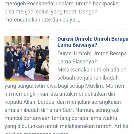
merogoh kocek terlalu dalam, umroh backpacker
bisa menjadi solusi yang tepat. Dengan
merencanakan rute dan biaya …
Durasi Umroh: Umroh Berapa
Lama Biasanya?
Durasi Umroh: Umroh Berapa
Lama Biasanya?
Melaksanakan umroh adalah
sebuah perjalanan ibadah
yang sangat istimewa bagi setiap Muslim. Momen
ini memungkinkan kita untuk mendekatkan diri
kepada Allah, berdoa, dan menjalani serangkaian
amalan ibadah di Tanah Suci. Namun, sering kali
muncul pertanyaan tentang berapa lama waktu
yang dibutuhkan untuk melaksanakan umroh. Artikel