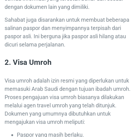
dengan dokumen lain yang dimiliki.
Sahabat juga disarankan untuk membuat beberapa
salinan paspor dan menyimpannya terpisah dari
paspor asli. Ini berguna jika paspor asli hilang atau
dicuri selama perjalanan.
2.
Visa Umroh
Visa umroh adalah izin resmi yang diperlukan untuk
memasuki Arab Saudi dengan tujuan ibadah umroh.
Proses pengajuan visa umroh biasanya dilakukan
melalui agen travel umroh yang telah ditunjuk.
Dokumen yang umumnya dibutuhkan untuk
mengajukan visa umroh meliputi:
Paspor yang masih berlaku.