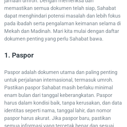
jamaah umroh. Dengan memeriksa dan
memastikan semua dokumen telah siap, Sahabat
dapat menghindari potensi masalah dan lebih fokus
pada ibadah serta pengalaman keimanan selama di
Mekah dan Madinah. Mari kita mulai dengan daftar
dokumen penting yang perlu Sahabat bawa.
1.
Paspor
Paspor adalah dokumen utama dan paling penting
untuk perjalanan internasional, termasuk umroh.
Pastikan paspor Sahabat masih berlaku minimal
enam bulan dari tanggal keberangkatan. Paspor
harus dalam kondisi baik, tanpa kerusakan, dan data
identitas seperti nama, tanggal lahir, dan nomor
paspor harus akurat. Jika paspor baru, pastikan
semua informasi yang tercetak benar dan sesuai