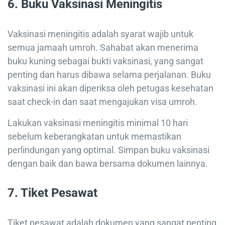
6.
Buku Vaksinasi Meningitis
Vaksinasi meningitis adalah syarat wajib untuk
semua jamaah umroh. Sahabat akan menerima
buku kuning sebagai bukti vaksinasi, yang sangat
penting dan harus dibawa selama perjalanan. Buku
vaksinasi ini akan diperiksa oleh petugas kesehatan
saat check-in dan saat mengajukan visa umroh.
Lakukan vaksinasi meningitis minimal 10 hari
sebelum keberangkatan untuk memastikan
perlindungan yang optimal. Simpan buku vaksinasi
dengan baik dan bawa bersama dokumen lainnya.
7.
Tiket Pesawat
Tiket pesawat adalah dokumen yang sangat penting