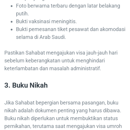
Foto berwarna terbaru dengan latar belakang
putih.
Bukti vaksinasi meningitis.
Bukti pemesanan tiket pesawat dan akomodasi
selama di Arab Saudi.
Pastikan Sahabat mengajukan visa jauh-jauh hari
sebelum keberangkatan untuk menghindari
keterlambatan dan masalah administratif.
3.
Buku Nikah
Jika Sahabat bepergian bersama pasangan, buku
nikah adalah dokumen penting yang harus dibawa.
Buku nikah diperlukan untuk membuktikan status
pernikahan, terutama saat mengajukan visa umroh