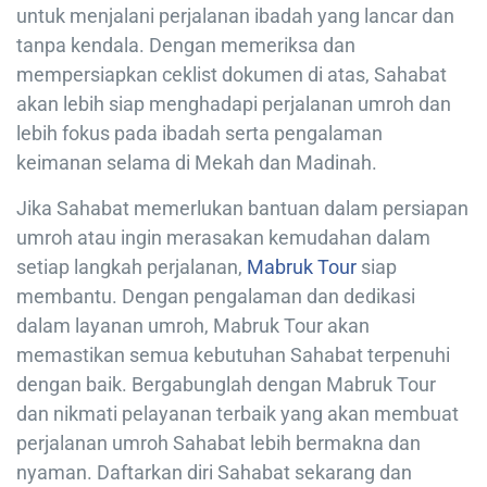
untuk menjalani perjalanan ibadah yang lancar dan
tanpa kendala. Dengan memeriksa dan
mempersiapkan ceklist dokumen di atas, Sahabat
akan lebih siap menghadapi perjalanan umroh dan
lebih fokus pada ibadah serta pengalaman
keimanan selama di Mekah dan Madinah.
Jika Sahabat memerlukan bantuan dalam persiapan
umroh atau ingin merasakan kemudahan dalam
setiap langkah perjalanan,
Mabruk Tour
siap
membantu. Dengan pengalaman dan dedikasi
dalam layanan umroh, Mabruk Tour akan
memastikan semua kebutuhan Sahabat terpenuhi
dengan baik. Bergabunglah dengan Mabruk Tour
dan nikmati pelayanan terbaik yang akan membuat
perjalanan umroh Sahabat lebih bermakna dan
nyaman. Daftarkan diri Sahabat sekarang dan