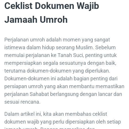
Ceklist Dokumen Wajib
Jamaah Umroh
Perjalanan umroh adalah momen yang sangat
istimewa dalam hidup seorang Muslim. Sebelum
memulai perjalanan ke Tanah Suci, penting untuk
mempersiapkan segala sesuatunya dengan baik,
terutama dokumen-dokumen yang diperlukan.
Dokumen-dokumen ini adalah bagian penting dari
persiapan umroh yang akan membantu memastikan
perjalanan Sahabat berlangsung dengan lancar dan
sesuai rencana.
Dalam artikel ini, kita akan membahas ceklist
dokumen wajib yang perlu dipersiapkan oleh setiap