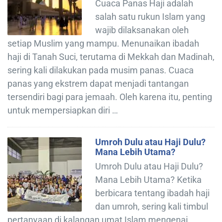
Cuaca Panas Haji adalah
salah satu rukun Islam yang
wajib dilaksanakan oleh
setiap Muslim yang mampu. Menunaikan ibadah
haji di Tanah Suci, terutama di Mekkah dan Madinah,
sering kali dilakukan pada musim panas. Cuaca
panas yang ekstrem dapat menjadi tantangan
tersendiri bagi para jemaah. Oleh karena itu, penting
untuk mempersiapkan diri …
Umroh Dulu atau Haji Dulu?
Mana Lebih Utama?
Umroh Dulu atau Haji Dulu?
Mana Lebih Utama? Ketika
berbicara tentang ibadah haji
dan umroh, sering kali timbul
pertanyaan di kalangan umat Islam mengenai