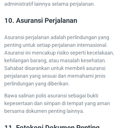
administratif lainnya selama perjalanan.
10.
Asuransi Perjalanan
Asuransi perjalanan adalah perlindungan yang
penting untuk setiap perjalanan internasional.
Asuransi ini mencakup risiko seperti kecelakaan,
kehilangan barang, atau masalah kesehatan.
Sahabat disarankan untuk membeli asuransi
perjalanan yang sesuai dan memahami jenis
perlindungan yang diberikan.
Bawa salinan polis asuransi sebagai bukti
kepesertaan dan simpan di tempat yang aman
bersama dokumen penting lainnya.
11.
Fotokopi Dokumen Penting