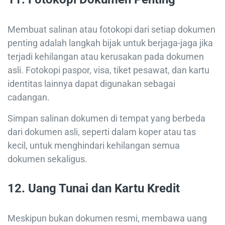
Membuat salinan atau fotokopi dari setiap dokumen
penting adalah langkah bijak untuk berjaga-jaga jika
terjadi kehilangan atau kerusakan pada dokumen
asli. Fotokopi paspor, visa, tiket pesawat, dan kartu
identitas lainnya dapat digunakan sebagai
cadangan.
Simpan salinan dokumen di tempat yang berbeda
dari dokumen asli, seperti dalam koper atau tas
kecil, untuk menghindari kehilangan semua
dokumen sekaligus.
12.
Uang Tunai dan Kartu Kredit
Meskipun bukan dokumen resmi, membawa uang