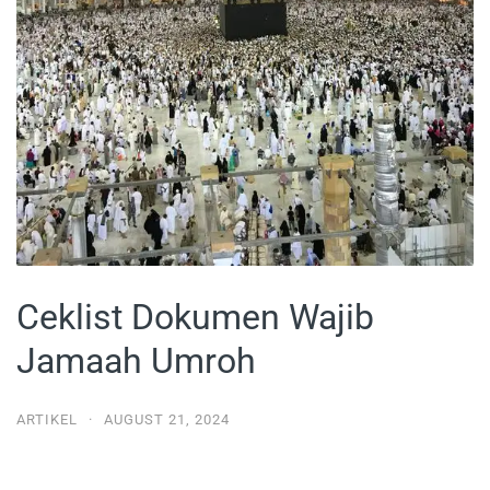
Ceklist Dokumen Wajib
Jamaah Umroh
ARTIKEL
·
AUGUST 21, 2024