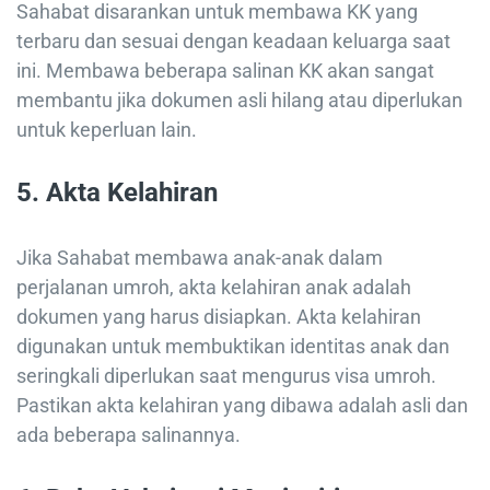
Sahabat disarankan untuk membawa KK yang
terbaru dan sesuai dengan keadaan keluarga saat
ini. Membawa beberapa salinan KK akan sangat
membantu jika dokumen asli hilang atau diperlukan
untuk keperluan lain.
5.
Akta Kelahiran
Jika Sahabat membawa anak-anak dalam
perjalanan umroh, akta kelahiran anak adalah
dokumen yang harus disiapkan. Akta kelahiran
digunakan untuk membuktikan identitas anak dan
seringkali diperlukan saat mengurus visa umroh.
Pastikan akta kelahiran yang dibawa adalah asli dan
ada beberapa salinannya.