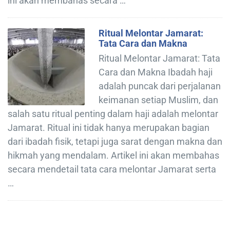
ini akan membahas secara …
Ritual Melontar Jamarat:
Tata Cara dan Makna
Ritual Melontar Jamarat: Tata
Cara dan Makna Ibadah haji
adalah puncak dari perjalanan
keimanan setiap Muslim, dan
salah satu ritual penting dalam haji adalah melontar
Jamarat. Ritual ini tidak hanya merupakan bagian
dari ibadah fisik, tetapi juga sarat dengan makna dan
hikmah yang mendalam. Artikel ini akan membahas
secara mendetail tata cara melontar Jamarat serta
…