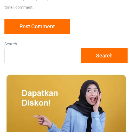
time I comment.
Search
Search