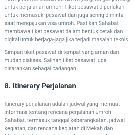
untuk perjalanan umroh. Tiket pesawat diperlukan
untuk memasuki pesawat dan juga sering diminta
saat mengajukan visa umroh. Pastikan Sahabat
membawa tiket pesawat dalam bentuk cetak dan
digital untuk berjaga-jaga jika terjadi masalah teknis.
Simpan tiket pesawat di tempat yang aman dan
mudah diakses. Salinan tiket pesawat juga
disarankan sebagai cadangan.
8.
Itinerary Perjalanan
Itinerary perjalanan adalah jadwal yang memuat
informasi tentang rencana perjalanan umroh
Sahabat, termasuk tanggal keberangkatan, jadwal
kegiatan, dan rencana kegiatan di Mekah dan