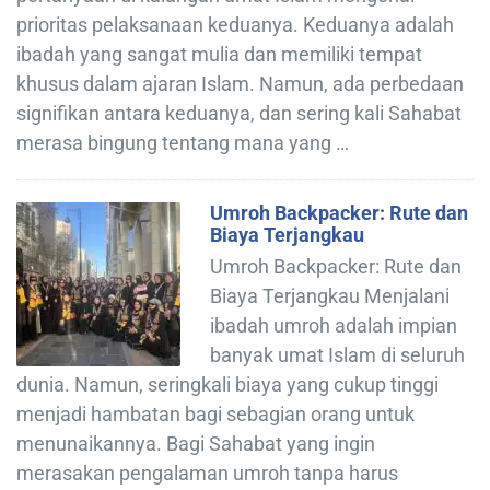
prioritas pelaksanaan keduanya. Keduanya adalah
ibadah yang sangat mulia dan memiliki tempat
khusus dalam ajaran Islam. Namun, ada perbedaan
signifikan antara keduanya, dan sering kali Sahabat
merasa bingung tentang mana yang …
Umroh Backpacker: Rute dan
Biaya Terjangkau
Umroh Backpacker: Rute dan
Biaya Terjangkau Menjalani
ibadah umroh adalah impian
banyak umat Islam di seluruh
dunia. Namun, seringkali biaya yang cukup tinggi
menjadi hambatan bagi sebagian orang untuk
menunaikannya. Bagi Sahabat yang ingin
merasakan pengalaman umroh tanpa harus