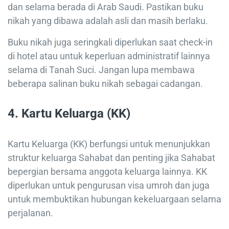
dan selama berada di Arab Saudi. Pastikan buku
nikah yang dibawa adalah asli dan masih berlaku.
Buku nikah juga seringkali diperlukan saat check-in
di hotel atau untuk keperluan administratif lainnya
selama di Tanah Suci. Jangan lupa membawa
beberapa salinan buku nikah sebagai cadangan.
4.
Kartu Keluarga (KK)
Kartu Keluarga (KK) berfungsi untuk menunjukkan
struktur keluarga Sahabat dan penting jika Sahabat
bepergian bersama anggota keluarga lainnya. KK
diperlukan untuk pengurusan visa umroh dan juga
untuk membuktikan hubungan kekeluargaan selama
perjalanan.