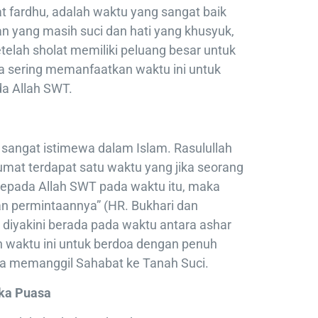
t fardhu, adalah waktu yang sangat baik
n yang masih suci dan hati yang khusyuk,
telah sholat memiliki peluang besar untuk
ga sering memanfaatkan waktu ini untuk
a Allah SWT.
 sangat istimewa dalam Islam. Rasulullah
mat terdapat satu waktu yang jika seorang
pada Allah SWT pada waktu itu, maka
n permintaannya” (HR. Bukhari dan
 diyakini berada pada waktu antara ashar
 waktu ini untuk berdoa dengan penuh
ra memanggil Sahabat ke Tanah Suci.
uka Puasa