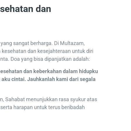
esehatan dan
yang sangat berharga. Di Multazam,
kesehatan dan kesejahteraan untuk diri
inta. Doa yang bisa dipanjatkan adalah:
 kesehatan dan keberkahan dalam hidupku
 aku cintai. Jauhkanlah kami dari segala
 Sahabat menunjukkan rasa syukur atas
 serta harapan untuk terus beribadah