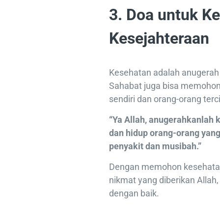
3. Doa untuk K
Kesejahteraan
Kesehatan adalah anugerah 
Sahabat juga bisa memohon 
sendiri dan orang-orang terc
“Ya Allah, anugerahkanlah
dan hidup orang-orang yang
penyakit dan musibah.”
Dengan memohon kesehatan,
nikmat yang diberikan Allah,
dengan baik.