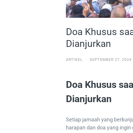
Doa Khusus saa
Dianjurkan
ARTIKEL
·
SEPTEMBER 27, 2024
Doa Khusus saa
Dianjurkan
Setiap jamaah yang berkunju
harapan dan doa yang ingin 