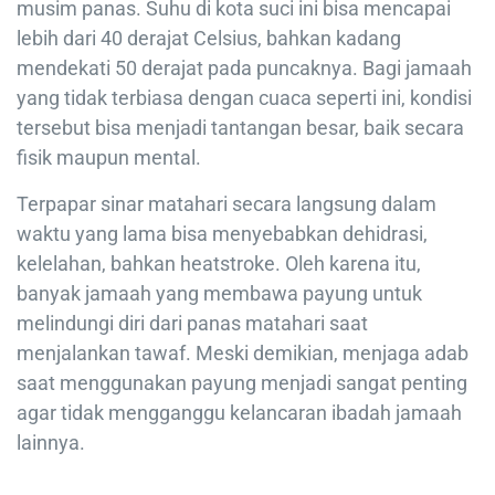
musim panas. Suhu di kota suci ini bisa mencapai
lebih dari 40 derajat Celsius, bahkan kadang
mendekati 50 derajat pada puncaknya. Bagi jamaah
yang tidak terbiasa dengan cuaca seperti ini, kondisi
tersebut bisa menjadi tantangan besar, baik secara
fisik maupun mental.
Terpapar sinar matahari secara langsung dalam
waktu yang lama bisa menyebabkan dehidrasi,
kelelahan, bahkan heatstroke. Oleh karena itu,
banyak jamaah yang membawa payung untuk
melindungi diri dari panas matahari saat
menjalankan tawaf. Meski demikian, menjaga adab
saat menggunakan payung menjadi sangat penting
agar tidak mengganggu kelancaran ibadah jamaah
lainnya.