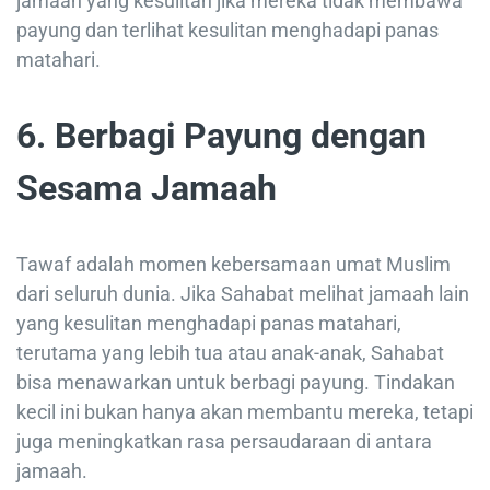
jamaah yang kesulitan jika mereka tidak membawa
payung dan terlihat kesulitan menghadapi panas
matahari.
6. Berbagi Payung dengan
Sesama Jamaah
Tawaf adalah momen kebersamaan umat Muslim
dari seluruh dunia. Jika Sahabat melihat jamaah lain
yang kesulitan menghadapi panas matahari,
terutama yang lebih tua atau anak-anak, Sahabat
bisa menawarkan untuk berbagi payung. Tindakan
kecil ini bukan hanya akan membantu mereka, tetapi
juga meningkatkan rasa persaudaraan di antara
jamaah.