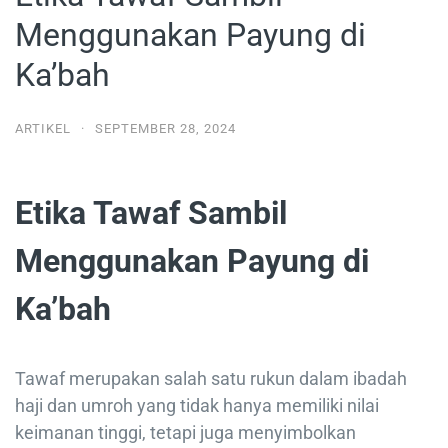
Menggunakan Payung di
Ka’bah
ARTIKEL
·
SEPTEMBER 28, 2024
Etika Tawaf Sambil
Menggunakan Payung di
Ka’bah
Tawaf merupakan salah satu rukun dalam ibadah
haji dan umroh yang tidak hanya memiliki nilai
keimanan tinggi, tetapi juga menyimbolkan