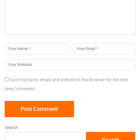
Save my name, email, and website in this browser for the next
time I comment.
Search
Search