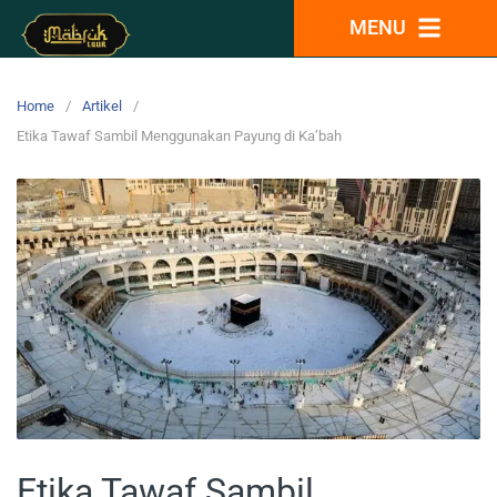
MENU
Home
Artikel
Etika Tawaf Sambil Menggunakan Payung di Ka’bah
Etika Tawaf Sambil