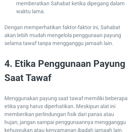
memberatkan Sahabat ketika dipegang dalam
waktu lama.
Dengan memperhatikan faktor-faktor ini, Sahabat
akan lebih mudah mengelola penggunaan payung
selama tawaf tanpa mengganggu jamaah lain.
4. Etika Penggunaan Payung
Saat Tawaf
Menggunakan payung saat tawaf memiliki beberapa
etika yang harus diperhatikan. Meskipun alat ini
memberikan perlindungan fisik dari panas atau
hujan, jangan sampai penggunaannya mengganggu
kehusyukan atau kenyamanan ibadah jamaah lain.