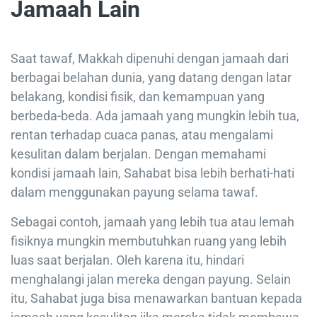
Jamaah Lain
Saat tawaf, Makkah dipenuhi dengan jamaah dari
berbagai belahan dunia, yang datang dengan latar
belakang, kondisi fisik, dan kemampuan yang
berbeda-beda. Ada jamaah yang mungkin lebih tua,
rentan terhadap cuaca panas, atau mengalami
kesulitan dalam berjalan. Dengan memahami
kondisi jamaah lain, Sahabat bisa lebih berhati-hati
dalam menggunakan payung selama tawaf.
Sebagai contoh, jamaah yang lebih tua atau lemah
fisiknya mungkin membutuhkan ruang yang lebih
luas saat berjalan. Oleh karena itu, hindari
menghalangi jalan mereka dengan payung. Selain
itu, Sahabat juga bisa menawarkan bantuan kepada