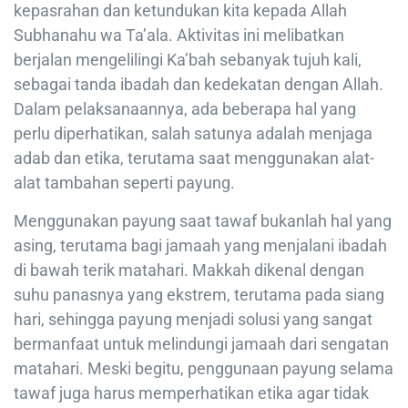
kepasrahan dan ketundukan kita kepada Allah
Subhanahu wa Ta’ala. Aktivitas ini melibatkan
berjalan mengelilingi Ka’bah sebanyak tujuh kali,
sebagai tanda ibadah dan kedekatan dengan Allah.
Dalam pelaksanaannya, ada beberapa hal yang
perlu diperhatikan, salah satunya adalah menjaga
adab dan etika, terutama saat menggunakan alat-
alat tambahan seperti payung.
Menggunakan payung saat tawaf bukanlah hal yang
asing, terutama bagi jamaah yang menjalani ibadah
di bawah terik matahari. Makkah dikenal dengan
suhu panasnya yang ekstrem, terutama pada siang
hari, sehingga payung menjadi solusi yang sangat
bermanfaat untuk melindungi jamaah dari sengatan
matahari. Meski begitu, penggunaan payung selama
tawaf juga harus memperhatikan etika agar tidak