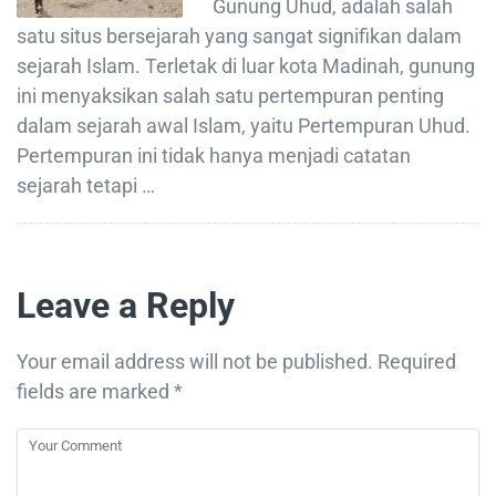
Gunung Uhud, adalah salah
satu situs bersejarah yang sangat signifikan dalam
sejarah Islam. Terletak di luar kota Madinah, gunung
ini menyaksikan salah satu pertempuran penting
dalam sejarah awal Islam, yaitu Pertempuran Uhud.
Pertempuran ini tidak hanya menjadi catatan
sejarah tetapi …
Leave a Reply
Your email address will not be published.
Required
fields are marked
*