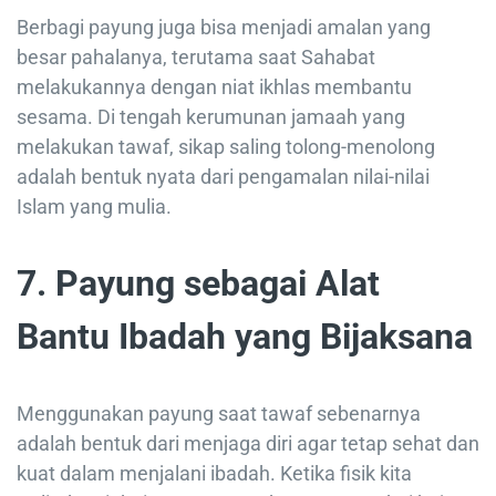
Berbagi payung juga bisa menjadi amalan yang
besar pahalanya, terutama saat Sahabat
melakukannya dengan niat ikhlas membantu
sesama. Di tengah kerumunan jamaah yang
melakukan tawaf, sikap saling tolong-menolong
adalah bentuk nyata dari pengamalan nilai-nilai
Islam yang mulia.
7. Payung sebagai Alat
Bantu Ibadah yang Bijaksana
Menggunakan payung saat tawaf sebenarnya
adalah bentuk dari menjaga diri agar tetap sehat dan
kuat dalam menjalani ibadah. Ketika fisik kita