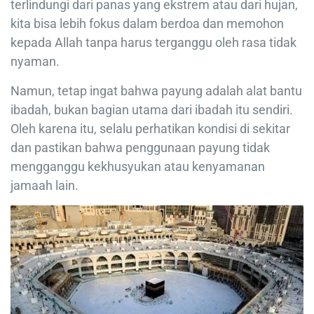
terlindungi dari panas yang ekstrem atau dari hujan,
kita bisa lebih fokus dalam berdoa dan memohon
kepada Allah tanpa harus terganggu oleh rasa tidak
nyaman.
Namun, tetap ingat bahwa payung adalah alat bantu
ibadah, bukan bagian utama dari ibadah itu sendiri.
Oleh karena itu, selalu perhatikan kondisi di sekitar
dan pastikan bahwa penggunaan payung tidak
mengganggu kekhusyukan atau kenyamanan
jamaah lain.