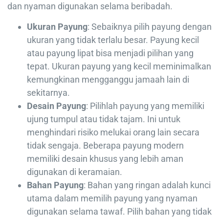
dan nyaman digunakan selama beribadah.
Ukuran Payung
: Sebaiknya pilih payung dengan
ukuran yang tidak terlalu besar. Payung kecil
atau payung lipat bisa menjadi pilihan yang
tepat. Ukuran payung yang kecil meminimalkan
kemungkinan mengganggu jamaah lain di
sekitarnya.
Desain Payung
: Pilihlah payung yang memiliki
ujung tumpul atau tidak tajam. Ini untuk
menghindari risiko melukai orang lain secara
tidak sengaja. Beberapa payung modern
memiliki desain khusus yang lebih aman
digunakan di keramaian.
Bahan Payung
: Bahan yang ringan adalah kunci
utama dalam memilih payung yang nyaman
digunakan selama tawaf. Pilih bahan yang tidak