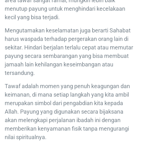
area tawaf sangat ramai, mungkin lebih baik
menutup payung untuk menghindari kecelakaan
kecil yang bisa terjadi.
Mengutamakan keselamatan juga berarti Sahabat
harus waspada terhadap pergerakan orang lain di
sekitar. Hindari berjalan terlalu cepat atau memutar
payung secara sembarangan yang bisa membuat
jamaah lain kehilangan keseimbangan atau
tersandung.
Tawaf adalah momen yang penuh keagungan dan
keimanan, di mana setiap langkah yang kita ambil
merupakan simbol dari pengabdian kita kepada
Allah. Payung yang digunakan secara bijaksana
akan melengkapi perjalanan ibadah ini dengan
memberikan kenyamanan fisik tanpa mengurangi
nilai spiritualnya.