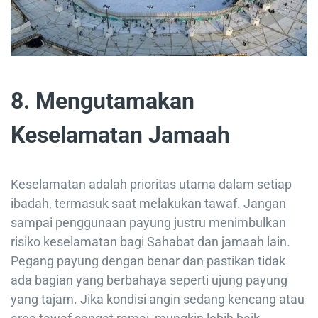
8. Mengutamakan
Keselamatan Jamaah
Keselamatan adalah prioritas utama dalam setiap
ibadah, termasuk saat melakukan tawaf. Jangan
sampai penggunaan payung justru menimbulkan
risiko keselamatan bagi Sahabat dan jamaah lain.
Pegang payung dengan benar dan pastikan tidak
ada bagian yang berbahaya seperti ujung payung
yang tajam. Jika kondisi angin sedang kencang atau