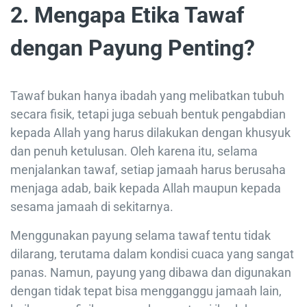
2. Mengapa Etika Tawaf
dengan Payung Penting?
Tawaf bukan hanya ibadah yang melibatkan tubuh
secara fisik, tetapi juga sebuah bentuk pengabdian
kepada Allah yang harus dilakukan dengan khusyuk
dan penuh ketulusan. Oleh karena itu, selama
menjalankan tawaf, setiap jamaah harus berusaha
menjaga adab, baik kepada Allah maupun kepada
sesama jamaah di sekitarnya.
Menggunakan payung selama tawaf tentu tidak
dilarang, terutama dalam kondisi cuaca yang sangat
panas. Namun, payung yang dibawa dan digunakan
dengan tidak tepat bisa mengganggu jamaah lain,