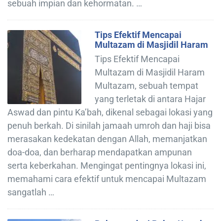
sebuah impian dan kehormatan. …
Tips Efektif Mencapai
Multazam di Masjidil Haram
Tips Efektif Mencapai
Multazam di Masjidil Haram
Multazam, sebuah tempat
yang terletak di antara Hajar
Aswad dan pintu Ka’bah, dikenal sebagai lokasi yang
penuh berkah. Di sinilah jamaah umroh dan haji bisa
merasakan kedekatan dengan Allah, memanjatkan
doa-doa, dan berharap mendapatkan ampunan
serta keberkahan. Mengingat pentingnya lokasi ini,
memahami cara efektif untuk mencapai Multazam
sangatlah …