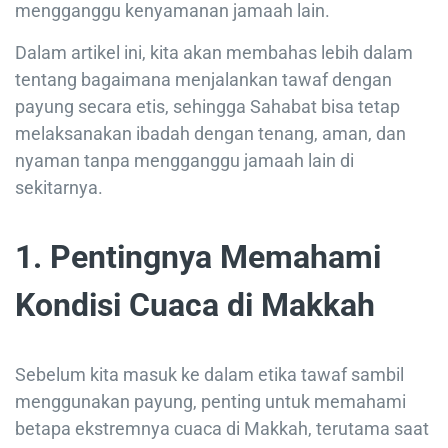
mengganggu kenyamanan jamaah lain.
Dalam artikel ini, kita akan membahas lebih dalam
tentang bagaimana menjalankan tawaf dengan
payung secara etis, sehingga Sahabat bisa tetap
melaksanakan ibadah dengan tenang, aman, dan
nyaman tanpa mengganggu jamaah lain di
sekitarnya.
1. Pentingnya Memahami
Kondisi Cuaca di Makkah
Sebelum kita masuk ke dalam etika tawaf sambil
menggunakan payung, penting untuk memahami
betapa ekstremnya cuaca di Makkah, terutama saat