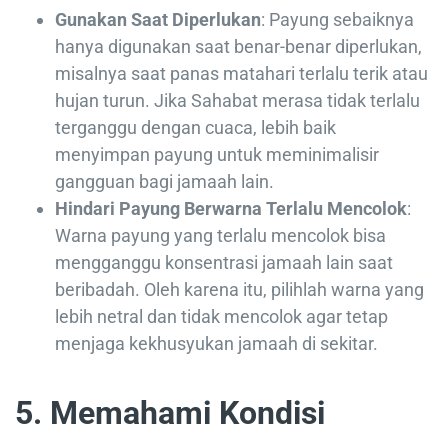
Gunakan Saat Diperlukan
: Payung sebaiknya
hanya digunakan saat benar-benar diperlukan,
misalnya saat panas matahari terlalu terik atau
hujan turun. Jika Sahabat merasa tidak terlalu
terganggu dengan cuaca, lebih baik
menyimpan payung untuk meminimalisir
gangguan bagi jamaah lain.
Hindari Payung Berwarna Terlalu Mencolok
:
Warna payung yang terlalu mencolok bisa
mengganggu konsentrasi jamaah lain saat
beribadah. Oleh karena itu, pilihlah warna yang
lebih netral dan tidak mencolok agar tetap
menjaga kekhusyukan jamaah di sekitar.
5. Memahami Kondisi