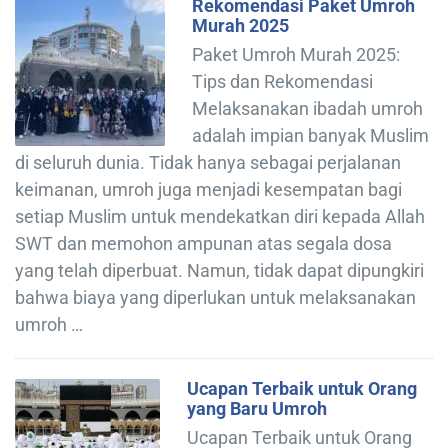
Rekomendasi Paket Umroh
Murah 2025
Paket Umroh Murah 2025:
Tips dan Rekomendasi
Melaksanakan ibadah umroh
adalah impian banyak Muslim
di seluruh dunia. Tidak hanya sebagai perjalanan
keimanan, umroh juga menjadi kesempatan bagi
setiap Muslim untuk mendekatkan diri kepada Allah
SWT dan memohon ampunan atas segala dosa
yang telah diperbuat. Namun, tidak dapat dipungkiri
bahwa biaya yang diperlukan untuk melaksanakan
umroh …
Ucapan Terbaik untuk Orang
yang Baru Umroh
Ucapan Terbaik untuk Orang