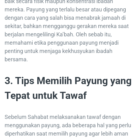
baik secara fisik maupun konsentrasi ibadah
mereka. Payung yang terlalu besar atau dipegang
dengan cara yang salah bisa menabrak jamaah di
sekitar, bahkan mengganggu gerakan mereka saat
berjalan mengelilingi Ka’bah. Oleh sebab itu,
memahami etika penggunaan payung menjadi
penting untuk menjaga kekhusyukan ibadah
bersama.
3. Tips Memilih Payung yang
Tepat untuk Tawaf
Sebelum Sahabat melaksanakan tawaf dengan
menggunakan payung, ada beberapa hal yang perlu
diperhatikan saat memilih payung agar lebih aman