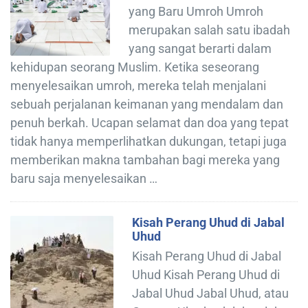
yang Baru Umroh Umroh
merupakan salah satu ibadah
yang sangat berarti dalam
kehidupan seorang Muslim. Ketika seseorang
menyelesaikan umroh, mereka telah menjalani
sebuah perjalanan keimanan yang mendalam dan
penuh berkah. Ucapan selamat dan doa yang tepat
tidak hanya memperlihatkan dukungan, tetapi juga
memberikan makna tambahan bagi mereka yang
baru saja menyelesaikan …
Kisah Perang Uhud di Jabal
Uhud
Kisah Perang Uhud di Jabal
Uhud Kisah Perang Uhud di
Jabal Uhud Jabal Uhud, atau