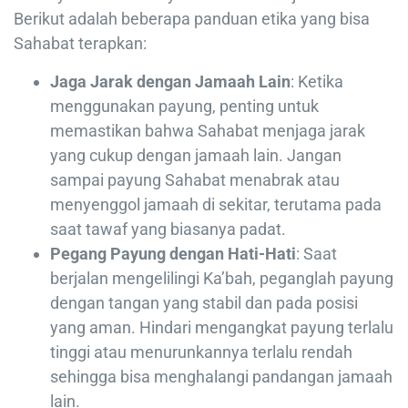
Berikut adalah beberapa panduan etika yang bisa
Sahabat terapkan:
Jaga Jarak dengan Jamaah Lain
: Ketika
menggunakan payung, penting untuk
memastikan bahwa Sahabat menjaga jarak
yang cukup dengan jamaah lain. Jangan
sampai payung Sahabat menabrak atau
menyenggol jamaah di sekitar, terutama pada
saat tawaf yang biasanya padat.
Pegang Payung dengan Hati-Hati
: Saat
berjalan mengelilingi Ka’bah, peganglah payung
dengan tangan yang stabil dan pada posisi
yang aman. Hindari mengangkat payung terlalu
tinggi atau menurunkannya terlalu rendah
sehingga bisa menghalangi pandangan jamaah
lain.