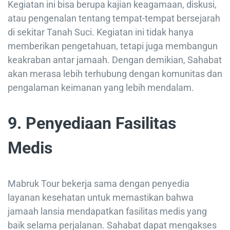
Kegiatan ini bisa berupa kajian keagamaan, diskusi,
atau pengenalan tentang tempat-tempat bersejarah
di sekitar Tanah Suci. Kegiatan ini tidak hanya
memberikan pengetahuan, tetapi juga membangun
keakraban antar jamaah. Dengan demikian, Sahabat
akan merasa lebih terhubung dengan komunitas dan
pengalaman keimanan yang lebih mendalam.
9. Penyediaan Fasilitas
Medis
Mabruk Tour bekerja sama dengan penyedia
layanan kesehatan untuk memastikan bahwa
jamaah lansia mendapatkan fasilitas medis yang
baik selama perjalanan. Sahabat dapat mengakses