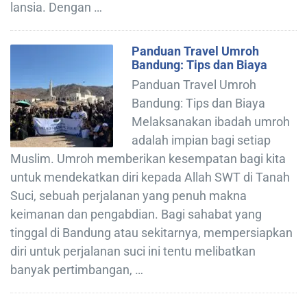
lansia. Dengan …
Panduan Travel Umroh
Bandung: Tips dan Biaya
Panduan Travel Umroh
Bandung: Tips dan Biaya
Melaksanakan ibadah umroh
adalah impian bagi setiap
Muslim. Umroh memberikan kesempatan bagi kita
untuk mendekatkan diri kepada Allah SWT di Tanah
Suci, sebuah perjalanan yang penuh makna
keimanan dan pengabdian. Bagi sahabat yang
tinggal di Bandung atau sekitarnya, mempersiapkan
diri untuk perjalanan suci ini tentu melibatkan
banyak pertimbangan, …