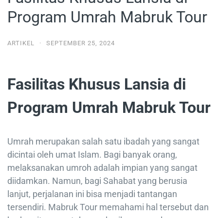
Program Umrah Mabruk Tour
ARTIKEL
·
SEPTEMBER 25, 2024
Fasilitas Khusus Lansia di
Program Umrah Mabruk Tour
Umrah merupakan salah satu ibadah yang sangat
dicintai oleh umat Islam. Bagi banyak orang,
melaksanakan umroh adalah impian yang sangat
diidamkan. Namun, bagi Sahabat yang berusia
lanjut, perjalanan ini bisa menjadi tantangan
tersendiri. Mabruk Tour memahami hal tersebut dan