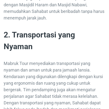
dengan Masjidil Haram dan Masjid Nabawi,
memudahkan Sahabat untuk beribadah tanpa harus
menempuh jarak jauh.
2. Transportasi yang
Nyaman
Mabruk Tour menyediakan transportasi yang
nyaman dan aman untuk para jamaah lansia.
Kendaraan yang digunakan dilengkapi dengan kursi
yang ergonomis dan ruang yang cukup untuk
bergerak. Tim pendamping juga akan mengatur
perjalanan agar Sahabat tidak merasa kelelahan.
Dengan transportasi yang nyaman, Sahabat dapat