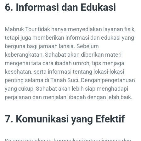
6. Informasi dan Edukasi
Mabruk Tour tidak hanya menyediakan layanan fisik,
tetapi juga memberikan informasi dan edukasi yang
berguna bagi jamaah lansia. Sebelum
keberangkatan, Sahabat akan diberikan materi
mengenai tata cara ibadah umroh, tips menjaga
kesehatan, serta informasi tentang lokasi-lokasi
penting selama di Tanah Suci. Dengan pengetahuan
yang cukup, Sahabat akan lebih siap menghadapi
perjalanan dan menjalani ibadah dengan lebih baik.
7. Komunikasi yang Efektif
Selama perjalanan, komunikasi antara jamaah dan