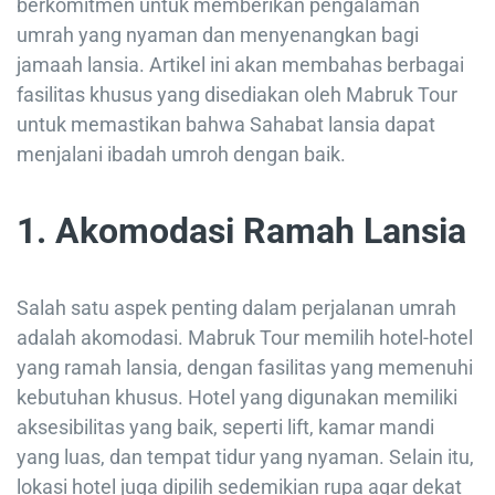
berkomitmen untuk memberikan pengalaman
umrah yang nyaman dan menyenangkan bagi
jamaah lansia. Artikel ini akan membahas berbagai
fasilitas khusus yang disediakan oleh Mabruk Tour
untuk memastikan bahwa Sahabat lansia dapat
menjalani ibadah umroh dengan baik.
1. Akomodasi Ramah Lansia
Salah satu aspek penting dalam perjalanan umrah
adalah akomodasi. Mabruk Tour memilih hotel-hotel
yang ramah lansia, dengan fasilitas yang memenuhi
kebutuhan khusus. Hotel yang digunakan memiliki
aksesibilitas yang baik, seperti lift, kamar mandi
yang luas, dan tempat tidur yang nyaman. Selain itu,
lokasi hotel juga dipilih sedemikian rupa agar dekat