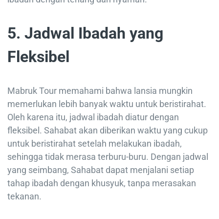
5. Jadwal Ibadah yang
Fleksibel
Mabruk Tour memahami bahwa lansia mungkin
memerlukan lebih banyak waktu untuk beristirahat.
Oleh karena itu, jadwal ibadah diatur dengan
fleksibel. Sahabat akan diberikan waktu yang cukup
untuk beristirahat setelah melakukan ibadah,
sehingga tidak merasa terburu-buru. Dengan jadwal
yang seimbang, Sahabat dapat menjalani setiap
tahap ibadah dengan khusyuk, tanpa merasakan
tekanan.