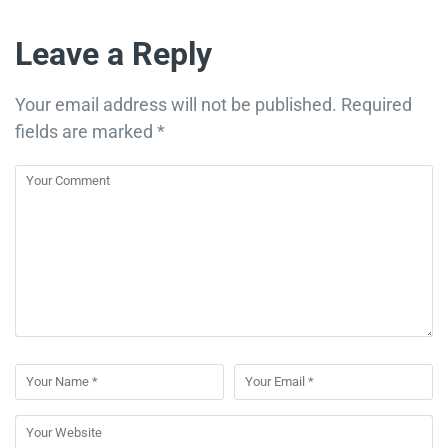
Leave a Reply
Your email address will not be published.
Required
fields are marked
*