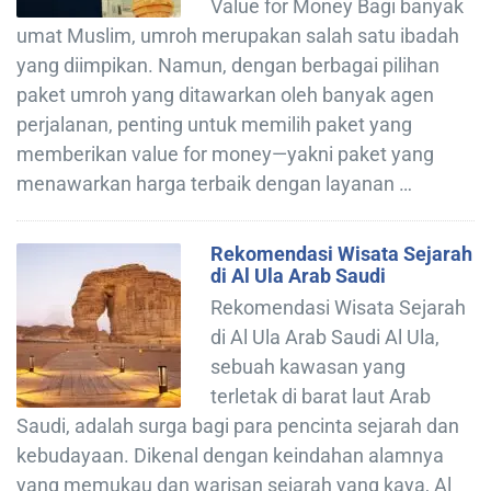
Value for Money Bagi banyak
umat Muslim, umroh merupakan salah satu ibadah
yang diimpikan. Namun, dengan berbagai pilihan
paket umroh yang ditawarkan oleh banyak agen
perjalanan, penting untuk memilih paket yang
memberikan value for money—yakni paket yang
menawarkan harga terbaik dengan layanan …
Rekomendasi Wisata Sejarah
di Al Ula Arab Saudi
Rekomendasi Wisata Sejarah
di Al Ula Arab Saudi Al Ula,
sebuah kawasan yang
terletak di barat laut Arab
Saudi, adalah surga bagi para pencinta sejarah dan
kebudayaan. Dikenal dengan keindahan alamnya
yang memukau dan warisan sejarah yang kaya, Al