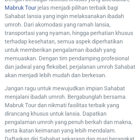
Mabruk Tour
jelas menjadi pilihan terbaik bagi
Sahabat lansia yang ingin melaksanakan ibadah
umroh. Dari akomodasi yang ramah lansia,
transportasi yang nyaman, hingga perhatian khusus
terhadap kesehatan, semua aspek diperhatikan
untuk memberikan pengalaman ibadah yang
memuaskan. Dengan tim pendamping profesional
dan jadwal yang fleksibel, perjalanan umroh Sahabat
akan menjadi lebih mudah dan berkesan.
Jangan ragu untuk mewujudkan impian Sahabat
menjalani ibadah umroh. Bergabunglah bersama
Mabruk Tour dan nikmati fasilitas terbaik yang
dirancang khusus untuk lansia. Dapatkan
pengalaman umroh yang penuh berkah dan makna,
serta ikatan keimanan yang lebih mendalam.
Daftarkan diri Sahabat sekarang dan mari berangkat