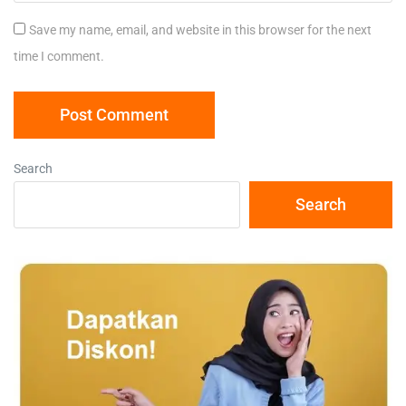
Save my name, email, and website in this browser for the next
time I comment.
Search
Search