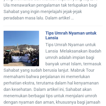
Ula menawarkan pengalaman tak terlupakan bagi
Sahabat yang ingin menjelajahi jejak-jejak
peradaban masa lalu. Dalam artikel …
Tips Umrah Nyaman untuk
Lansia
Tips Umrah Nyaman untuk
Lansia Melaksanakan ibadah
umroh adalah impian bagi
banyak umat Islam, termasuk
Sahabat yang sudah berusia lanjut. Mabruk Tour
memahami bahwa perjalanan ini memerlukan
perhatian ekstra, terutama dalam hal kenyamanan
dan kesehatan. Dalam artikel ini, Sahabat akan
menemukan berbagai tips untuk menjalani umroh
dengan nyaman dan aman, khususnya bagi jamaah