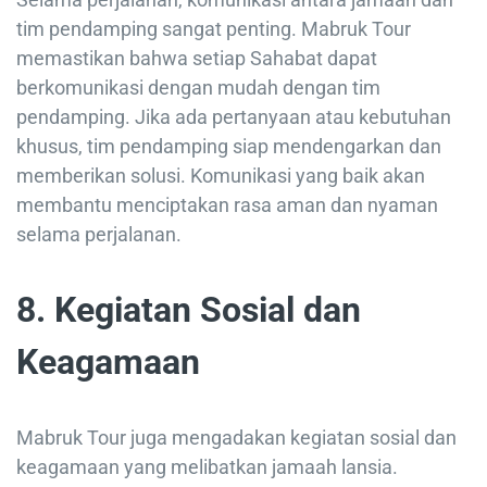
tim pendamping sangat penting. Mabruk Tour
memastikan bahwa setiap Sahabat dapat
berkomunikasi dengan mudah dengan tim
pendamping. Jika ada pertanyaan atau kebutuhan
khusus, tim pendamping siap mendengarkan dan
memberikan solusi. Komunikasi yang baik akan
membantu menciptakan rasa aman dan nyaman
selama perjalanan.
8. Kegiatan Sosial dan
Keagamaan
Mabruk Tour juga mengadakan kegiatan sosial dan
keagamaan yang melibatkan jamaah lansia.