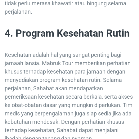
tidak perlu merasa khawatir atau bingung selama
perjalanan.
4. Program Kesehatan Rutin
Kesehatan adalah hal yang sangat penting bagi
jamaah lansia. Mabruk Tour memberikan perhatian
khusus terhadap kesehatan para jamaah dengan
menyediakan program kesehatan rutin. Selama
perjalanan, Sahabat akan mendapatkan
pemeriksaan kesehatan secara berkala, serta akses
ke obat-obatan dasar yang mungkin diperlukan. Tim
medis yang berpengalaman juga siap sedia jika ada
kebutuhan mendesak. Dengan perhatian khusus
terhadap kesehatan, Sahabat dapat menjalani
ibadah dengan tenang dan nyaman.