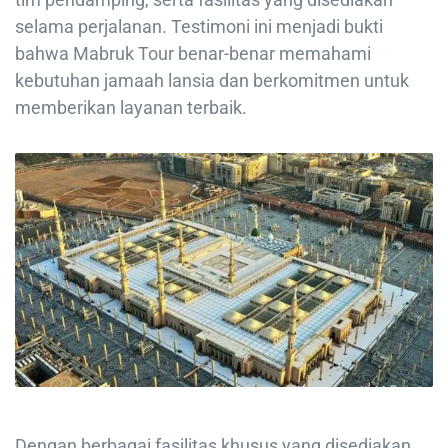
selama perjalanan. Testimoni ini menjadi bukti
bahwa Mabruk Tour benar-benar memahami
kebutuhan jamaah lansia dan berkomitmen untuk
memberikan layanan terbaik.
Dengan berbagai fasilitas khusus yang disediakan,