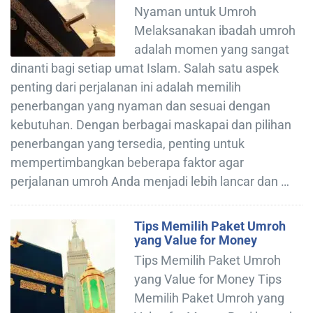
Nyaman untuk Umroh
Melaksanakan ibadah umroh
adalah momen yang sangat
dinanti bagi setiap umat Islam. Salah satu aspek
penting dari perjalanan ini adalah memilih
penerbangan yang nyaman dan sesuai dengan
kebutuhan. Dengan berbagai maskapai dan pilihan
penerbangan yang tersedia, penting untuk
mempertimbangkan beberapa faktor agar
perjalanan umroh Anda menjadi lebih lancar dan …
Tips Memilih Paket Umroh
yang Value for Money
Tips Memilih Paket Umroh
yang Value for Money Tips
Memilih Paket Umroh yang