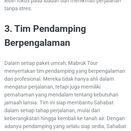
lebih fokus pada ibadah dan menikmati perjalanan
tanpa stres.
3. Tim Pendamping
Berpengalaman
Dalam setiap paket umrah, Mabruk Tour
menyertakan tim pendamping yang berpengalaman
dan profesional. Mereka tidak hanya ahli dalam
mengatur perjalanan, tetapi juga memiliki
pemahaman yang mendalam tentang kebutuhan
jamaah lansia. Tim ini siap membantu Sahabat
dalam setiap tahap perjalanan, mulai dari
keberangkatan hingga kembali ke tanah air. Dengan
adanya pendamping yang selalu siap sedia, Sahabat