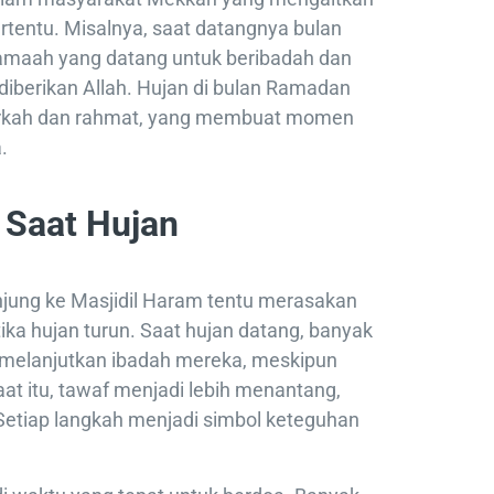
tentu. Misalnya, saat datangnya bulan
amaah yang datang untuk beribadah dan
diberikan Allah. Hujan di bulan Ramadan
erkah dan rahmat, yang membuat momen
.
Saat Hujan
jung ke Masjidil Haram tentu merasakan
ka hujan turun. Saat hujan datang, banyak
 melanjutkan ibadah mereka, meskipun
at itu, tawaf menjadi lebih menantang,
 Setiap langkah menjadi simbol keteguhan