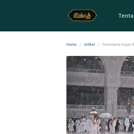
Tenta
Home
Artikel
Fenomena Hujan di