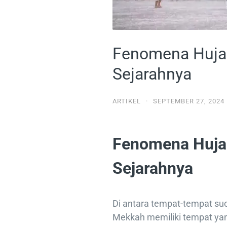
Fenomena Hujan
Sejarahnya
ARTIKEL
·
SEPTEMBER 27, 2024
Fenomena Hujan
Sejarahnya
Di antara tempat-tempat suc
Mekkah memiliki tempat yan