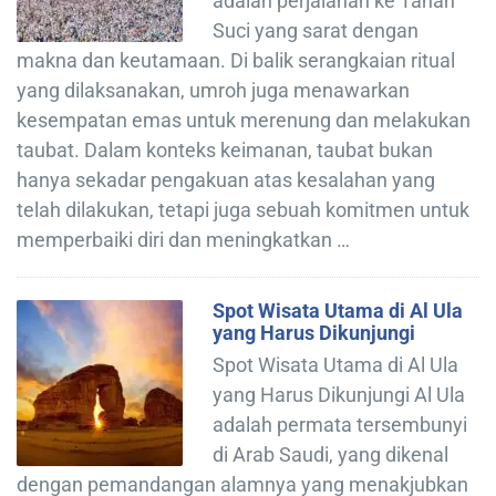
adalah perjalanan ke Tanah
Suci yang sarat dengan
makna dan keutamaan. Di balik serangkaian ritual
yang dilaksanakan, umroh juga menawarkan
kesempatan emas untuk merenung dan melakukan
taubat. Dalam konteks keimanan, taubat bukan
hanya sekadar pengakuan atas kesalahan yang
telah dilakukan, tetapi juga sebuah komitmen untuk
memperbaiki diri dan meningkatkan …
Spot Wisata Utama di Al Ula
yang Harus Dikunjungi
Spot Wisata Utama di Al Ula
yang Harus Dikunjungi Al Ula
adalah permata tersembunyi
di Arab Saudi, yang dikenal
dengan pemandangan alamnya yang menakjubkan