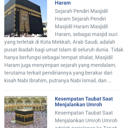
Haram
Sejarah Pendiri Masjidil
Haram Sejarah Pendiri
Masjidil Haram Masjidil
Haram, sebagai masjid suci
yang terletak di Kota Mekkah, Arab Saudi, adalah
pusat ibadah bagi umat Islam di seluruh dunia. Tidak
hanya berfungsi sebagai tempat shalat, Masjidil
Haram juga menyimpan sejarah yang mendalam,
terutama terkait pendiriannya yang berakar dari
kisah Nabi Ibrahim, putranya Nabi Ismail, dan …
Kesempatan Taubat Saat
Menjalankan Umroh
Kesempatan Taubat Saat
Menjalankan Umroh Umroh