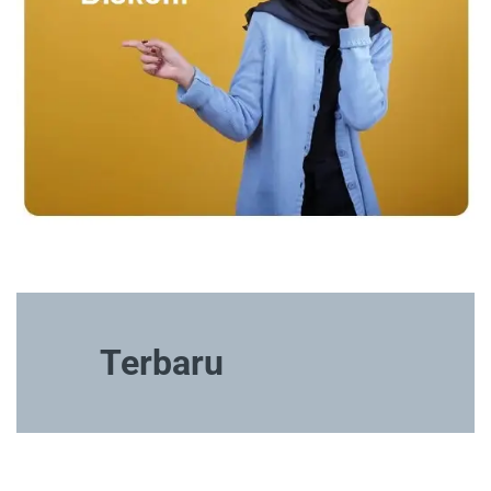
Terbaru