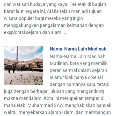
dan warisan budaya yang kaya. Terletak di bagian
barat laut negara ini, Al Ula telah menjadi tujuan
wisata populer bagi mereka yang ingin
menggabungkan pengalaman keimanan dengan
eksplorasi sejarah dan alam. …
Nama-Nama Lain Madinah
Nama-Nama Lain Madinah
Madinah, kota yang memiliki
peran sentral dalam sejarah
Islam, tidak hanya dikenal
dengan namanya saja, tetapi
juga dengan berbagai julukan yang mengandung
makna mendalam. Kota ini merupakan tempat di
mana Nabi Muhammad SAW menghabiskan banyak
waktu, menyebarkan ajaran Islam, dan membangun