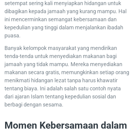
setempat sering kali menyiapkan hidangan untuk
dibagikan kepada jamaah yang kurang mampu. Hal
ini mencerminkan semangat kebersamaan dan
kepedulian yang tinggi dalam menjalankan ibadah
puasa.
Banyak kelompok masyarakat yang mendirikan
tenda-tenda untuk menyediakan makanan bagi
jamaah yang tidak mampu. Mereka menyediakan
makanan secara gratis, memungkinkan setiap orang
menikmati hidangan lezat tanpa harus khawatir
tentang biaya. Ini adalah salah satu contoh nyata
dari ajaran Islam tentang kepedulian sosial dan
berbagi dengan sesama.
Momen Kebersamaan dalam