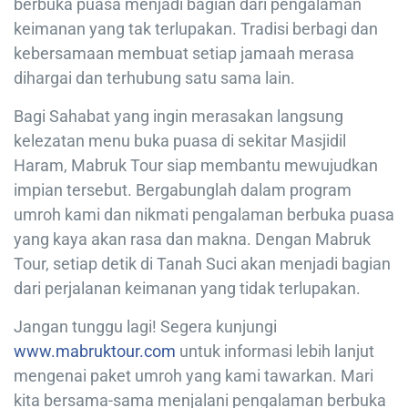
berbuka puasa menjadi bagian dari pengalaman
keimanan yang tak terlupakan. Tradisi berbagi dan
kebersamaan membuat setiap jamaah merasa
dihargai dan terhubung satu sama lain.
Bagi Sahabat yang ingin merasakan langsung
kelezatan menu buka puasa di sekitar Masjidil
Haram, Mabruk Tour siap membantu mewujudkan
impian tersebut. Bergabunglah dalam program
umroh kami dan nikmati pengalaman berbuka puasa
yang kaya akan rasa dan makna. Dengan Mabruk
Tour, setiap detik di Tanah Suci akan menjadi bagian
dari perjalanan keimanan yang tidak terlupakan.
Jangan tunggu lagi! Segera kunjungi
www.mabruktour.com
untuk informasi lebih lanjut
mengenai paket umroh yang kami tawarkan. Mari
kita bersama-sama menjalani pengalaman berbuka