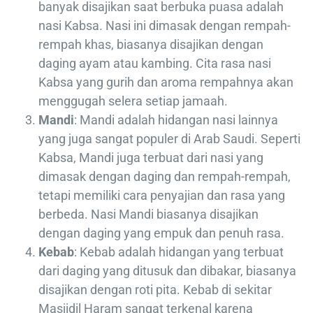
banyak disajikan saat berbuka puasa adalah
nasi Kabsa. Nasi ini dimasak dengan rempah-
rempah khas, biasanya disajikan dengan
daging ayam atau kambing. Cita rasa nasi
Kabsa yang gurih dan aroma rempahnya akan
menggugah selera setiap jamaah.
Mandi
: Mandi adalah hidangan nasi lainnya
yang juga sangat populer di Arab Saudi. Seperti
Kabsa, Mandi juga terbuat dari nasi yang
dimasak dengan daging dan rempah-rempah,
tetapi memiliki cara penyajian dan rasa yang
berbeda. Nasi Mandi biasanya disajikan
dengan daging yang empuk dan penuh rasa.
Kebab
: Kebab adalah hidangan yang terbuat
dari daging yang ditusuk dan dibakar, biasanya
disajikan dengan roti pita. Kebab di sekitar
Masjidil Haram sangat terkenal karena