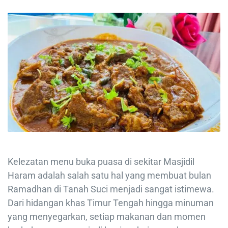
Kelezatan menu buka puasa di sekitar Masjidil
Haram adalah salah satu hal yang membuat bulan
Ramadhan di Tanah Suci menjadi sangat istimewa.
Dari hidangan khas Timur Tengah hingga minuman
yang menyegarkan, setiap makanan dan momen