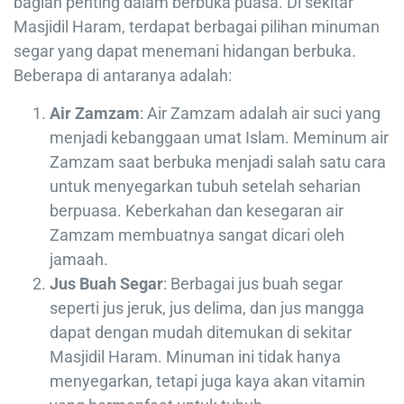
bagian penting dalam berbuka puasa. Di sekitar
Masjidil Haram, terdapat berbagai pilihan minuman
segar yang dapat menemani hidangan berbuka.
Beberapa di antaranya adalah:
Air Zamzam
: Air Zamzam adalah air suci yang
menjadi kebanggaan umat Islam. Meminum air
Zamzam saat berbuka menjadi salah satu cara
untuk menyegarkan tubuh setelah seharian
berpuasa. Keberkahan dan kesegaran air
Zamzam membuatnya sangat dicari oleh
jamaah.
Jus Buah Segar
: Berbagai jus buah segar
seperti jus jeruk, jus delima, dan jus mangga
dapat dengan mudah ditemukan di sekitar
Masjidil Haram. Minuman ini tidak hanya
menyegarkan, tetapi juga kaya akan vitamin