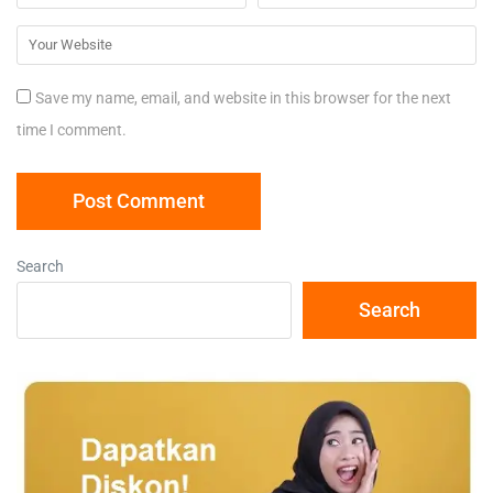
Save my name, email, and website in this browser for the next
time I comment.
Search
Search