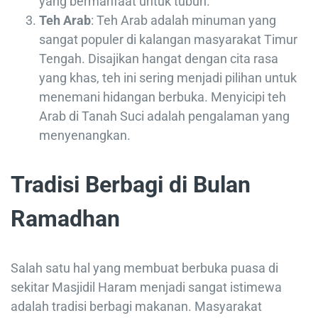
yang bermanfaat untuk tubuh.
Teh Arab
: Teh Arab adalah minuman yang
sangat populer di kalangan masyarakat Timur
Tengah. Disajikan hangat dengan cita rasa
yang khas, teh ini sering menjadi pilihan untuk
menemani hidangan berbuka. Menyicipi teh
Arab di Tanah Suci adalah pengalaman yang
menyenangkan.
Tradisi Berbagi di Bulan
Ramadhan
Salah satu hal yang membuat berbuka puasa di
sekitar Masjidil Haram menjadi sangat istimewa
adalah tradisi berbagi makanan. Masyarakat