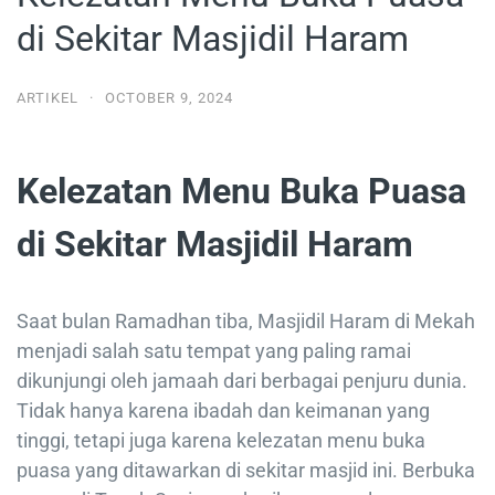
di Sekitar Masjidil Haram
ARTIKEL
·
OCTOBER 9, 2024
Kelezatan Menu Buka Puasa
di Sekitar Masjidil Haram
Saat bulan Ramadhan tiba, Masjidil Haram di Mekah
menjadi salah satu tempat yang paling ramai
dikunjungi oleh jamaah dari berbagai penjuru dunia.
Tidak hanya karena ibadah dan keimanan yang
tinggi, tetapi juga karena kelezatan menu buka
puasa yang ditawarkan di sekitar masjid ini. Berbuka