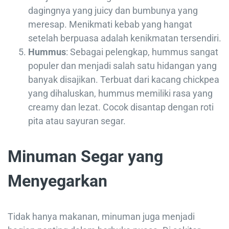
dagingnya yang juicy dan bumbunya yang
meresap. Menikmati kebab yang hangat
setelah berpuasa adalah kenikmatan tersendiri.
Hummus
: Sebagai pelengkap, hummus sangat
populer dan menjadi salah satu hidangan yang
banyak disajikan. Terbuat dari kacang chickpea
yang dihaluskan, hummus memiliki rasa yang
creamy dan lezat. Cocok disantap dengan roti
pita atau sayuran segar.
Minuman Segar yang
Menyegarkan
Tidak hanya makanan, minuman juga menjadi