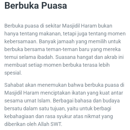
Berbuka Puasa
Berbuka puasa di sekitar Masjidil Haram bukan
hanya tentang makanan, tetapi juga tentang momen
kebersamaan. Banyak jamaah yang memilih untuk
berbuka bersama teman-teman baru yang mereka
temui selama ibadah. Suasana hangat dan akrab ini
membuat setiap momen berbuka terasa lebih
spesial.
Sahabat akan menemukan bahwa berbuka puasa di
Masjidil Haram menciptakan ikatan yang kuat antar
sesama umat Islam. Berbagai bahasa dan budaya
bersatu dalam satu tujuan, yaitu untuk berbagi
kebahagiaan dan rasa syukur atas nikmat yang
diberikan oleh Allah SWT.