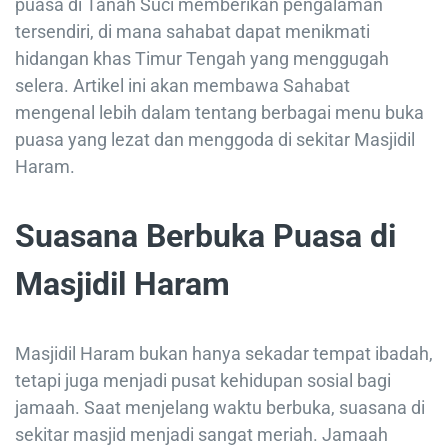
puasa di Tanah Suci memberikan pengalaman
tersendiri, di mana sahabat dapat menikmati
hidangan khas Timur Tengah yang menggugah
selera. Artikel ini akan membawa Sahabat
mengenal lebih dalam tentang berbagai menu buka
puasa yang lezat dan menggoda di sekitar Masjidil
Haram.
Suasana Berbuka Puasa di
Masjidil Haram
Masjidil Haram bukan hanya sekadar tempat ibadah,
tetapi juga menjadi pusat kehidupan sosial bagi
jamaah. Saat menjelang waktu berbuka, suasana di
sekitar masjid menjadi sangat meriah. Jamaah