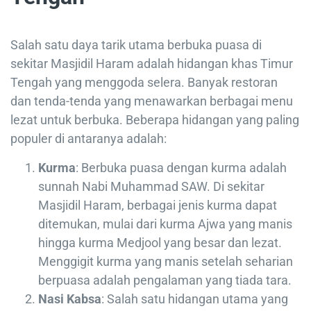
Salah satu daya tarik utama berbuka puasa di
sekitar Masjidil Haram adalah hidangan khas Timur
Tengah yang menggoda selera. Banyak restoran
dan tenda-tenda yang menawarkan berbagai menu
lezat untuk berbuka. Beberapa hidangan yang paling
populer di antaranya adalah:
Kurma
: Berbuka puasa dengan kurma adalah
sunnah Nabi Muhammad SAW. Di sekitar
Masjidil Haram, berbagai jenis kurma dapat
ditemukan, mulai dari kurma Ajwa yang manis
hingga kurma Medjool yang besar dan lezat.
Menggigit kurma yang manis setelah seharian
berpuasa adalah pengalaman yang tiada tara.
Nasi Kabsa
: Salah satu hidangan utama yang