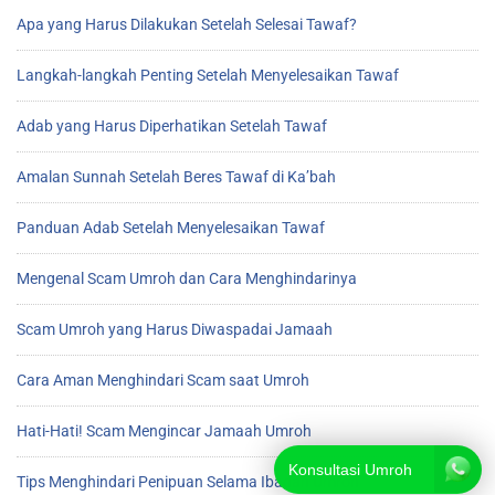
Apa yang Harus Dilakukan Setelah Selesai Tawaf?
Langkah-langkah Penting Setelah Menyelesaikan Tawaf
Adab yang Harus Diperhatikan Setelah Tawaf
Amalan Sunnah Setelah Beres Tawaf di Ka’bah
Panduan Adab Setelah Menyelesaikan Tawaf
Mengenal Scam Umroh dan Cara Menghindarinya
Scam Umroh yang Harus Diwaspadai Jamaah
Cara Aman Menghindari Scam saat Umroh
Hati-Hati! Scam Mengincar Jamaah Umroh
Konsultasi Umroh
Tips Menghindari Penipuan Selama Ibadah Umroh