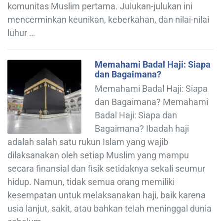
komunitas Muslim pertama. Julukan-julukan ini
mencerminkan keunikan, keberkahan, dan nilai-nilai
luhur …
Memahami Badal Haji: Siapa
dan Bagaimana?
Memahami Badal Haji: Siapa
dan Bagaimana? Memahami
Badal Haji: Siapa dan
Bagaimana? Ibadah haji
adalah salah satu rukun Islam yang wajib
dilaksanakan oleh setiap Muslim yang mampu
secara finansial dan fisik setidaknya sekali seumur
hidup. Namun, tidak semua orang memiliki
kesempatan untuk melaksanakan haji, baik karena
usia lanjut, sakit, atau bahkan telah meninggal dunia