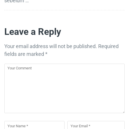
sebelum …
Leave a Reply
Your email address will not be published.
Required
fields are marked
*