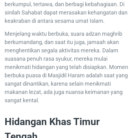
berkumpul, tertawa, dan berbagi kebahagiaan. Di
sinilah Sahabat dapat merasakan kehangatan dan
keakraban di antara sesama umat Islam.
Menjelang waktu berbuka, suara adzan maghrib
berkumandang, dan saat itu juga, jamaah akan
menghentikan segala aktivitas mereka. Dalam
suasana penuh rasa syukur, mereka mulai
menikmati hidangan yang telah disiapkan. Momen
berbuka puasa di Masjidil Haram adalah saat yang
sangat dinantikan, karena selain menikmati
makanan lezat, ada juga nuansa keimanan yang
sangat kental.
Hidangan Khas Timur
Tengah