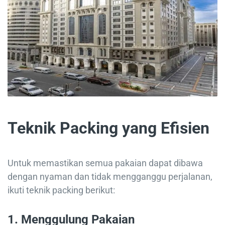
Teknik Packing yang Efisien
Untuk memastikan semua pakaian dapat dibawa
dengan nyaman dan tidak mengganggu perjalanan,
ikuti teknik packing berikut:
1.
Menggulung Pakaian