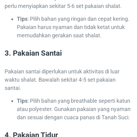
perlu menyiapkan sekitar 5-6 set pakaian shalat.
Tips
: Pilih bahan yang ringan dan cepat kering.
Pakaian harus nyaman dan tidak ketat untuk
memudahkan gerakan saat shalat.
3.
Pakaian Santai
Pakaian santai diperlukan untuk aktivitas di luar
waktu shalat. Bawalah sekitar 4-5 set pakaian
santai.
Tips
: Pilih bahan yang breathable seperti katun
atau polyester. Gunakan pakaian yang nyaman
dan sesuai dengan cuaca panas di Tanah Suci.
4.
Pakaian Tidur