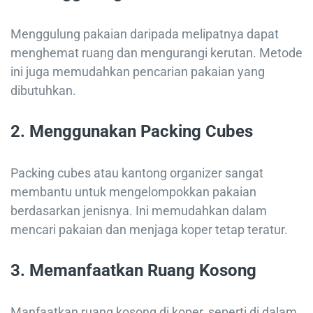
Menggulung pakaian daripada melipatnya dapat
menghemat ruang dan mengurangi kerutan. Metode
ini juga memudahkan pencarian pakaian yang
dibutuhkan.
2.
Menggunakan Packing Cubes
Packing cubes atau kantong organizer sangat
membantu untuk mengelompokkan pakaian
berdasarkan jenisnya. Ini memudahkan dalam
mencari pakaian dan menjaga koper tetap teratur.
3.
Memanfaatkan Ruang Kosong
Manfaatkan ruang kosong di koper, seperti di dalam