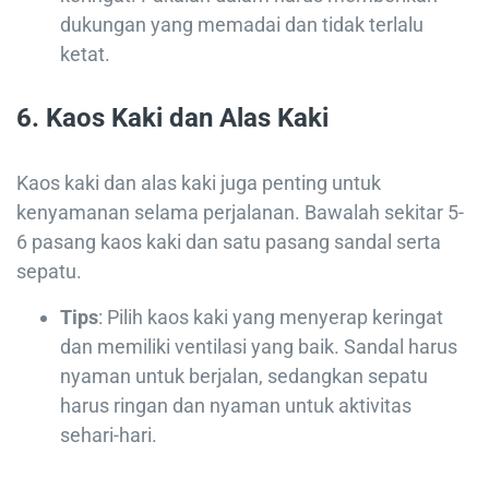
dukungan yang memadai dan tidak terlalu
ketat.
6.
Kaos Kaki dan Alas Kaki
Kaos kaki dan alas kaki juga penting untuk
kenyamanan selama perjalanan. Bawalah sekitar 5-
6 pasang kaos kaki dan satu pasang sandal serta
sepatu.
Tips
: Pilih kaos kaki yang menyerap keringat
dan memiliki ventilasi yang baik. Sandal harus
nyaman untuk berjalan, sedangkan sepatu
harus ringan dan nyaman untuk aktivitas
sehari-hari.