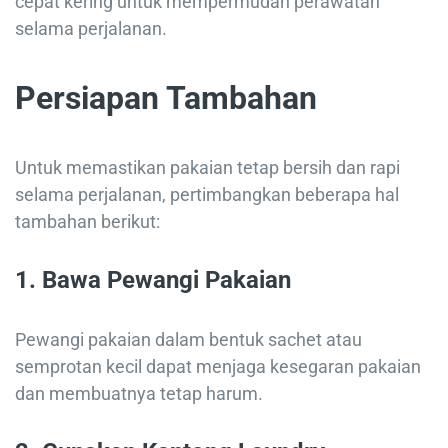
cepat kering untuk mempermudah perawatan
selama perjalanan.
Persiapan Tambahan
Untuk memastikan pakaian tetap bersih dan rapi
selama perjalanan, pertimbangkan beberapa hal
tambahan berikut:
1.
Bawa Pewangi Pakaian
Pewangi pakaian dalam bentuk sachet atau
semprotan kecil dapat menjaga kesegaran pakaian
dan membuatnya tetap harum.