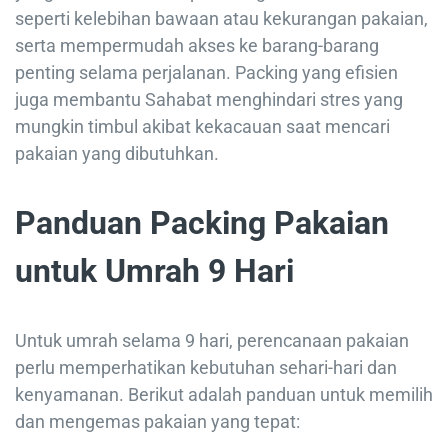
seperti kelebihan bawaan atau kekurangan pakaian,
serta mempermudah akses ke barang-barang
penting selama perjalanan. Packing yang efisien
juga membantu Sahabat menghindari stres yang
mungkin timbul akibat kekacauan saat mencari
pakaian yang dibutuhkan.
Panduan Packing Pakaian
untuk Umrah 9 Hari
Untuk umrah selama 9 hari, perencanaan pakaian
perlu memperhatikan kebutuhan sehari-hari dan
kenyamanan. Berikut adalah panduan untuk memilih
dan mengemas pakaian yang tepat: