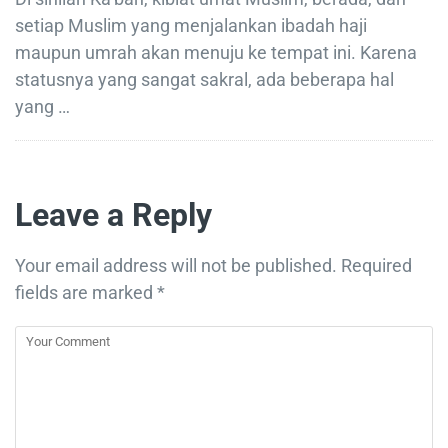
setiap Muslim yang menjalankan ibadah haji
maupun umrah akan menuju ke tempat ini. Karena
statusnya yang sangat sakral, ada beberapa hal
yang …
Leave a Reply
Your email address will not be published.
Required
fields are marked
*