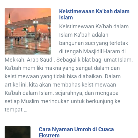
Keistimewaan Ka’bah dalam
Islam
Keistimewaan Ka’bah dalam
Islam Ka’bah adalah
bangunan suci yang terletak
di tengah Masjidil Haram di
Mekkah, Arab Saudi. Sebagai kiblat bagi umat Islam,
Ka’bah memiliki makna yang sangat dalam dan
keistimewaan yang tidak bisa diabaikan. Dalam
artikel ini, kita akan membahas keistimewaan
Ka’bah dalam Islam, sejarahnya, dan mengapa
setiap Muslim merindukan untuk berkunjung ke
tempat …
Cara Nyaman Umroh di Cuaca
Ekstrem