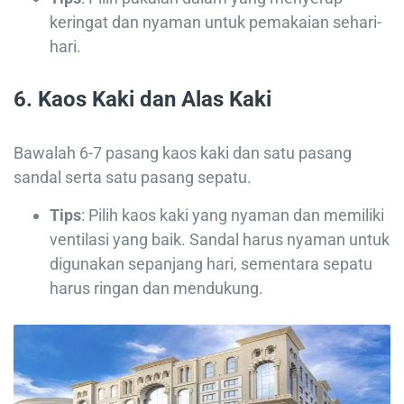
keringat dan nyaman untuk pemakaian sehari-
hari.
6.
Kaos Kaki dan Alas Kaki
Bawalah 6-7 pasang kaos kaki dan satu pasang
sandal serta satu pasang sepatu.
Tips
: Pilih kaos kaki yang nyaman dan memiliki
ventilasi yang baik. Sandal harus nyaman untuk
digunakan sepanjang hari, sementara sepatu
harus ringan dan mendukung.