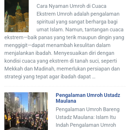
Cara Nyaman Umroh di Cuaca
Ekstrem Umroh adalah pengalaman
spiritual yang sangat berharga bagi
umat Islam. Namun, tantangan cuaca
ekstrem—baik panas yang terik maupun dingin yang
menggigit—dapat menambah kesulitan dalam
menjalankan ibadah. Menyesuaikan diri dengan
kondisi cuaca yang ekstrem di tanah suci, seperti
Mekkah dan Madinah, memerlukan persiapan dan
strategi yang tepat agar ibadah dapat …
Pengalaman Umroh Ustadz
Maulana
Pengalaman Umroh Bareng
Ustadz Maulana: Islam Itu
Indah Pengalaman Umroh