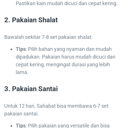
Pastikan kain mudah dicuci dan cepat kering.
2.
Pakaian Shalat
Bawalah sekitar 7-8 set pakaian shalat.
Tips
: Pilih bahan yang nyaman dan mudah
dipadukan. Pakaian harus mudah dicuci dan
cepat kering, mengingat durasi yang lebih
lama.
3.
Pakaian Santai
Untuk 12 hari, Sahabat bisa membawa 6-7 set
pakaian santai.
Tips
: Pilih pakaian yang versatile dan bisa