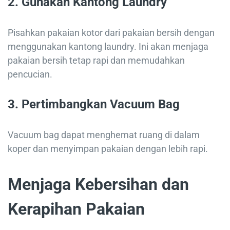
2.
Gunakan Kantong Laundry
Pisahkan pakaian kotor dari pakaian bersih dengan
menggunakan kantong laundry. Ini akan menjaga
pakaian bersih tetap rapi dan memudahkan
pencucian.
3.
Pertimbangkan Vacuum Bag
Vacuum bag dapat menghemat ruang di dalam
koper dan menyimpan pakaian dengan lebih rapi.
Menjaga Kebersihan dan
Kerapihan Pakaian