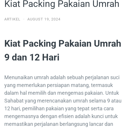
Kiat Packing Pakaian Umrah
ARTIKEL
·
AUGUST 19, 2024
Kiat Packing Pakaian Umrah
9 dan 12 Hari
Menunaikan umrah adalah sebuah perjalanan suci
yang memerlukan persiapan matang, termasuk
dalam hal memilih dan mengemas pakaian. Untuk
Sahabat yang merencanakan umrah selama 9 atau
12 hari, pemilihan pakaian yang tepat serta cara
mengemasnya dengan efisien adalah kunci untuk
memastikan perjalanan berlangsung lancar dan