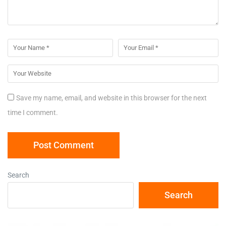
Save my name, email, and website in this browser for the next
time I comment.
Search
Search