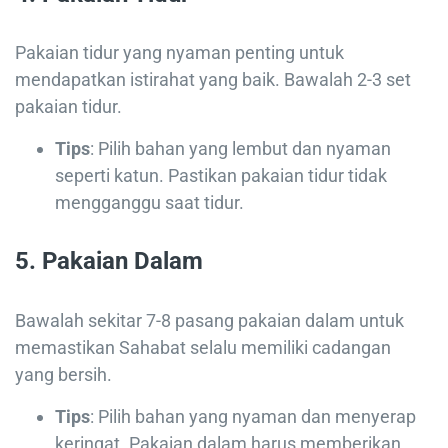
Pakaian tidur yang nyaman penting untuk
mendapatkan istirahat yang baik. Bawalah 2-3 set
pakaian tidur.
Tips
: Pilih bahan yang lembut dan nyaman
seperti katun. Pastikan pakaian tidur tidak
mengganggu saat tidur.
5.
Pakaian Dalam
Bawalah sekitar 7-8 pasang pakaian dalam untuk
memastikan Sahabat selalu memiliki cadangan
yang bersih.
Tips
: Pilih bahan yang nyaman dan menyerap
keringat. Pakaian dalam harus memberikan