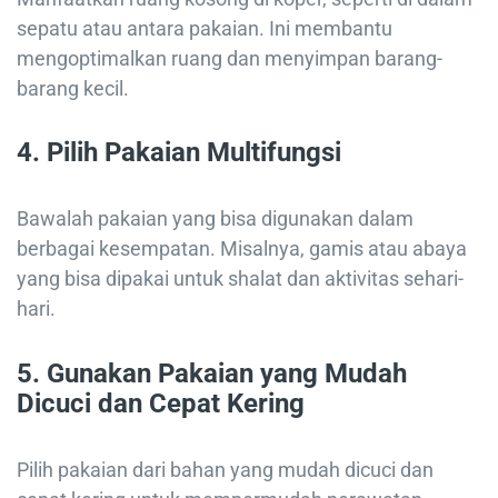
sepatu atau antara pakaian. Ini membantu
mengoptimalkan ruang dan menyimpan barang-
barang kecil.
4.
Pilih Pakaian Multifungsi
Bawalah pakaian yang bisa digunakan dalam
berbagai kesempatan. Misalnya, gamis atau abaya
yang bisa dipakai untuk shalat dan aktivitas sehari-
hari.
5.
Gunakan Pakaian yang Mudah
Dicuci dan Cepat Kering
Pilih pakaian dari bahan yang mudah dicuci dan