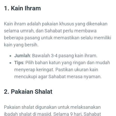
1.
Kain Ihram
Kain ihram adalah pakaian khusus yang dikenakan
selama umrah, dan Sahabat perlu membawa
beberapa pasang untuk memastikan selalu memiliki
kain yang bersih.
Jumlah
: Bawalah 3-4 pasang kain ihram.
Tips
: Pilih bahan katun yang ringan dan mudah
menyerap keringat. Pastikan ukuran kain
mencukupi agar Sahabat merasa nyaman.
2.
Pakaian Shalat
Pakaian shalat digunakan untuk melaksanakan
ibadah shalat di masjid. Selama 9 hari, Sahabat