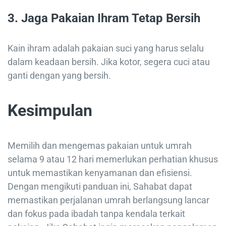
3.
Jaga Pakaian Ihram Tetap Bersih
Kain ihram adalah pakaian suci yang harus selalu
dalam keadaan bersih. Jika kotor, segera cuci atau
ganti dengan yang bersih.
Kesimpulan
Memilih dan mengemas pakaian untuk umrah
selama 9 atau 12 hari memerlukan perhatian khusus
untuk memastikan kenyamanan dan efisiensi.
Dengan mengikuti panduan ini, Sahabat dapat
memastikan perjalanan umrah berlangsung lancar
dan fokus pada ibadah tanpa kendala terkait