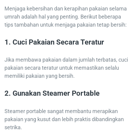
Menjaga kebersihan dan kerapihan pakaian selama
umrah adalah hal yang penting. Berikut beberapa
tips tambahan untuk menjaga pakaian tetap bersih:
1.
Cuci Pakaian Secara Teratur
Jika membawa pakaian dalam jumlah terbatas, cuci
pakaian secara teratur untuk memastikan selalu
memiliki pakaian yang bersih.
2.
Gunakan Steamer Portable
Steamer portable sangat membantu merapikan
pakaian yang kusut dan lebih praktis dibandingkan
setrika.