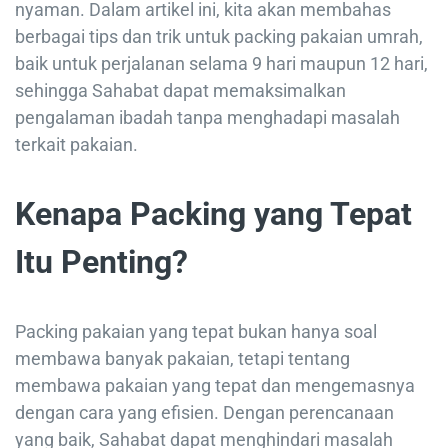
nyaman. Dalam artikel ini, kita akan membahas
berbagai tips dan trik untuk packing pakaian umrah,
baik untuk perjalanan selama 9 hari maupun 12 hari,
sehingga Sahabat dapat memaksimalkan
pengalaman ibadah tanpa menghadapi masalah
terkait pakaian.
Kenapa Packing yang Tepat
Itu Penting?
Packing pakaian yang tepat bukan hanya soal
membawa banyak pakaian, tetapi tentang
membawa pakaian yang tepat dan mengemasnya
dengan cara yang efisien. Dengan perencanaan
yang baik, Sahabat dapat menghindari masalah