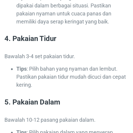
dipakai dalam berbagai situasi. Pastikan
pakaian nyaman untuk cuaca panas dan
memiliki daya serap keringat yang baik.
4.
Pakaian Tidur
Bawalah 3-4 set pakaian tidur.
Tips
: Pilih bahan yang nyaman dan lembut.
Pastikan pakaian tidur mudah dicuci dan cepat
kering.
5.
Pakaian Dalam
Bawalah 10-12 pasang pakaian dalam.
Tips
: Pilih pakaian dalam yang menyerap