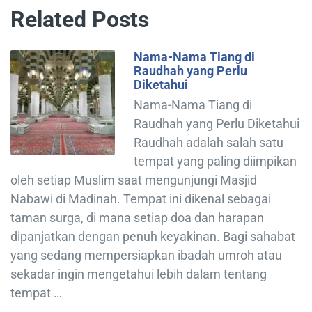
Related Posts
Nama-Nama Tiang di
Raudhah yang Perlu
Diketahui
Nama-Nama Tiang di
Raudhah yang Perlu Diketahui
Raudhah adalah salah satu
tempat yang paling diimpikan
oleh setiap Muslim saat mengunjungi Masjid
Nabawi di Madinah. Tempat ini dikenal sebagai
taman surga, di mana setiap doa dan harapan
dipanjatkan dengan penuh keyakinan. Bagi sahabat
yang sedang mempersiapkan ibadah umroh atau
sekadar ingin mengetahui lebih dalam tentang
tempat …