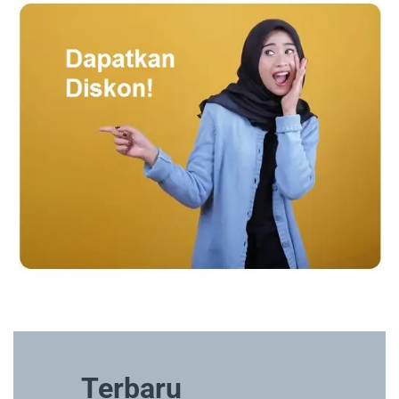
Terbaru