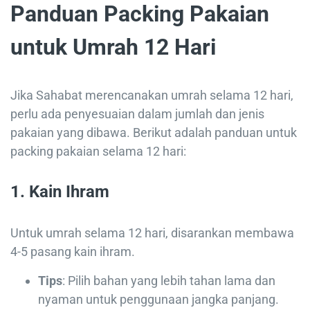
Panduan Packing Pakaian
untuk Umrah 12 Hari
Jika Sahabat merencanakan umrah selama 12 hari,
perlu ada penyesuaian dalam jumlah dan jenis
pakaian yang dibawa. Berikut adalah panduan untuk
packing pakaian selama 12 hari:
1.
Kain Ihram
Untuk umrah selama 12 hari, disarankan membawa
4-5 pasang kain ihram.
Tips
: Pilih bahan yang lebih tahan lama dan
nyaman untuk penggunaan jangka panjang.