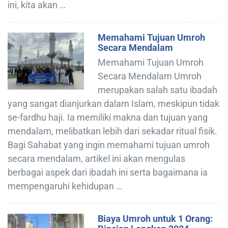
ini, kita akan …
Memahami Tujuan Umroh
Secara Mendalam
Memahami Tujuan Umroh
Secara Mendalam Umroh
merupakan salah satu ibadah
yang sangat dianjurkan dalam Islam, meskipun tidak
se-fardhu haji. Ia memiliki makna dan tujuan yang
mendalam, melibatkan lebih dari sekadar ritual fisik.
Bagi Sahabat yang ingin memahami tujuan umroh
secara mendalam, artikel ini akan mengulas
berbagai aspek dari ibadah ini serta bagaimana ia
mempengaruhi kehidupan …
Biaya Umroh untuk 1 Orang: