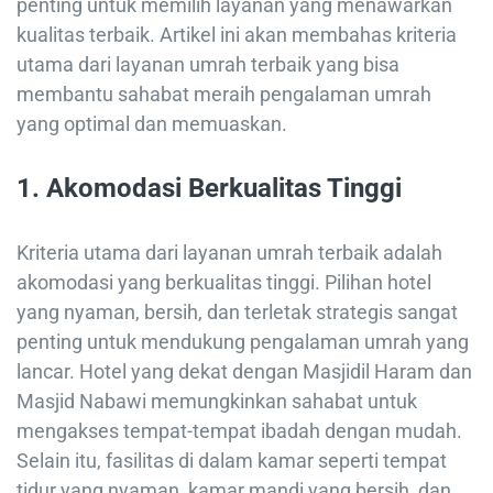
penting untuk memilih layanan yang menawarkan
kualitas terbaik. Artikel ini akan membahas kriteria
utama dari layanan umrah terbaik yang bisa
membantu sahabat meraih pengalaman umrah
yang optimal dan memuaskan.
1.
Akomodasi Berkualitas Tinggi
Kriteria utama dari layanan umrah terbaik adalah
akomodasi yang berkualitas tinggi. Pilihan hotel
yang nyaman, bersih, dan terletak strategis sangat
penting untuk mendukung pengalaman umrah yang
lancar. Hotel yang dekat dengan Masjidil Haram dan
Masjid Nabawi memungkinkan sahabat untuk
mengakses tempat-tempat ibadah dengan mudah.
Selain itu, fasilitas di dalam kamar seperti tempat
tidur yang nyaman, kamar mandi yang bersih, dan