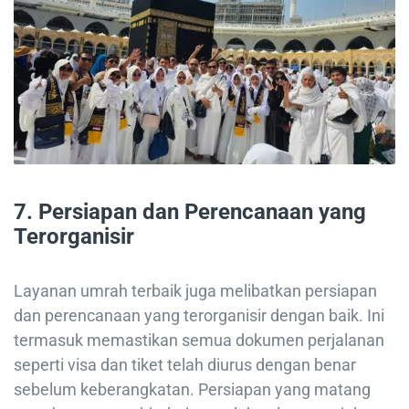
7.
Persiapan dan Perencanaan yang
Terorganisir
Layanan umrah terbaik juga melibatkan persiapan
dan perencanaan yang terorganisir dengan baik. Ini
termasuk memastikan semua dokumen perjalanan
seperti visa dan tiket telah diurus dengan benar
sebelum keberangkatan. Persiapan yang matang