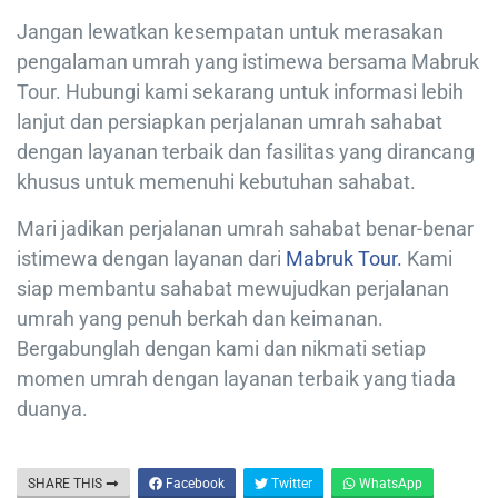
Jangan lewatkan kesempatan untuk merasakan
pengalaman umrah yang istimewa bersama Mabruk
Tour. Hubungi kami sekarang untuk informasi lebih
lanjut dan persiapkan perjalanan umrah sahabat
dengan layanan terbaik dan fasilitas yang dirancang
khusus untuk memenuhi kebutuhan sahabat.
Mari jadikan perjalanan umrah sahabat benar-benar
istimewa dengan layanan dari
Mabruk Tour.
Kami
siap membantu sahabat mewujudkan perjalanan
umrah yang penuh berkah dan keimanan.
Bergabunglah dengan kami dan nikmati setiap
momen umrah dengan layanan terbaik yang tiada
duanya.
SHARE THIS
Facebook
Twitter
WhatsApp