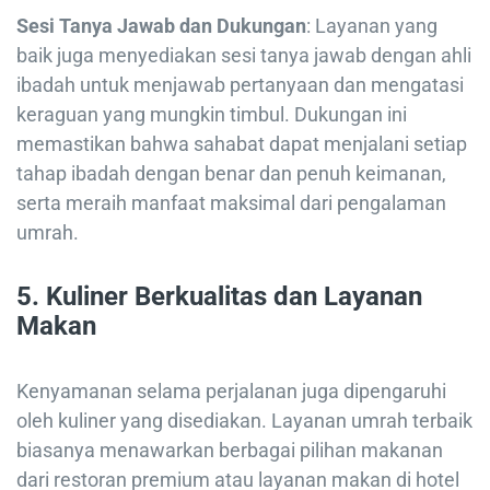
Sesi Tanya Jawab dan Dukungan
: Layanan yang
baik juga menyediakan sesi tanya jawab dengan ahli
ibadah untuk menjawab pertanyaan dan mengatasi
keraguan yang mungkin timbul. Dukungan ini
memastikan bahwa sahabat dapat menjalani setiap
tahap ibadah dengan benar dan penuh keimanan,
serta meraih manfaat maksimal dari pengalaman
umrah.
5.
Kuliner Berkualitas dan Layanan
Makan
Kenyamanan selama perjalanan juga dipengaruhi
oleh kuliner yang disediakan. Layanan umrah terbaik
biasanya menawarkan berbagai pilihan makanan
dari restoran premium atau layanan makan di hotel