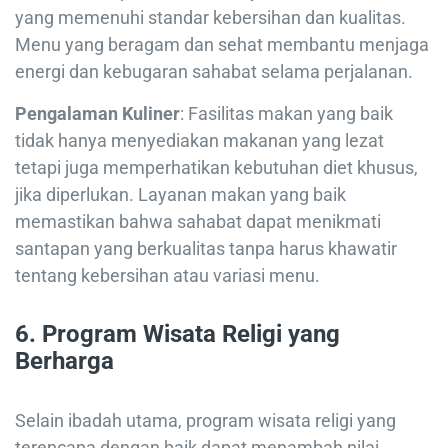
yang memenuhi standar kebersihan dan kualitas.
Menu yang beragam dan sehat membantu menjaga
energi dan kebugaran sahabat selama perjalanan.
Pengalaman Kuliner
: Fasilitas makan yang baik
tidak hanya menyediakan makanan yang lezat
tetapi juga memperhatikan kebutuhan diet khusus,
jika diperlukan. Layanan makan yang baik
memastikan bahwa sahabat dapat menikmati
santapan yang berkualitas tanpa harus khawatir
tentang kebersihan atau variasi menu.
6.
Program Wisata Religi yang
Berharga
Selain ibadah utama, program wisata religi yang
terencana dengan baik dapat menambah nilai