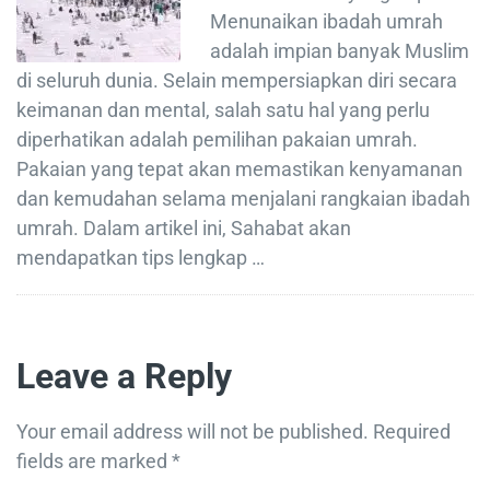
Menunaikan ibadah umrah
adalah impian banyak Muslim
di seluruh dunia. Selain mempersiapkan diri secara
keimanan dan mental, salah satu hal yang perlu
diperhatikan adalah pemilihan pakaian umrah.
Pakaian yang tepat akan memastikan kenyamanan
dan kemudahan selama menjalani rangkaian ibadah
umrah. Dalam artikel ini, Sahabat akan
mendapatkan tips lengkap …
Leave a Reply
Your email address will not be published.
Required
fields are marked
*