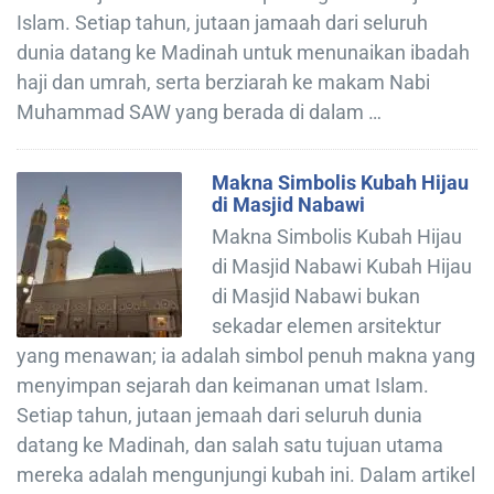
Islam. Setiap tahun, jutaan jamaah dari seluruh
dunia datang ke Madinah untuk menunaikan ibadah
haji dan umrah, serta berziarah ke makam Nabi
Muhammad SAW yang berada di dalam …
Makna Simbolis Kubah Hijau
di Masjid Nabawi
Makna Simbolis Kubah Hijau
di Masjid Nabawi Kubah Hijau
di Masjid Nabawi bukan
sekadar elemen arsitektur
yang menawan; ia adalah simbol penuh makna yang
menyimpan sejarah dan keimanan umat Islam.
Setiap tahun, jutaan jemaah dari seluruh dunia
datang ke Madinah, dan salah satu tujuan utama
mereka adalah mengunjungi kubah ini. Dalam artikel