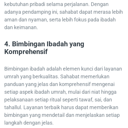
kebutuhan pribadi selama perjalanan. Dengan
adanya pendamping ini, sahabat dapat merasa lebih
aman dan nyaman, serta lebih fokus pada ibadah
dan keimanan.
4.
Bimbingan Ibadah yang
Komprehensif
Bimbingan ibadah adalah elemen kunci dari layanan
umrah yang berkualitas. Sahabat memerlukan
panduan yang jelas dan komprehensif mengenai
setiap aspek ibadah umrah, mulai dari niat hingga
pelaksanaan setiap ritual seperti tawaf, sai, dan
tahallul. Layanan terbaik harus dapat memberikan
bimbingan yang mendetail dan menjelaskan setiap
langkah dengan jelas.