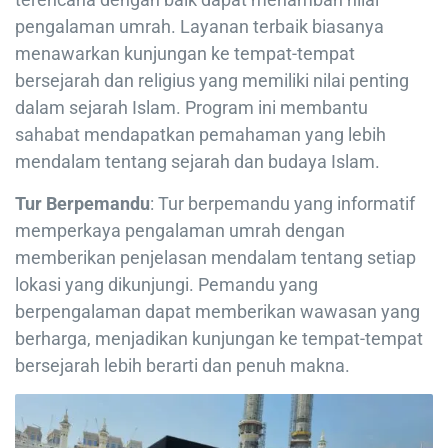
pengalaman umrah. Layanan terbaik biasanya
menawarkan kunjungan ke tempat-tempat
bersejarah dan religius yang memiliki nilai penting
dalam sejarah Islam. Program ini membantu
sahabat mendapatkan pemahaman yang lebih
mendalam tentang sejarah dan budaya Islam.
Tur Berpemandu
: Tur berpemandu yang informatif
memperkaya pengalaman umrah dengan
memberikan penjelasan mendalam tentang setiap
lokasi yang dikunjungi. Pemandu yang
berpengalaman dapat memberikan wawasan yang
berharga, menjadikan kunjungan ke tempat-tempat
bersejarah lebih berarti dan penuh makna.