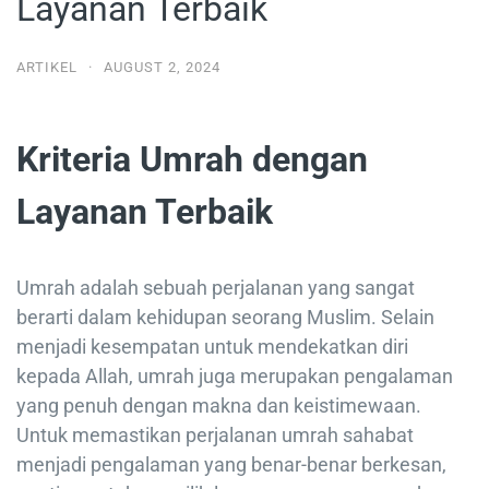
Layanan Terbaik
ARTIKEL
·
AUGUST 2, 2024
Kriteria Umrah dengan
Layanan Terbaik
Umrah adalah sebuah perjalanan yang sangat
berarti dalam kehidupan seorang Muslim. Selain
menjadi kesempatan untuk mendekatkan diri
kepada Allah, umrah juga merupakan pengalaman
yang penuh dengan makna dan keistimewaan.
Untuk memastikan perjalanan umrah sahabat
menjadi pengalaman yang benar-benar berkesan,