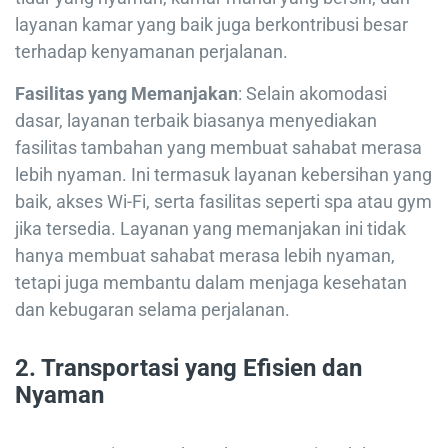
layanan kamar yang baik juga berkontribusi besar
terhadap kenyamanan perjalanan.
Fasilitas yang Memanjakan
: Selain akomodasi
dasar, layanan terbaik biasanya menyediakan
fasilitas tambahan yang membuat sahabat merasa
lebih nyaman. Ini termasuk layanan kebersihan yang
baik, akses Wi-Fi, serta fasilitas seperti spa atau gym
jika tersedia. Layanan yang memanjakan ini tidak
hanya membuat sahabat merasa lebih nyaman,
tetapi juga membantu dalam menjaga kesehatan
dan kebugaran selama perjalanan.
2.
Transportasi yang Efisien dan
Nyaman