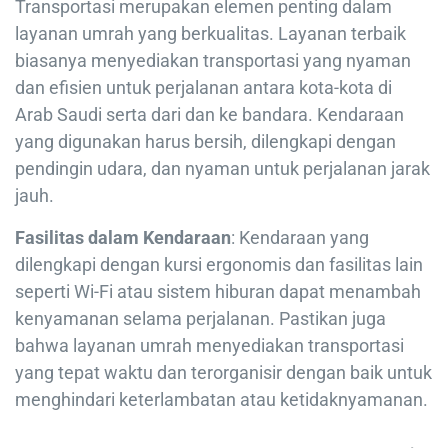
Transportasi merupakan elemen penting dalam
layanan umrah yang berkualitas. Layanan terbaik
biasanya menyediakan transportasi yang nyaman
dan efisien untuk perjalanan antara kota-kota di
Arab Saudi serta dari dan ke bandara. Kendaraan
yang digunakan harus bersih, dilengkapi dengan
pendingin udara, dan nyaman untuk perjalanan jarak
jauh.
Fasilitas dalam Kendaraan
: Kendaraan yang
dilengkapi dengan kursi ergonomis dan fasilitas lain
seperti Wi-Fi atau sistem hiburan dapat menambah
kenyamanan selama perjalanan. Pastikan juga
bahwa layanan umrah menyediakan transportasi
yang tepat waktu dan terorganisir dengan baik untuk
menghindari keterlambatan atau ketidaknyamanan.