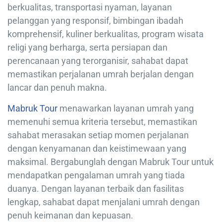
berkualitas, transportasi nyaman, layanan
pelanggan yang responsif, bimbingan ibadah
komprehensif, kuliner berkualitas, program wisata
religi yang berharga, serta persiapan dan
perencanaan yang terorganisir, sahabat dapat
memastikan perjalanan umrah berjalan dengan
lancar dan penuh makna.
Mabruk Tour
menawarkan layanan umrah yang
memenuhi semua kriteria tersebut, memastikan
sahabat merasakan setiap momen perjalanan
dengan kenyamanan dan keistimewaan yang
maksimal. Bergabunglah dengan Mabruk Tour untuk
mendapatkan pengalaman umrah yang tiada
duanya. Dengan layanan terbaik dan fasilitas
lengkap, sahabat dapat menjalani umrah dengan
penuh keimanan dan kepuasan.