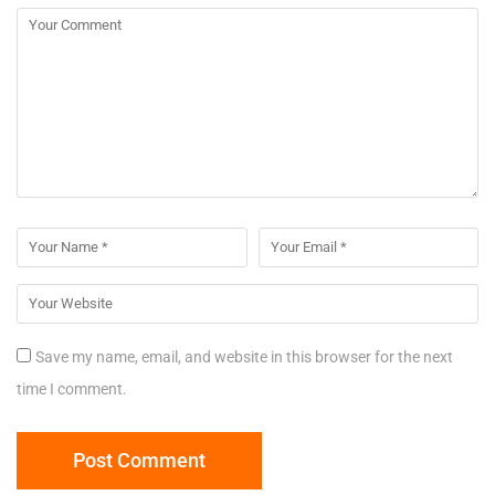
Save my name, email, and website in this browser for the next
time I comment.