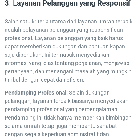
3.
Layanan Pelanggan yang Responsif
Salah satu kriteria utama dari layanan umrah terbaik
adalah pelayanan pelanggan yang responsif dan
profesional. Layanan pelanggan yang baik harus
dapat memberikan dukungan dan bantuan kapan
saja diperlukan. Ini termasuk menyediakan
informasi yang jelas tentang perjalanan, menjawab
pertanyaan, dan menangani masalah yang mungkin
timbul dengan cepat dan efisien.
Pendamping Profesional
: Selain dukungan
pelanggan, layanan terbaik biasanya menyediakan
pendamping profesional yang berpengalaman.
Pendamping ini tidak hanya memberikan bimbingan
selama umrah tetapi juga membantu sahabat
dengan segala keperluan administratif dan