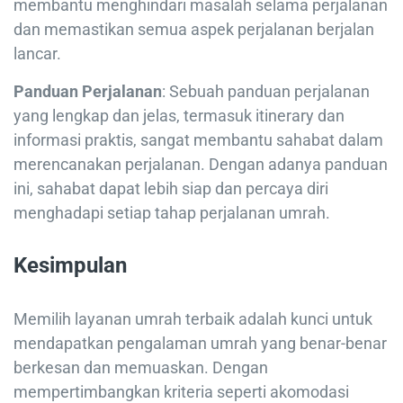
membantu menghindari masalah selama perjalanan
dan memastikan semua aspek perjalanan berjalan
lancar.
Panduan Perjalanan
: Sebuah panduan perjalanan
yang lengkap dan jelas, termasuk itinerary dan
informasi praktis, sangat membantu sahabat dalam
merencanakan perjalanan. Dengan adanya panduan
ini, sahabat dapat lebih siap dan percaya diri
menghadapi setiap tahap perjalanan umrah.
Kesimpulan
Memilih layanan umrah terbaik adalah kunci untuk
mendapatkan pengalaman umrah yang benar-benar
berkesan dan memuaskan. Dengan
mempertimbangkan kriteria seperti akomodasi