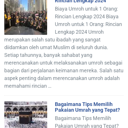
Rincian Lengkap 2024
Biaya Umroh untuk 1 Orang:
Rincian Lengkap 2024 Biaya
Umroh untuk 1 Orang: Rincian
Lengkap 2024 Umroh
merupakan salah satu ibadah yang sangat
diidamkan oleh umat Muslim di seluruh dunia.
Setiap tahunnya, banyak sahabat yang
merencanakan untuk melaksanakan umroh sebagai
bagian dari perjalanan keimanan mereka. Salah satu
aspek penting dalam merencanakan umroh adalah
memahami rincian …
Bagaimana Tips Memilih
Pakaian Umrah yang Tepat?
Bagaimana Tips Memilih
Pakaian Umrah yang Tepat?