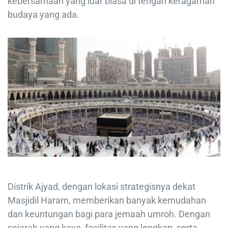
kebersamaan yang luar biasa di tengah keragaman
budaya yang ada.
Distrik Ajyad, dengan lokasi strategisnya dekat
Masjidil Haram, memberikan banyak kemudahan
dan keuntungan bagi para jemaah umroh. Dengan
sejarah yang kaya, fasilitas yang lengkap, serta