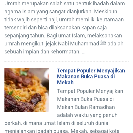
Umrah merupakan salah satu bentuk ibadah dalam
agama Islam yang sangat dianjurkan. Meskipun
tidak wajib seperti haji, umrah memiliki keutamaan
tersendiri dan bisa dilaksanakan kapan saja
sepanjang tahun. Bagi umat Islam, melaksanakan
umrah mengikuti jejak Nabi Muhammad ﷺ adalah
sebuah impian dan kehormatan. …
Tempat Populer Menyajikan
Makanan Buka Puasa di
Mekah
Tempat Populer Menyajikan
Makanan Buka Puasa di
Mekah Bulan Ramadhan
adalah waktu yang penuh
berkah, di mana umat Islam di seluruh dunia
menjalankan ibadah puasa. Mekah, sebagai kota