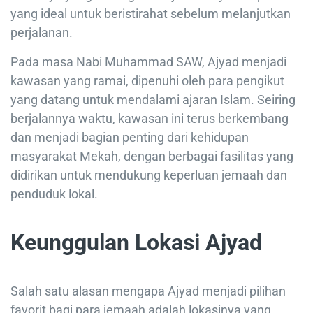
yang ideal untuk beristirahat sebelum melanjutkan
perjalanan.
Pada masa Nabi Muhammad SAW, Ajyad menjadi
kawasan yang ramai, dipenuhi oleh para pengikut
yang datang untuk mendalami ajaran Islam. Seiring
berjalannya waktu, kawasan ini terus berkembang
dan menjadi bagian penting dari kehidupan
masyarakat Mekah, dengan berbagai fasilitas yang
didirikan untuk mendukung keperluan jemaah dan
penduduk lokal.
Keunggulan Lokasi Ajyad
Salah satu alasan mengapa Ajyad menjadi pilihan
favorit bagi para jemaah adalah lokasinya yang