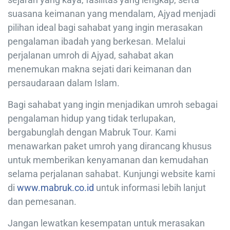
suasana keimanan yang mendalam, Ajyad menjadi
pilihan ideal bagi sahabat yang ingin merasakan
pengalaman ibadah yang berkesan. Melalui
perjalanan umroh di Ajyad, sahabat akan
menemukan makna sejati dari keimanan dan
persaudaraan dalam Islam.
Bagi sahabat yang ingin menjadikan umroh sebagai
pengalaman hidup yang tidak terlupakan,
bergabunglah dengan Mabruk Tour. Kami
menawarkan paket umroh yang dirancang khusus
untuk memberikan kenyamanan dan kemudahan
selama perjalanan sahabat. Kunjungi website kami
di
www.mabruk.co.id
untuk informasi lebih lanjut
dan pemesanan.
Jangan lewatkan kesempatan untuk merasakan