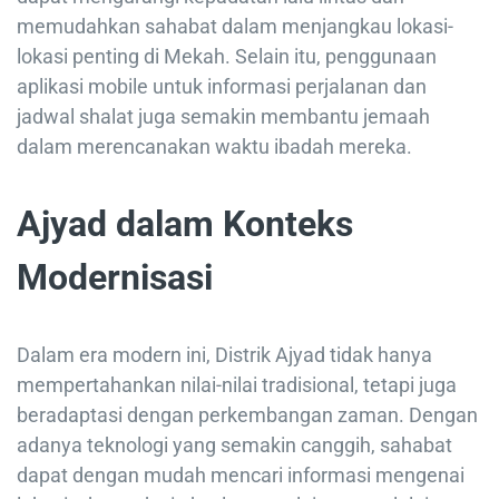
memudahkan sahabat dalam menjangkau lokasi-
lokasi penting di Mekah. Selain itu, penggunaan
aplikasi mobile untuk informasi perjalanan dan
jadwal shalat juga semakin membantu jemaah
dalam merencanakan waktu ibadah mereka.
Ajyad dalam Konteks
Modernisasi
Dalam era modern ini, Distrik Ajyad tidak hanya
mempertahankan nilai-nilai tradisional, tetapi juga
beradaptasi dengan perkembangan zaman. Dengan
adanya teknologi yang semakin canggih, sahabat
dapat dengan mudah mencari informasi mengenai