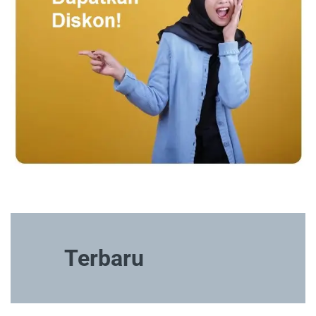
Terbaru