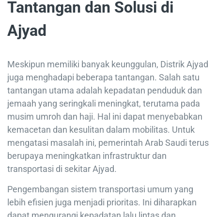
Tantangan dan Solusi di
Ajyad
Meskipun memiliki banyak keunggulan, Distrik Ajyad
juga menghadapi beberapa tantangan. Salah satu
tantangan utama adalah kepadatan penduduk dan
jemaah yang seringkali meningkat, terutama pada
musim umroh dan haji. Hal ini dapat menyebabkan
kemacetan dan kesulitan dalam mobilitas. Untuk
mengatasi masalah ini, pemerintah Arab Saudi terus
berupaya meningkatkan infrastruktur dan
transportasi di sekitar Ajyad.
Pengembangan sistem transportasi umum yang
lebih efisien juga menjadi prioritas. Ini diharapkan
dapat mengurangi kepadatan lalu lintas dan