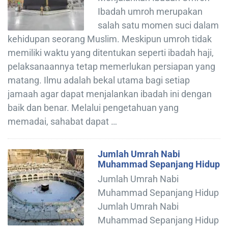
Ibadah umroh merupakan
salah satu momen suci dalam
kehidupan seorang Muslim. Meskipun umroh tidak
memiliki waktu yang ditentukan seperti ibadah haji,
pelaksanaannya tetap memerlukan persiapan yang
matang. Ilmu adalah bekal utama bagi setiap
jamaah agar dapat menjalankan ibadah ini dengan
baik dan benar. Melalui pengetahuan yang
memadai, sahabat dapat …
Jumlah Umrah Nabi
Muhammad Sepanjang Hidup
Jumlah Umrah Nabi
Muhammad Sepanjang Hidup
Jumlah Umrah Nabi
Muhammad Sepanjang Hidup