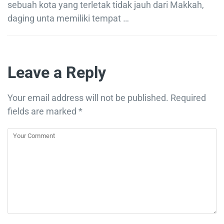
sebuah kota yang terletak tidak jauh dari Makkah,
daging unta memiliki tempat …
Leave a Reply
Your email address will not be published.
Required
fields are marked
*