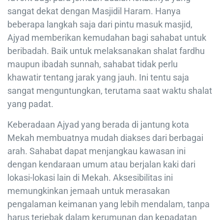
sangat dekat dengan Masjidil Haram. Hanya
beberapa langkah saja dari pintu masuk masjid,
Ajyad memberikan kemudahan bagi sahabat untuk
beribadah. Baik untuk melaksanakan shalat fardhu
maupun ibadah sunnah, sahabat tidak perlu
khawatir tentang jarak yang jauh. Ini tentu saja
sangat menguntungkan, terutama saat waktu shalat
yang padat.
Keberadaan Ajyad yang berada di jantung kota
Mekah membuatnya mudah diakses dari berbagai
arah. Sahabat dapat menjangkau kawasan ini
dengan kendaraan umum atau berjalan kaki dari
lokasi-lokasi lain di Mekah. Aksesibilitas ini
memungkinkan jemaah untuk merasakan
pengalaman keimanan yang lebih mendalam, tanpa
harus terjebak dalam kerumunan dan kepadatan