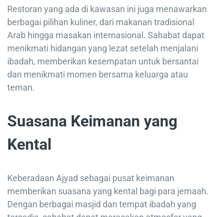
Restoran yang ada di kawasan ini juga menawarkan
berbagai pilihan kuliner, dari makanan tradisional
Arab hingga masakan internasional. Sahabat dapat
menikmati hidangan yang lezat setelah menjalani
ibadah, memberikan kesempatan untuk bersantai
dan menikmati momen bersama keluarga atau
teman.
Suasana Keimanan yang
Kental
Keberadaan Ajyad sebagai pusat keimanan
memberikan suasana yang kental bagi para jemaah.
Dengan berbagai masjid dan tempat ibadah yang