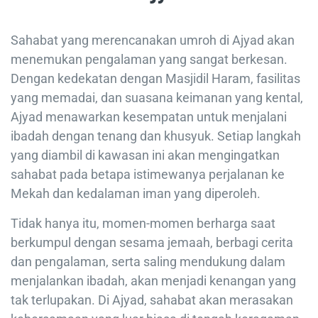
Sahabat yang merencanakan umroh di Ajyad akan
menemukan pengalaman yang sangat berkesan.
Dengan kedekatan dengan Masjidil Haram, fasilitas
yang memadai, dan suasana keimanan yang kental,
Ajyad menawarkan kesempatan untuk menjalani
ibadah dengan tenang dan khusyuk. Setiap langkah
yang diambil di kawasan ini akan mengingatkan
sahabat pada betapa istimewanya perjalanan ke
Mekah dan kedalaman iman yang diperoleh.
Tidak hanya itu, momen-momen berharga saat
berkumpul dengan sesama jemaah, berbagi cerita
dan pengalaman, serta saling mendukung dalam
menjalankan ibadah, akan menjadi kenangan yang
tak terlupakan. Di Ajyad, sahabat akan merasakan