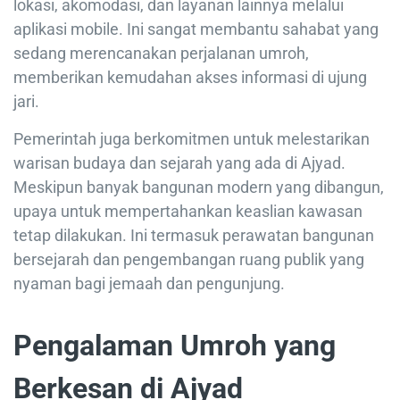
lokasi, akomodasi, dan layanan lainnya melalui
aplikasi mobile. Ini sangat membantu sahabat yang
sedang merencanakan perjalanan umroh,
memberikan kemudahan akses informasi di ujung
jari.
Pemerintah juga berkomitmen untuk melestarikan
warisan budaya dan sejarah yang ada di Ajyad.
Meskipun banyak bangunan modern yang dibangun,
upaya untuk mempertahankan keaslian kawasan
tetap dilakukan. Ini termasuk perawatan bangunan
bersejarah dan pengembangan ruang publik yang
nyaman bagi jemaah dan pengunjung.
Pengalaman Umroh yang
Berkesan di Ajyad