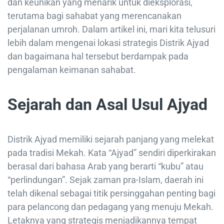
dan keunikan yang menarik untuk dieksplorasi,
terutama bagi sahabat yang merencanakan
perjalanan umroh. Dalam artikel ini, mari kita telusuri
lebih dalam mengenai lokasi strategis Distrik Ajyad
dan bagaimana hal tersebut berdampak pada
pengalaman keimanan sahabat.
Sejarah dan Asal Usul Ajyad
Distrik Ajyad memiliki sejarah panjang yang melekat
pada tradisi Mekah. Kata “Ajyad” sendiri diperkirakan
berasal dari bahasa Arab yang berarti “kubu” atau
“perlindungan”. Sejak zaman pra-Islam, daerah ini
telah dikenal sebagai titik persinggahan penting bagi
para pelancong dan pedagang yang menuju Mekah.
Letaknya yang strategis menjadikannya tempat