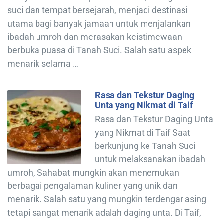
suci dan tempat bersejarah, menjadi destinasi
utama bagi banyak jamaah untuk menjalankan
ibadah umroh dan merasakan keistimewaan
berbuka puasa di Tanah Suci. Salah satu aspek
menarik selama …
Rasa dan Tekstur Daging
Unta yang Nikmat di Taif
Rasa dan Tekstur Daging Unta
yang Nikmat di Taif Saat
berkunjung ke Tanah Suci
untuk melaksanakan ibadah
umroh, Sahabat mungkin akan menemukan
berbagai pengalaman kuliner yang unik dan
menarik. Salah satu yang mungkin terdengar asing
tetapi sangat menarik adalah daging unta. Di Taif,