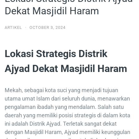
Dekat Masjidil Haram
ARTIKEL
·
OCTOBER 3, 2024
Lokasi Strategis Distrik
Ajyad Dekat Masjidil Haram
Mekah, sebagai kota suci yang menjadi tujuan
utama umat Islam dari seluruh dunia, menawarkan
pengalaman ibadah yang mendalam. Salah satu
daerah yang memiliki posisi strategis di dalam kota
ini adalah Distrik Ajyad. Terletak sangat dekat
dengan Masjidil Haram, Ajyad memiliki keunggulan