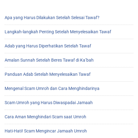
Apa yang Harus Dilakukan Setelah Selesai Tawaf?
Langkah-langkah Penting Setelah Menyelesaikan Tawaf
Adab yang Harus Diperhatikan Setelah Tawaf
Amalan Sunnah Setelah Beres Tawaf di Ka’bah
Panduan Adab Setelah Menyelesaikan Tawaf
Mengenal Scam Umroh dan Cara Menghindarinya
Scam Umroh yang Harus Diwaspadai Jamaah
Cara Aman Menghindari Scam saat Umroh
Hati-Hati! Scam Mengincar Jamaah Umroh