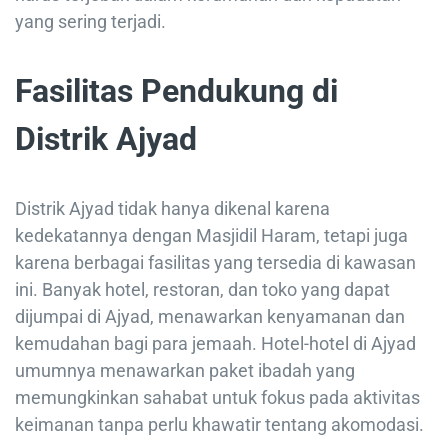
yang sering terjadi.
Fasilitas Pendukung di
Distrik Ajyad
Distrik Ajyad tidak hanya dikenal karena
kedekatannya dengan Masjidil Haram, tetapi juga
karena berbagai fasilitas yang tersedia di kawasan
ini. Banyak hotel, restoran, dan toko yang dapat
dijumpai di Ajyad, menawarkan kenyamanan dan
kemudahan bagi para jemaah. Hotel-hotel di Ajyad
umumnya menawarkan paket ibadah yang
memungkinkan sahabat untuk fokus pada aktivitas
keimanan tanpa perlu khawatir tentang akomodasi.