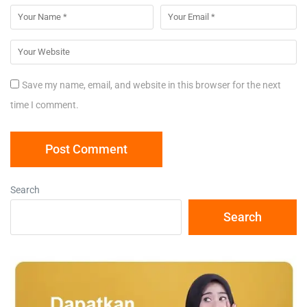
Save my name, email, and website in this browser for the next
time I comment.
Search
Search