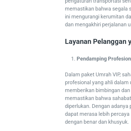
pengaturan transportasi sen
memastikan bahwa segala s
ini mengurangi kerumitan 
dan mengakhiri perjalanan 
Layanan Pelanggan 
Pendamping Profesion
Dalam paket Umrah VIP, sah
profesional yang ahli dalam
memberikan bimbingan dan 
memastikan bahwa sahabat 
diperlukan. Dengan adanya
dapat merasa lebih percaya 
dengan benar dan khusyuk.