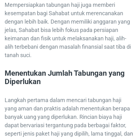
Mempersiapkan tabungan haji juga memberi
kesempatan bagi Sahabat untuk merencanakan
dengan lebih baik. Dengan memiliki anggaran yang
jelas, Sahabat bisa lebih fokus pada persiapan
keimanan dan fisik untuk melaksanakan haji, alih-
alih terbebani dengan masalah finansial saat tiba di
tanah suci.
Menentukan Jumlah Tabungan yang
Diperlukan
Langkah pertama dalam mencari tabungan haji
yang aman dan praktis adalah menentukan berapa
banyak uang yang diperlukan. Rincian biaya haji
dapat bervariasi tergantung pada berbagai faktor,
seperti jenis paket haji yang dipilih, lama tinggal, dan