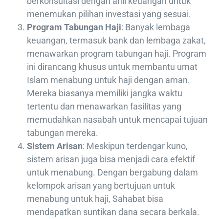
berkonsultasi dengan ahli keuangan untuk
menemukan pilihan investasi yang sesuai.
Program Tabungan Haji
: Banyak lembaga
keuangan, termasuk bank dan lembaga zakat,
menawarkan program tabungan haji. Program
ini dirancang khusus untuk membantu umat
Islam menabung untuk haji dengan aman.
Mereka biasanya memiliki jangka waktu
tertentu dan menawarkan fasilitas yang
memudahkan nasabah untuk mencapai tujuan
tabungan mereka.
Sistem Arisan
: Meskipun terdengar kuno,
sistem arisan juga bisa menjadi cara efektif
untuk menabung. Dengan bergabung dalam
kelompok arisan yang bertujuan untuk
menabung untuk haji, Sahabat bisa
mendapatkan suntikan dana secara berkala.