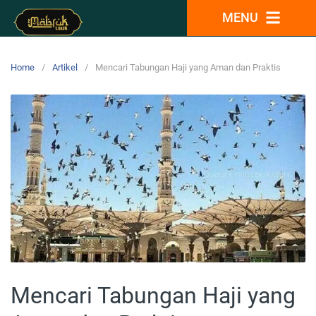
MENU
Home
Artikel
Mencari Tabungan Haji yang Aman dan Praktis
Mencari Tabungan Haji yang