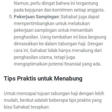
Namun, perlu diingat bahwa ini tergantung
pada kejujuran dan komitmen setiap anggota.
Pekerjaan Sampingan
: Sahabat juga dapat
mempertimbangkan untuk melakukan
pekerjaan sampingan untuk menambah
penghasilan. Uang tambahan ini bisa langsung
dimasukkan ke dalam tabungan haji. Dengan
cara ini, Sahabat tidak hanya menabung dari
penghasilan utama, tetapi juga
mengoptimalkan potensi finansial yang ada.
Tips Praktis untuk Menabung
Untuk mencapai tujuan tabungan haji dengan lebih
mudah, berikut adalah beberapa tips praktis yang
bisa Sahabat terapkan: