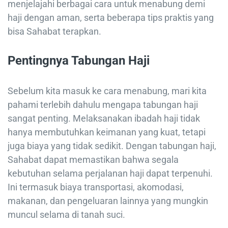
menjelajahi berbagai cara untuk menabung demi
haji dengan aman, serta beberapa tips praktis yang
bisa Sahabat terapkan.
Pentingnya Tabungan Haji
Sebelum kita masuk ke cara menabung, mari kita
pahami terlebih dahulu mengapa tabungan haji
sangat penting. Melaksanakan ibadah haji tidak
hanya membutuhkan keimanan yang kuat, tetapi
juga biaya yang tidak sedikit. Dengan tabungan haji,
Sahabat dapat memastikan bahwa segala
kebutuhan selama perjalanan haji dapat terpenuhi.
Ini termasuk biaya transportasi, akomodasi,
makanan, dan pengeluaran lainnya yang mungkin
muncul selama di tanah suci.