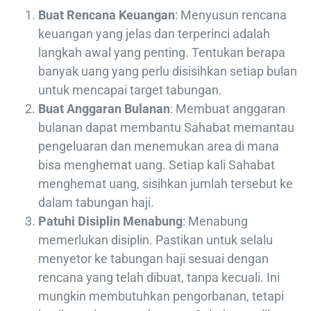
Buat Rencana Keuangan
: Menyusun rencana
keuangan yang jelas dan terperinci adalah
langkah awal yang penting. Tentukan berapa
banyak uang yang perlu disisihkan setiap bulan
untuk mencapai target tabungan.
Buat Anggaran Bulanan
: Membuat anggaran
bulanan dapat membantu Sahabat memantau
pengeluaran dan menemukan area di mana
bisa menghemat uang. Setiap kali Sahabat
menghemat uang, sisihkan jumlah tersebut ke
dalam tabungan haji.
Patuhi Disiplin Menabung
: Menabung
memerlukan disiplin. Pastikan untuk selalu
menyetor ke tabungan haji sesuai dengan
rencana yang telah dibuat, tanpa kecuali. Ini
mungkin membutuhkan pengorbanan, tetapi