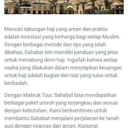
Mencari tabungan haji yang aman dan praktis
adalah investasi yang berharga bagi setiap Muslim.
Dengan berbagai metode dan tips yang telah
dibahas, Sahabat kini memiliki panduan yang jelas
untuk menabung demi haji. Ingatlah bahwa setiap
usaha yang dilakukan dalam menyiapkan keuangan
untuk haji adalah bagian dari niat yang tulus untuk
beribadah.
Dengan Mabruk Tour, Sahabat bisa mendapatkan
berbagai paket umroh yang terjangkau dan sesuai
dengan kebutuhan. Kami berkomitmen untuk
membantu Sahabat menjalani perjalanan ke tanah
suci dengan nyaman dan aman. Kunjungi