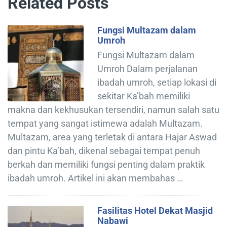
Related Posts
Fungsi Multazam dalam
Umroh
Fungsi Multazam dalam
Umroh Dalam perjalanan
ibadah umroh, setiap lokasi di
sekitar Ka’bah memiliki
makna dan kekhusukan tersendiri, namun salah satu
tempat yang sangat istimewa adalah Multazam.
Multazam, area yang terletak di antara Hajar Aswad
dan pintu Ka’bah, dikenal sebagai tempat penuh
berkah dan memiliki fungsi penting dalam praktik
ibadah umroh. Artikel ini akan membahas …
Fasilitas Hotel Dekat Masjid
Nabawi