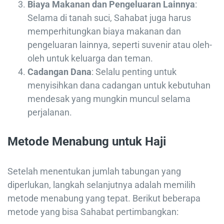
Biaya Makanan dan Pengeluaran Lainnya
:
Selama di tanah suci, Sahabat juga harus
memperhitungkan biaya makanan dan
pengeluaran lainnya, seperti suvenir atau oleh-
oleh untuk keluarga dan teman.
Cadangan Dana
: Selalu penting untuk
menyisihkan dana cadangan untuk kebutuhan
mendesak yang mungkin muncul selama
perjalanan.
Metode Menabung untuk Haji
Setelah menentukan jumlah tabungan yang
diperlukan, langkah selanjutnya adalah memilih
metode menabung yang tepat. Berikut beberapa
metode yang bisa Sahabat pertimbangkan: