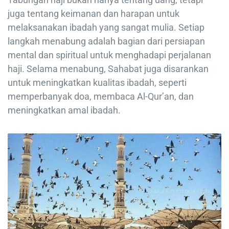
juga tentang keimanan dan harapan untuk
melaksanakan ibadah yang sangat mulia. Setiap
langkah menabung adalah bagian dari persiapan
mental dan spiritual untuk menghadapi perjalanan
haji. Selama menabung, Sahabat juga disarankan
untuk meningkatkan kualitas ibadah, seperti
memperbanyak doa, membaca Al-Qur’an, dan
meningkatkan amal ibadah.