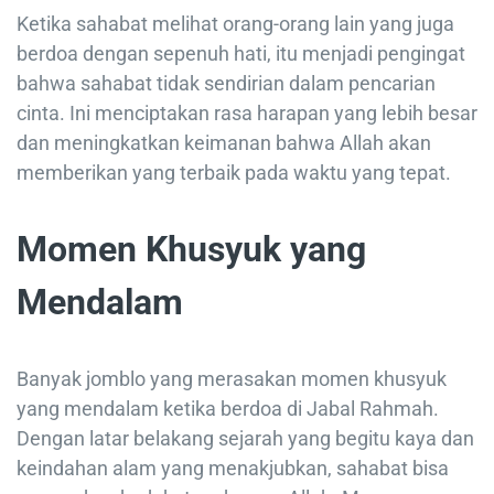
Ketika sahabat melihat orang-orang lain yang juga
berdoa dengan sepenuh hati, itu menjadi pengingat
bahwa sahabat tidak sendirian dalam pencarian
cinta. Ini menciptakan rasa harapan yang lebih besar
dan meningkatkan keimanan bahwa Allah akan
memberikan yang terbaik pada waktu yang tepat.
Momen Khusyuk yang
Mendalam
Banyak jomblo yang merasakan momen khusyuk
yang mendalam ketika berdoa di Jabal Rahmah.
Dengan latar belakang sejarah yang begitu kaya dan
keindahan alam yang menakjubkan, sahabat bisa