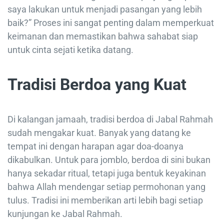
saya lakukan untuk menjadi pasangan yang lebih
baik?” Proses ini sangat penting dalam memperkuat
keimanan dan memastikan bahwa sahabat siap
untuk cinta sejati ketika datang.
Tradisi Berdoa yang Kuat
Di kalangan jamaah, tradisi berdoa di Jabal Rahmah
sudah mengakar kuat. Banyak yang datang ke
tempat ini dengan harapan agar doa-doanya
dikabulkan. Untuk para jomblo, berdoa di sini bukan
hanya sekadar ritual, tetapi juga bentuk keyakinan
bahwa Allah mendengar setiap permohonan yang
tulus. Tradisi ini memberikan arti lebih bagi setiap
kunjungan ke Jabal Rahmah.