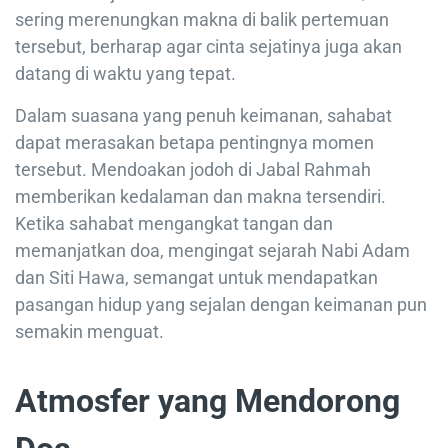
sering merenungkan makna di balik pertemuan
tersebut, berharap agar cinta sejatinya juga akan
datang di waktu yang tepat.
Dalam suasana yang penuh keimanan, sahabat
dapat merasakan betapa pentingnya momen
tersebut. Mendoakan jodoh di Jabal Rahmah
memberikan kedalaman dan makna tersendiri.
Ketika sahabat mengangkat tangan dan
memanjatkan doa, mengingat sejarah Nabi Adam
dan Siti Hawa, semangat untuk mendapatkan
pasangan hidup yang sejalan dengan keimanan pun
semakin menguat.
Atmosfer yang Mendorong