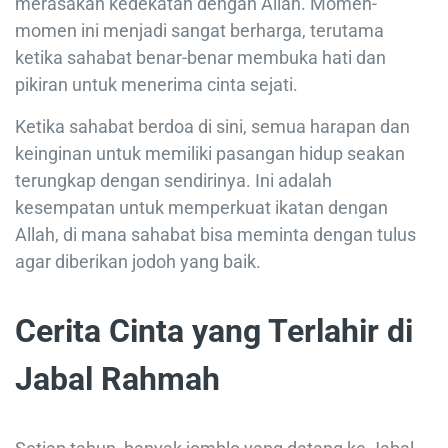
merasakan kedekatan dengan Allah. Momen-
momen ini menjadi sangat berharga, terutama
ketika sahabat benar-benar membuka hati dan
pikiran untuk menerima cinta sejati.
Ketika sahabat berdoa di sini, semua harapan dan
keinginan untuk memiliki pasangan hidup seakan
terungkap dengan sendirinya. Ini adalah
kesempatan untuk memperkuat ikatan dengan
Allah, di mana sahabat bisa meminta dengan tulus
agar diberikan jodoh yang baik.
Cerita Cinta yang Terlahir di
Jabal Rahmah