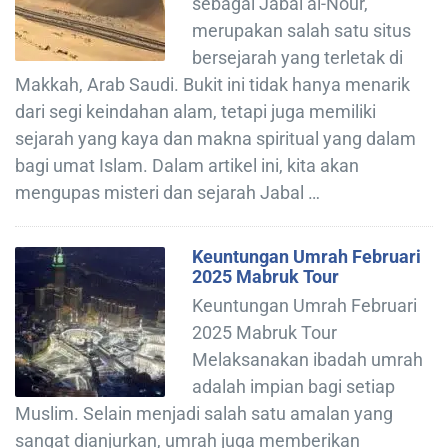
sebagai Jabal al-Nour,
merupakan salah satu situs
bersejarah yang terletak di
Makkah, Arab Saudi. Bukit ini tidak hanya menarik
dari segi keindahan alam, tetapi juga memiliki
sejarah yang kaya dan makna spiritual yang dalam
bagi umat Islam. Dalam artikel ini, kita akan
mengupas misteri dan sejarah Jabal …
Keuntungan Umrah Februari
2025 Mabruk Tour
Keuntungan Umrah Februari
2025 Mabruk Tour
Melaksanakan ibadah umrah
adalah impian bagi setiap
Muslim. Selain menjadi salah satu amalan yang
sangat dianjurkan, umrah juga memberikan