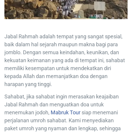
Jabal Rahmah adalah tempat yang sangat spesial,
baik dalam hal sejarah maupun makna bagi para
jomblo. Dengan semua keindahan, keunikan, dan
kekuatan keimanan yang ada di tempat ini, sahabat
memiliki kesempatan untuk mendekatkan diri
kepada Allah dan memanjatkan doa dengan
harapan yang tinggi.
Sahabat, jika sahabat ingin merasakan keajaiban
Jabal Rahmah dan menguatkan doa untuk
menemukan jodoh,
Mabruk Tour
siap menemani
perjalanan umroh sahabat. Kami menyediakan
paket umroh yang nyaman dan lengkap, sehingga