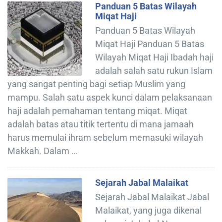
Panduan 5 Batas Wilayah
Miqat Haji
Panduan 5 Batas Wilayah
Miqat Haji Panduan 5 Batas
Wilayah Miqat Haji Ibadah haji
adalah salah satu rukun Islam
yang sangat penting bagi setiap Muslim yang
mampu. Salah satu aspek kunci dalam pelaksanaan
haji adalah pemahaman tentang miqat. Miqat
adalah batas atau titik tertentu di mana jamaah
harus memulai ihram sebelum memasuki wilayah
Makkah. Dalam …
Sejarah Jabal Malaikat
Sejarah Jabal Malaikat Jabal
Malaikat, yang juga dikenal