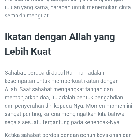
tujuan yang sama, harapan untuk menemukan cinta
semakin menguat.
Ikatan dengan Allah yang
Lebih Kuat
Sahabat, berdoa di Jabal Rahmah adalah
kesempatan untuk memperkuat ikatan dengan
Allah. Saat sahabat mengangkat tangan dan
memanjatkan doa, itu adalah bentuk pengabdian
dan penyerahan diri kepada-Nya. Momen-momen ini
sangat penting, karena mengingatkan kita bahwa
segala sesuatu tergantung pada kehendak-Nya.
Ketika sahabat berdoa dengan penuh keyakinan dan