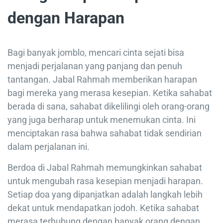
dengan Harapan
Bagi banyak jomblo, mencari cinta sejati bisa
menjadi perjalanan yang panjang dan penuh
tantangan. Jabal Rahmah memberikan harapan
bagi mereka yang merasa kesepian. Ketika sahabat
berada di sana, sahabat dikelilingi oleh orang-orang
yang juga berharap untuk menemukan cinta. Ini
menciptakan rasa bahwa sahabat tidak sendirian
dalam perjalanan ini.
Berdoa di Jabal Rahmah memungkinkan sahabat
untuk mengubah rasa kesepian menjadi harapan.
Setiap doa yang dipanjatkan adalah langkah lebih
dekat untuk mendapatkan jodoh. Ketika sahabat
merasa terhubung dengan banyak orang dengan