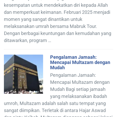
kesempatan untuk mendekatkan diri kepada Allah
dan memperkuat keimanan. Februari 2025 menjadi
momen yang sangat dinantikan untuk
melaksanakan umrah bersama Mabruk Tour.
Dengan berbagai keuntungan dan kemudahan yang
ditawarkan, program …
Pengalaman Jamaah:
Mencapai Multazam dengan
Mudah
Pengalaman Jamaah:
Mencapai Multazam dengan
Mudah Bagi setiap jamaah
yang melaksanakan ibadah
umroh, Multazam adalah salah satu tempat yang
sangat diimpikan. Terletak di antara Hajar Aswad