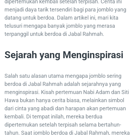
dipertemukan kembali setelah terpisah. Cerita ini
menjadi daya tarik tersendiri bagi para jomblo yang
datang untuk berdoa. Dalam artikel ini, mari kita
telusuri mengapa banyak jomblo yang merasa
terpanggil untuk berdoa di Jabal Rahmah.
Sejarah yang Menginspirasi
Salah satu alasan utama mengapa jomblo sering
berdoa di Jabal Rahmah adalah sejarahnya yang
menginspirasi. Kisah pertemuan Nabi Adam dan Siti
Hawa bukan hanya cerita biasa, melainkan simbol
dari cinta yang abadi dan harapan akan pertemuan
kembali. Di tempat inilah, mereka berdua
dipertemukan setelah terpisah selama bertahun-
tahun. Saat jomblo berdoa di Jabal Rahmah, mereka