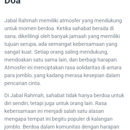
Doa
Jabal Rahmah memiliki atmosfer yang mendukung
untuk momen berdoa. Ketika sahabat berada di
sana, dikelilingi oleh banyak jamaah yang memiliki
tujuan serupa, ada semangat kebersamaan yang
sangat kuat. Setiap orang saling mendukung,
mendoakan satu sama lain, dan berbagi harapan.
Atmosfer ini menciptakan rasa solidaritas di antara
para jomblo, yang kadang merasa kesepian dalam
pencarian cinta.
Di Jabal Rahmah, sahabat tidak hanya berdoa untuk
diri sendiri, tetapi juga untuk orang lain. Rasa
kebersamaan ini menjadi salah satu alasan
mengapa tempat ini begitu populer di kalangan
jomblo. Berdoa dalam komunitas dengan harapan