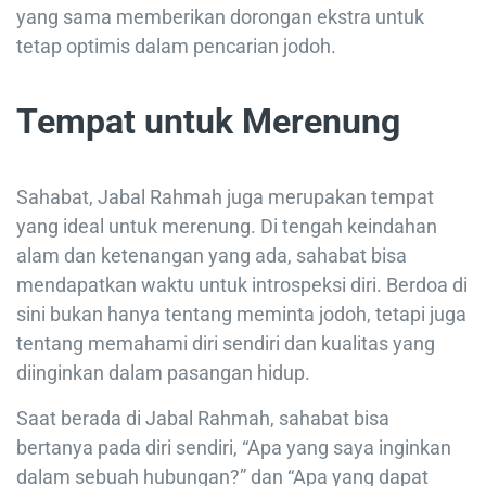
yang sama memberikan dorongan ekstra untuk
tetap optimis dalam pencarian jodoh.
Tempat untuk Merenung
Sahabat, Jabal Rahmah juga merupakan tempat
yang ideal untuk merenung. Di tengah keindahan
alam dan ketenangan yang ada, sahabat bisa
mendapatkan waktu untuk introspeksi diri. Berdoa di
sini bukan hanya tentang meminta jodoh, tetapi juga
tentang memahami diri sendiri dan kualitas yang
diinginkan dalam pasangan hidup.
Saat berada di Jabal Rahmah, sahabat bisa
bertanya pada diri sendiri, “Apa yang saya inginkan
dalam sebuah hubungan?” dan “Apa yang dapat