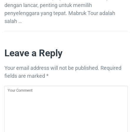
dengan lancar, penting untuk memilih
penyelenggara yang tepat. Mabruk Tour adalah
salah …
Leave a Reply
Your email address will not be published.
Required
fields are marked
*