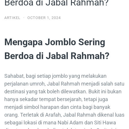
Berdoa di Jabal Rahmah?
ARTIKEL
·
OCTOBER 1, 2024
Mengapa Jomblo Sering
Berdoa di Jabal Rahmah?
Sahabat, bagi setiap jomblo yang melakukan
perjalanan umroh, Jabal Rahmah menjadi salah satu
destinasi yang tak boleh dilewatkan. Bukit ini bukan
hanya sekadar tempat bersejarah, tetapi juga
menjadi simbol harapan dan cinta bagi banyak
orang. Terletak di Arafah, Jabal Rahmah dikenal luas
sebagai lokasi di mana Nabi Adam dan Siti Hawa