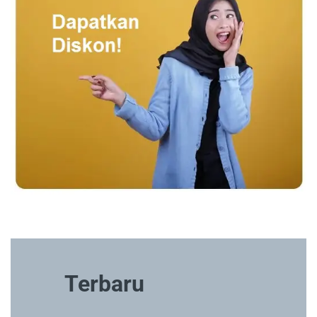
Terbaru