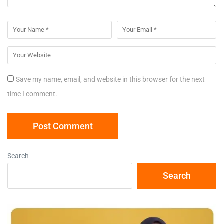
Save my name, email, and website in this browser for the next
time I comment.
Search
Search