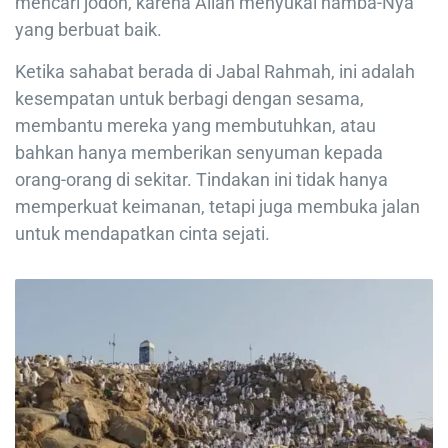
mencari jodoh, karena Allah menyukai hamba-Nya
yang berbuat baik.
Ketika sahabat berada di Jabal Rahmah, ini adalah
kesempatan untuk berbagi dengan sesama,
membantu mereka yang membutuhkan, atau
bahkan hanya memberikan senyuman kepada
orang-orang di sekitar. Tindakan ini tidak hanya
memperkuat keimanan, tetapi juga membuka jalan
untuk mendapatkan cinta sejati.