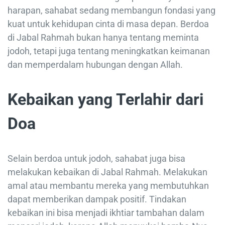
harapan, sahabat sedang membangun fondasi yang
kuat untuk kehidupan cinta di masa depan. Berdoa
di Jabal Rahmah bukan hanya tentang meminta
jodoh, tetapi juga tentang meningkatkan keimanan
dan memperdalam hubungan dengan Allah.
Kebaikan yang Terlahir dari
Doa
Selain berdoa untuk jodoh, sahabat juga bisa
melakukan kebaikan di Jabal Rahmah. Melakukan
amal atau membantu mereka yang membutuhkan
dapat memberikan dampak positif. Tindakan
kebaikan ini bisa menjadi ikhtiar tambahan dalam