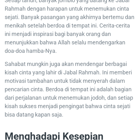
Setiap tahun, banyak jomblo yang datang ke Jabal
Rahmah dengan harapan untuk menemukan cinta
sejati. Banyak pasangan yang akhirnya bertemu dan
menikah setelah berdoa di tempat ini. Cerita-cerita
ini menjadi inspirasi bagi banyak orang dan
menunjukkan bahwa Allah selalu mendengarkan
doa-doa hamba-Nya.
Sahabat mungkin juga akan mendengar berbagai
kisah cinta yang lahir di Jabal Rahmah. Ini memberi
motivasi tambahan untuk tidak menyerah dalam
pencarian cinta. Berdoa di tempat ini adalah bagian
dari perjalanan untuk menemukan jodoh, dan setiap
kisah sukses menjadi pengingat bahwa cinta sejati
bisa datang kapan saja.
Menghadapi Kesepian