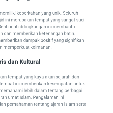
memiliki keberkahan yang unik. Seluruh
jid ini merupakan tempat yang sangat suci
eribadah di lingkungan ini membantu
ah dan memberikan ketenangan batin.
emberikan dampak positif yang signifikan
an memperkuat keimanan.
is dan Kultural
kan tempat yang kaya akan sejarah dan
 tempat ini memberikan kesempatan untuk
 memahami lebih dalam tentang berbagai
arah umat Islam. Pengalaman ini
n pemahaman tentang ajaran Islam serta